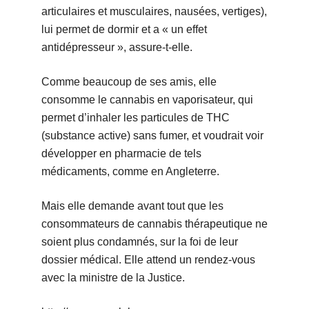
articulaires et musculaires, nausées, vertiges),
lui permet de dormir et a « un effet
antidépresseur », assure-t-elle.
Comme beaucoup de ses amis, elle
consomme le cannabis en vaporisateur, qui
permet d’inhaler les particules de THC
(substance active) sans fumer, et voudrait voir
développer en pharmacie de tels
médicaments, comme en Angleterre.
Mais elle demande avant tout que les
consommateurs de cannabis thérapeutique ne
soient plus condamnés, sur la foi de leur
dossier médical. Elle attend un rendez-vous
avec la ministre de la Justice.