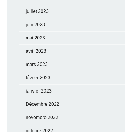
juillet 2023
juin 2023
mai 2023
avril 2023
mars 2023
février 2023
janvier 2023
Décembre 2022
novembre 2022
octobre 2022