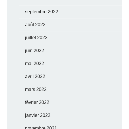
septembre 2022
août 2022
juillet 2022
juin 2022
mai 2022
avril 2022
mars 2022
février 2022
janvier 2022
novembre 2021