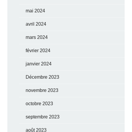
mai 2024
avril 2024
mars 2024
février 2024
janvier 2024
Décembre 2023
novembre 2023
octobre 2023
septembre 2023
août 2023