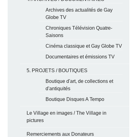
Archives des actualités de Gay
Globe TV
Chroniques Télévision Quatre-
Saisons
Cinéma classique et Gay Globe TV
Documentaires et émissions TV
5. PROJETS / BOUTIQUES
Boutique d'art, de collections et
d'antiquités
Boutique Disques A Tempo
Le Village en images / The Village in
pictures
Remerciements aux Donateurs