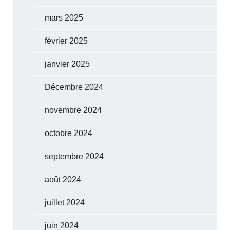
mars 2025
février 2025
janvier 2025
Décembre 2024
novembre 2024
octobre 2024
septembre 2024
août 2024
juillet 2024
juin 2024