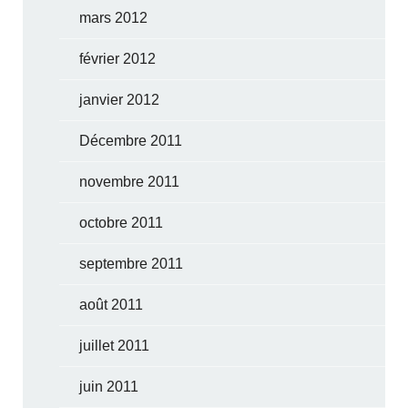
mars 2012
février 2012
janvier 2012
Décembre 2011
novembre 2011
octobre 2011
septembre 2011
août 2011
juillet 2011
juin 2011