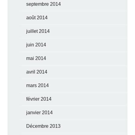
septembre 2014
août 2014
juillet 2014
juin 2014
mai 2014
avril 2014
mars 2014
février 2014
janvier 2014
Décembre 2013