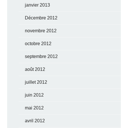
janvier 2013
Décembre 2012
novembre 2012
octobre 2012
septembre 2012
août 2012
juillet 2012
juin 2012
mai 2012
avril 2012