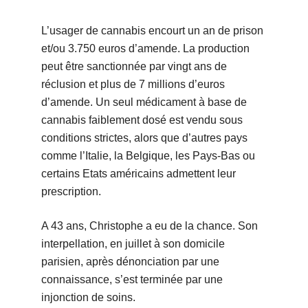
L’usager de cannabis encourt un an de prison
et/ou 3.750 euros d’amende. La production
peut être sanctionnée par vingt ans de
réclusion et plus de 7 millions d’euros
d’amende. Un seul médicament à base de
cannabis faiblement dosé est vendu sous
conditions strictes, alors que d’autres pays
comme l’Italie, la Belgique, les Pays-Bas ou
certains Etats américains admettent leur
prescription.
A 43 ans, Christophe a eu de la chance. Son
interpellation, en juillet à son domicile
parisien, après dénonciation par une
connaissance, s’est terminée par une
injonction de soins.