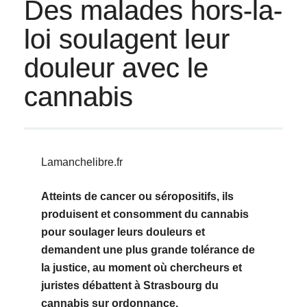
Des malades hors-la-
loi soulagent leur
douleur avec le
cannabis
Lamanchelibre.fr
Atteints de cancer ou séropositifs, ils
produisent et consomment du cannabis
pour soulager leurs douleurs et
demandent une plus grande tolérance de
la justice, au moment où chercheurs et
juristes débattent à Strasbourg du
cannabis sur ordonnance.