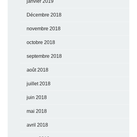
janvier 2019
Décembre 2018
novembre 2018
octobre 2018
septembre 2018
août 2018
juillet 2018
juin 2018
mai 2018
avril 2018