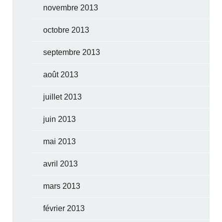
novembre 2013
octobre 2013
septembre 2013
août 2013
juillet 2013
juin 2013
mai 2013
avril 2013
mars 2013
février 2013