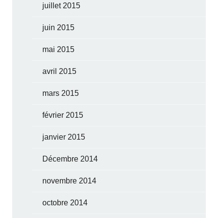
juillet 2015
juin 2015
mai 2015
avril 2015
mars 2015
février 2015
janvier 2015
Décembre 2014
novembre 2014
octobre 2014