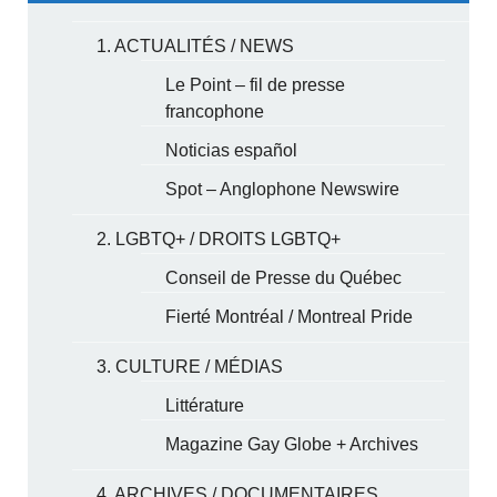
1. ACTUALITÉS / NEWS
Le Point – fil de presse
francophone
Noticias español
Spot – Anglophone Newswire
2. LGBTQ+ / DROITS LGBTQ+
Conseil de Presse du Québec
Fierté Montréal / Montreal Pride
3. CULTURE / MÉDIAS
Littérature
Magazine Gay Globe + Archives
4. ARCHIVES / DOCUMENTAIRES