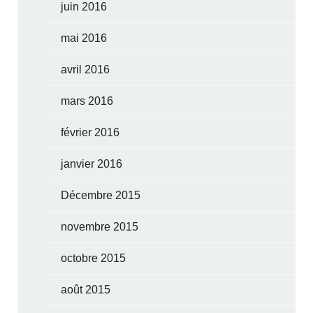
juin 2016
mai 2016
avril 2016
mars 2016
février 2016
janvier 2016
Décembre 2015
novembre 2015
octobre 2015
août 2015