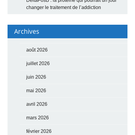
DeltaFosB : la protéine qui pourrait un jour
changer le traitement de l’addiction
Archives
août 2026
juillet 2026
juin 2026
mai 2026
avril 2026
mars 2026
février 2026