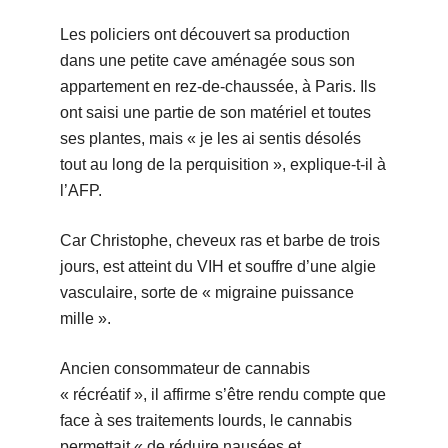
Les policiers ont découvert sa production
dans une petite cave aménagée sous son
appartement en rez-de-chaussée, à Paris. Ils
ont saisi une partie de son matériel et toutes
ses plantes, mais « je les ai sentis désolés
tout au long de la perquisition », explique-t-il à
l’AFP.
Car Christophe, cheveux ras et barbe de trois
jours, est atteint du VIH et souffre d’une algie
vasculaire, sorte de « migraine puissance
mille ».
Ancien consommateur de cannabis
« récréatif », il affirme s’être rendu compte que
face à ses traitements lourds, le cannabis
permettait « de réduire nausées et