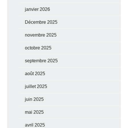
janvier 2026
Décembre 2025
novembre 2025
octobre 2025
septembre 2025
août 2025
juillet 2025
juin 2025
mai 2025
avril 2025