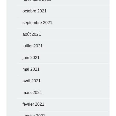
octobre 2021
septembre 2021
août 2021
juillet 2021
juin 2021
mai 2021
avril 2021
mars 2021
février 2021
janvier 2021