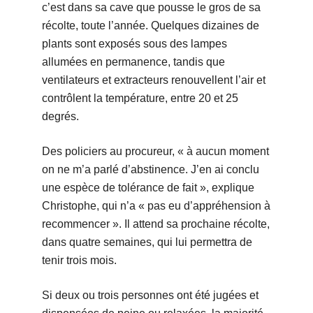
c’est dans sa cave que pousse le gros de sa
récolte, toute l’année. Quelques dizaines de
plants sont exposés sous des lampes
allumées en permanence, tandis que
ventilateurs et extracteurs renouvellent l’air et
contrôlent la température, entre 20 et 25
degrés.
Des policiers au procureur, « à aucun moment
on ne m’a parlé d’abstinence. J’en ai conclu
une espèce de tolérance de fait », explique
Christophe, qui n’a « pas eu d’appréhension à
recommencer ». Il attend sa prochaine récolte,
dans quatre semaines, qui lui permettra de
tenir trois mois.
Si deux ou trois personnes ont été jugées et