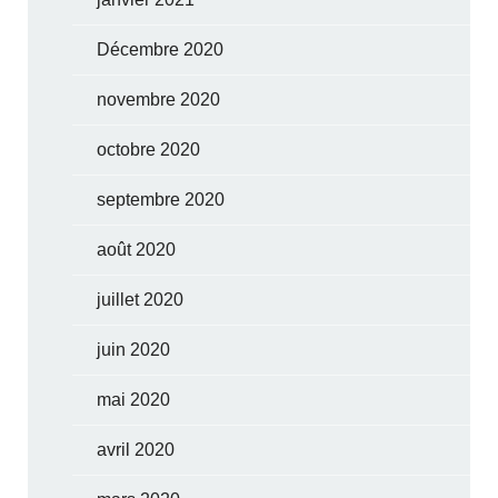
Décembre 2020
novembre 2020
octobre 2020
septembre 2020
août 2020
juillet 2020
juin 2020
mai 2020
avril 2020