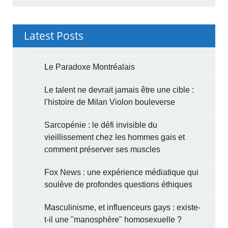
Latest Posts
Le Paradoxe Montréalais
Le talent ne devrait jamais être une cible :
l'histoire de Milan Violon bouleverse
Sarcopénie : le défi invisible du
vieillissement chez les hommes gais et
comment préserver ses muscles
Fox News : une expérience médiatique qui
soulève de profondes questions éthiques
Masculinisme, et influenceurs gays : existe-
t-il une "manosphère" homosexuelle ?