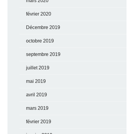
mars 2020
février 2020
Décembre 2019
octobre 2019
septembre 2019
juillet 2019
mai 2019
avril 2019
mars 2019
février 2019