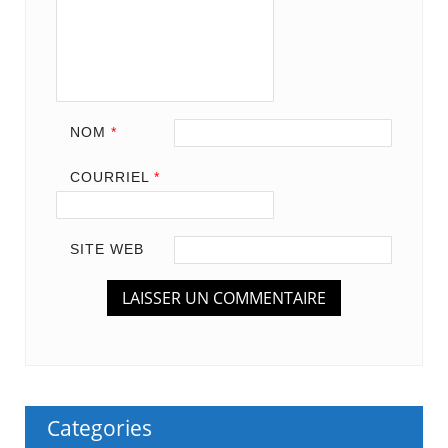
NOM
*
COURRIEL
*
SITE WEB
Categories