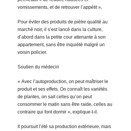
vomissements, et de retrouver l’appétit ».
Pour éviter des produits de piètre qualité au
marché noir, il s’est lancé dans la culture,
d’abord dans la petite cour attenante à son
appartement, sans être inquiété malgré un
voisin policier.
Soutien du médecin
« Avec l’autoproduction, on peut maîtriser le
produit et ses effets. On connaît les variétés
de plantes, on sait celles qu’on peut
consommer le matin sans être raide, celles au
contraire qui font dormir », explique-t-il.
Il poursuit l’été sa production extérieure, mais