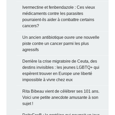
Ivermectine et fenbendazole : Ces vieux
médicaments contre les parasites
pourraient-ils aider à combattre certains
cancers?
Un ancien antibiotique ouvre une nouvelle
piste contre un cancer parmi les plus
agressifs
Derrière la crise migratoire de Ceuta, des
destins invisibles : les jeunes LGBTQ+ qui
espèrent trouver en Europe une liberté
impossible à vivre chez eux
Rita Bibeau vient de célébrer ses 101 ans.
Voici une petite anecdote amusante à son
sujet !