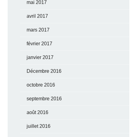
mai 2017
avril 2017
mars 2017
février 2017
janvier 2017
Décembre 2016
octobre 2016
septembre 2016
août 2016
juillet 2016