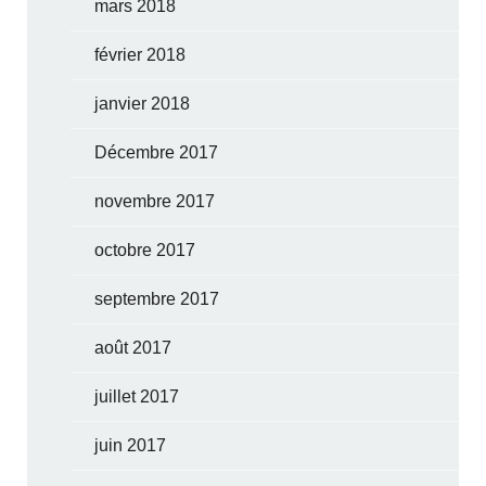
mars 2018
février 2018
janvier 2018
Décembre 2017
novembre 2017
octobre 2017
septembre 2017
août 2017
juillet 2017
juin 2017