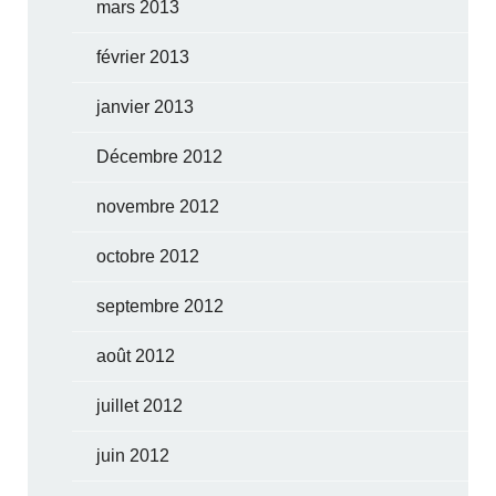
mars 2013
février 2013
janvier 2013
Décembre 2012
novembre 2012
octobre 2012
septembre 2012
août 2012
juillet 2012
juin 2012