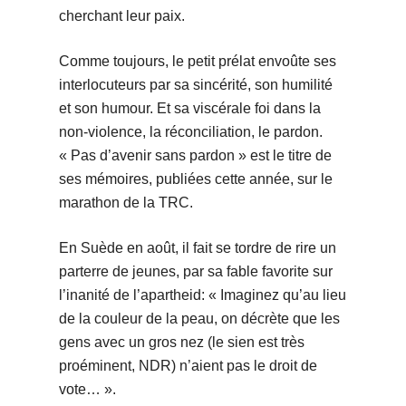
cherchant leur paix.
Comme toujours, le petit prélat envoûte ses
interlocuteurs par sa sincérité, son humilité
et son humour. Et sa viscérale foi dans la
non-violence, la réconciliation, le pardon.
« Pas d’avenir sans pardon » est le titre de
ses mémoires, publiées cette année, sur le
marathon de la TRC.
En Suède en août, il fait se tordre de rire un
parterre de jeunes, par sa fable favorite sur
l’inanité de l’apartheid: « Imaginez qu’au lieu
de la couleur de la peau, on décrète que les
gens avec un gros nez (le sien est très
proéminent, NDR) n’aient pas le droit de
vote… ».