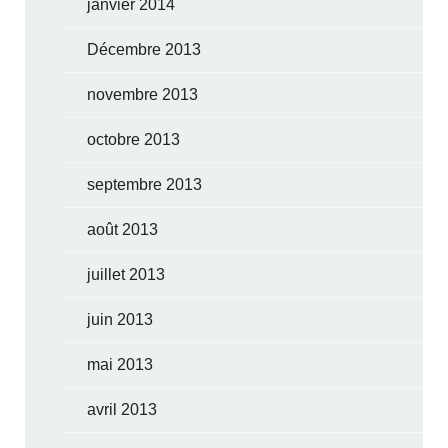
janvier 2014
Décembre 2013
novembre 2013
octobre 2013
septembre 2013
août 2013
juillet 2013
juin 2013
mai 2013
avril 2013