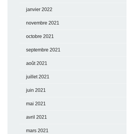
janvier 2022
novembre 2021
octobre 2021
septembre 2021
août 2021
juillet 2021
juin 2021
mai 2021
avril 2021
mars 2021