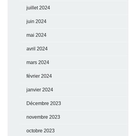
juillet 2024
juin 2024
mai 2024
avril 2024
mars 2024
février 2024
janvier 2024
Décembre 2023
novembre 2023
octobre 2023