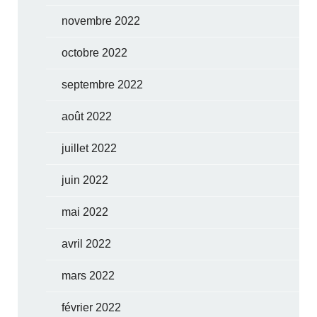
novembre 2022
octobre 2022
septembre 2022
août 2022
juillet 2022
juin 2022
mai 2022
avril 2022
mars 2022
février 2022