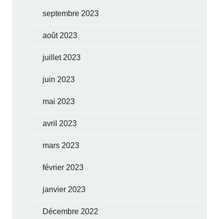
septembre 2023
août 2023
juillet 2023
juin 2023
mai 2023
avril 2023
mars 2023
février 2023
janvier 2023
Décembre 2022