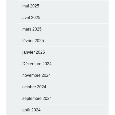
mai 2025
avril 2025
mars 2025
février 2025
janvier 2025
Décembre 2024
novembre 2024
octobre 2024
septembre 2024
août 2024