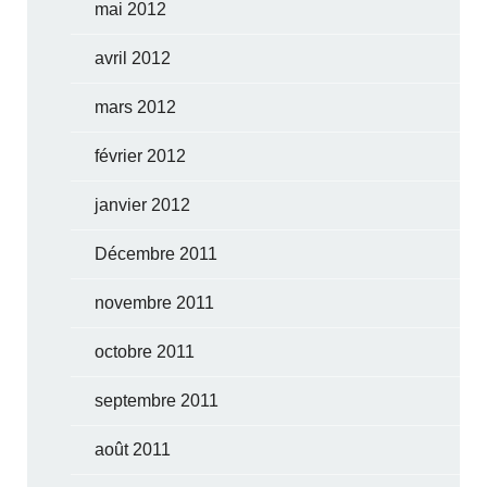
mai 2012
avril 2012
mars 2012
février 2012
janvier 2012
Décembre 2011
novembre 2011
octobre 2011
septembre 2011
août 2011