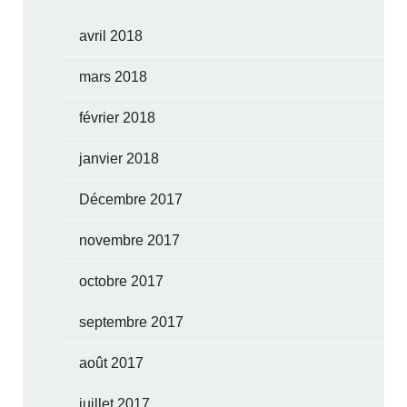
avril 2018
mars 2018
février 2018
janvier 2018
Décembre 2017
novembre 2017
octobre 2017
septembre 2017
août 2017
juillet 2017