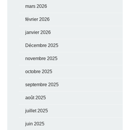
mars 2026
février 2026
janvier 2026
Décembre 2025
novembre 2025
octobre 2025
septembre 2025
août 2025
juillet 2025
juin 2025