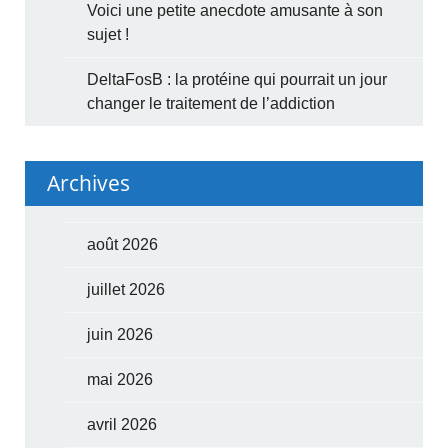
Voici une petite anecdote amusante à son
sujet !
DeltaFosB : la protéine qui pourrait un jour
changer le traitement de l’addiction
Archives
août 2026
juillet 2026
juin 2026
mai 2026
avril 2026