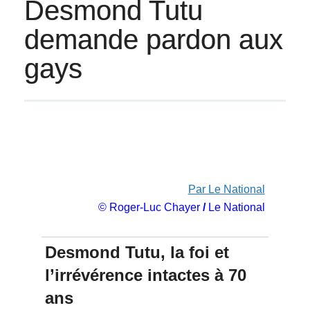
Desmond Tutu
demande pardon aux
gays
Par Le National
© Roger-Luc Chayer
/
Le National
Desmond Tutu, la foi et
l’irrévérence intactes à 70
ans