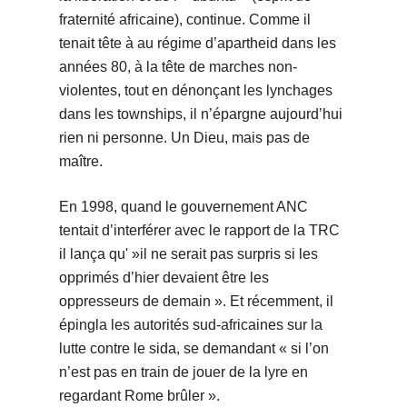
fraternité africaine), continue. Comme il
tenait tête à au régime d’apartheid dans les
années 80, à la tête de marches non-
violentes, tout en dénonçant les lynchages
dans les townships, il n’épargne aujourd’hui
rien ni personne. Un Dieu, mais pas de
maître.
En 1998, quand le gouvernement ANC
tentait d’interférer avec le rapport de la TRC
il lança qu' »il ne serait pas surpris si les
opprimés d’hier devaient être les
oppresseurs de demain ». Et récemment, il
épingla les autorités sud-africaines sur la
lutte contre le sida, se demandant « si l’on
n’est pas en train de jouer de la lyre en
regardant Rome brûler ».