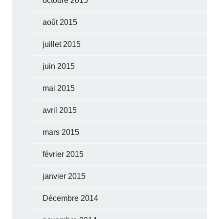
octobre 2015
août 2015
juillet 2015
juin 2015
mai 2015
avril 2015
mars 2015
février 2015
janvier 2015
Décembre 2014