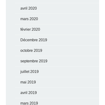
avril 2020
mars 2020
février 2020
Décembre 2019
octobre 2019
septembre 2019
juillet 2019
mai 2019
avril 2019
mars 2019