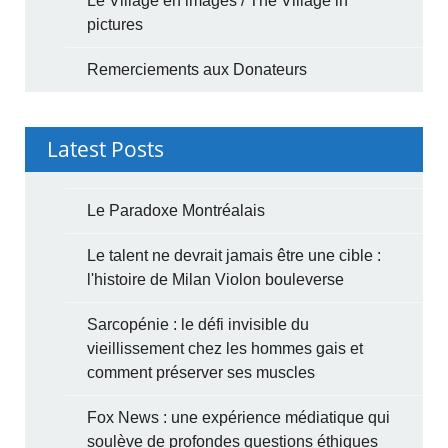
Le Village en images / The Village in
pictures
Remerciements aux Donateurs
Latest Posts
Le Paradoxe Montréalais
Le talent ne devrait jamais être une cible :
l'histoire de Milan Violon bouleverse
Sarcopénie : le défi invisible du
vieillissement chez les hommes gais et
comment préserver ses muscles
Fox News : une expérience médiatique qui
soulève de profondes questions éthiques