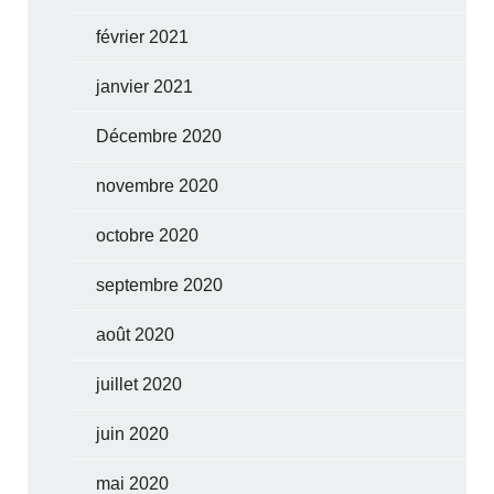
février 2021
janvier 2021
Décembre 2020
novembre 2020
octobre 2020
septembre 2020
août 2020
juillet 2020
juin 2020
mai 2020