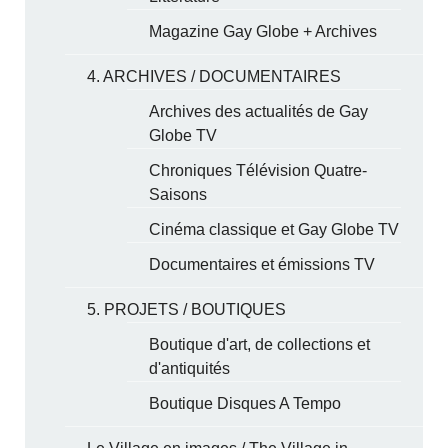
Magazine Gay Globe + Archives
4. ARCHIVES / DOCUMENTAIRES
Archives des actualités de Gay
Globe TV
Chroniques Télévision Quatre-
Saisons
Cinéma classique et Gay Globe TV
Documentaires et émissions TV
5. PROJETS / BOUTIQUES
Boutique d'art, de collections et
d'antiquités
Boutique Disques A Tempo