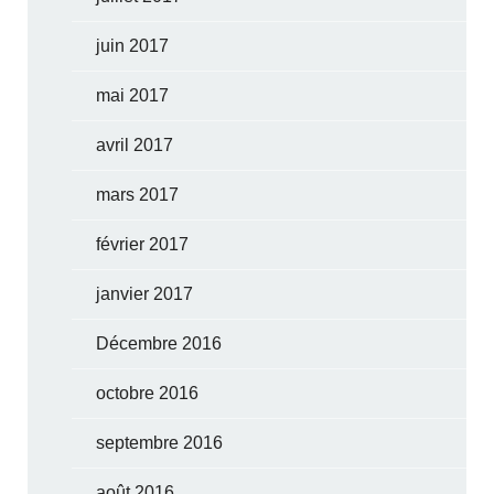
juin 2017
mai 2017
avril 2017
mars 2017
février 2017
janvier 2017
Décembre 2016
octobre 2016
septembre 2016
août 2016