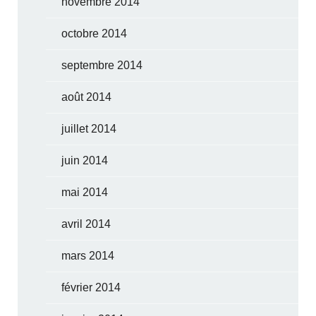
novembre 2014
octobre 2014
septembre 2014
août 2014
juillet 2014
juin 2014
mai 2014
avril 2014
mars 2014
février 2014