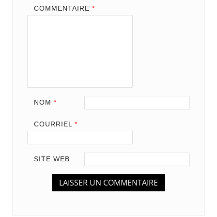
COMMENTAIRE
*
NOM
*
COURRIEL
*
SITE WEB