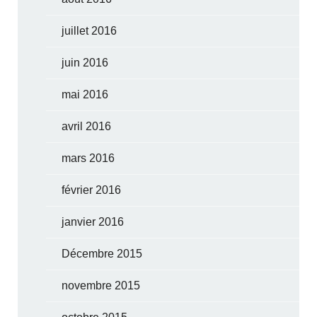
juillet 2016
juin 2016
mai 2016
avril 2016
mars 2016
février 2016
janvier 2016
Décembre 2015
novembre 2015