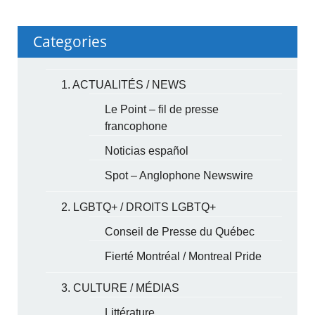
Categories
1. ACTUALITÉS / NEWS
Le Point – fil de presse
francophone
Noticias español
Spot – Anglophone Newswire
2. LGBTQ+ / DROITS LGBTQ+
Conseil de Presse du Québec
Fierté Montréal / Montreal Pride
3. CULTURE / MÉDIAS
Littérature