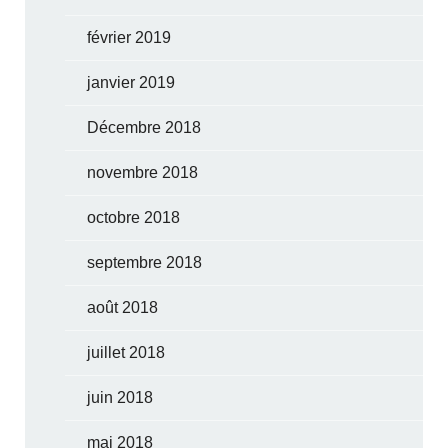
février 2019
janvier 2019
Décembre 2018
novembre 2018
octobre 2018
septembre 2018
août 2018
juillet 2018
juin 2018
mai 2018