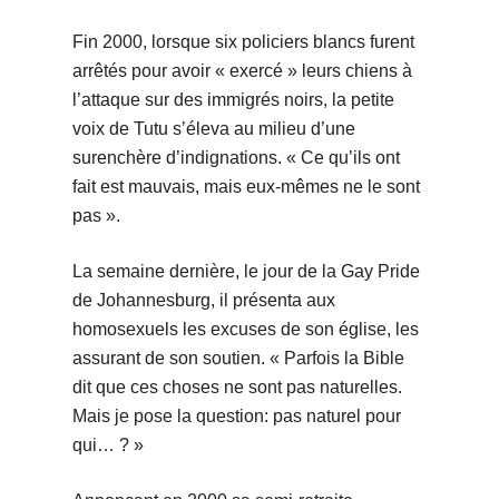
Fin 2000, lorsque six policiers blancs furent
arrêtés pour avoir « exercé » leurs chiens à
l’attaque sur des immigrés noirs, la petite
voix de Tutu s’éleva au milieu d’une
surenchère d’indignations. « Ce qu’ils ont
fait est mauvais, mais eux-mêmes ne le sont
pas ».
La semaine dernière, le jour de la Gay Pride
de Johannesburg, il présenta aux
homosexuels les excuses de son église, les
assurant de son soutien. « Parfois la Bible
dit que ces choses ne sont pas naturelles.
Mais je pose la question: pas naturel pour
qui… ? »