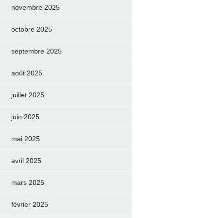
novembre 2025
octobre 2025
septembre 2025
août 2025
juillet 2025
juin 2025
mai 2025
avril 2025
mars 2025
février 2025