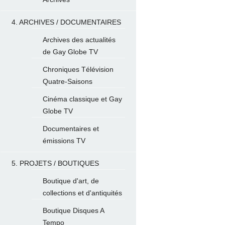
4. ARCHIVES / DOCUMENTAIRES
Archives des actualités
de Gay Globe TV
Chroniques Télévision
Quatre-Saisons
Cinéma classique et Gay
Globe TV
Documentaires et
émissions TV
5. PROJETS / BOUTIQUES
Boutique d'art, de
collections et d'antiquités
Boutique Disques A
Tempo