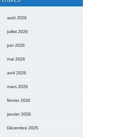
août 2026
juillet 2026
juin 2026
mai 2026
avril 2026
mars 2026
février 2026
janvier 2026
Décembre 2025