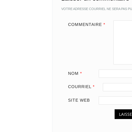
VOTRE ADRESSE COURRIEL NE SERA PAS PU
COMMENTAIRE
*
NOM
*
COURRIEL
*
SITE WEB