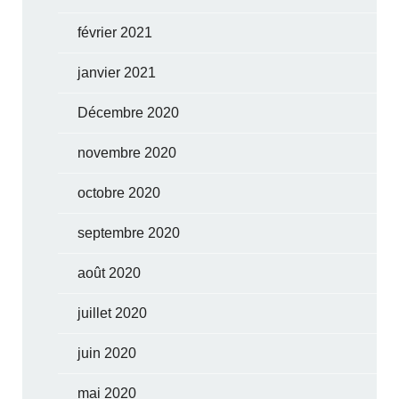
février 2021
janvier 2021
Décembre 2020
novembre 2020
octobre 2020
septembre 2020
août 2020
juillet 2020
juin 2020
mai 2020