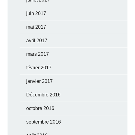
juin 2017
mai 2017
avril 2017
mars 2017
février 2017
janvier 2017
Décembre 2016
octobre 2016
septembre 2016