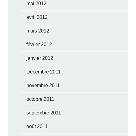
mai 2012
avril 2012
mars 2012
février 2012
janvier 2012
Décembre 2011
novembre 2011
octobre 2011
septembre 2011
août 2011