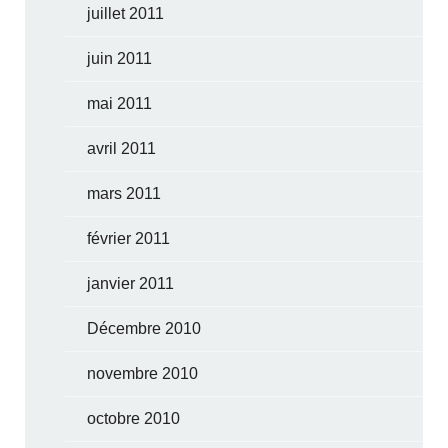
juillet 2011
juin 2011
mai 2011
avril 2011
mars 2011
février 2011
janvier 2011
Décembre 2010
novembre 2010
octobre 2010