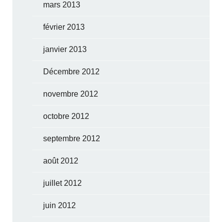
mars 2013
février 2013
janvier 2013
Décembre 2012
novembre 2012
octobre 2012
septembre 2012
août 2012
juillet 2012
juin 2012