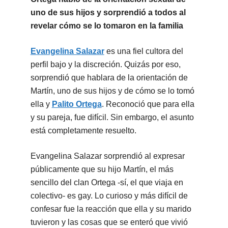
uno de sus hijos y sorprendió a todos al
revelar cómo se lo tomaron en la familia
Evangelina Salazar
es una fiel cultora del
perfil bajo y la discreción. Quizás por eso,
sorprendió que hablara de la orientación de
Martín, uno de sus hijos y de cómo se lo tomó
ella y
Palito Ortega
. Reconoció que para ella
y su pareja, fue difícil. Sin embargo, el asunto
está completamente resuelto.
Evangelina Salazar sorprendió al expresar
públicamente que su hijo Martín, el más
sencillo del clan Ortega -sí, el que viaja en
colectivo- es gay. Lo curioso y más difícil de
confesar fue la reacción que ella y su marido
tuvieron y las cosas que se enteró que vivió