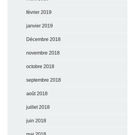
février 2019
janvier 2019
Décembre 2018
novembre 2018
octobre 2018
septembre 2018
août 2018
juillet 2018
juin 2018
mai 2018