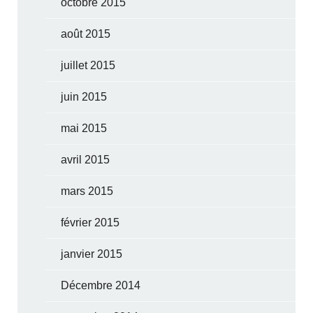
octobre 2015
août 2015
juillet 2015
juin 2015
mai 2015
avril 2015
mars 2015
février 2015
janvier 2015
Décembre 2014