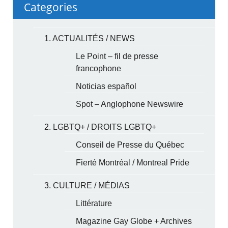
Categories
1. ACTUALITÉS / NEWS
Le Point – fil de presse
francophone
Noticias español
Spot – Anglophone Newswire
2. LGBTQ+ / DROITS LGBTQ+
Conseil de Presse du Québec
Fierté Montréal / Montreal Pride
3. CULTURE / MÉDIAS
Littérature
Magazine Gay Globe + Archives