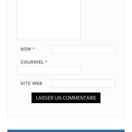
NOM
*
COURRIEL
*
SITE WEB