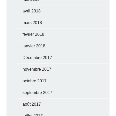
avril 2018
mars 2018
février 2018
janvier 2018
Décembre 2017
novembre 2017
octobre 2017
septembre 2017
août 2017
juillet 2017