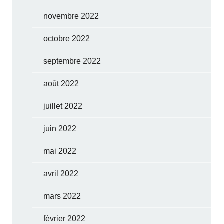
novembre 2022
octobre 2022
septembre 2022
août 2022
juillet 2022
juin 2022
mai 2022
avril 2022
mars 2022
février 2022