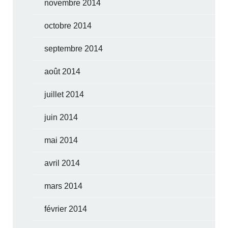
novembre 2014
octobre 2014
septembre 2014
août 2014
juillet 2014
juin 2014
mai 2014
avril 2014
mars 2014
février 2014