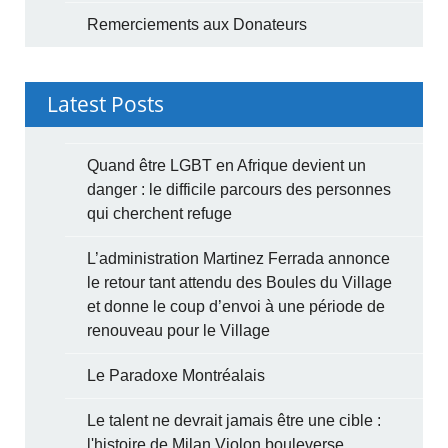
Remerciements aux Donateurs
Latest Posts
Quand être LGBT en Afrique devient un
danger : le difficile parcours des personnes
qui cherchent refuge
L’administration Martinez Ferrada annonce
le retour tant attendu des Boules du Village
et donne le coup d’envoi à une période de
renouveau pour le Village
Le Paradoxe Montréalais
Le talent ne devrait jamais être une cible :
l'histoire de Milan Violon bouleverse