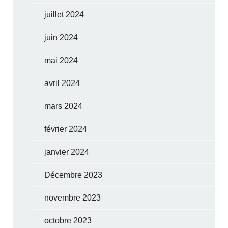
juillet 2024
juin 2024
mai 2024
avril 2024
mars 2024
février 2024
janvier 2024
Décembre 2023
novembre 2023
octobre 2023