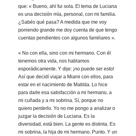
que: « Bueno, ahí fui sola. El tema de Luciana
es una decisión mía, personal, con mi familia.
¿Sabés qué pasa? A medida que me voy
poniendo grande me doy cuenta de que tengo
cuentas pendientes con algunos familiares ».
« No con ella, sino con mi hermano. Con él
tenemos otra vida, nos hablamos
esporádicamente. Y dije: ¡no puede ser esto!
Así que decidí viajar a Miami con ellos, para
estar en el nacimiento de Matilda. Lo hice
para darle esa satisfacción a mi hermano, a
mi cuñada y a mi sobrina. Sí, porque no
quiero perderlo. Yo no me pongo a analizar o
juzgar la decisión de Luciana. Es la
diversidad, está bien. La gente es distinta. Es
mi sobrina, la hija de mi hermano. Punto. Y un