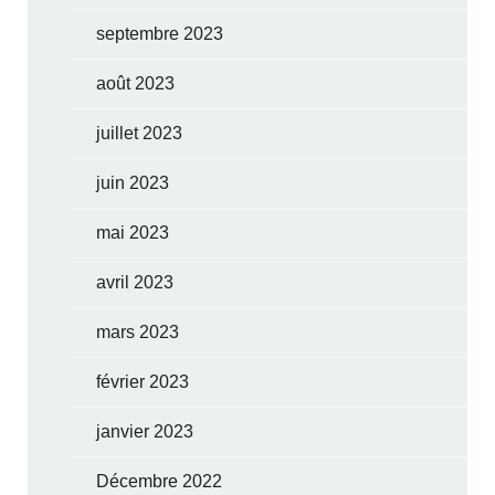
septembre 2023
août 2023
juillet 2023
juin 2023
mai 2023
avril 2023
mars 2023
février 2023
janvier 2023
Décembre 2022