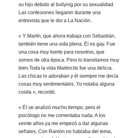
su hijo debido al bullying por su sexualidad.
Las confesiones llegaron durante una
entrevista que le dio a La Nación.
« Y Martín, que ahora trabaja con Sebastián,
también tiene una vida plena. Él es gay. Fue
una cosa muy fuerte para nosotros, que
somos de otra época. Pero lo transitamos muy
bien.Toda la vida Martincito fue una delicia.
Las chicas lo adoraban y él siempre me decía
cosas muy sentimentales. Yo notaba alguna
cosita », recordó.
« Él se analizó mucho tiempo, pero el
psicólogo no me comentaba nada. A los
veinte años ya me empezó a dar algunas
señales. Con Ramón no hablaba del tema,