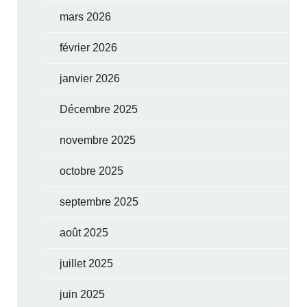
mars 2026
février 2026
janvier 2026
Décembre 2025
novembre 2025
octobre 2025
septembre 2025
août 2025
juillet 2025
juin 2025