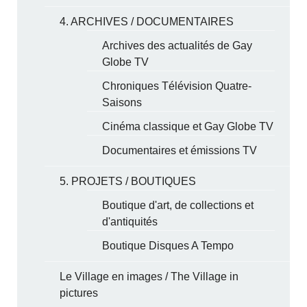
4. ARCHIVES / DOCUMENTAIRES
Archives des actualités de Gay
Globe TV
Chroniques Télévision Quatre-
Saisons
Cinéma classique et Gay Globe TV
Documentaires et émissions TV
5. PROJETS / BOUTIQUES
Boutique d'art, de collections et
d'antiquités
Boutique Disques A Tempo
Le Village en images / The Village in
pictures