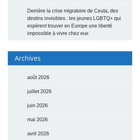
Derrière la crise migratoire de Ceuta, des
destins invisibles : les jeunes LGBTQ+ qui
espèrent trouver en Europe une liberté
impossible à vivre chez eux
Archives
août 2026
juillet 2026
juin 2026
mai 2026
avril 2026