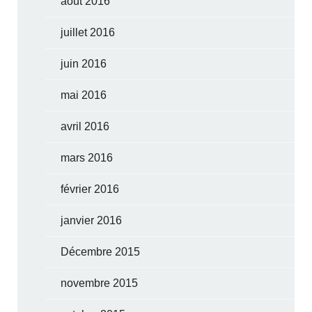
août 2016
juillet 2016
juin 2016
mai 2016
avril 2016
mars 2016
février 2016
janvier 2016
Décembre 2015
novembre 2015