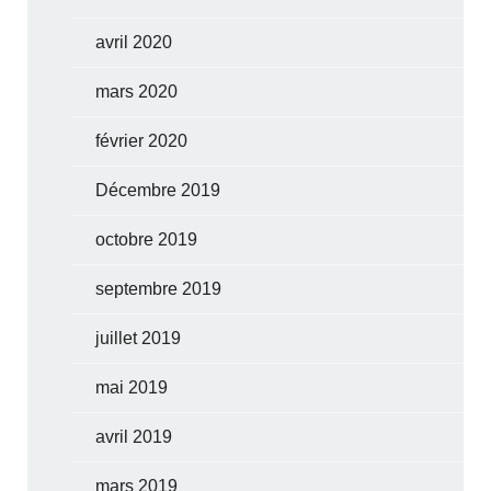
avril 2020
mars 2020
février 2020
Décembre 2019
octobre 2019
septembre 2019
juillet 2019
mai 2019
avril 2019
mars 2019