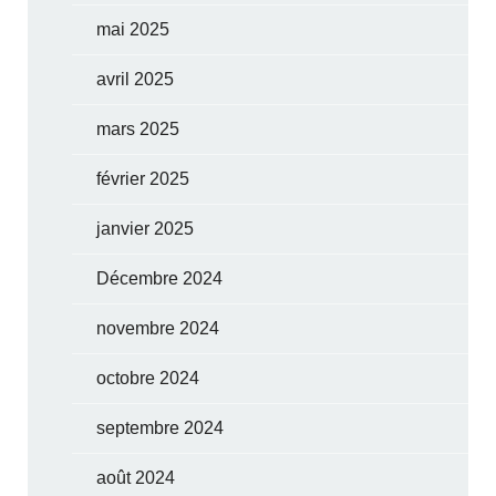
mai 2025
avril 2025
mars 2025
février 2025
janvier 2025
Décembre 2024
novembre 2024
octobre 2024
septembre 2024
août 2024