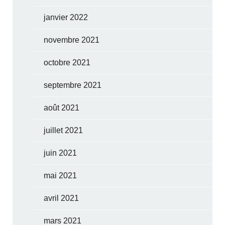
janvier 2022
novembre 2021
octobre 2021
septembre 2021
août 2021
juillet 2021
juin 2021
mai 2021
avril 2021
mars 2021