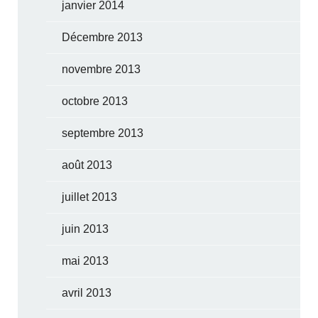
janvier 2014
Décembre 2013
novembre 2013
octobre 2013
septembre 2013
août 2013
juillet 2013
juin 2013
mai 2013
avril 2013