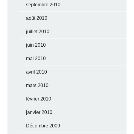
septembre 2010
août 2010
juillet 2010
juin 2010
mai 2010
avril 2010
mars 2010
février 2010
janvier 2010
Décembre 2009