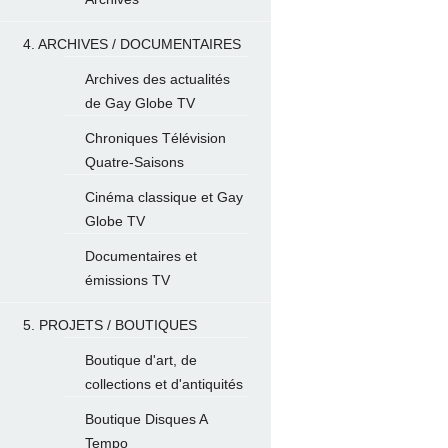
4. ARCHIVES / DOCUMENTAIRES
Archives des actualités
de Gay Globe TV
Chroniques Télévision
Quatre-Saisons
Cinéma classique et Gay
Globe TV
Documentaires et
émissions TV
5. PROJETS / BOUTIQUES
Boutique d'art, de
collections et d'antiquités
Boutique Disques A
Tempo