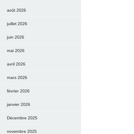
août 2026
juillet 2026
juin 2026
mai 2026
avril 2026
mars 2026
février 2026
janvier 2026
Décembre 2025
novembre 2025