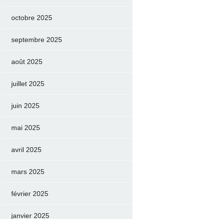
octobre 2025
septembre 2025
août 2025
juillet 2025
juin 2025
mai 2025
avril 2025
mars 2025
février 2025
janvier 2025