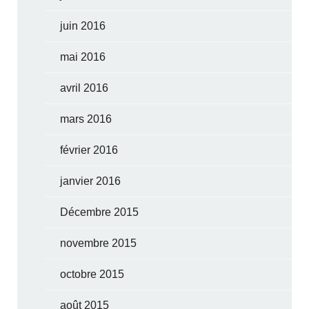
juin 2016
mai 2016
avril 2016
mars 2016
février 2016
janvier 2016
Décembre 2015
novembre 2015
octobre 2015
août 2015