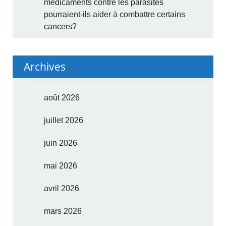
médicaments contre les parasites
pourraient-ils aider à combattre certains
cancers?
Archives
août 2026
juillet 2026
juin 2026
mai 2026
avril 2026
mars 2026