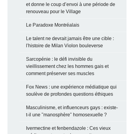
et donne le coup d’envoi à une période de
renouveau pour le Village
Le Paradoxe Montréalais
Le talent ne devrait jamais être une cible :
l'histoire de Milan Violon bouleverse
Sarcopénie : le défi invisible du
vieillissement chez les hommes gais et
comment préserver ses muscles
Fox News : une expérience médiatique qui
soulève de profondes questions éthiques
Masculinisme, et influenceurs gays : existe-
t-il une "manosphère" homosexuelle ?
Ivermectine et fenbendazole : Ces vieux