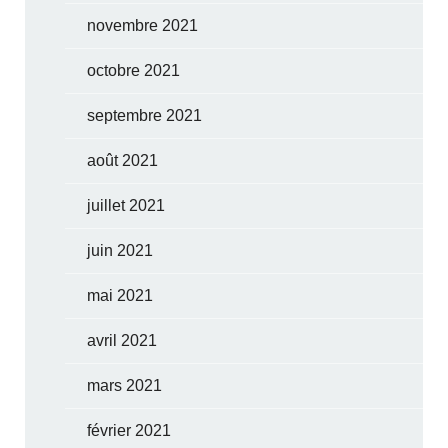
novembre 2021
octobre 2021
septembre 2021
août 2021
juillet 2021
juin 2021
mai 2021
avril 2021
mars 2021
février 2021