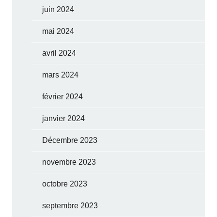
juin 2024
mai 2024
avril 2024
mars 2024
février 2024
janvier 2024
Décembre 2023
novembre 2023
octobre 2023
septembre 2023