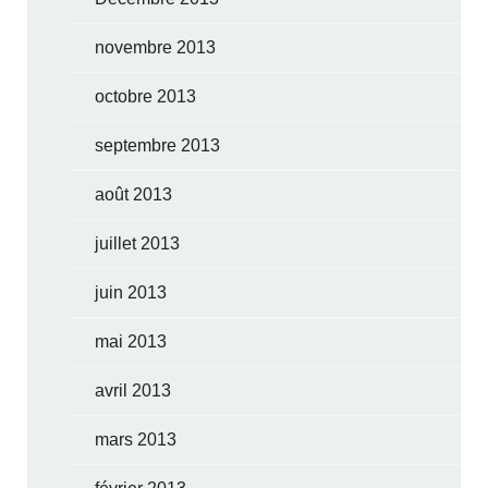
novembre 2013
octobre 2013
septembre 2013
août 2013
juillet 2013
juin 2013
mai 2013
avril 2013
mars 2013