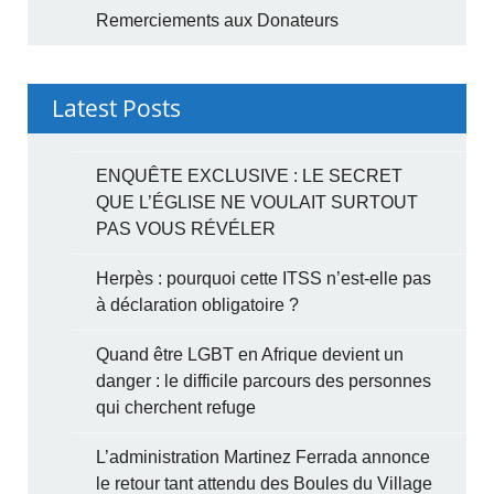
Remerciements aux Donateurs
Latest Posts
ENQUÊTE EXCLUSIVE : LE SECRET
QUE L’ÉGLISE NE VOULAIT SURTOUT
PAS VOUS RÉVÉLER
Herpès : pourquoi cette ITSS n’est-elle pas
à déclaration obligatoire ?
Quand être LGBT en Afrique devient un
danger : le difficile parcours des personnes
qui cherchent refuge
L’administration Martinez Ferrada annonce
le retour tant attendu des Boules du Village