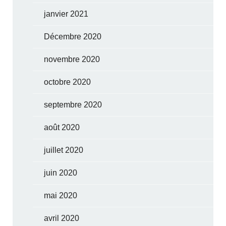
janvier 2021
Décembre 2020
novembre 2020
octobre 2020
septembre 2020
août 2020
juillet 2020
juin 2020
mai 2020
avril 2020