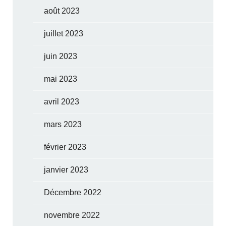
août 2023
juillet 2023
juin 2023
mai 2023
avril 2023
mars 2023
février 2023
janvier 2023
Décembre 2022
novembre 2022