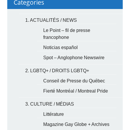
Categories
1. ACTUALITÉS / NEWS
Le Point – fil de presse
francophone
Noticias español
Spot – Anglophone Newswire
2. LGBTQ+ / DROITS LGBTQ+
Conseil de Presse du Québec
Fierté Montréal / Montreal Pride
3. CULTURE / MÉDIAS
Littérature
Magazine Gay Globe + Archives