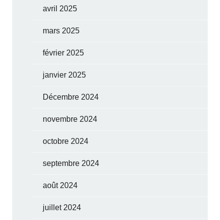
avril 2025
mars 2025
février 2025
janvier 2025
Décembre 2024
novembre 2024
octobre 2024
septembre 2024
août 2024
juillet 2024