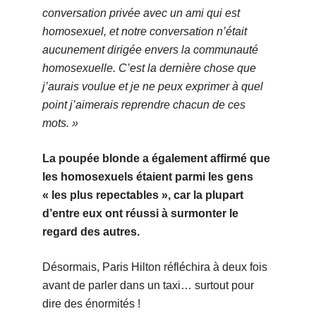
conversation privée avec un ami qui est
homosexuel, et notre conversation n’était
aucunement dirigée envers la communauté
homosexuelle. C’est la dernière chose que
j’aurais voulue et je ne peux exprimer à quel
point j’aimerais reprendre chacun de ces
mots. »
La poupée blonde a également affirmé que
les homosexuels étaient parmi les gens
« les plus repectables », car la plupart
d’entre eux ont réussi à surmonter le
regard des autres.
Désormais, Paris Hilton réfléchira à deux fois
avant de parler dans un taxi… surtout pour
dire des énormités !