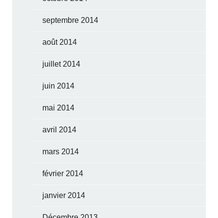
septembre 2014
août 2014
juillet 2014
juin 2014
mai 2014
avril 2014
mars 2014
février 2014
janvier 2014
Décembre 2013