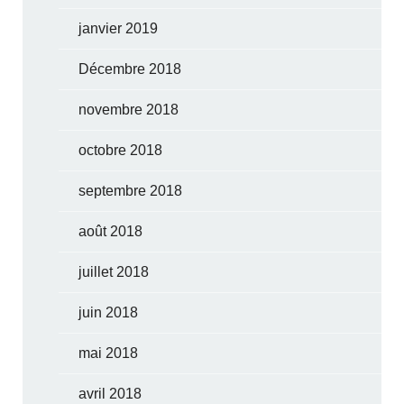
janvier 2019
Décembre 2018
novembre 2018
octobre 2018
septembre 2018
août 2018
juillet 2018
juin 2018
mai 2018
avril 2018