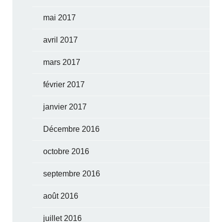
mai 2017
avril 2017
mars 2017
février 2017
janvier 2017
Décembre 2016
octobre 2016
septembre 2016
août 2016
juillet 2016