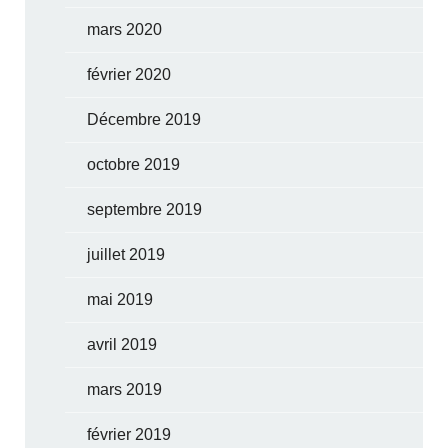
mars 2020
février 2020
Décembre 2019
octobre 2019
septembre 2019
juillet 2019
mai 2019
avril 2019
mars 2019
février 2019