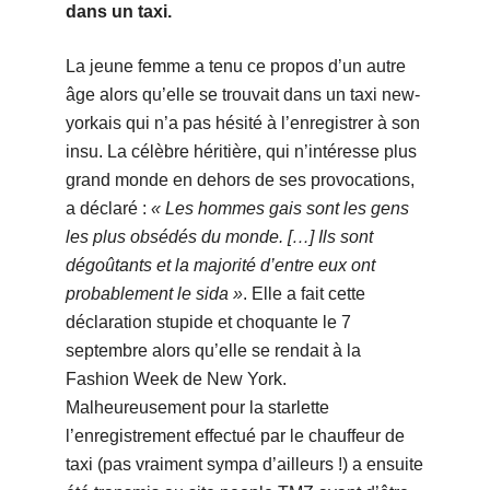
dans un taxi.
La jeune femme a tenu ce propos d’un autre
âge alors qu’elle se trouvait dans un taxi new-
yorkais qui n’a pas hésité à l’enregistrer à son
insu. La célèbre héritière, qui n’intéresse plus
grand monde en dehors de ses provocations,
a déclaré :
« Les hommes gais sont les gens
les plus obsédés du monde. […] Ils sont
dégoûtants et la majorité d’entre eux ont
probablement le sida »
. Elle a fait cette
déclaration stupide et choquante le 7
septembre alors qu’elle se rendait à la
Fashion Week de New York.
Malheureusement pour la starlette
l’enregistrement effectué par le chauffeur de
taxi (pas vraiment sympa d’ailleurs !) a ensuite