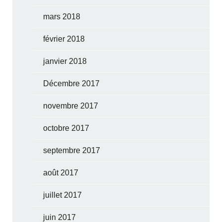
mars 2018
février 2018
janvier 2018
Décembre 2017
novembre 2017
octobre 2017
septembre 2017
août 2017
juillet 2017
juin 2017