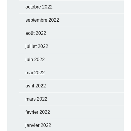
octobre 2022
septembre 2022
août 2022
juillet 2022
juin 2022
mai 2022
avril 2022
mars 2022
février 2022
janvier 2022