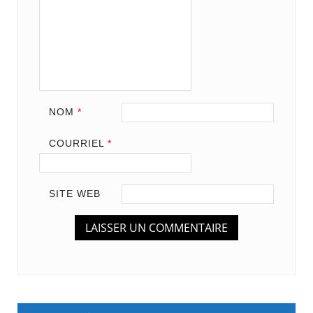
NOM
*
COURRIEL
*
SITE WEB