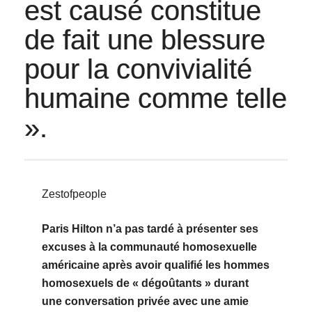
est causé constitue
de fait une blessure
pour la convivialité
humaine comme telle
».
Zestofpeople
Paris Hilton n’a pas tardé à présenter ses
excuses à la communauté homosexuelle
américaine après avoir qualifié les hommes
homosexuels de « dégoûtants » durant
une conversation privée avec une amie