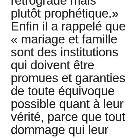
rétrograde mais
plutôt prophétique.»
Enfin il a rappelé que
« mariage et famille
sont des institutions
qui doivent être
promues et garanties
de toute équivoque
possible quant à leur
vérité, parce que tout
dommage qui leur