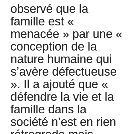
observé que la
famille est «
menacée » par une «
conception de la
nature humaine qui
s’avère défectueuse
». Il a ajouté que «
défendre la vie et la
famille dans la
société n’est en rien