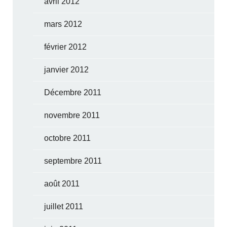
avril 2012
mars 2012
février 2012
janvier 2012
Décembre 2011
novembre 2011
octobre 2011
septembre 2011
août 2011
juillet 2011