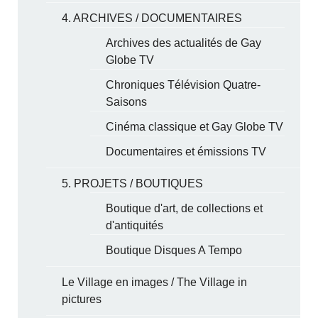
4. ARCHIVES / DOCUMENTAIRES
Archives des actualités de Gay
Globe TV
Chroniques Télévision Quatre-
Saisons
Cinéma classique et Gay Globe TV
Documentaires et émissions TV
5. PROJETS / BOUTIQUES
Boutique d'art, de collections et
d'antiquités
Boutique Disques A Tempo
Le Village en images / The Village in
pictures