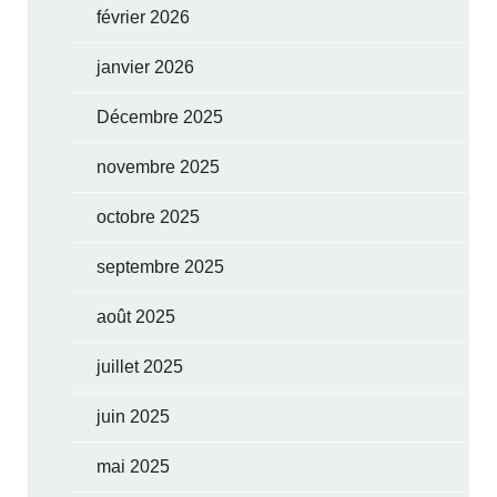
février 2026
janvier 2026
Décembre 2025
novembre 2025
octobre 2025
septembre 2025
août 2025
juillet 2025
juin 2025
mai 2025