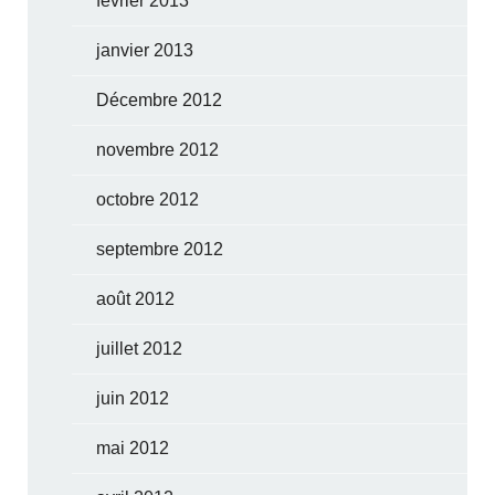
février 2013
janvier 2013
Décembre 2012
novembre 2012
octobre 2012
septembre 2012
août 2012
juillet 2012
juin 2012
mai 2012