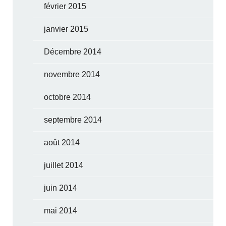
février 2015
janvier 2015
Décembre 2014
novembre 2014
octobre 2014
septembre 2014
août 2014
juillet 2014
juin 2014
mai 2014