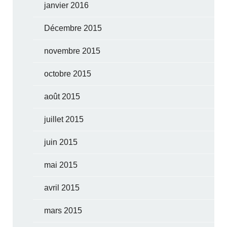
janvier 2016
Décembre 2015
novembre 2015
octobre 2015
août 2015
juillet 2015
juin 2015
mai 2015
avril 2015
mars 2015