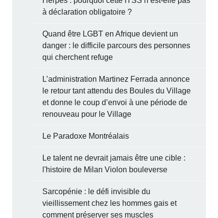
Herpès : pourquoi cette ITSS n’est-elle pas
à déclaration obligatoire ?
Quand être LGBT en Afrique devient un
danger : le difficile parcours des personnes
qui cherchent refuge
L’administration Martinez Ferrada annonce
le retour tant attendu des Boules du Village
et donne le coup d’envoi à une période de
renouveau pour le Village
Le Paradoxe Montréalais
Le talent ne devrait jamais être une cible :
l'histoire de Milan Violon bouleverse
Sarcopénie : le défi invisible du
vieillissement chez les hommes gais et
comment préserver ses muscles