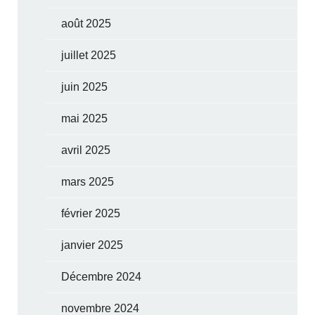
août 2025
juillet 2025
juin 2025
mai 2025
avril 2025
mars 2025
février 2025
janvier 2025
Décembre 2024
novembre 2024