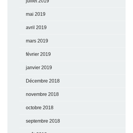
juillet 2019
mai 2019
avril 2019
mars 2019
février 2019
janvier 2019
Décembre 2018
novembre 2018
octobre 2018
septembre 2018