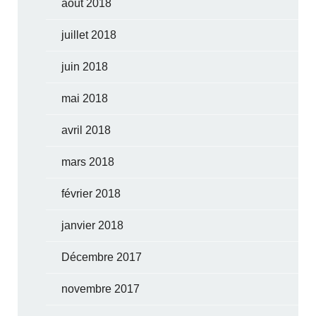
août 2018
juillet 2018
juin 2018
mai 2018
avril 2018
mars 2018
février 2018
janvier 2018
Décembre 2017
novembre 2017