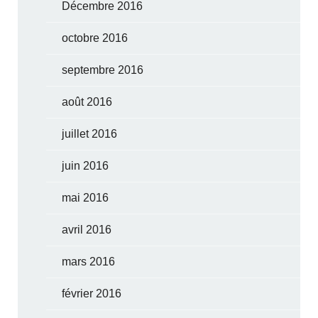
Décembre 2016
octobre 2016
septembre 2016
août 2016
juillet 2016
juin 2016
mai 2016
avril 2016
mars 2016
février 2016