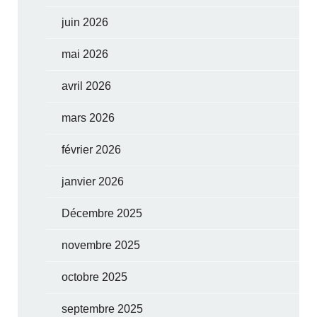
juin 2026
mai 2026
avril 2026
mars 2026
février 2026
janvier 2026
Décembre 2025
novembre 2025
octobre 2025
septembre 2025