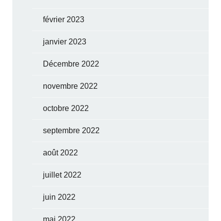
février 2023
janvier 2023
Décembre 2022
novembre 2022
octobre 2022
septembre 2022
août 2022
juillet 2022
juin 2022
mai 2022