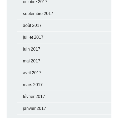
octobre 2017
septembre 2017
août 2017
juillet 2017
juin 2017
mai 2017
avril 2017
mars 2017
février 2017
janvier 2017