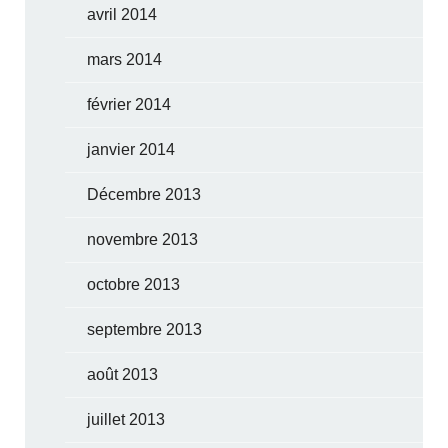
avril 2014
mars 2014
février 2014
janvier 2014
Décembre 2013
novembre 2013
octobre 2013
septembre 2013
août 2013
juillet 2013