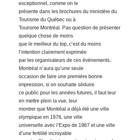
exceptionnel, comme on le
présente dans les brochures du ministère du
Tourisme du Québec ou à
Tourisme Montréal. Pas question de présenter
quelque chose de moins
que le meilleur du top, cʼest du moins
lʼintention clairement exprimée
par les organisateurs de ces événements.
Montréal nʼaura quʼune seule
occasion de faire une première bonne
impression, si on souhaite séduire
ce public pour les années futures, il faut leur
en mettre plein la vue, leur
montrer que Montréal a déjà été une ville
olympique en 1976, une ville
universelle avec lʼExpo de 1967 et une ville
dʼune fertilité incroyable