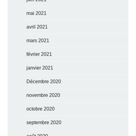
mai 2021
avril 2021
mars 2021
février 2021
janvier 2021
Décembre 2020
novembre 2020
octobre 2020
septembre 2020