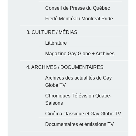
Conseil de Presse du Québec
Fierté Montréal / Montreal Pride
3. CULTURE / MÉDIAS
Littérature
Magazine Gay Globe + Archives
4. ARCHIVES / DOCUMENTAIRES
Archives des actualités de Gay
Globe TV
Chroniques Télévision Quatre-
Saisons
Cinéma classique et Gay Globe TV
Documentaires et émissions TV