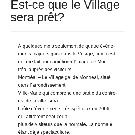
Est-ce que le Village
sera prêt?
À quelques mois seulement de quatre événe-
ments majeurs gais dans le Village, rien nʼest
encore fait pour améliorer lʼimage de Mon-
tréal auprès des visiteurs
Montréal – Le Village gai de Montréal, situé
dans lʼarrondissement
Ville-Marie qui comprend une partie du centre-
est de la ville, sera
lʼhôte dʼévénements très spéciaux en 2006
qui attireront beaucoup
plus de visiteurs que la normale. La normale
étant déjà spectaculaire,