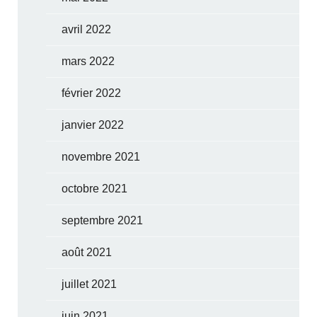
avril 2022
mars 2022
février 2022
janvier 2022
novembre 2021
octobre 2021
septembre 2021
août 2021
juillet 2021
juin 2021