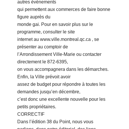
autres événements
qui permettent aux commerces de faire bonne
figure auprès du
monde gai. Pour en savoir plus sur le
programme, consulter le site
internet au www.ville.montreal.qc.ca , se
présenter au comptoir de
lʼArrondissement Ville-Marie ou contacter
directement le 872-6395,
on vous accompagnera dans les démarches.
Enfin, la Ville prévoit avoir
assez de budget pour répondre à toutes les
demandes jusquʼen décembre,
cʼest donc une excellente nouvelle pour les
petits propriétaires.
CORRECTIF
Dans lʼédition 38 du Point, nous vous