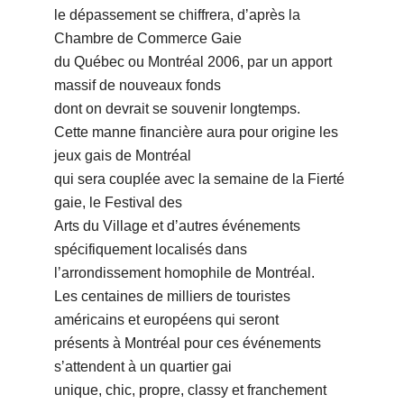
le dépassement se chiffrera, dʼaprès la
Chambre de Commerce Gaie
du Québec ou Montréal 2006, par un apport
massif de nouveaux fonds
dont on devrait se souvenir longtemps.
Cette manne financière aura pour origine les
jeux gais de Montréal
qui sera couplée avec la semaine de la Fierté
gaie, le Festival des
Arts du Village et dʼautres événements
spécifiquement localisés dans
lʼarrondissement homophile de Montréal.
Les centaines de milliers de touristes
américains et européens qui seront
présents à Montréal pour ces événements
sʼattendent à un quartier gai
unique, chic, propre, classy et franchement