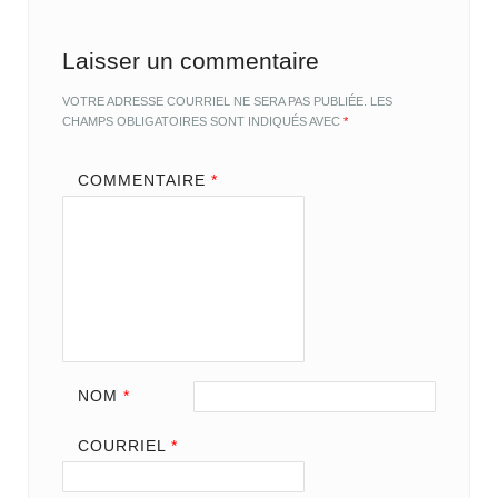
Laisser un commentaire
VOTRE ADRESSE COURRIEL NE SERA PAS PUBLIÉE.
LES
CHAMPS OBLIGATOIRES SONT INDIQUÉS AVEC
*
COMMENTAIRE
*
NOM
*
COURRIEL
*