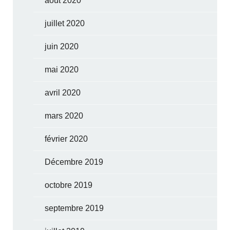
août 2020
juillet 2020
juin 2020
mai 2020
avril 2020
mars 2020
février 2020
Décembre 2019
octobre 2019
septembre 2019