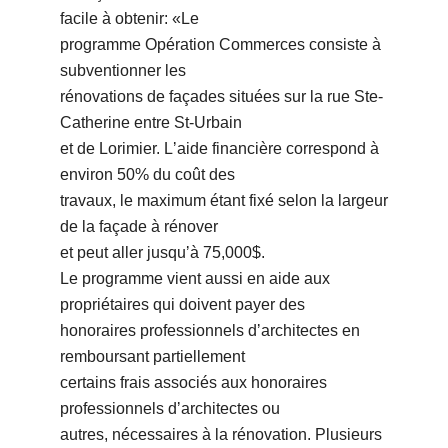
facile à obtenir: «Le
programme Opération Commerces consiste à
subventionner les
rénovations de façades situées sur la rue Ste-
Catherine entre St-Urbain
et de Lorimier. Lʼaide financière correspond à
environ 50% du coût des
travaux, le maximum étant fixé selon la largeur
de la façade à rénover
et peut aller jusquʼà 75,000$.
Le programme vient aussi en aide aux
propriétaires qui doivent payer des
honoraires professionnels dʼarchitectes en
remboursant partiellement
certains frais associés aux honoraires
professionnels dʼarchitectes ou
autres, nécessaires à la rénovation. Plusieurs