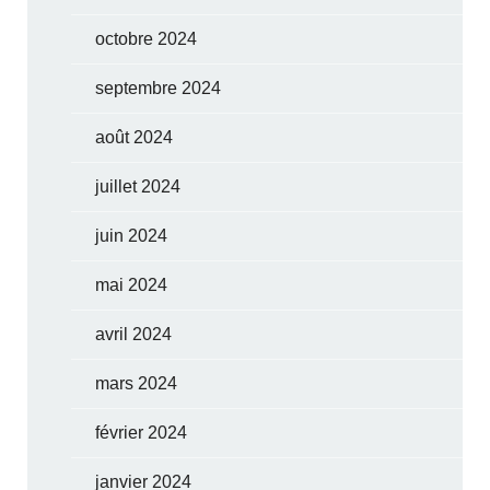
octobre 2024
septembre 2024
août 2024
juillet 2024
juin 2024
mai 2024
avril 2024
mars 2024
février 2024
janvier 2024