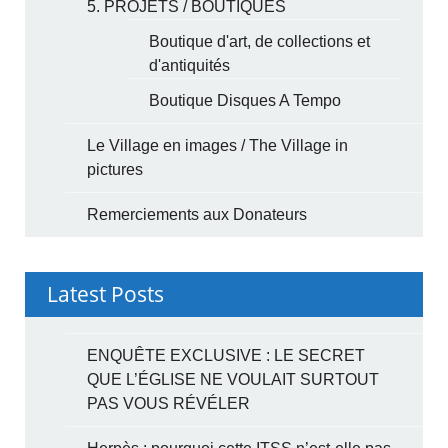
5. PROJETS / BOUTIQUES
Boutique d'art, de collections et
d'antiquités
Boutique Disques A Tempo
Le Village en images / The Village in
pictures
Remerciements aux Donateurs
Latest Posts
ENQUÊTE EXCLUSIVE : LE SECRET
QUE L’ÉGLISE NE VOULAIT SURTOUT
PAS VOUS RÉVÉLER