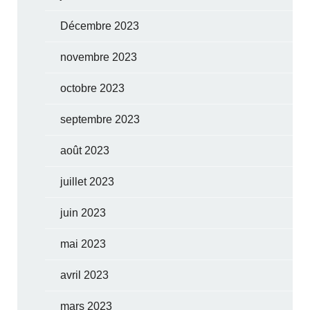
Décembre 2023
novembre 2023
octobre 2023
septembre 2023
août 2023
juillet 2023
juin 2023
mai 2023
avril 2023
mars 2023