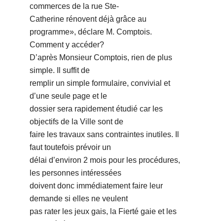
commerces de la rue Ste-
Catherine rénovent déjà grâce au
programme», déclare M. Comptois.
Comment y accéder?
Dʼaprès Monsieur Comptois, rien de plus
simple. Il suffit de
remplir un simple formulaire, convivial et
dʼune seule page et le
dossier sera rapidement étudié car les
objectifs de la Ville sont de
faire les travaux sans contraintes inutiles. Il
faut toutefois prévoir un
délai dʼenviron 2 mois pour les procédures,
les personnes intéressées
doivent donc immédiatement faire leur
demande si elles ne veulent
pas rater les jeux gais, la Fierté gaie et les