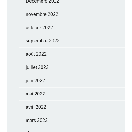
Décembre 2022
novembre 2022
octobre 2022
septembre 2022
août 2022
juillet 2022
juin 2022
mai 2022
avril 2022
mars 2022