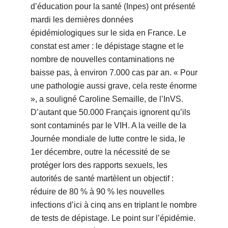
d’éducation pour la santé (Inpes) ont présenté
mardi les dernières données
épidémiologiques sur le sida en France. Le
constat est amer : le dépistage stagne et le
nombre de nouvelles contaminations ne
baisse pas, à environ 7.000 cas par an. « Pour
une pathologie aussi grave, cela reste énorme
», a souligné Caroline Semaille, de l’InVS.
D’autant que 50.000 Français ignorent qu’ils
sont contaminés par le VIH. A la veille de la
Journée mondiale de lutte contre le sida, le
1er décembre, outre la nécessité de se
protéger lors des rapports sexuels, les
autorités de santé martèlent un objectif :
réduire de 80 % à 90 % les nouvelles
infections d’ici à cinq ans en triplant le nombre
de tests de dépistage. Le point sur l’épidémie.