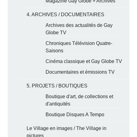
Magazine Gay Globe + Archives
4. ARCHIVES / DOCUMENTAIRES
Archives des actualités de Gay
Globe TV
Chroniques Télévision Quatre-
Saisons
Cinéma classique et Gay Globe TV
Documentaires et émissions TV
5. PROJETS / BOUTIQUES
Boutique d'art, de collections et
d'antiquités
Boutique Disques A Tempo
Le Village en images / The Village in
pictures