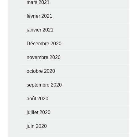
mars 2021
février 2021
janvier 2021
Décembre 2020
novembre 2020
octobre 2020
septembre 2020
août 2020
juillet 2020
juin 2020