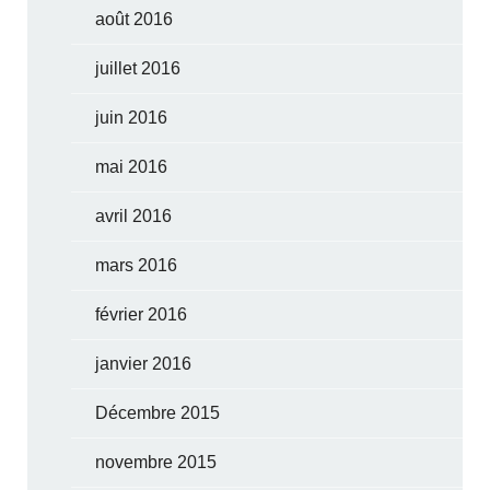
août 2016
juillet 2016
juin 2016
mai 2016
avril 2016
mars 2016
février 2016
janvier 2016
Décembre 2015
novembre 2015