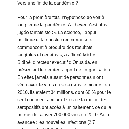
Vers une fin de la pandémie ?
Pour la première fois, l’hypothèse de voir à
long terme la pandémie s’achever n’est plus
jugée fantaisiste : « La science, l’appui
politique et la riposte communautaire
commencent à produire des résultats
tangibles et certains », a affirmé Michel
Sidibé, directeur exécutif d’Onusida, en
présentant le dernier rapport de l’organisation.
En effet, jamais autant de personnes n’ont
vécu avec le virus du sida dans le monde : en
2010, ils étaient 34 millions, dont 68 % pour le
seul continent africain. Près de la moitié des
séropositifs ont accès à un traitement, ce qui a
permis de sauver 700.000 vies en 2010. Autre
avancée : les nouvelles infections (2,7