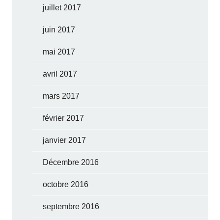
juillet 2017
juin 2017
mai 2017
avril 2017
mars 2017
février 2017
janvier 2017
Décembre 2016
octobre 2016
septembre 2016