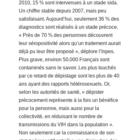
2010, 15 % sont intervenues à un stade sida.
Un chiffre stable depuis 2007, mais peu
satisfaisant. Aujourd’hui, seulement 36 % des
diagnostics sont réalisés à un stade précoce.
« Près de 70 % des personnes découvrent
leur séropositivité alors qu’un traitement aurait
déjà pu leur être proposé », déplore l’Inpes.
Plus grave, environ 50.000 Français sont
contaminés sans le savoir. Les plus touchés
par ce retard de dépistage sont les plus de 40
ans ayant des rapports hétérosexuels. Or,
selon les autorités de santé, « dépister
précocement représente à la fois un bénéfice
pour la personne, mais aussi pour la
collectivité, en réduisant le nombre de
transmissions du VIH dans la population ».
Non seulement car la connaissance de son