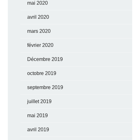
mai 2020
avril 2020
mars 2020
février 2020
Décembre 2019
octobre 2019
septembre 2019
juillet 2019
mai 2019
avril 2019