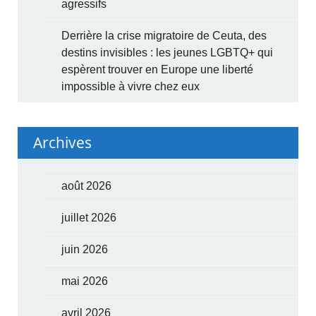
agressifs
Derrière la crise migratoire de Ceuta, des
destins invisibles : les jeunes LGBTQ+ qui
espèrent trouver en Europe une liberté
impossible à vivre chez eux
Archives
août 2026
juillet 2026
juin 2026
mai 2026
avril 2026