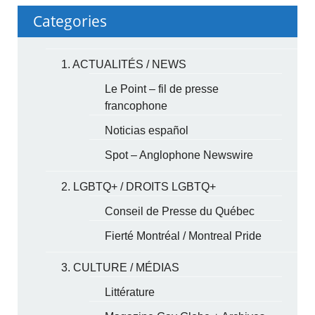
Categories
1. ACTUALITÉS / NEWS
Le Point – fil de presse
francophone
Noticias español
Spot – Anglophone Newswire
2. LGBTQ+ / DROITS LGBTQ+
Conseil de Presse du Québec
Fierté Montréal / Montreal Pride
3. CULTURE / MÉDIAS
Littérature