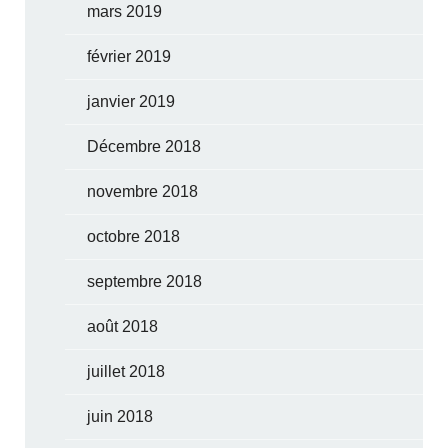
mars 2019
février 2019
janvier 2019
Décembre 2018
novembre 2018
octobre 2018
septembre 2018
août 2018
juillet 2018
juin 2018