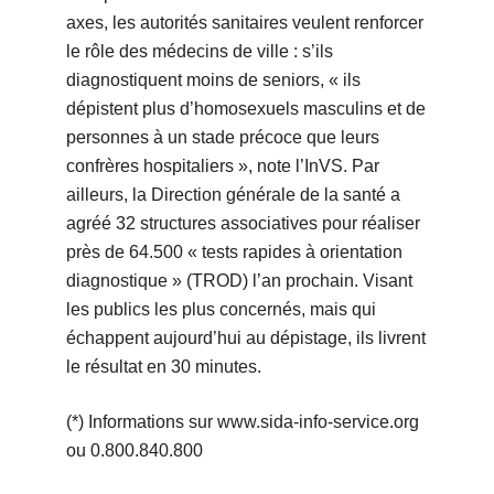
axes, les autorités sanitaires veulent renforcer
le rôle des médecins de ville : s’ils
diagnostiquent moins de seniors, « ils
dépistent plus d’homosexuels masculins et de
personnes à un stade précoce que leurs
confrères hospitaliers », note l’InVS. Par
ailleurs, la Direction générale de la santé a
agréé 32 structures associatives pour réaliser
près de 64.500 « tests rapides à orientation
diagnostique » (TROD) l’an prochain. Visant
les publics les plus concernés, mais qui
échappent aujourd’hui au dépistage, ils livrent
le résultat en 30 minutes.
(*) Informations sur www.sida-info-service.org
ou 0.800.840.800