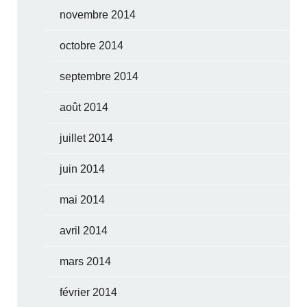
novembre 2014
octobre 2014
septembre 2014
août 2014
juillet 2014
juin 2014
mai 2014
avril 2014
mars 2014
février 2014