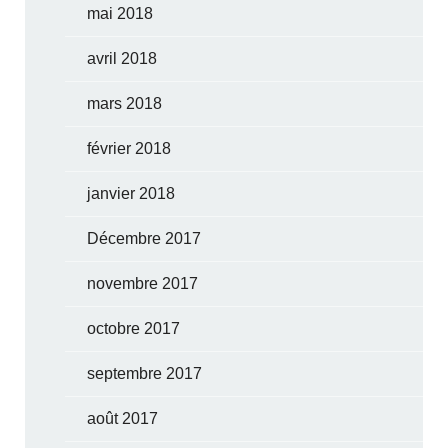
mai 2018
avril 2018
mars 2018
février 2018
janvier 2018
Décembre 2017
novembre 2017
octobre 2017
septembre 2017
août 2017