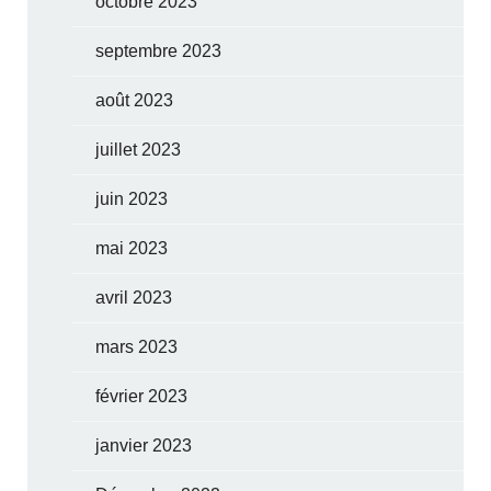
octobre 2023
septembre 2023
août 2023
juillet 2023
juin 2023
mai 2023
avril 2023
mars 2023
février 2023
janvier 2023