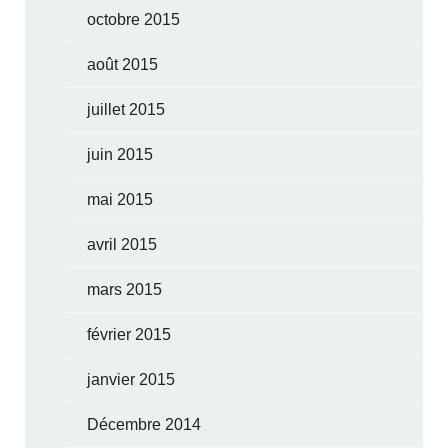
octobre 2015
août 2015
juillet 2015
juin 2015
mai 2015
avril 2015
mars 2015
février 2015
janvier 2015
Décembre 2014