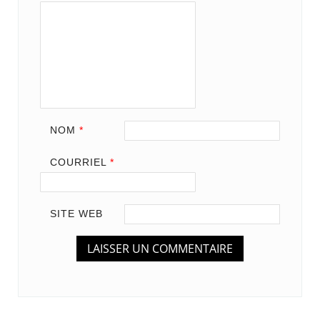
NOM
*
COURRIEL
*
SITE WEB