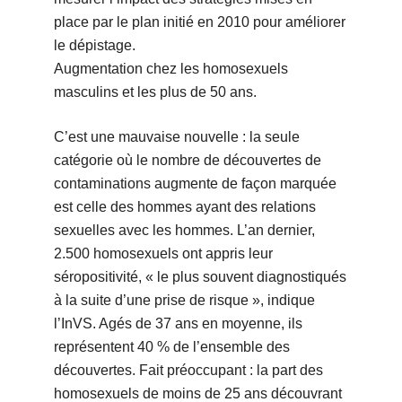
place par le plan initié en 2010 pour améliorer
le dépistage.
Augmentation chez les homosexuels
masculins et les plus de 50 ans.
C’est une mauvaise nouvelle : la seule
catégorie où le nombre de découvertes de
contaminations augmente de façon marquée
est celle des hommes ayant des relations
sexuelles avec les hommes. L’an dernier,
2.500 homosexuels ont appris leur
séropositivité, « le plus souvent diagnostiqués
à la suite d’une prise de risque », indique
l’InVS. Agés de 37 ans en moyenne, ils
représentent 40 % de l’ensemble des
découvertes. Fait préoccupant : la part des
homosexuels de moins de 25 ans découvrant