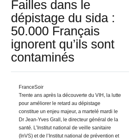
Failles dans le
dépistage du sida :
50.000 Français
ignorent qu’ils sont
contaminés
FranceSoir
Trente ans après la découverte du VIH, la lutte
pour améliorer le retard au dépistage
constitue un enjeu majeur, a martelé mardi le
Dr Jean-Yves Grall, le directeur général de la
santé. L’Institut national de veille sanitaire
(InVS) et de l’Institut national de prévention et