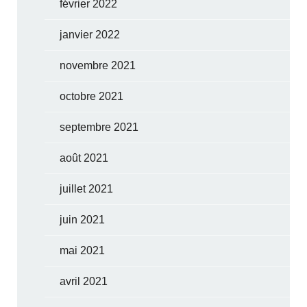
février 2022
janvier 2022
novembre 2021
octobre 2021
septembre 2021
août 2021
juillet 2021
juin 2021
mai 2021
avril 2021