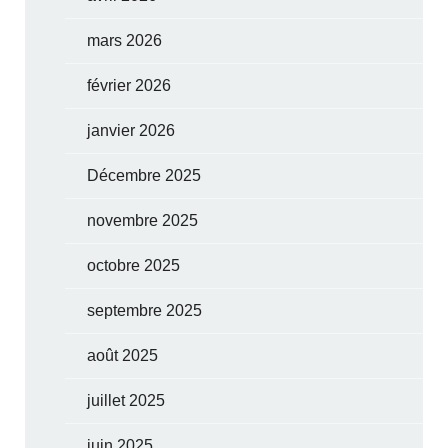
mars 2026
février 2026
janvier 2026
Décembre 2025
novembre 2025
octobre 2025
septembre 2025
août 2025
juillet 2025
juin 2025