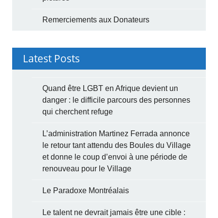
Remerciements aux Donateurs
Latest Posts
Quand être LGBT en Afrique devient un
danger : le difficile parcours des personnes
qui cherchent refuge
L’administration Martinez Ferrada annonce
le retour tant attendu des Boules du Village
et donne le coup d’envoi à une période de
renouveau pour le Village
Le Paradoxe Montréalais
Le talent ne devrait jamais être une cible :