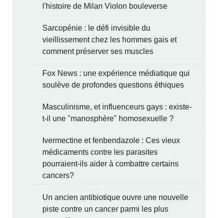
l'histoire de Milan Violon bouleverse
Sarcopénie : le défi invisible du
vieillissement chez les hommes gais et
comment préserver ses muscles
Fox News : une expérience médiatique qui
soulève de profondes questions éthiques
Masculinisme, et influenceurs gays : existe-
t-il une "manosphère" homosexuelle ?
Ivermectine et fenbendazole : Ces vieux
médicaments contre les parasites
pourraient-ils aider à combattre certains
cancers?
Un ancien antibiotique ouvre une nouvelle
piste contre un cancer parmi les plus