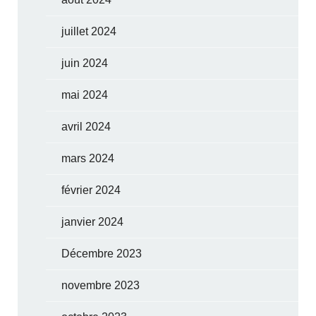
juillet 2024
juin 2024
mai 2024
avril 2024
mars 2024
février 2024
janvier 2024
Décembre 2023
novembre 2023