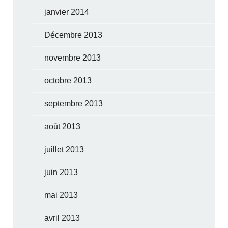
janvier 2014
Décembre 2013
novembre 2013
octobre 2013
septembre 2013
août 2013
juillet 2013
juin 2013
mai 2013
avril 2013