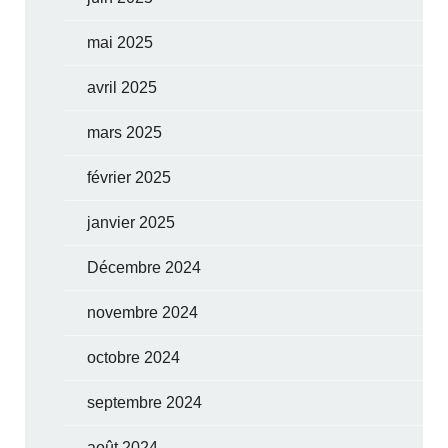
mai 2025
avril 2025
mars 2025
février 2025
janvier 2025
Décembre 2024
novembre 2024
octobre 2024
septembre 2024
août 2024