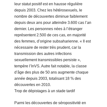
leur statut positif est en hausse régulière
depuis 2003. Chez les hétérosexuels, le
nombre de découvertes diminue faiblement
depuis deux ans pour atteindre 3.600 cas l’an
dernier. Les personnes nées à l’étranger
représentent 2.500 de ces cas, en majorité
des femmes, d’origine subsaharienne. « Il est
nécessaire de rester très prudent, car la
transmission des autres infections
sexuellement transmissibles persiste »,
tempère l’InVS. Autre fait notable, la classe
d’âge des plus de 50 ans augmente chaque
année depuis 2003, totalisant 18 % des
découvertes en 2010.
Trop de dépistages à un stade tardif
Parmi les découvertes de séropositivité en