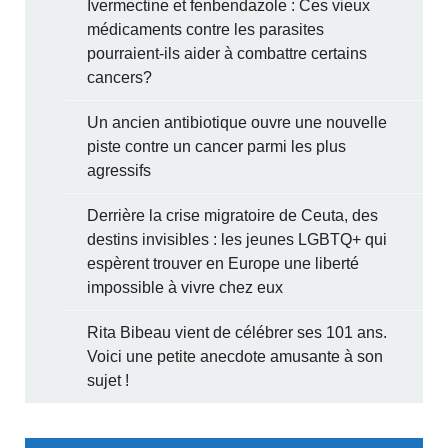
Ivermectine et fenbendazole : Ces vieux
médicaments contre les parasites
pourraient-ils aider à combattre certains
cancers?
Un ancien antibiotique ouvre une nouvelle
piste contre un cancer parmi les plus
agressifs
Derrière la crise migratoire de Ceuta, des
destins invisibles : les jeunes LGBTQ+ qui
espèrent trouver en Europe une liberté
impossible à vivre chez eux
Rita Bibeau vient de célébrer ses 101 ans.
Voici une petite anecdote amusante à son
sujet !