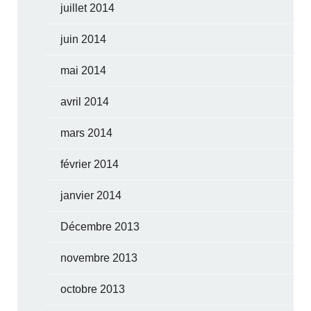
juillet 2014
juin 2014
mai 2014
avril 2014
mars 2014
février 2014
janvier 2014
Décembre 2013
novembre 2013
octobre 2013