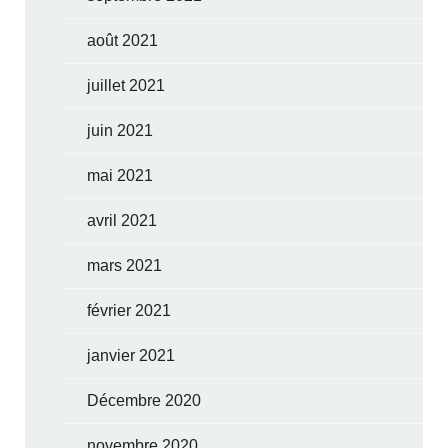
août 2021
juillet 2021
juin 2021
mai 2021
avril 2021
mars 2021
février 2021
janvier 2021
Décembre 2020
novembre 2020