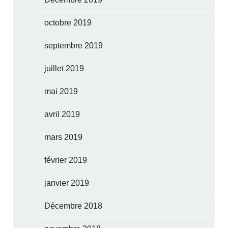
octobre 2019
septembre 2019
juillet 2019
mai 2019
avril 2019
mars 2019
février 2019
janvier 2019
Décembre 2018