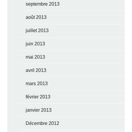
septembre 2013
août 2013
juillet 2013
juin 2013
mai 2013
avril 2013
mars 2013
février 2013
janvier 2013
Décembre 2012