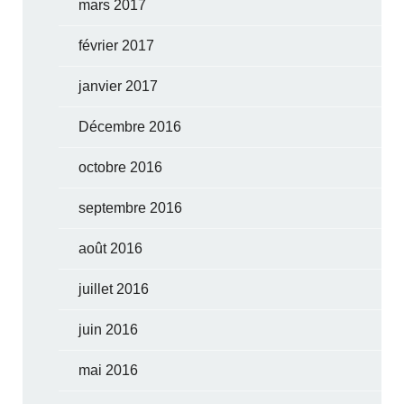
mars 2017
février 2017
janvier 2017
Décembre 2016
octobre 2016
septembre 2016
août 2016
juillet 2016
juin 2016
mai 2016