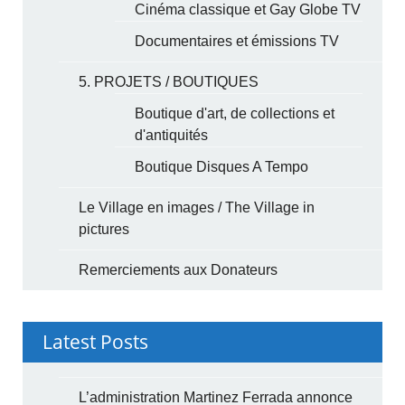
Cinéma classique et Gay Globe TV
Documentaires et émissions TV
5. PROJETS / BOUTIQUES
Boutique d'art, de collections et
d'antiquités
Boutique Disques A Tempo
Le Village en images / The Village in
pictures
Remerciements aux Donateurs
Latest Posts
L’administration Martinez Ferrada annonce