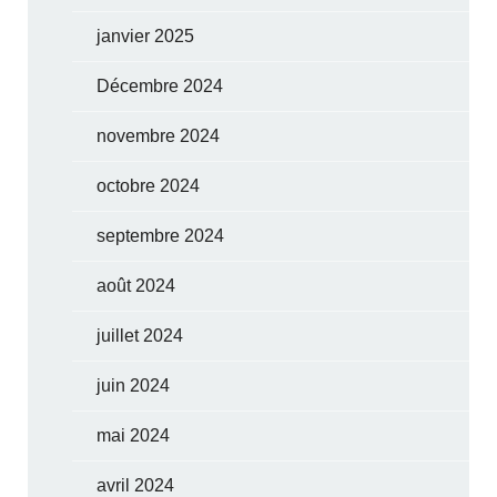
janvier 2025
Décembre 2024
novembre 2024
octobre 2024
septembre 2024
août 2024
juillet 2024
juin 2024
mai 2024
avril 2024