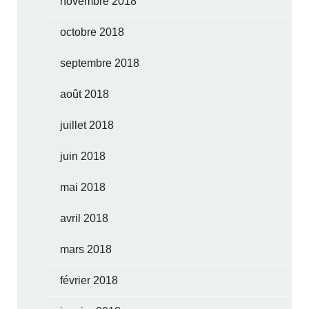
novembre 2018
octobre 2018
septembre 2018
août 2018
juillet 2018
juin 2018
mai 2018
avril 2018
mars 2018
février 2018