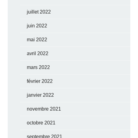
juillet 2022
juin 2022
mai 2022
avril 2022
mars 2022
février 2022
janvier 2022
novembre 2021
octobre 2021
septembre 2021