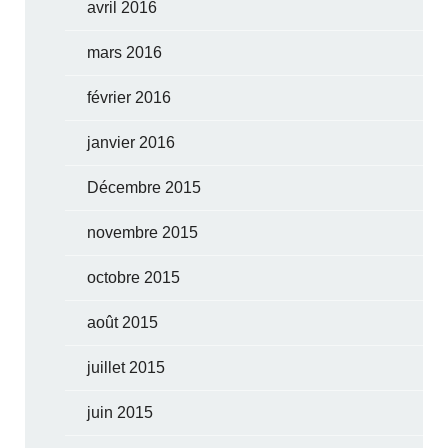
avril 2016
mars 2016
février 2016
janvier 2016
Décembre 2015
novembre 2015
octobre 2015
août 2015
juillet 2015
juin 2015