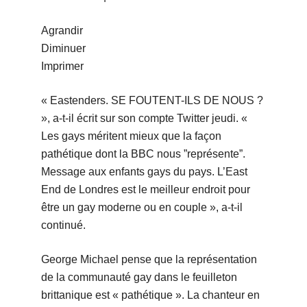
Agrandir
Diminuer
Imprimer
« Eastenders. SE FOUTENT-ILS DE NOUS ?
», a-t-il écrit sur son compte Twitter jeudi. «
Les gays méritent mieux que la façon
pathétique dont la BBC nous ”représente”.
Message aux enfants gays du pays. L’East
End de Londres est le meilleur endroit pour
être un gay moderne ou en couple », a-t-il
continué.
George Michael pense que la représentation
de la communauté gay dans le feuilleton
brittanique est « pathétique ». La chanteur en