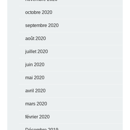
octobre 2020
septembre 2020
août 2020
juillet 2020
juin 2020
mai 2020
avril 2020
mars 2020
février 2020
Décembre 2019