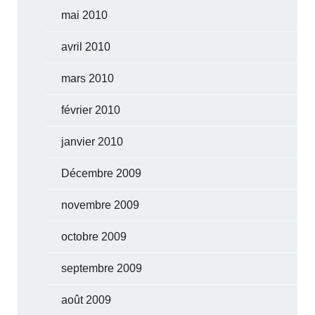
mai 2010
avril 2010
mars 2010
février 2010
janvier 2010
Décembre 2009
novembre 2009
octobre 2009
septembre 2009
août 2009