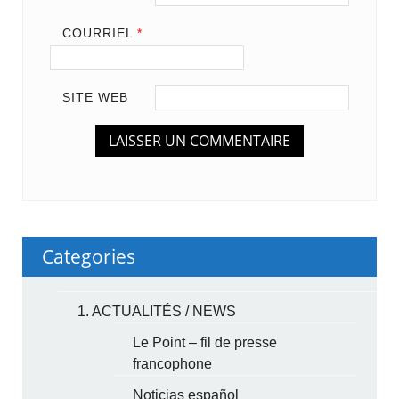
COURRIEL
*
SITE WEB
Categories
1. ACTUALITÉS / NEWS
Le Point – fil de presse
francophone
Noticias español