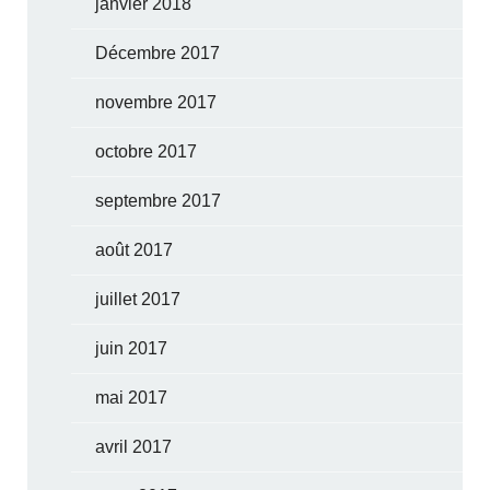
janvier 2018
Décembre 2017
novembre 2017
octobre 2017
septembre 2017
août 2017
juillet 2017
juin 2017
mai 2017
avril 2017