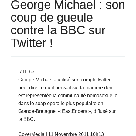
George Michael : son
coup de gueule
contre la BBC sur
Twitter !
RTL.be
George Michael a utilisé son compte twitter
pour dire ce qu’il pensait sur la manière dont
est représentée la communauté homosexuelle
dans le soap opera le plus populaire en
Grande-Bretagne, « EastEnders », diffusé sur
la BBC.
CoverMedia | 11 Novembre 2011 10h13