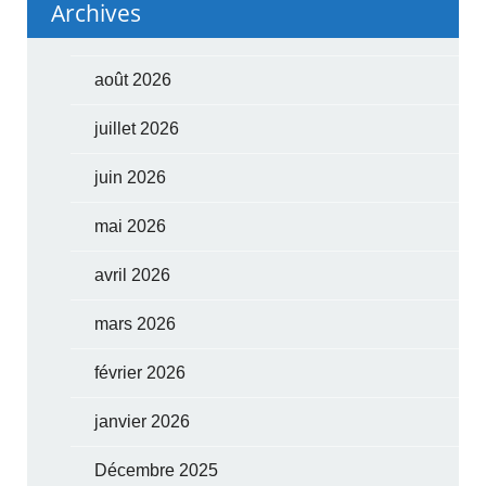
Archives
août 2026
juillet 2026
juin 2026
mai 2026
avril 2026
mars 2026
février 2026
janvier 2026
Décembre 2025