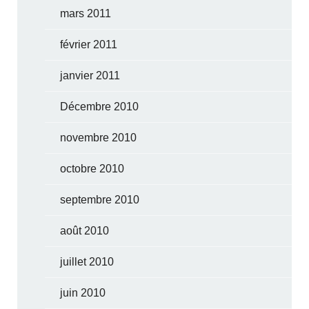
mars 2011
février 2011
janvier 2011
Décembre 2010
novembre 2010
octobre 2010
septembre 2010
août 2010
juillet 2010
juin 2010