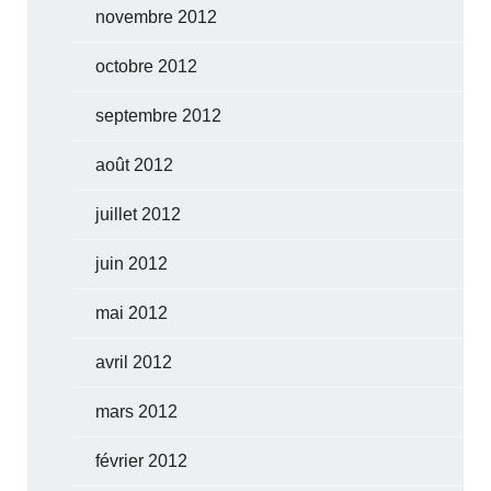
novembre 2012
octobre 2012
septembre 2012
août 2012
juillet 2012
juin 2012
mai 2012
avril 2012
mars 2012
février 2012