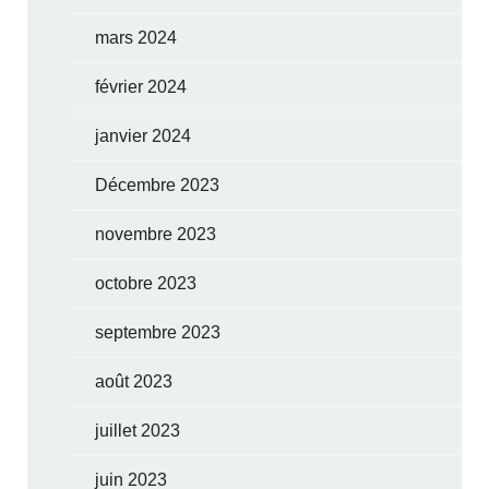
mars 2024
février 2024
janvier 2024
Décembre 2023
novembre 2023
octobre 2023
septembre 2023
août 2023
juillet 2023
juin 2023