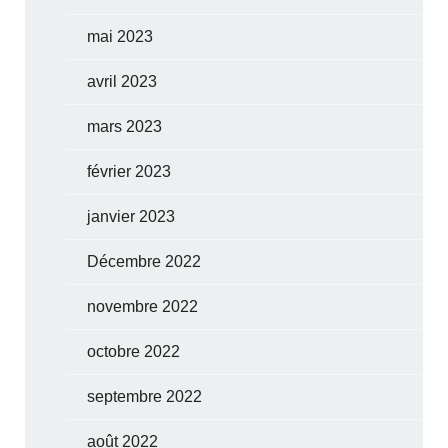
mai 2023
avril 2023
mars 2023
février 2023
janvier 2023
Décembre 2022
novembre 2022
octobre 2022
septembre 2022
août 2022