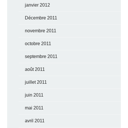
janvier 2012
Décembre 2011
novembre 2011
octobre 2011
septembre 2011
août 2011
juillet 2011
juin 2011
mai 2011
avril 2011