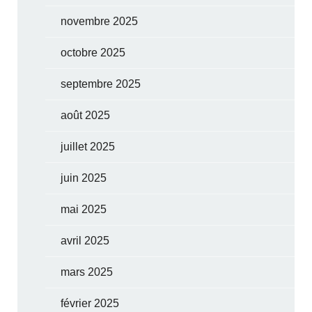
novembre 2025
octobre 2025
septembre 2025
août 2025
juillet 2025
juin 2025
mai 2025
avril 2025
mars 2025
février 2025