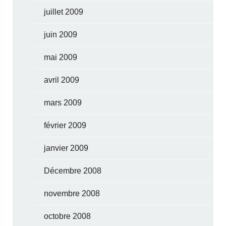
juillet 2009
juin 2009
mai 2009
avril 2009
mars 2009
février 2009
janvier 2009
Décembre 2008
novembre 2008
octobre 2008