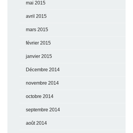
mai 2015
avril 2015
mars 2015
février 2015
janvier 2015
Décembre 2014
novembre 2014
octobre 2014
septembre 2014
août 2014