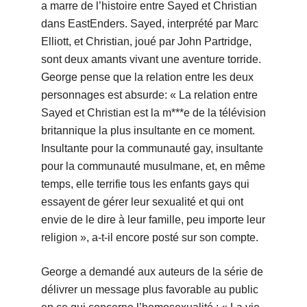
a marre de l’histoire entre Sayed et Christian
dans EastEnders. Sayed, interprété par Marc
Elliott, et Christian, joué par John Partridge,
sont deux amants vivant une aventure torride.
George pense que la relation entre les deux
personnages est absurde: « La relation entre
Sayed et Christian est la m***e de la télévision
britannique la plus insultante en ce moment.
Insultante pour la communauté gay, insultante
pour la communauté musulmane, et, en même
temps, elle terrifie tous les enfants gays qui
essayent de gérer leur sexualité et qui ont
envie de le dire à leur famille, peu importe leur
religion », a-t-il encore posté sur son compte.
George a demandé aux auteurs de la série de
délivrer un message plus favorable au public