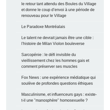
le retour tant attendu des Boules du Village
et donne le coup d’envoi à une période de
renouveau pour le Village
Le Paradoxe Montréalais
Le talent ne devrait jamais être une cible :
l'histoire de Milan Violon bouleverse
Sarcopénie : le défi invisible du
vieillissement chez les hommes gais et
comment préserver ses muscles
Fox News : une expérience médiatique qui
soulève de profondes questions éthiques
Masculinisme, et influenceurs gays : existe-
t-il une "manosphère" homosexuelle ?