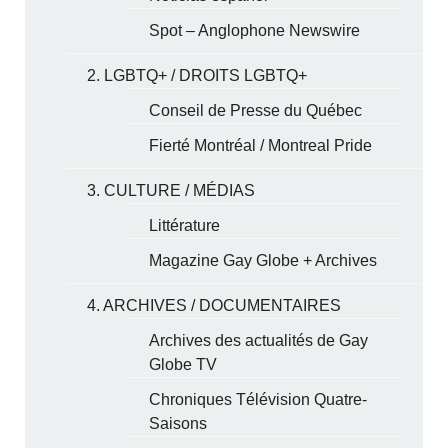
Spot – Anglophone Newswire
2. LGBTQ+ / DROITS LGBTQ+
Conseil de Presse du Québec
Fierté Montréal / Montreal Pride
3. CULTURE / MÉDIAS
Littérature
Magazine Gay Globe + Archives
4. ARCHIVES / DOCUMENTAIRES
Archives des actualités de Gay
Globe TV
Chroniques Télévision Quatre-
Saisons