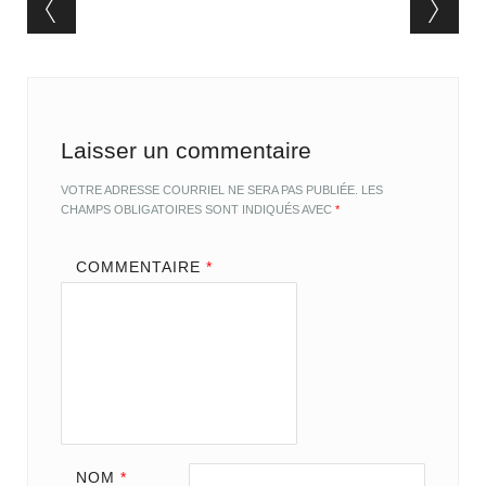
Post navigation
Laisser un commentaire
VOTRE ADRESSE COURRIEL NE SERA PAS PUBLIÉE.
LES
CHAMPS OBLIGATOIRES SONT INDIQUÉS AVEC
*
COMMENTAIRE
*
NOM
*