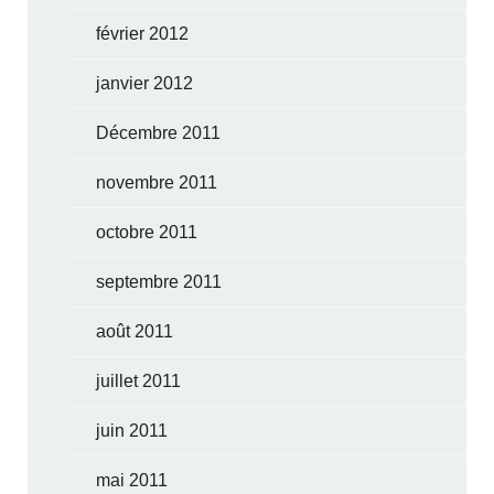
février 2012
janvier 2012
Décembre 2011
novembre 2011
octobre 2011
septembre 2011
août 2011
juillet 2011
juin 2011
mai 2011