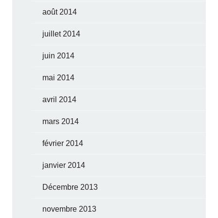
août 2014
juillet 2014
juin 2014
mai 2014
avril 2014
mars 2014
février 2014
janvier 2014
Décembre 2013
novembre 2013