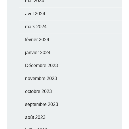
mai 2024
avril 2024
mars 2024
février 2024
janvier 2024
Décembre 2023
novembre 2023
octobre 2023
septembre 2023
août 2023