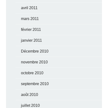
avril 2011
mars 2011
février 2011
janvier 2011
Décembre 2010
novembre 2010
octobre 2010
septembre 2010
août 2010
juillet 2010