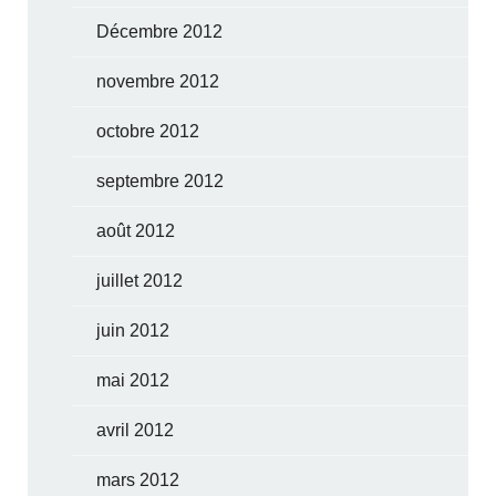
Décembre 2012
novembre 2012
octobre 2012
septembre 2012
août 2012
juillet 2012
juin 2012
mai 2012
avril 2012
mars 2012