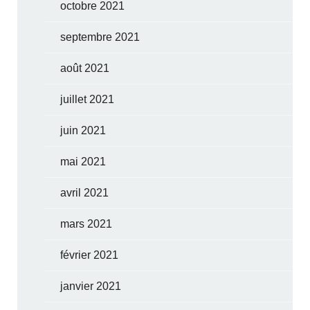
octobre 2021
septembre 2021
août 2021
juillet 2021
juin 2021
mai 2021
avril 2021
mars 2021
février 2021
janvier 2021