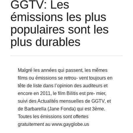
GGTV: Les
émissions les plus
populaires sont les
plus durables
Malgré les années qui passent, les mêmes
films ou émissions se retrou- vent toujours en
tête de liste dans l’opinion des auditeurs et
encore en 2011, le film Bilitis est pre- mier,
suivi des Actualités mensuelles de GGTV, et
de Barbarella (Jane Fonda) qui est 3ème.
Toutes les émissions sont offertes
gratuitement au www.gayglobe.us