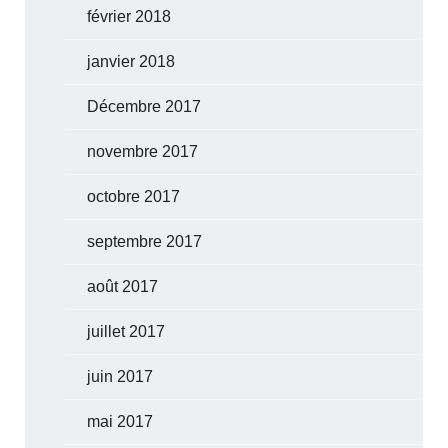
février 2018
janvier 2018
Décembre 2017
novembre 2017
octobre 2017
septembre 2017
août 2017
juillet 2017
juin 2017
mai 2017