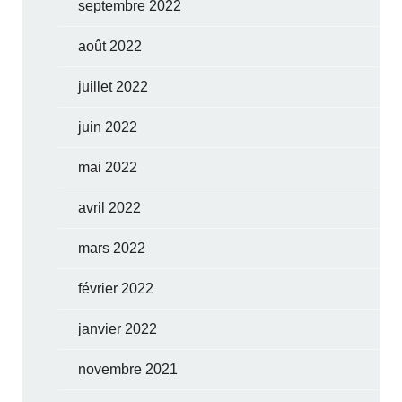
septembre 2022
août 2022
juillet 2022
juin 2022
mai 2022
avril 2022
mars 2022
février 2022
janvier 2022
novembre 2021