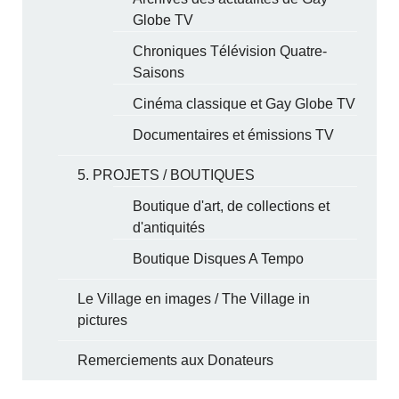
Globe TV
Chroniques Télévision Quatre-
Saisons
Cinéma classique et Gay Globe TV
Documentaires et émissions TV
5. PROJETS / BOUTIQUES
Boutique d'art, de collections et
d'antiquités
Boutique Disques A Tempo
Le Village en images / The Village in
pictures
Remerciements aux Donateurs