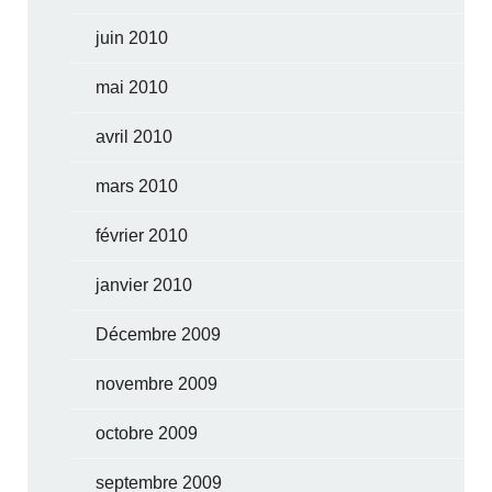
juin 2010
mai 2010
avril 2010
mars 2010
février 2010
janvier 2010
Décembre 2009
novembre 2009
octobre 2009
septembre 2009