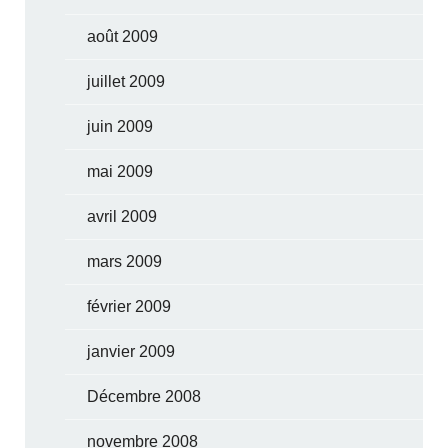
août 2009
juillet 2009
juin 2009
mai 2009
avril 2009
mars 2009
février 2009
janvier 2009
Décembre 2008
novembre 2008