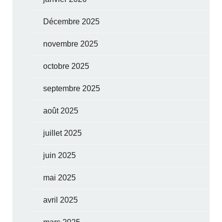
Décembre 2025
novembre 2025
octobre 2025
septembre 2025
août 2025
juillet 2025
juin 2025
mai 2025
avril 2025