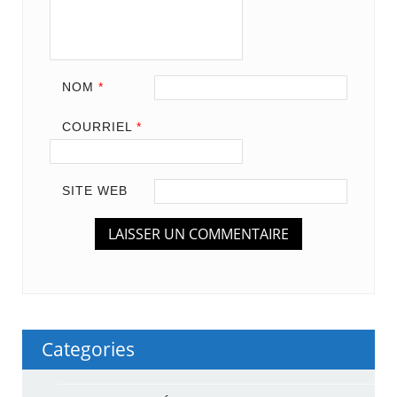
NOM
*
COURRIEL
*
SITE WEB
Categories