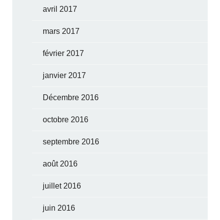
avril 2017
mars 2017
février 2017
janvier 2017
Décembre 2016
octobre 2016
septembre 2016
août 2016
juillet 2016
juin 2016