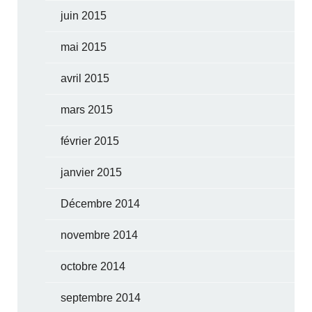
juin 2015
mai 2015
avril 2015
mars 2015
février 2015
janvier 2015
Décembre 2014
novembre 2014
octobre 2014
septembre 2014