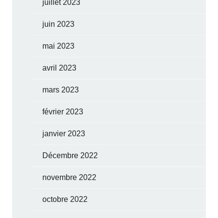
juillet 2023
juin 2023
mai 2023
avril 2023
mars 2023
février 2023
janvier 2023
Décembre 2022
novembre 2022
octobre 2022