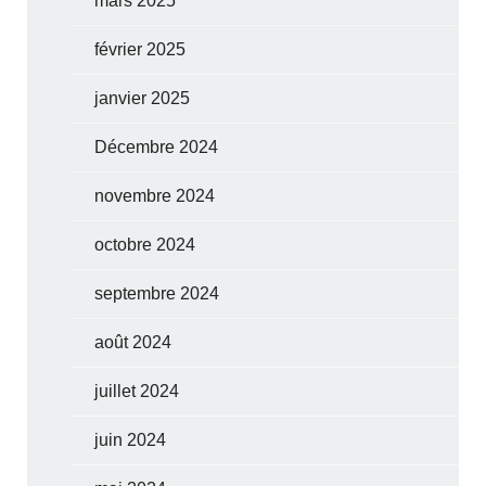
mars 2025
février 2025
janvier 2025
Décembre 2024
novembre 2024
octobre 2024
septembre 2024
août 2024
juillet 2024
juin 2024