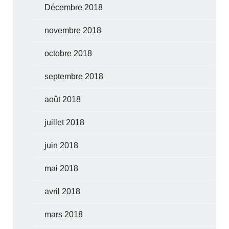
Décembre 2018
novembre 2018
octobre 2018
septembre 2018
août 2018
juillet 2018
juin 2018
mai 2018
avril 2018
mars 2018