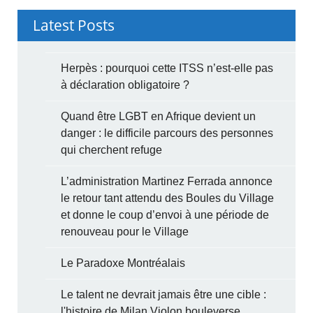
Latest Posts
Herpès : pourquoi cette ITSS n’est-elle pas
à déclaration obligatoire ?
Quand être LGBT en Afrique devient un
danger : le difficile parcours des personnes
qui cherchent refuge
L’administration Martinez Ferrada annonce
le retour tant attendu des Boules du Village
et donne le coup d’envoi à une période de
renouveau pour le Village
Le Paradoxe Montréalais
Le talent ne devrait jamais être une cible :
l'histoire de Milan Violon bouleverse