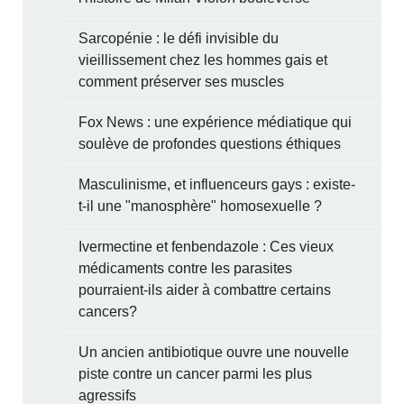
Sarcopénie : le défi invisible du
vieillissement chez les hommes gais et
comment préserver ses muscles
Fox News : une expérience médiatique qui
soulève de profondes questions éthiques
Masculinisme, et influenceurs gays : existe-
t-il une "manosphère" homosexuelle ?
Ivermectine et fenbendazole : Ces vieux
médicaments contre les parasites
pourraient-ils aider à combattre certains
cancers?
Un ancien antibiotique ouvre une nouvelle
piste contre un cancer parmi les plus
agressifs