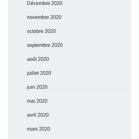
Décembre 2020
novembre 2020
octobre 2020
septembre 2020
août 2020
juillet 2020
juin 2020
mai 2020
avril 2020
mars 2020