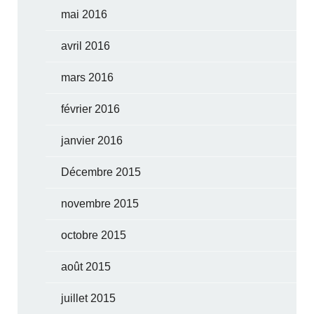
mai 2016
avril 2016
mars 2016
février 2016
janvier 2016
Décembre 2015
novembre 2015
octobre 2015
août 2015
juillet 2015