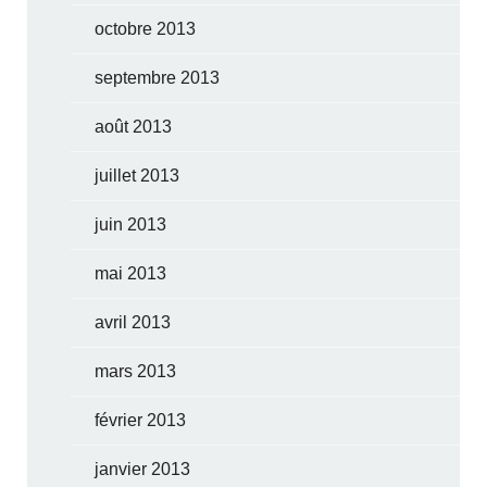
octobre 2013
septembre 2013
août 2013
juillet 2013
juin 2013
mai 2013
avril 2013
mars 2013
février 2013
janvier 2013