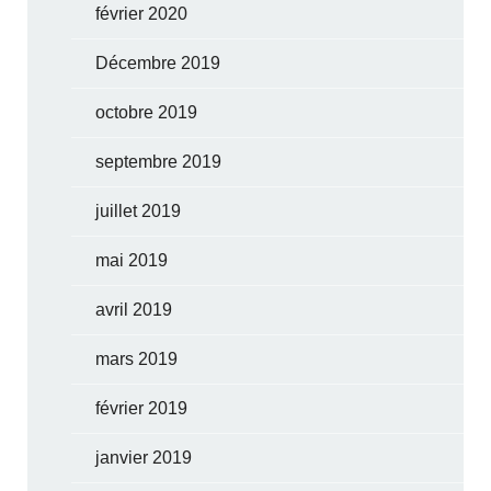
février 2020
Décembre 2019
octobre 2019
septembre 2019
juillet 2019
mai 2019
avril 2019
mars 2019
février 2019
janvier 2019