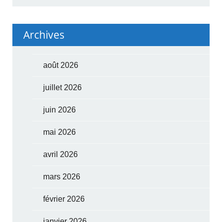
Archives
août 2026
juillet 2026
juin 2026
mai 2026
avril 2026
mars 2026
février 2026
janvier 2026