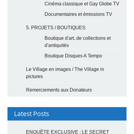
Cinéma classique et Gay Globe TV
Documentaires et émissions TV
5. PROJETS / BOUTIQUES
Boutique d'art, de collections et
d'antiquités
Boutique Disques A Tempo
Le Village en images / The Village in
pictures
Remerciements aux Donateurs
Latest Posts
ENQUÊTE EXCLUSIVE : LE SECRET