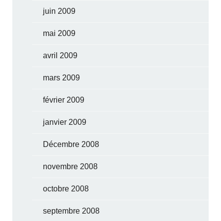
juin 2009
mai 2009
avril 2009
mars 2009
février 2009
janvier 2009
Décembre 2008
novembre 2008
octobre 2008
septembre 2008