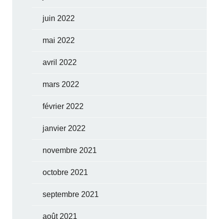
juin 2022
mai 2022
avril 2022
mars 2022
février 2022
janvier 2022
novembre 2021
octobre 2021
septembre 2021
août 2021