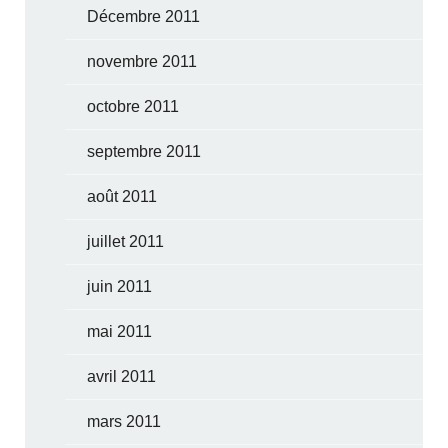
Décembre 2011
novembre 2011
octobre 2011
septembre 2011
août 2011
juillet 2011
juin 2011
mai 2011
avril 2011
mars 2011