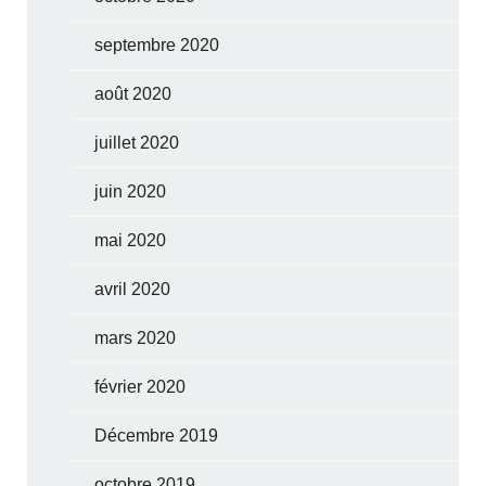
septembre 2020
août 2020
juillet 2020
juin 2020
mai 2020
avril 2020
mars 2020
février 2020
Décembre 2019
octobre 2019