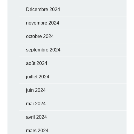
Décembre 2024
novembre 2024
octobre 2024
septembre 2024
août 2024
juillet 2024
juin 2024
mai 2024
avril 2024
mars 2024