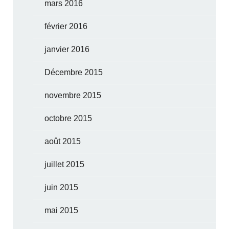
mars 2016
février 2016
janvier 2016
Décembre 2015
novembre 2015
octobre 2015
août 2015
juillet 2015
juin 2015
mai 2015