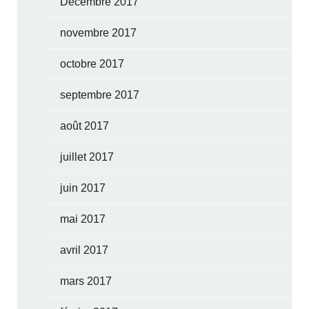
Décembre 2017
novembre 2017
octobre 2017
septembre 2017
août 2017
juillet 2017
juin 2017
mai 2017
avril 2017
mars 2017