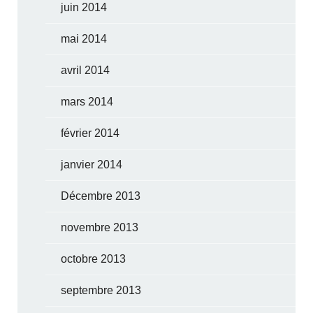
juin 2014
mai 2014
avril 2014
mars 2014
février 2014
janvier 2014
Décembre 2013
novembre 2013
octobre 2013
septembre 2013