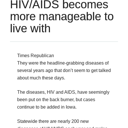
HIV/AIDS becomes
more manageable to
live with
Times Republican
They were the headline-grabbing diseases of
several years ago that don’t seem to get talked
about much these days.
The diseases, HIV and AIDS, have seemingly
been put on the back burner, but cases
continue to be added in Iowa.
Statewide there are nearly 200 new