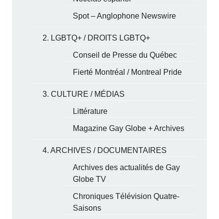
Spot – Anglophone Newswire
2. LGBTQ+ / DROITS LGBTQ+
Conseil de Presse du Québec
Fierté Montréal / Montreal Pride
3. CULTURE / MÉDIAS
Littérature
Magazine Gay Globe + Archives
4. ARCHIVES / DOCUMENTAIRES
Archives des actualités de Gay
Globe TV
Chroniques Télévision Quatre-
Saisons