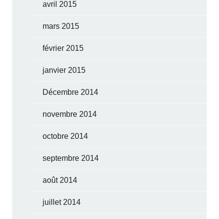
avril 2015
mars 2015
février 2015
janvier 2015
Décembre 2014
novembre 2014
octobre 2014
septembre 2014
août 2014
juillet 2014