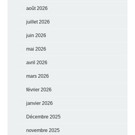
août 2026
juillet 2026
juin 2026
mai 2026
avril 2026
mars 2026
février 2026
janvier 2026
Décembre 2025
novembre 2025