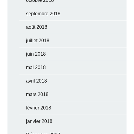
octobre 2018
septembre 2018
août 2018
juillet 2018
juin 2018
mai 2018
avril 2018
mars 2018
février 2018
janvier 2018