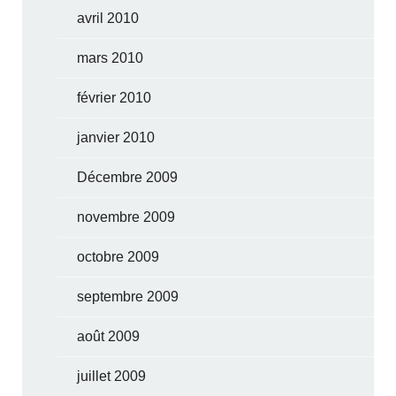
avril 2010
mars 2010
février 2010
janvier 2010
Décembre 2009
novembre 2009
octobre 2009
septembre 2009
août 2009
juillet 2009