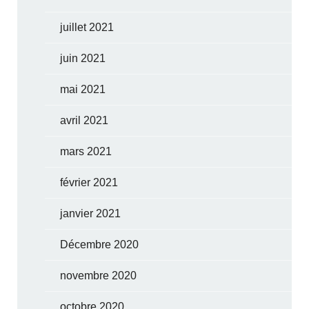
juillet 2021
juin 2021
mai 2021
avril 2021
mars 2021
février 2021
janvier 2021
Décembre 2020
novembre 2020
octobre 2020