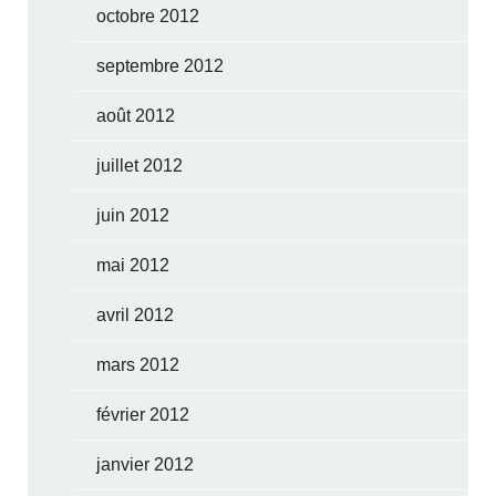
octobre 2012
septembre 2012
août 2012
juillet 2012
juin 2012
mai 2012
avril 2012
mars 2012
février 2012
janvier 2012