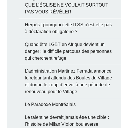
QUE L’ÉGLISE NE VOULAIT SURTOUT
PAS VOUS RÉVÉLER
Herpès : pourquoi cette ITSS n’est-elle pas
à déclaration obligatoire ?
Quand être LGBT en Afrique devient un
danger : le difficile parcours des personnes
qui cherchent refuge
L’administration Martinez Ferrada annonce
le retour tant attendu des Boules du Village
et donne le coup d’envoi à une période de
renouveau pour le Village
Le Paradoxe Montréalais
Le talent ne devrait jamais être une cible :
l'histoire de Milan Violon bouleverse