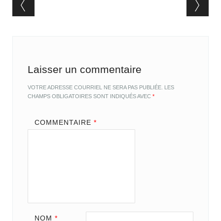
Post navigation
Laisser un commentaire
VOTRE ADRESSE COURRIEL NE SERA PAS PUBLIÉE.
LES
CHAMPS OBLIGATOIRES SONT INDIQUÉS AVEC
*
COMMENTAIRE
*
NOM
*