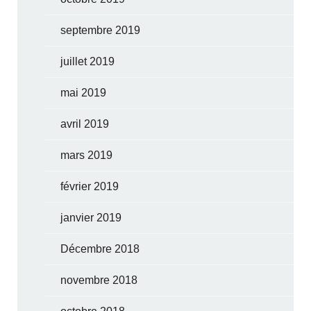
septembre 2019
juillet 2019
mai 2019
avril 2019
mars 2019
février 2019
janvier 2019
Décembre 2018
novembre 2018