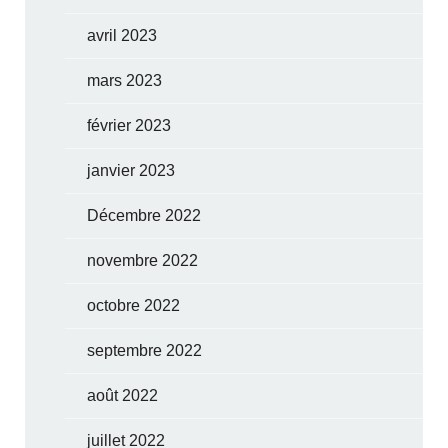
avril 2023
mars 2023
février 2023
janvier 2023
Décembre 2022
novembre 2022
octobre 2022
septembre 2022
août 2022
juillet 2022