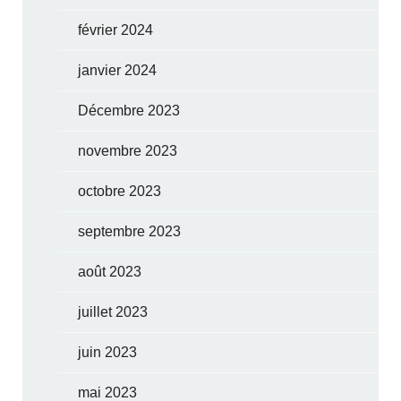
février 2024
janvier 2024
Décembre 2023
novembre 2023
octobre 2023
septembre 2023
août 2023
juillet 2023
juin 2023
mai 2023