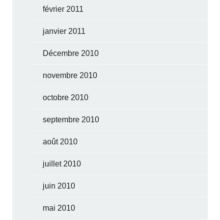
février 2011
janvier 2011
Décembre 2010
novembre 2010
octobre 2010
septembre 2010
août 2010
juillet 2010
juin 2010
mai 2010