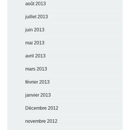
août 2013
juillet 2013
juin 2013
mai 2013
avril 2013
mars 2013
février 2013
janvier 2013
Décembre 2012
novembre 2012