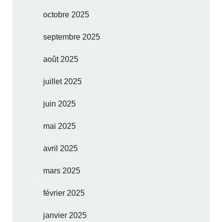
octobre 2025
septembre 2025
août 2025
juillet 2025
juin 2025
mai 2025
avril 2025
mars 2025
février 2025
janvier 2025