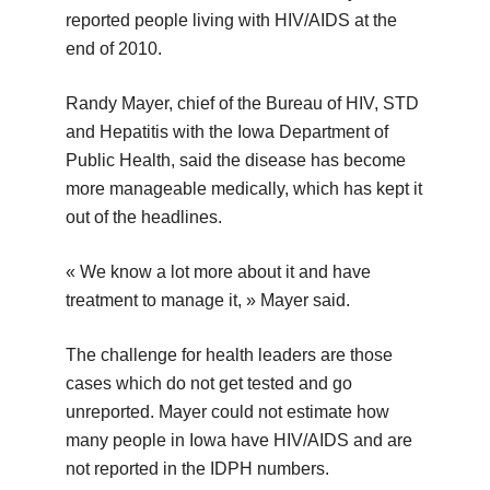
reported people living with HIV/AIDS at the
end of 2010.
Randy Mayer, chief of the Bureau of HIV, STD
and Hepatitis with the Iowa Department of
Public Health, said the disease has become
more manageable medically, which has kept it
out of the headlines.
« We know a lot more about it and have
treatment to manage it, » Mayer said.
The challenge for health leaders are those
cases which do not get tested and go
unreported. Mayer could not estimate how
many people in Iowa have HIV/AIDS and are
not reported in the IDPH numbers.