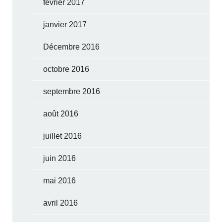
février 2017
janvier 2017
Décembre 2016
octobre 2016
septembre 2016
août 2016
juillet 2016
juin 2016
mai 2016
avril 2016