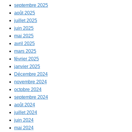
septembre 2025
août 2025
juillet 2025
juin 2025
mai 2025
avril 2025
mars 2025
février 2025
janvier 2025
Décembre 2024
novembre 2024
octobre 2024
septembre 2024
août 2024
juillet 2024
juin 2024
mai 2024