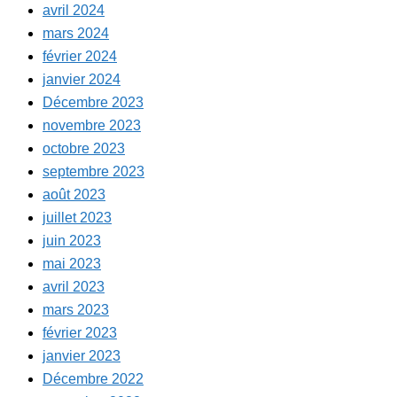
avril 2024
mars 2024
février 2024
janvier 2024
Décembre 2023
novembre 2023
octobre 2023
septembre 2023
août 2023
juillet 2023
juin 2023
mai 2023
avril 2023
mars 2023
février 2023
janvier 2023
Décembre 2022