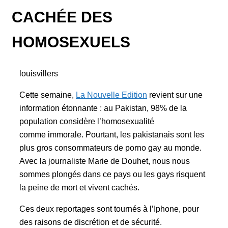
CACHÉE DES
HOMOSEXUELS
louisvillers
Cette semaine,
La Nouvelle Edition
revient sur une
information étonnante : au Pakistan, 98% de la
population considère l’homosexualité
comme immorale. Pourtant, les pakistanais sont les
plus gros consommateurs de porno gay au monde.
Avec la journaliste Marie de Douhet, nous nous
sommes plongés dans ce pays ou les gays risquent
la peine de mort et vivent cachés.
Ces deux reportages sont tournés à l’Iphone, pour
des raisons de discrétion et de sécurité.