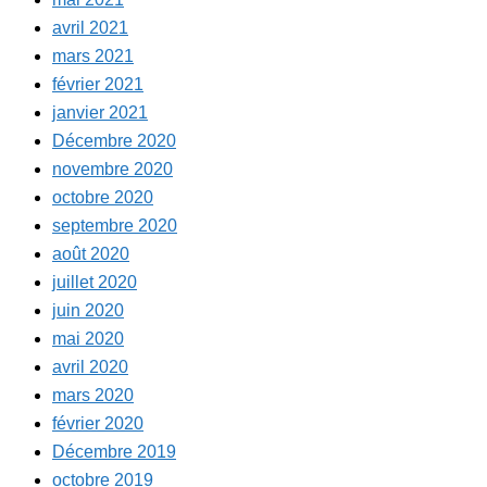
avril 2021
mars 2021
février 2021
janvier 2021
Décembre 2020
novembre 2020
octobre 2020
septembre 2020
août 2020
juillet 2020
juin 2020
mai 2020
avril 2020
mars 2020
février 2020
Décembre 2019
octobre 2019