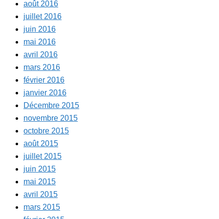
août 2016
juillet 2016
juin 2016
mai 2016
avril 2016
mars 2016
février 2016
janvier 2016
Décembre 2015
novembre 2015
octobre 2015
août 2015
juillet 2015
juin 2015
mai 2015
avril 2015
mars 2015