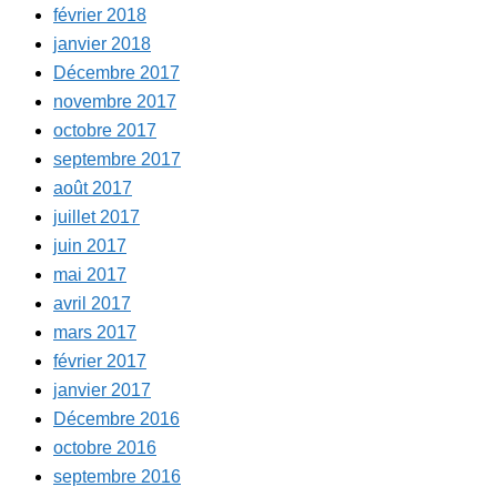
février 2018
janvier 2018
Décembre 2017
novembre 2017
octobre 2017
septembre 2017
août 2017
juillet 2017
juin 2017
mai 2017
avril 2017
mars 2017
février 2017
janvier 2017
Décembre 2016
octobre 2016
septembre 2016