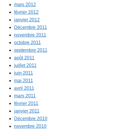
mars 2012
février 2012
janvier 2012
Décembre 2011
novembre 2011
octobre 2011
septembre 2011
août 2011
juillet 2011
juin 2011
mai 2011
avril 2011
mars 2011
février 2011
janvier 2011
Décembre 2010
novembre 2010