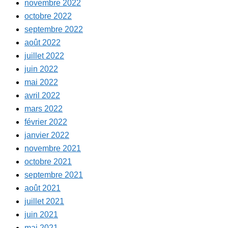
novembre 2022
octobre 2022
septembre 2022
août 2022
juillet 2022
juin 2022
mai 2022
avril 2022
mars 2022
février 2022
janvier 2022
novembre 2021
octobre 2021
septembre 2021
août 2021
juillet 2021
juin 2021
mai 2021