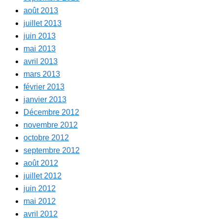
août 2013
juillet 2013
juin 2013
mai 2013
avril 2013
mars 2013
février 2013
janvier 2013
Décembre 2012
novembre 2012
octobre 2012
septembre 2012
août 2012
juillet 2012
juin 2012
mai 2012
avril 2012