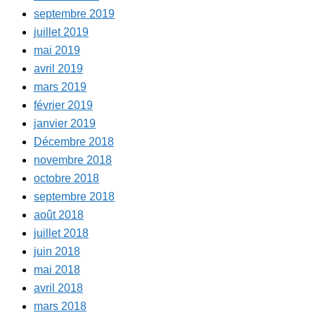
septembre 2019
juillet 2019
mai 2019
avril 2019
mars 2019
février 2019
janvier 2019
Décembre 2018
novembre 2018
octobre 2018
septembre 2018
août 2018
juillet 2018
juin 2018
mai 2018
avril 2018
mars 2018