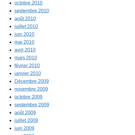
octobre 2010
septembre 2010
août 2010
juillet 2010
juin 2010
mai 2010
avril 2010
mars 2010
février 2010
janvier 2010
Décembre 2009
novembre 2009
octobre 2009
septembre 2009
août 2009
juillet 2009
juin 2009