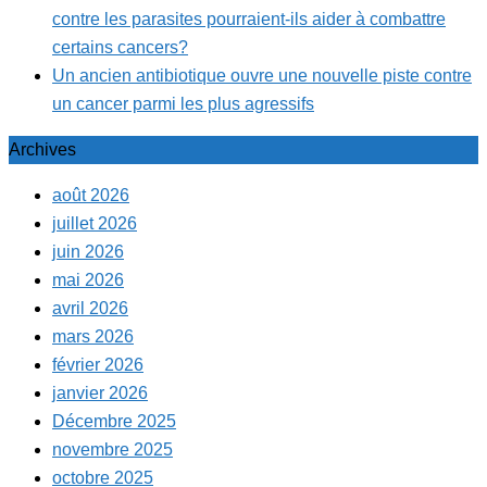
contre les parasites pourraient-ils aider à combattre
certains cancers?
Un ancien antibiotique ouvre une nouvelle piste contre
un cancer parmi les plus agressifs
Archives
août 2026
juillet 2026
juin 2026
mai 2026
avril 2026
mars 2026
février 2026
janvier 2026
Décembre 2025
novembre 2025
octobre 2025