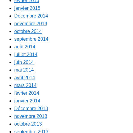
février 2015
janvier 2015
Décembre 2014
novembre 2014
octobre 2014
septembre 2014
août 2014
juillet 2014
juin 2014
mai 2014
avril 2014
mars 2014
février 2014
janvier 2014
Décembre 2013
novembre 2013
octobre 2013
septembre 2013