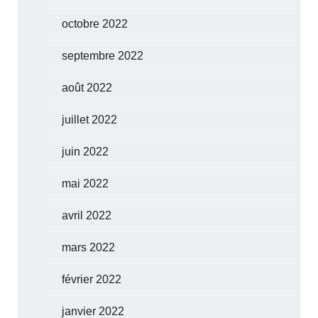
octobre 2022
septembre 2022
août 2022
juillet 2022
juin 2022
mai 2022
avril 2022
mars 2022
février 2022
janvier 2022