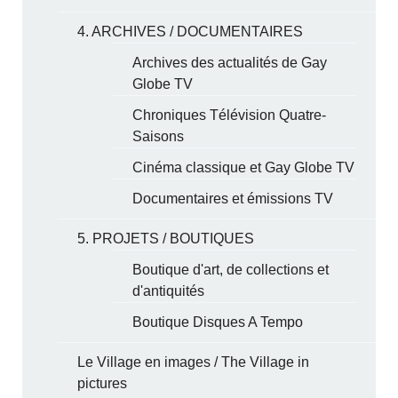
4. ARCHIVES / DOCUMENTAIRES
Archives des actualités de Gay
Globe TV
Chroniques Télévision Quatre-
Saisons
Cinéma classique et Gay Globe TV
Documentaires et émissions TV
5. PROJETS / BOUTIQUES
Boutique d'art, de collections et
d'antiquités
Boutique Disques A Tempo
Le Village en images / The Village in
pictures