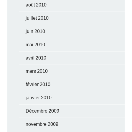
août 2010
juillet 2010
juin 2010
mai 2010
avril 2010
mars 2010
février 2010
janvier 2010
Décembre 2009
novembre 2009