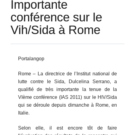
Importante
conférence sur le
Vih/Sida à Rome
Portalangop
Rome – La directrice de l’Institut national de
lutte contre le Sida, Dulcelina Serrano, a
qualifié de très importante la tenue de la
VIème conférence (IAS 2011) sur le HIV/Sida
qui se déroule depuis dimanche à Rome, en
Italie.
Selon elle, il est encore tôt de faire