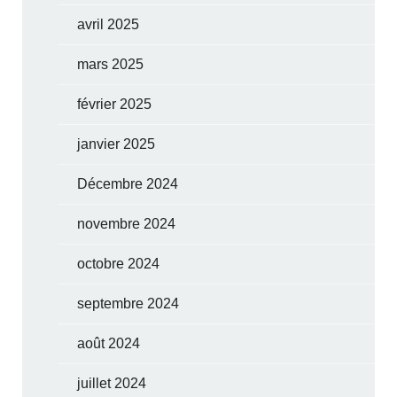
avril 2025
mars 2025
février 2025
janvier 2025
Décembre 2024
novembre 2024
octobre 2024
septembre 2024
août 2024
juillet 2024