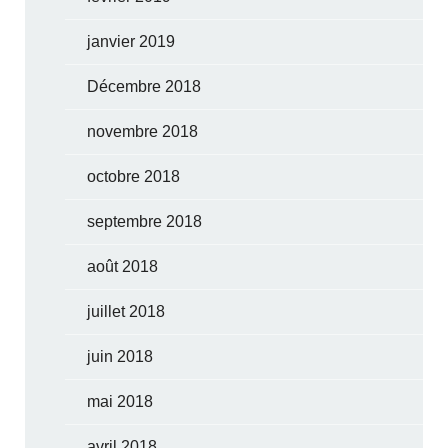
janvier 2019
Décembre 2018
novembre 2018
octobre 2018
septembre 2018
août 2018
juillet 2018
juin 2018
mai 2018
avril 2018