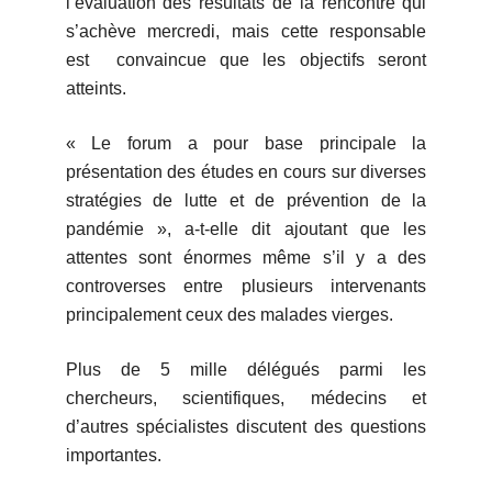
l’évaluation des résultats de la rencontre qui
s’achève mercredi, mais cette responsable
est convaincue que les objectifs seront
atteints.
« Le forum a pour base principale la
présentation des études en cours sur diverses
stratégies de lutte et de prévention de la
pandémie », a-t-elle dit ajoutant que les
attentes sont énormes même s’il y a des
controverses entre plusieurs intervenants
principalement ceux des malades vierges.
Plus de 5 mille délégués parmi les
chercheurs, scientifiques, médecins et
d’autres spécialistes discutent des questions
importantes.