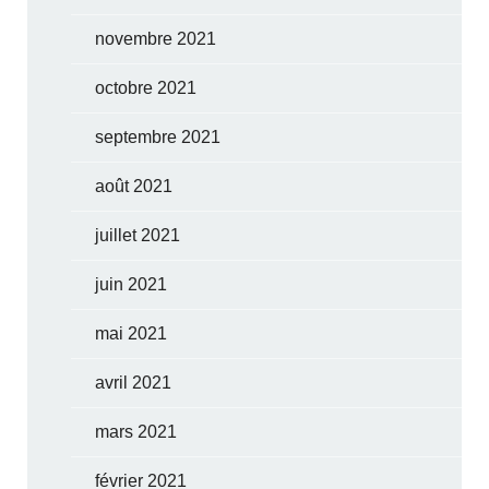
novembre 2021
octobre 2021
septembre 2021
août 2021
juillet 2021
juin 2021
mai 2021
avril 2021
mars 2021
février 2021