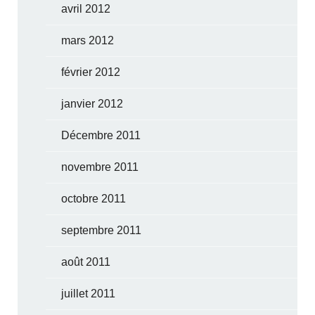
avril 2012
mars 2012
février 2012
janvier 2012
Décembre 2011
novembre 2011
octobre 2011
septembre 2011
août 2011
juillet 2011