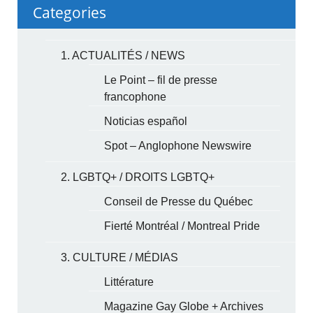
Categories
1. ACTUALITÉS / NEWS
Le Point – fil de presse
francophone
Noticias español
Spot – Anglophone Newswire
2. LGBTQ+ / DROITS LGBTQ+
Conseil de Presse du Québec
Fierté Montréal / Montreal Pride
3. CULTURE / MÉDIAS
Littérature
Magazine Gay Globe + Archives