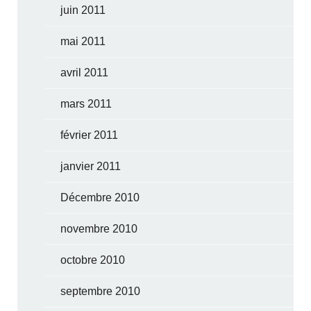
juin 2011
mai 2011
avril 2011
mars 2011
février 2011
janvier 2011
Décembre 2010
novembre 2010
octobre 2010
septembre 2010