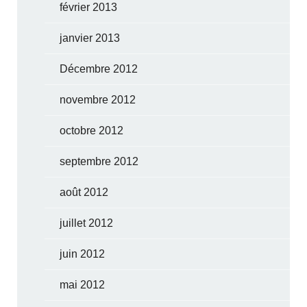
février 2013
janvier 2013
Décembre 2012
novembre 2012
octobre 2012
septembre 2012
août 2012
juillet 2012
juin 2012
mai 2012