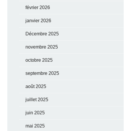
février 2026
janvier 2026
Décembre 2025
novembre 2025
octobre 2025
septembre 2025
août 2025
juillet 2025
juin 2025
mai 2025