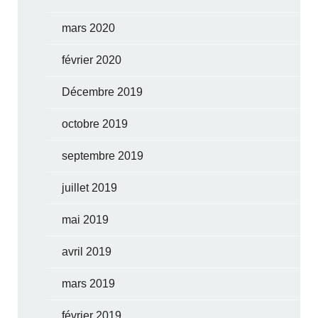
mars 2020
février 2020
Décembre 2019
octobre 2019
septembre 2019
juillet 2019
mai 2019
avril 2019
mars 2019
février 2019