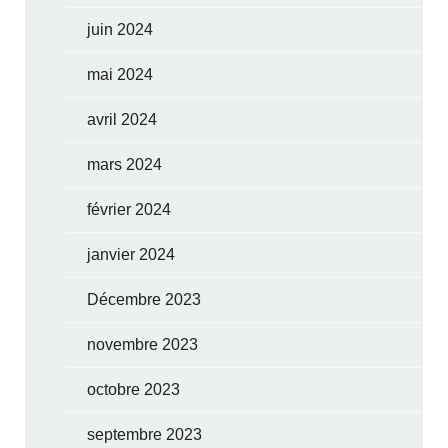
juin 2024
mai 2024
avril 2024
mars 2024
février 2024
janvier 2024
Décembre 2023
novembre 2023
octobre 2023
septembre 2023