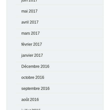
juin 2017
mai 2017
avril 2017
mars 2017
février 2017
janvier 2017
Décembre 2016
octobre 2016
septembre 2016
août 2016