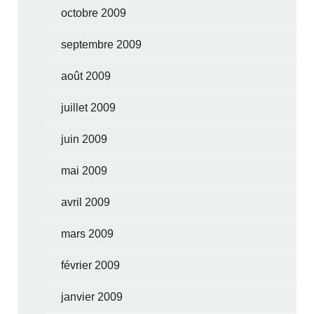
octobre 2009
septembre 2009
août 2009
juillet 2009
juin 2009
mai 2009
avril 2009
mars 2009
février 2009
janvier 2009