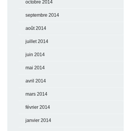
octobre 2014
septembre 2014
août 2014
juillet 2014
juin 2014
mai 2014
avril 2014
mars 2014
février 2014
janvier 2014