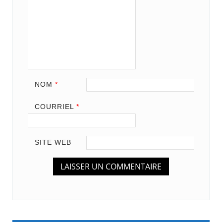
NOM
*
COURRIEL
*
SITE WEB