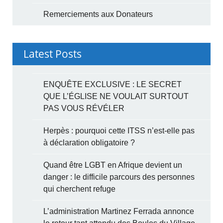
Remerciements aux Donateurs
Latest Posts
ENQUÊTE EXCLUSIVE : LE SECRET
QUE L’ÉGLISE NE VOULAIT SURTOUT
PAS VOUS RÉVÉLER
Herpès : pourquoi cette ITSS n’est-elle pas
à déclaration obligatoire ?
Quand être LGBT en Afrique devient un
danger : le difficile parcours des personnes
qui cherchent refuge
L’administration Martinez Ferrada annonce