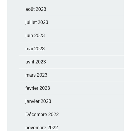
août 2023
juillet 2023
juin 2023
mai 2023
avril 2023
mars 2023
février 2023
janvier 2023
Décembre 2022
novembre 2022