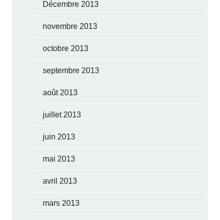
Décembre 2013
novembre 2013
octobre 2013
septembre 2013
août 2013
juillet 2013
juin 2013
mai 2013
avril 2013
mars 2013