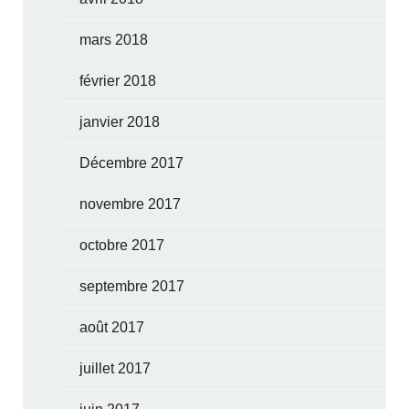
mars 2018
février 2018
janvier 2018
Décembre 2017
novembre 2017
octobre 2017
septembre 2017
août 2017
juillet 2017