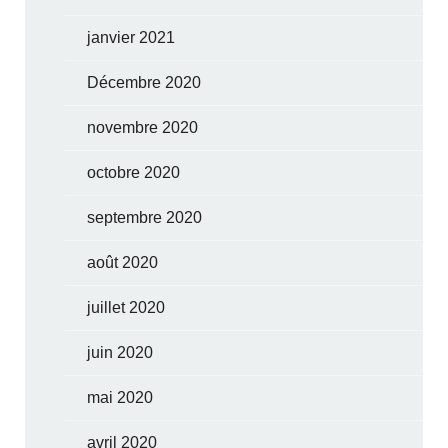
janvier 2021
Décembre 2020
novembre 2020
octobre 2020
septembre 2020
août 2020
juillet 2020
juin 2020
mai 2020
avril 2020