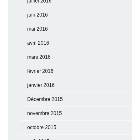
juillet 2016
juin 2016
mai 2016
avril 2016
mars 2016
février 2016
janvier 2016
Décembre 2015
novembre 2015
octobre 2015