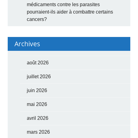
médicaments contre les parasites
pourraient-ils aider à combattre certains
cancers?
Archives
août 2026
juillet 2026
juin 2026
mai 2026
avril 2026
mars 2026