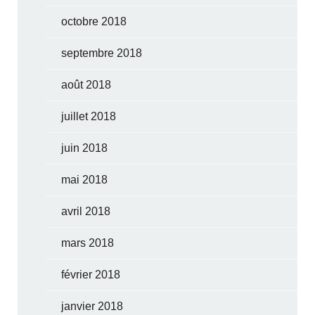
octobre 2018
septembre 2018
août 2018
juillet 2018
juin 2018
mai 2018
avril 2018
mars 2018
février 2018
janvier 2018