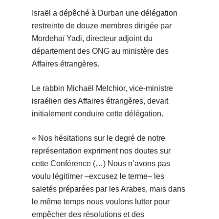
Israël a dépêché à Durban une délégation
restreinte de douze membres dirigée par
Mordehaï Yadi, directeur adjoint du
département des ONG au ministère des
Affaires étrangères.
Le rabbin Michaël Melchior, vice-ministre
israélien des Affaires étrangères, devait
initialement conduire cette délégation.
« Nos hésitations sur le degré de notre
représentation expriment nos doutes sur
cette Conférence (…) Nous n’avons pas
voulu légitimer –excusez le terme– les
saletés préparées par les Arabes, mais dans
le même temps nous voulons lutter pour
empêcher des résolutions et des