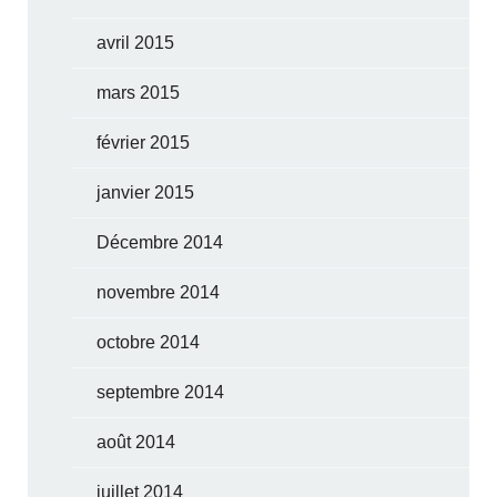
avril 2015
mars 2015
février 2015
janvier 2015
Décembre 2014
novembre 2014
octobre 2014
septembre 2014
août 2014
juillet 2014