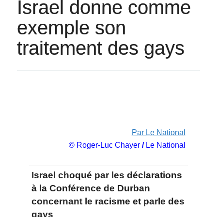
Israel donne comme
exemple son
traitement des gays
Par Le National
© Roger-Luc Chayer
/
Le National
Israel choqué par les déclarations
à la Conférence de Durban
concernant le racisme et parle des
gays