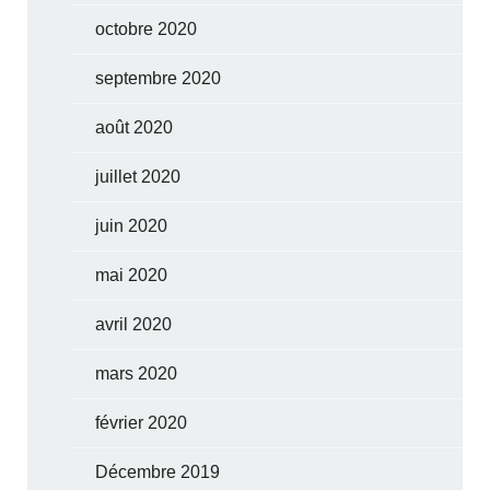
octobre 2020
septembre 2020
août 2020
juillet 2020
juin 2020
mai 2020
avril 2020
mars 2020
février 2020
Décembre 2019