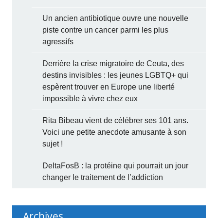
Un ancien antibiotique ouvre une nouvelle
piste contre un cancer parmi les plus
agressifs
Derrière la crise migratoire de Ceuta, des
destins invisibles : les jeunes LGBTQ+ qui
espèrent trouver en Europe une liberté
impossible à vivre chez eux
Rita Bibeau vient de célébrer ses 101 ans.
Voici une petite anecdote amusante à son
sujet !
DeltaFosB : la protéine qui pourrait un jour
changer le traitement de l’addiction
Archives