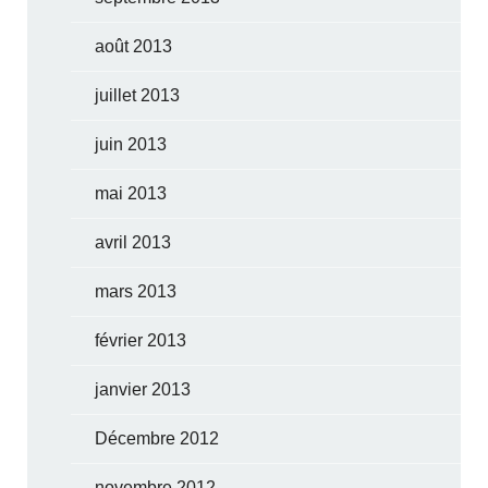
août 2013
juillet 2013
juin 2013
mai 2013
avril 2013
mars 2013
février 2013
janvier 2013
Décembre 2012
novembre 2012