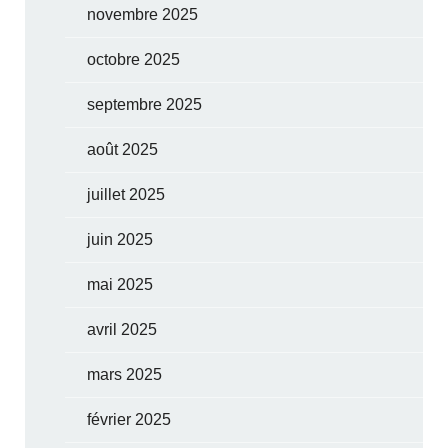
novembre 2025
octobre 2025
septembre 2025
août 2025
juillet 2025
juin 2025
mai 2025
avril 2025
mars 2025
février 2025