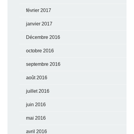
février 2017
janvier 2017
Décembre 2016
octobre 2016
septembre 2016
août 2016
juillet 2016
juin 2016
mai 2016
avril 2016