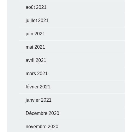
août 2021
juillet 2021
juin 2021
mai 2021
avril 2021
mars 2021
février 2021
janvier 2021
Décembre 2020
novembre 2020