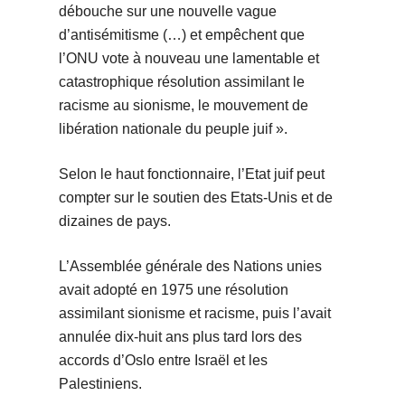
débouche sur une nouvelle vague
d’antisémitisme (…) et empêchent que
l’ONU vote à nouveau une lamentable et
catastrophique résolution assimilant le
racisme au sionisme, le mouvement de
libération nationale du peuple juif ».
Selon le haut fonctionnaire, l’Etat juif peut
compter sur le soutien des Etats-Unis et de
dizaines de pays.
L’Assemblée générale des Nations unies
avait adopté en 1975 une résolution
assimilant sionisme et racisme, puis l’avait
annulée dix-huit ans plus tard lors des
accords d’Oslo entre Israël et les
Palestiniens.