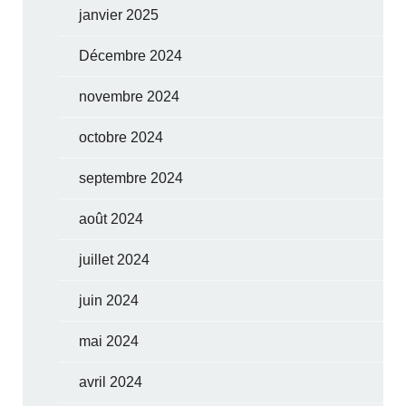
janvier 2025
Décembre 2024
novembre 2024
octobre 2024
septembre 2024
août 2024
juillet 2024
juin 2024
mai 2024
avril 2024