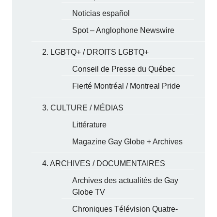
Noticias español
Spot – Anglophone Newswire
2. LGBTQ+ / DROITS LGBTQ+
Conseil de Presse du Québec
Fierté Montréal / Montreal Pride
3. CULTURE / MÉDIAS
Littérature
Magazine Gay Globe + Archives
4. ARCHIVES / DOCUMENTAIRES
Archives des actualités de Gay
Globe TV
Chroniques Télévision Quatre-