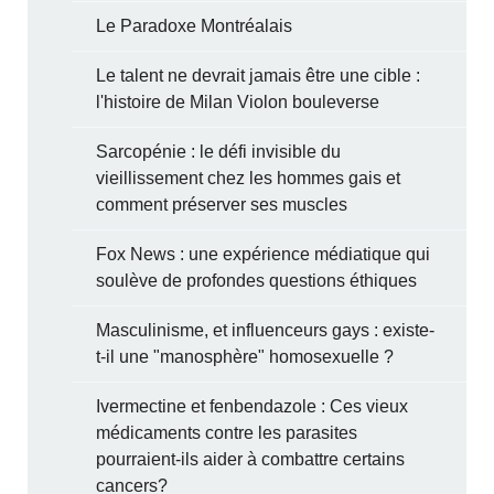
Le Paradoxe Montréalais
Le talent ne devrait jamais être une cible :
l'histoire de Milan Violon bouleverse
Sarcopénie : le défi invisible du
vieillissement chez les hommes gais et
comment préserver ses muscles
Fox News : une expérience médiatique qui
soulève de profondes questions éthiques
Masculinisme, et influenceurs gays : existe-
t-il une "manosphère" homosexuelle ?
Ivermectine et fenbendazole : Ces vieux
médicaments contre les parasites
pourraient-ils aider à combattre certains
cancers?