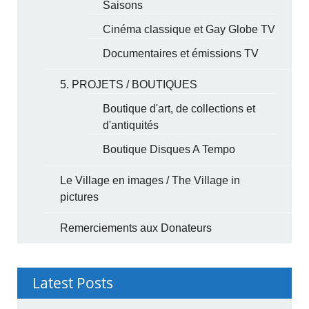
Saisons
Cinéma classique et Gay Globe TV
Documentaires et émissions TV
5. PROJETS / BOUTIQUES
Boutique d'art, de collections et
d'antiquités
Boutique Disques A Tempo
Le Village en images / The Village in
pictures
Remerciements aux Donateurs
Latest Posts