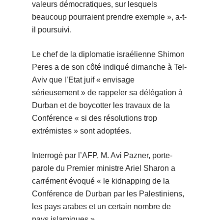
valeurs démocratiques, sur lesquels
beaucoup pourraient prendre exemple », a-t-
il poursuivi.
Le chef de la diplomatie israélienne Shimon
Peres a de son côté indiqué dimanche à Tel-
Aviv que l’Etat juif « envisage
sérieusement » de rappeler sa délégation à
Durban et de boycotter les travaux de la
Conférence « si des résolutions trop
extrémistes » sont adoptées.
Interrogé par l’AFP, M. Avi Pazner, porte-
parole du Premier ministre Ariel Sharon a
carrément évoqué « le kidnapping de la
Conférence de Durban par les Palestiniens,
les pays arabes et un certain nombre de
pays islamiques ».