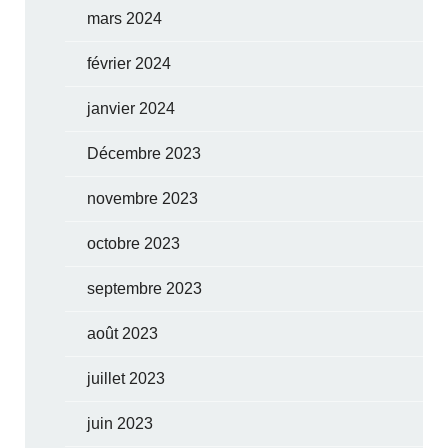
mars 2024
février 2024
janvier 2024
Décembre 2023
novembre 2023
octobre 2023
septembre 2023
août 2023
juillet 2023
juin 2023