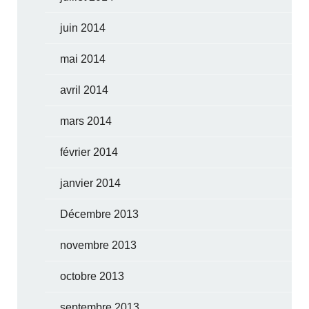
juin 2014
mai 2014
avril 2014
mars 2014
février 2014
janvier 2014
Décembre 2013
novembre 2013
octobre 2013
septembre 2013