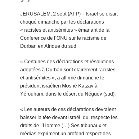
JERUSALEM, 2 sept (AFP) – Israël se disait
choqué dimanche par les déclarations
« racistes et antisémites » émanant de la
Conférence de l’ONU sur le racisme de
Durban en Afrique du sud.
« Certaines des déclarations et résolutions
adoptées à Durban sont clairement racistes
et antisémites », a affirmé dimanche le
président israélien Moshé Katzav à
Yérouham, dans le désert du Néguev (sud).
« Les auteurs de ces déclarations devraient
baisser la tête devant Israël, qui respecte les
droits de l’Homme (…) Ses tribunaux et
médias expriment un profond respect des