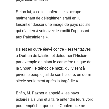
Selon lui, « cette conférence s’occupe
maintenant de délégitimer Israël en lui
faisant endosser une image de pays raciste
qui n’a rien à voir avec le conflit l’opposant
aux Palestiniens ».
Il s’est en outre élevé contre « les tentatives
à Durban de falsifier et détourner l’Histoire,
par exemple en niant le caractère unique de
la Shoah (le génocide nazi), qui visent à
priver le peuple juif de son histoire, un demi
siècle seulement après la tragédie ».
Enfin, M. Pazner a appelé « les pays
éclairés à s’unir et à faire entendre leurs voix
pour empêcher que cette Conférence ne