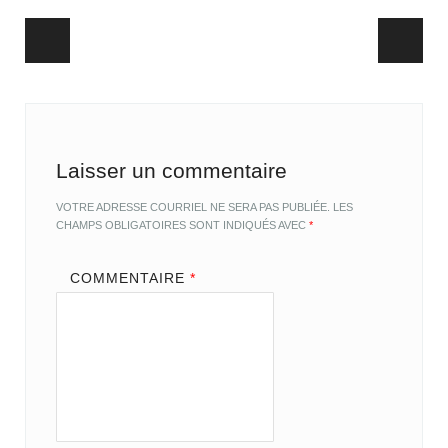
Post navigation
Laisser un commentaire
VOTRE ADRESSE COURRIEL NE SERA PAS PUBLIÉE.
LES
CHAMPS OBLIGATOIRES SONT INDIQUÉS AVEC
*
COMMENTAIRE
*