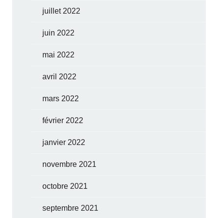
juillet 2022
juin 2022
mai 2022
avril 2022
mars 2022
février 2022
janvier 2022
novembre 2021
octobre 2021
septembre 2021