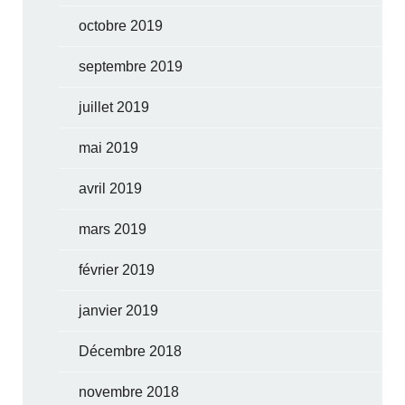
octobre 2019
septembre 2019
juillet 2019
mai 2019
avril 2019
mars 2019
février 2019
janvier 2019
Décembre 2018
novembre 2018