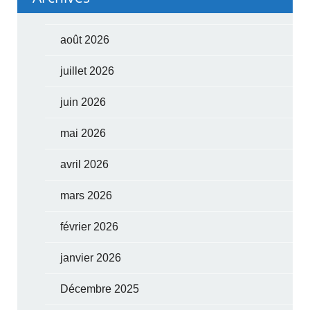
août 2026
juillet 2026
juin 2026
mai 2026
avril 2026
mars 2026
février 2026
janvier 2026
Décembre 2025