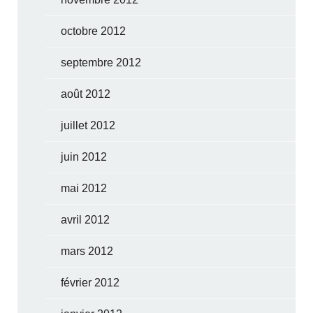
octobre 2012
septembre 2012
août 2012
juillet 2012
juin 2012
mai 2012
avril 2012
mars 2012
février 2012