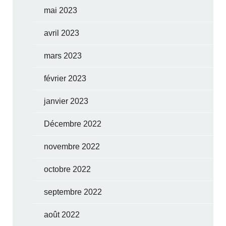
mai 2023
avril 2023
mars 2023
février 2023
janvier 2023
Décembre 2022
novembre 2022
octobre 2022
septembre 2022
août 2022