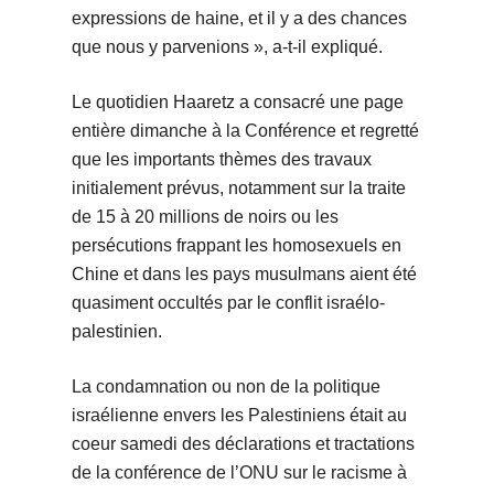
expressions de haine, et il y a des chances
que nous y parvenions », a-t-il expliqué.
Le quotidien Haaretz a consacré une page
entière dimanche à la Conférence et regretté
que les importants thèmes des travaux
initialement prévus, notamment sur la traite
de 15 à 20 millions de noirs ou les
persécutions frappant les homosexuels en
Chine et dans les pays musulmans aient été
quasiment occultés par le conflit israélo-
palestinien.
La condamnation ou non de la politique
israélienne envers les Palestiniens était au
coeur samedi des déclarations et tractations
de la conférence de l’ONU sur le racisme à