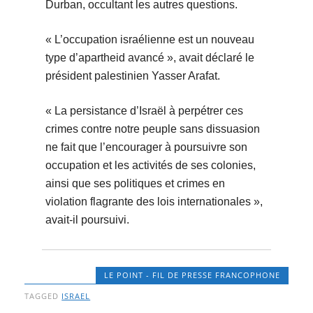
Durban, occultant les autres questions.
« L’occupation israélienne est un nouveau
type d’apartheid avancé », avait déclaré le
président palestinien Yasser Arafat.
« La persistance d’Israël à perpétrer ces
crimes contre notre peuple sans dissuasion
ne fait que l’encourager à poursuivre son
occupation et les activités de ses colonies,
ainsi que ses politiques et crimes en
violation flagrante des lois internationales »,
avait-il poursuivi.
LE POINT - FIL DE PRESSE FRANCOPHONE
TAGGED
ISRAEL