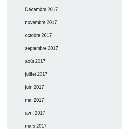
Décembre 2017
novembre 2017
octobre 2017
septembre 2017
août 2017
juillet 2017
juin 2017
mai 2017
avril 2017
mars 2017