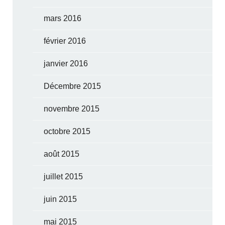
mars 2016
février 2016
janvier 2016
Décembre 2015
novembre 2015
octobre 2015
août 2015
juillet 2015
juin 2015
mai 2015