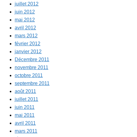
juillet 2012
juin 2012
mai 2012
avril 2012
mars 2012
février 2012
janvier 2012
Décembre 2011
novembre 2011
octobre 2011
septembre 2011
août 2011
juillet 2011
juin 2011
mai 2011
avril 2011
mars 2011