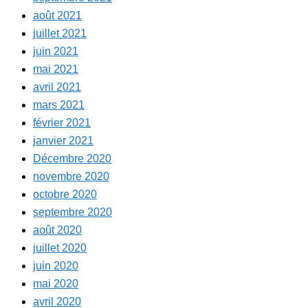
août 2021
juillet 2021
juin 2021
mai 2021
avril 2021
mars 2021
février 2021
janvier 2021
Décembre 2020
novembre 2020
octobre 2020
septembre 2020
août 2020
juillet 2020
juin 2020
mai 2020
avril 2020