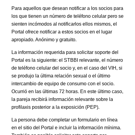
Para aquellos que desean notificar a los socios para
los que tienen un número de teléfono celular pero se
sienten incómodos al notificarlos ellos mismos, el
Portal ofrece notificar a estos socios en el lugar
apropiado. Anónimo y gratuito.
La información requerida para solicitar soporte del
Portal es la siguiente: el STBBI relevante, el número
de teléfono celular del socio y, en el caso del VIH, si
se produjo la última relación sexual o el último
intercambio de equipo de consumo con el socio.
Ocurrió en las últimas 72 horas. En este último caso,
la pareja recibirá información relevante sobre la
profilaxis posterior a la exposición (PEP).
La persona debe completar un formulario en línea
en el sitio del Portal e incluir la información mínima.