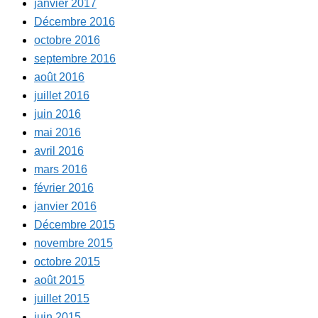
janvier 2017
Décembre 2016
octobre 2016
septembre 2016
août 2016
juillet 2016
juin 2016
mai 2016
avril 2016
mars 2016
février 2016
janvier 2016
Décembre 2015
novembre 2015
octobre 2015
août 2015
juillet 2015
juin 2015