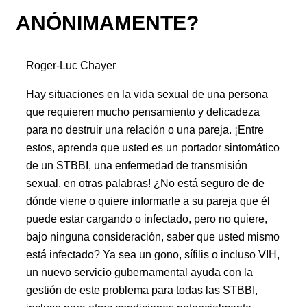
ANÓNIMAMENTE?
Roger-Luc Chayer
Hay situaciones en la vida sexual de una persona
que requieren mucho pensamiento y delicadeza
para no destruir una relación o una pareja. ¡Entre
estos, aprenda que usted es un portador sintomático
de un STBBI, una enfermedad de transmisión
sexual, en otras palabras! ¿No está seguro de de
dónde viene o quiere informarle a su pareja que él
puede estar cargando o infectado, pero no quiere,
bajo ninguna consideración, saber que usted mismo
está infectado? Ya sea un gono, sífilis o incluso VIH,
un nuevo servicio gubernamental ayuda con la
gestión de este problema para todas las STBBI,