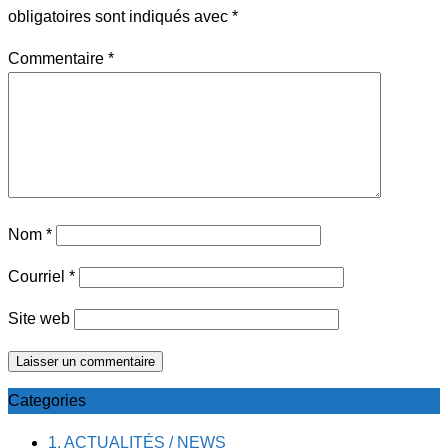
obligatoires sont indiqués avec
*
Commentaire
*
Nom
*
Courriel
*
Site web
Categories
1. ACTUALITÉS / NEWS