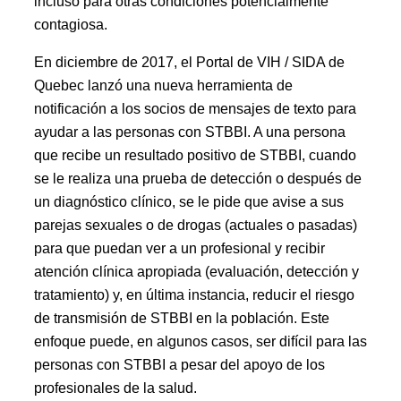
incluso para otras condiciones potencialmente
contagiosa.
En diciembre de 2017, el Portal de VIH / SIDA de
Quebec lanzó una nueva herramienta de
notificación a los socios de mensajes de texto para
ayudar a las personas con STBBI. A una persona
que recibe un resultado positivo de STBBI, cuando
se le realiza una prueba de detección o después de
un diagnóstico clínico, se le pide que avise a sus
parejas sexuales o de drogas (actuales o pasadas)
para que puedan ver a un profesional y recibir
atención clínica apropiada (evaluación, detección y
tratamiento) y, en última instancia, reducir el riesgo
de transmisión de STBBI en la población. Este
enfoque puede, en algunos casos, ser difícil para las
personas con STBBI a pesar del apoyo de los
profesionales de la salud.