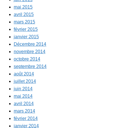
mai 2015
avril 2015
mars 2015
février 2015
janvier 2015
Décembre 2014
novembre 2014
octobre 2014
septembre 2014
août 2014
juillet 2014
juin 2014
mai 2014
avril 2014
mars 2014
février 2014
janvier 2014