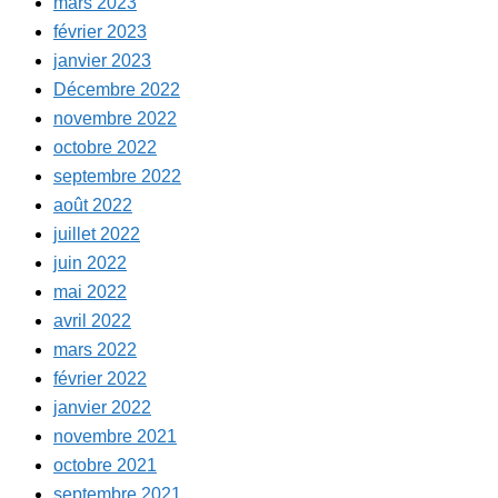
mars 2023
février 2023
janvier 2023
Décembre 2022
novembre 2022
octobre 2022
septembre 2022
août 2022
juillet 2022
juin 2022
mai 2022
avril 2022
mars 2022
février 2022
janvier 2022
novembre 2021
octobre 2021
septembre 2021