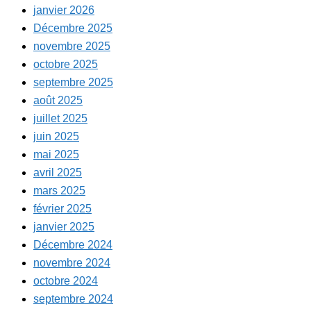
janvier 2026
Décembre 2025
novembre 2025
octobre 2025
septembre 2025
août 2025
juillet 2025
juin 2025
mai 2025
avril 2025
mars 2025
février 2025
janvier 2025
Décembre 2024
novembre 2024
octobre 2024
septembre 2024