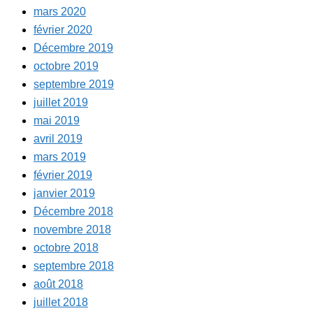
mars 2020
février 2020
Décembre 2019
octobre 2019
septembre 2019
juillet 2019
mai 2019
avril 2019
mars 2019
février 2019
janvier 2019
Décembre 2018
novembre 2018
octobre 2018
septembre 2018
août 2018
juillet 2018