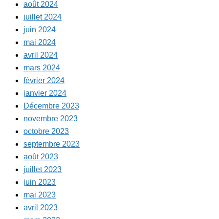
août 2024
juillet 2024
juin 2024
mai 2024
avril 2024
mars 2024
février 2024
janvier 2024
Décembre 2023
novembre 2023
octobre 2023
septembre 2023
août 2023
juillet 2023
juin 2023
mai 2023
avril 2023