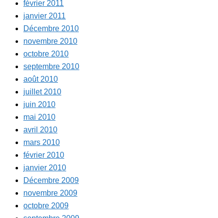
février 2011
janvier 2011
Décembre 2010
novembre 2010
octobre 2010
septembre 2010
août 2010
juillet 2010
juin 2010
mai 2010
avril 2010
mars 2010
février 2010
janvier 2010
Décembre 2009
novembre 2009
octobre 2009