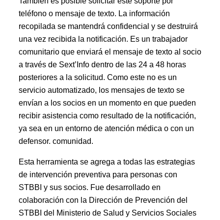
También es posible solicitar este soporte por
teléfono o mensaje de texto. La información
recopilada se mantendrá confidencial y se destruirá
una vez recibida la notificación. Es un trabajador
comunitario que enviará el mensaje de texto al socio
a través de Sext’Info dentro de las 24 a 48 horas
posteriores a la solicitud. Como este no es un
servicio automatizado, los mensajes de texto se
envían a los socios en un momento en que pueden
recibir asistencia como resultado de la notificación,
ya sea en un entorno de atención médica o con un
defensor. comunidad.
Esta herramienta se agrega a todas las estrategias
de intervención preventiva para personas con
STBBI y sus socios. Fue desarrollado en
colaboración con la Dirección de Prevención del
STBBI del Ministerio de Salud y Servicios Sociales