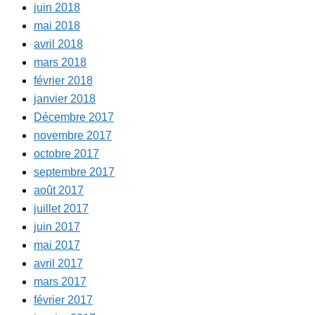
juin 2018
mai 2018
avril 2018
mars 2018
février 2018
janvier 2018
Décembre 2017
novembre 2017
octobre 2017
septembre 2017
août 2017
juillet 2017
juin 2017
mai 2017
avril 2017
mars 2017
février 2017