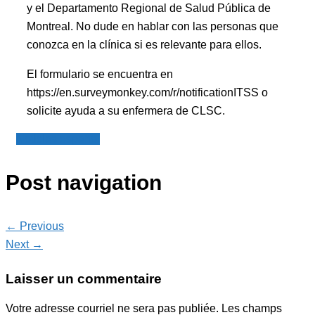
y el Departamento Regional de Salud Pública de
Montreal. No dude en hablar con las personas que
conozca en la clínica si es relevante para ellos.
El formulario se encuentra en
https://en.surveymonkey.com/r/notificationITSS o
solicite ayuda a su enfermera de CLSC.
Noticias español
Post navigation
← Previous
Next →
Laisser un commentaire
Votre adresse courriel ne sera pas publiée.
Les champs