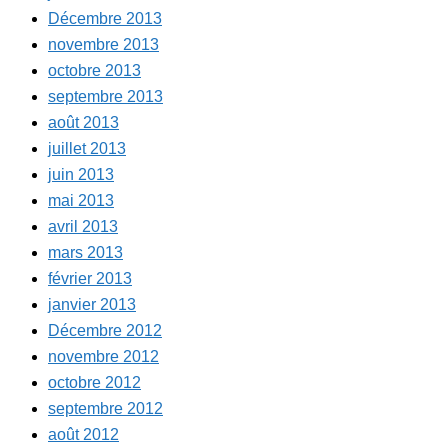
Décembre 2013
novembre 2013
octobre 2013
septembre 2013
août 2013
juillet 2013
juin 2013
mai 2013
avril 2013
mars 2013
février 2013
janvier 2013
Décembre 2012
novembre 2012
octobre 2012
septembre 2012
août 2012