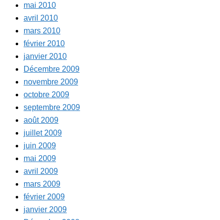
mai 2010
avril 2010
mars 2010
février 2010
janvier 2010
Décembre 2009
novembre 2009
octobre 2009
septembre 2009
août 2009
juillet 2009
juin 2009
mai 2009
avril 2009
mars 2009
février 2009
janvier 2009