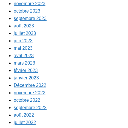
novembre 2023
octobre 2023
septembre 2023
août 2023
juillet 2023
juin 2023
mai 2023
avril 2023
mars 2023
février 2023
janvier 2023
Décembre 2022
novembre 2022
octobre 2022
septembre 2022
août 2022
juillet 2022