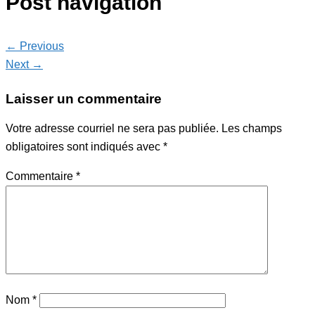
Post navigation
← Previous
Next →
Laisser un commentaire
Votre adresse courriel ne sera pas publiée.
Les champs
obligatoires sont indiqués avec
*
Commentaire
*
Nom
*