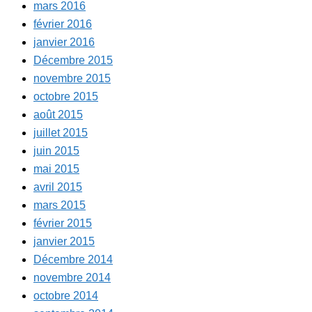
mars 2016
février 2016
janvier 2016
Décembre 2015
novembre 2015
octobre 2015
août 2015
juillet 2015
juin 2015
mai 2015
avril 2015
mars 2015
février 2015
janvier 2015
Décembre 2014
novembre 2014
octobre 2014