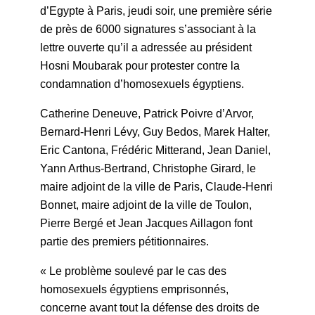
d’Egypte à Paris, jeudi soir, une première série
de près de 6000 signatures s’associant à la
lettre ouverte qu’il a adressée au président
Hosni Moubarak pour protester contre la
condamnation d’homosexuels égyptiens.
Catherine Deneuve, Patrick Poivre d’Arvor,
Bernard-Henri Lévy, Guy Bedos, Marek Halter,
Eric Cantona, Frédéric Mitterand, Jean Daniel,
Yann Arthus-Bertrand, Christophe Girard, le
maire adjoint de la ville de Paris, Claude-Henri
Bonnet, maire adjoint de la ville de Toulon,
Pierre Bergé et Jean Jacques Aillagon font
partie des premiers pétitionnaires.
« Le problème soulevé par le cas des
homosexuels égyptiens emprisonnés,
concerne avant tout la défense des droits de