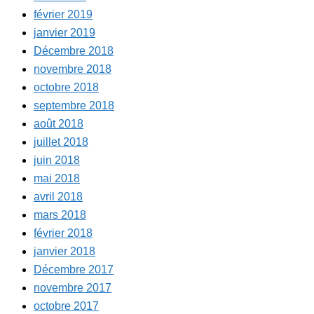
février 2019
janvier 2019
Décembre 2018
novembre 2018
octobre 2018
septembre 2018
août 2018
juillet 2018
juin 2018
mai 2018
avril 2018
mars 2018
février 2018
janvier 2018
Décembre 2017
novembre 2017
octobre 2017