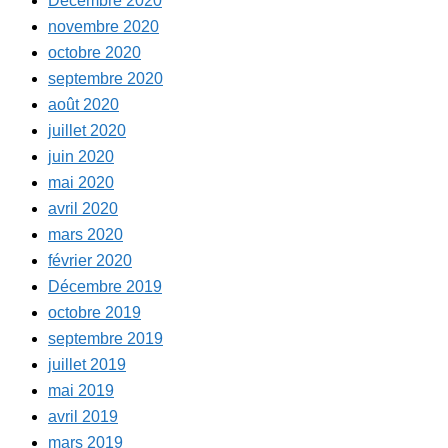
Décembre 2020
novembre 2020
octobre 2020
septembre 2020
août 2020
juillet 2020
juin 2020
mai 2020
avril 2020
mars 2020
février 2020
Décembre 2019
octobre 2019
septembre 2019
juillet 2019
mai 2019
avril 2019
mars 2019