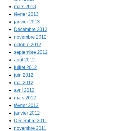
mars 2013
février 2013
janvier 2013
Décembre 2012
novembre 2012
octobre 2012
septembre 2012
août 2012
juillet 2012
juin 2012
mai 2012
avril 2012
mars 2012
février 2012
janvier 2012
Décembre 2011
novembre 2011