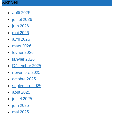
Archives
août 2026
juillet 2026
juin 2026
mai 2026
avril 2026
mars 2026
février 2026
janvier 2026
Décembre 2025
novembre 2025
octobre 2025
septembre 2025
août 2025
juillet 2025
juin 2025
mai 2025