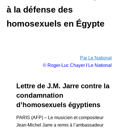
à la défense des
homosexuels en Égypte
Par Le National
© Roger-Luc Chayer
/
Le National
Lettre de J.M. Jarre contre la
condamnation
d’homosexuels égyptiens
PARIS (AFP) – Le musicien et compositeur
Jean-Michel Jarre a remis à l’ambassadeur