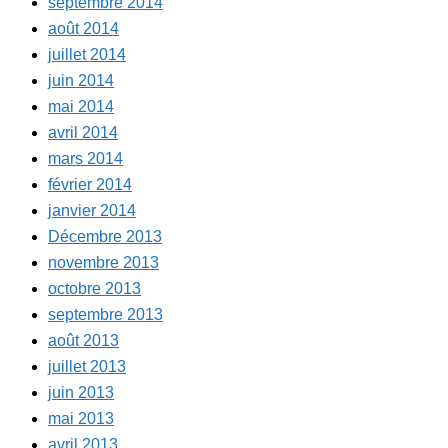
septembre 2014
août 2014
juillet 2014
juin 2014
mai 2014
avril 2014
mars 2014
février 2014
janvier 2014
Décembre 2013
novembre 2013
octobre 2013
septembre 2013
août 2013
juillet 2013
juin 2013
mai 2013
avril 2013