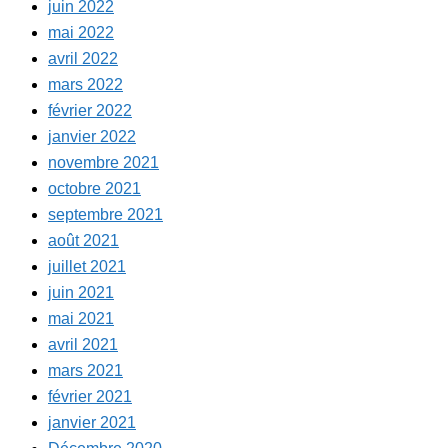
juin 2022
mai 2022
avril 2022
mars 2022
février 2022
janvier 2022
novembre 2021
octobre 2021
septembre 2021
août 2021
juillet 2021
juin 2021
mai 2021
avril 2021
mars 2021
février 2021
janvier 2021