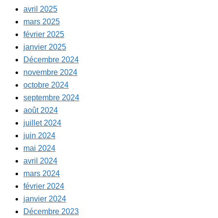
avril 2025
mars 2025
février 2025
janvier 2025
Décembre 2024
novembre 2024
octobre 2024
septembre 2024
août 2024
juillet 2024
juin 2024
mai 2024
avril 2024
mars 2024
février 2024
janvier 2024
Décembre 2023