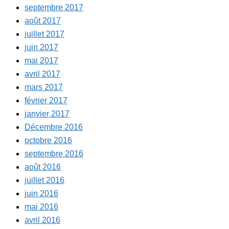
septembre 2017
août 2017
juillet 2017
juin 2017
mai 2017
avril 2017
mars 2017
février 2017
janvier 2017
Décembre 2016
octobre 2016
septembre 2016
août 2016
juillet 2016
juin 2016
mai 2016
avril 2016