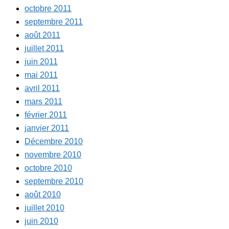
octobre 2011
septembre 2011
août 2011
juillet 2011
juin 2011
mai 2011
avril 2011
mars 2011
février 2011
janvier 2011
Décembre 2010
novembre 2010
octobre 2010
septembre 2010
août 2010
juillet 2010
juin 2010