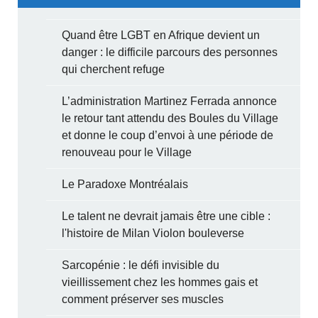
Quand être LGBT en Afrique devient un
danger : le difficile parcours des personnes
qui cherchent refuge
L’administration Martinez Ferrada annonce
le retour tant attendu des Boules du Village
et donne le coup d’envoi à une période de
renouveau pour le Village
Le Paradoxe Montréalais
Le talent ne devrait jamais être une cible :
l'histoire de Milan Violon bouleverse
Sarcopénie : le défi invisible du
vieillissement chez les hommes gais et
comment préserver ses muscles