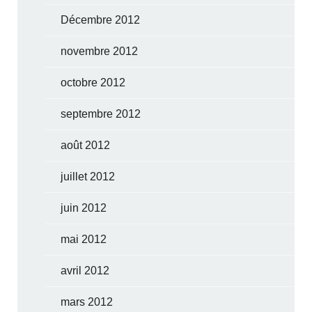
Décembre 2012
novembre 2012
octobre 2012
septembre 2012
août 2012
juillet 2012
juin 2012
mai 2012
avril 2012
mars 2012