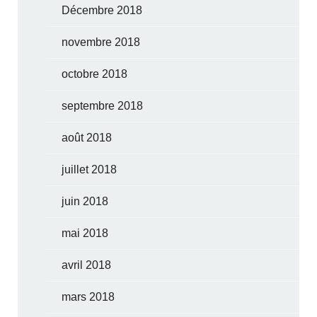
Décembre 2018
novembre 2018
octobre 2018
septembre 2018
août 2018
juillet 2018
juin 2018
mai 2018
avril 2018
mars 2018