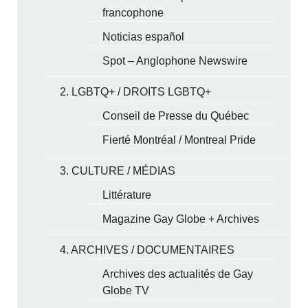
francophone
Noticias español
Spot – Anglophone Newswire
2. LGBTQ+ / DROITS LGBTQ+
Conseil de Presse du Québec
Fierté Montréal / Montreal Pride
3. CULTURE / MÉDIAS
Littérature
Magazine Gay Globe + Archives
4. ARCHIVES / DOCUMENTAIRES
Archives des actualités de Gay
Globe TV