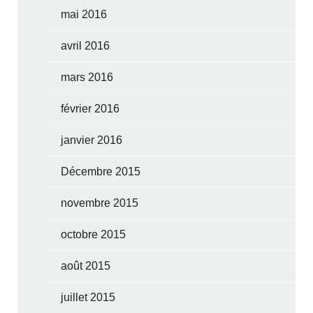
mai 2016
avril 2016
mars 2016
février 2016
janvier 2016
Décembre 2015
novembre 2015
octobre 2015
août 2015
juillet 2015