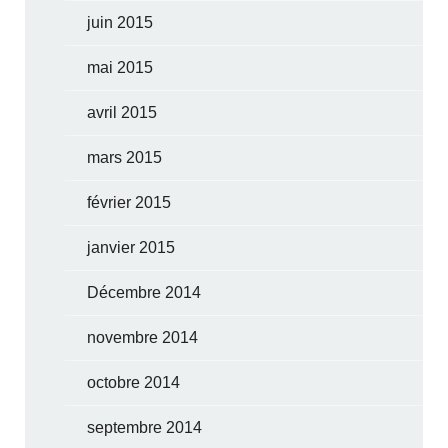
juin 2015
mai 2015
avril 2015
mars 2015
février 2015
janvier 2015
Décembre 2014
novembre 2014
octobre 2014
septembre 2014