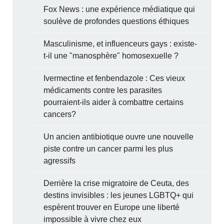
Fox News : une expérience médiatique qui
soulève de profondes questions éthiques
Masculinisme, et influenceurs gays : existe-
t-il une "manosphère" homosexuelle ?
Ivermectine et fenbendazole : Ces vieux
médicaments contre les parasites
pourraient-ils aider à combattre certains
cancers?
Un ancien antibiotique ouvre une nouvelle
piste contre un cancer parmi les plus
agressifs
Derrière la crise migratoire de Ceuta, des
destins invisibles : les jeunes LGBTQ+ qui
espèrent trouver en Europe une liberté
impossible à vivre chez eux