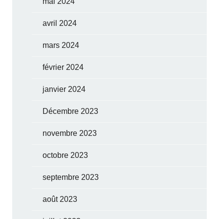
mai 2024
avril 2024
mars 2024
février 2024
janvier 2024
Décembre 2023
novembre 2023
octobre 2023
septembre 2023
août 2023