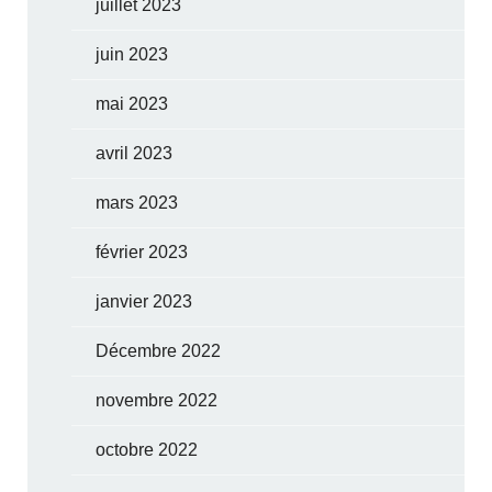
juillet 2023
juin 2023
mai 2023
avril 2023
mars 2023
février 2023
janvier 2023
Décembre 2022
novembre 2022
octobre 2022