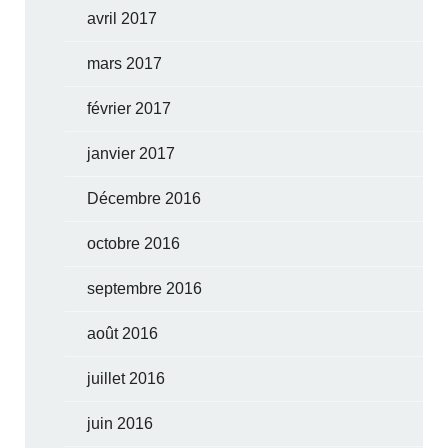
avril 2017
mars 2017
février 2017
janvier 2017
Décembre 2016
octobre 2016
septembre 2016
août 2016
juillet 2016
juin 2016