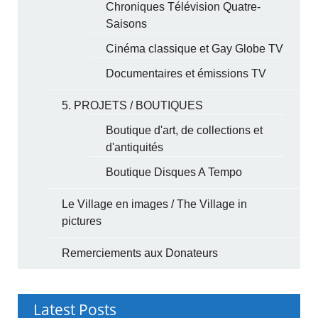
Chroniques Télévision Quatre-
Saisons
Cinéma classique et Gay Globe TV
Documentaires et émissions TV
5. PROJETS / BOUTIQUES
Boutique d'art, de collections et
d'antiquités
Boutique Disques A Tempo
Le Village en images / The Village in
pictures
Remerciements aux Donateurs
Latest Posts