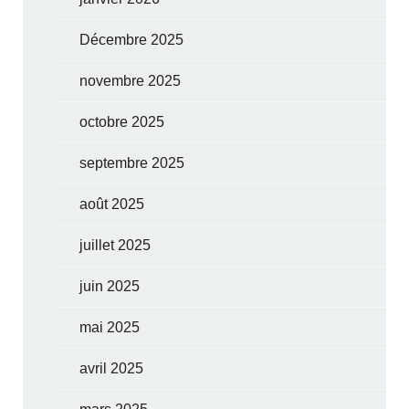
Décembre 2025
novembre 2025
octobre 2025
septembre 2025
août 2025
juillet 2025
juin 2025
mai 2025
avril 2025