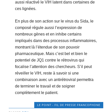
aussi réactivé le VIH latent dans certaines de
ces lignées.
En plus de son action sur le virus du Sida, le
composé régule aussi l’expression de
nombreux gènes et en inhibe certains
impliqués dans des processus inflammatoires,
montrant là l’étendue de son pouvoir
pharmaceutique. Mais c’est bel et bien le
potentiel de JQ1 contre le rétrovirus qui
focalise l’attention des chercheurs. S’il peut
réveiller le VIH, reste à savoir si une
combinaison avec un antirétroviral permettra
de terminer le travail et de soigner
complètement le patient.
LE POINT - FIL DE PRESSE FRANCOPHONE