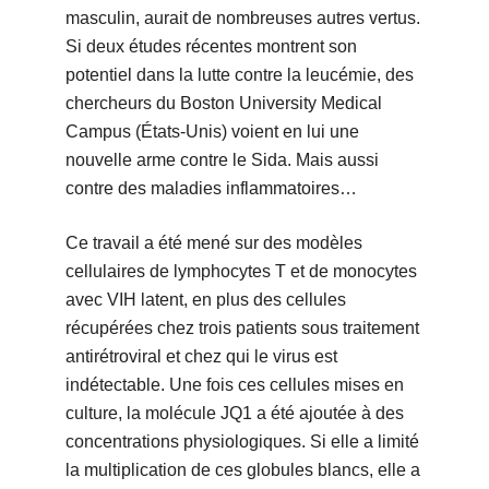
masculin, aurait de nombreuses autres vertus.
Si deux études récentes montrent son
potentiel dans la lutte contre la leucémie, des
chercheurs du Boston University Medical
Campus (États-Unis) voient en lui une
nouvelle arme contre le Sida. Mais aussi
contre des maladies inflammatoires…
Ce travail a été mené sur des modèles
cellulaires de lymphocytes T et de monocytes
avec VIH latent, en plus des cellules
récupérées chez trois patients sous traitement
antirétroviral et chez qui le virus est
indétectable. Une fois ces cellules mises en
culture, la molécule JQ1 a été ajoutée à des
concentrations physiologiques. Si elle a limité
la multiplication de ces globules blancs, elle a