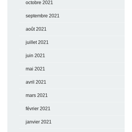
octobre 2021
septembre 2021
août 2021
juillet 2021
juin 2021
mai 2021
avril 2021
mars 2021
février 2021
janvier 2021