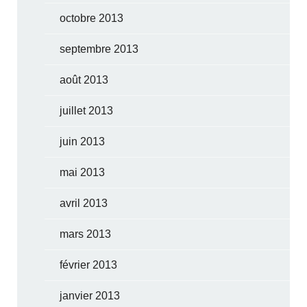
octobre 2013
septembre 2013
août 2013
juillet 2013
juin 2013
mai 2013
avril 2013
mars 2013
février 2013
janvier 2013