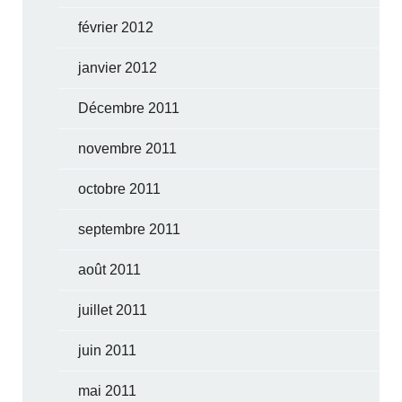
février 2012
janvier 2012
Décembre 2011
novembre 2011
octobre 2011
septembre 2011
août 2011
juillet 2011
juin 2011
mai 2011