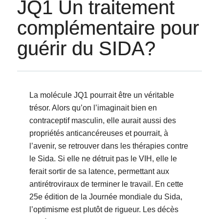
JQ1 Un traitement
complémentaire pour
guérir du SIDA?
La molécule JQ1 pourrait être un véritable
trésor. Alors qu’on l’imaginait bien en
contraceptif masculin, elle aurait aussi des
propriétés anticancéreuses et pourrait, à
l’avenir, se retrouver dans les thérapies contre
le Sida. Si elle ne détruit pas le VIH, elle le
ferait sortir de sa latence, permettant aux
antirétroviraux de terminer le travail. En cette
25e édition de la Journée mondiale du Sida,
l’optimisme est plutôt de rigueur. Les décès