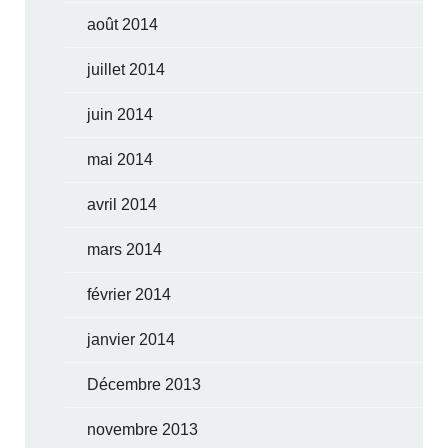
août 2014
juillet 2014
juin 2014
mai 2014
avril 2014
mars 2014
février 2014
janvier 2014
Décembre 2013
novembre 2013