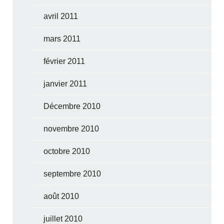
avril 2011
mars 2011
février 2011
janvier 2011
Décembre 2010
novembre 2010
octobre 2010
septembre 2010
août 2010
juillet 2010