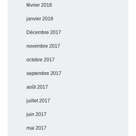
février 2018
janvier 2018
Décembre 2017
novembre 2017
octobre 2017
septembre 2017
août 2017
juillet 2017
juin 2017
mai 2017