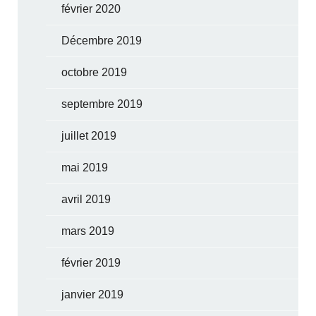
février 2020
Décembre 2019
octobre 2019
septembre 2019
juillet 2019
mai 2019
avril 2019
mars 2019
février 2019
janvier 2019