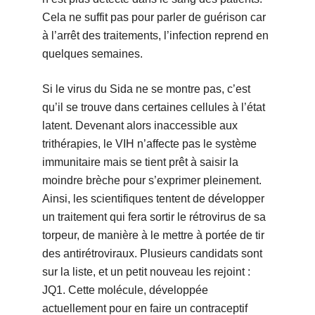
Cela ne suffit pas pour parler de guérison car
à l’arrêt des traitements, l’infection reprend en
quelques semaines.
Si le virus du Sida ne se montre pas, c’est
qu’il se trouve dans certaines cellules à l’état
latent. Devenant alors inaccessible aux
trithérapies, le VIH n’affecte pas le système
immunitaire mais se tient prêt à saisir la
moindre brèche pour s’exprimer pleinement.
Ainsi, les scientifiques tentent de développer
un traitement qui fera sortir le rétrovirus de sa
torpeur, de manière à le mettre à portée de tir
des antirétroviraux. Plusieurs candidats sont
sur la liste, et un petit nouveau les rejoint :
JQ1. Cette molécule, développée
actuellement pour en faire un contraceptif