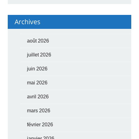
Archives
août 2026
juillet 2026
juin 2026
mai 2026
avril 2026
mars 2026
février 2026
janvier 2026