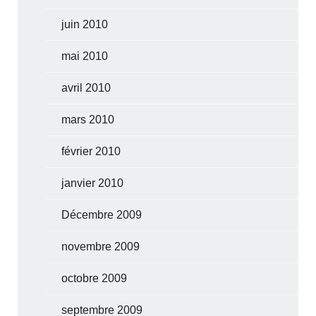
juin 2010
mai 2010
avril 2010
mars 2010
février 2010
janvier 2010
Décembre 2009
novembre 2009
octobre 2009
septembre 2009