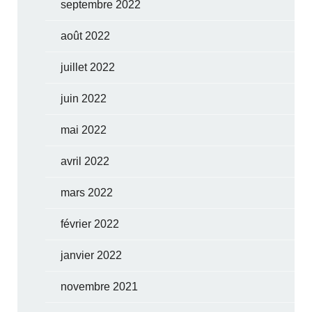
septembre 2022
août 2022
juillet 2022
juin 2022
mai 2022
avril 2022
mars 2022
février 2022
janvier 2022
novembre 2021