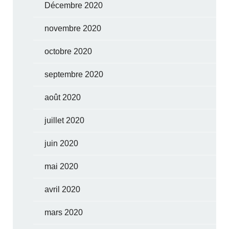
Décembre 2020
novembre 2020
octobre 2020
septembre 2020
août 2020
juillet 2020
juin 2020
mai 2020
avril 2020
mars 2020