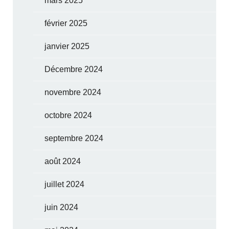
mars 2025
février 2025
janvier 2025
Décembre 2024
novembre 2024
octobre 2024
septembre 2024
août 2024
juillet 2024
juin 2024