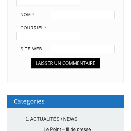
NOM
*
COURRIEL
*
SITE WEB
Categories
1. ACTUALITÉS / NEWS
Le Point – fil de presse