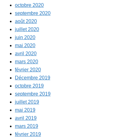
octobre 2020
septembre 2020
août 2020
juillet 2020
juin 2020
mai 2020
avril 2020
mars 2020
février 2020
Décembre 2019
octobre 2019
septembre 2019
juillet 2019
mai 2019
avril 2019
mars 2019
février 2019