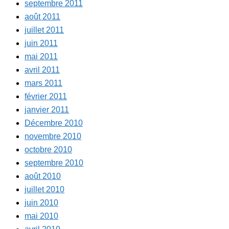
septembre 2011
août 2011
juillet 2011
juin 2011
mai 2011
avril 2011
mars 2011
février 2011
janvier 2011
Décembre 2010
novembre 2010
octobre 2010
septembre 2010
août 2010
juillet 2010
juin 2010
mai 2010