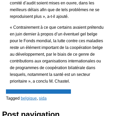
comité d’audit soient mises en ouvre, dans les
meilleurs délais afin que de tels problèmes ne se
reproduisent plus », a-t-il ajouté.
« Contrairement à ce que certains avaient prétendu
en juin dernier à propos d’un éventuel gel belge
pour le Fonds mondial, la lutte contre ces maladies
reste un élément important de la coopération belge
au développement, par le biais de ce genre de
contributions aux organisations internationales ou
de programmes de coopération bilatérale dans
lesquels, notamment la santé est un secteur
prioritaire », a conclu M. Chastel.
Le Point - fil de presse francophone
Tagged
belgique
,
sida
Post navigation