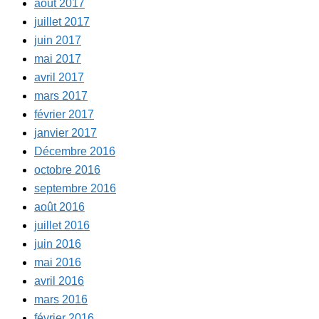
août 2017
juillet 2017
juin 2017
mai 2017
avril 2017
mars 2017
février 2017
janvier 2017
Décembre 2016
octobre 2016
septembre 2016
août 2016
juillet 2016
juin 2016
mai 2016
avril 2016
mars 2016
février 2016