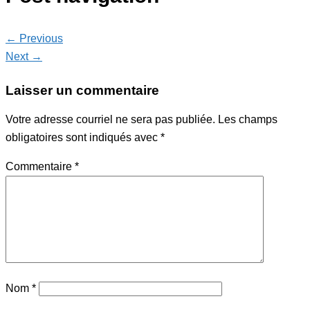
← Previous
Next →
Laisser un commentaire
Votre adresse courriel ne sera pas publiée.
Les champs
obligatoires sont indiqués avec
*
Commentaire
*
Nom
*