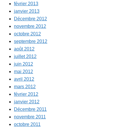
février 2013
janvier 2013
Décembre 2012
novembre 2012
octobre 2012
septembre 2012
août 2012
juillet 2012
juin 2012
mai 2012
avril 2012
mars 2012
février 2012
janvier 2012
Décembre 2011
novembre 2011
octobre 2011