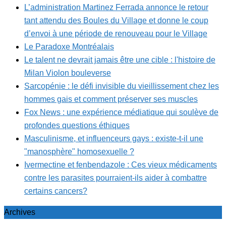
L’administration Martinez Ferrada annonce le retour
tant attendu des Boules du Village et donne le coup
d’envoi à une période de renouveau pour le Village
Le Paradoxe Montréalais
Le talent ne devrait jamais être une cible : l'histoire de
Milan Violon bouleverse
Sarcopénie : le défi invisible du vieillissement chez les
hommes gais et comment préserver ses muscles
Fox News : une expérience médiatique qui soulève de
profondes questions éthiques
Masculinisme, et influenceurs gays : existe-t-il une
"manosphère" homosexuelle ?
Ivermectine et fenbendazole : Ces vieux médicaments
contre les parasites pourraient-ils aider à combattre
certains cancers?
Archives