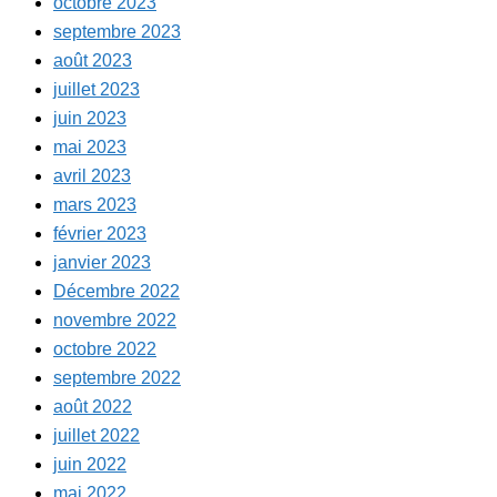
octobre 2023
septembre 2023
août 2023
juillet 2023
juin 2023
mai 2023
avril 2023
mars 2023
février 2023
janvier 2023
Décembre 2022
novembre 2022
octobre 2022
septembre 2022
août 2022
juillet 2022
juin 2022
mai 2022