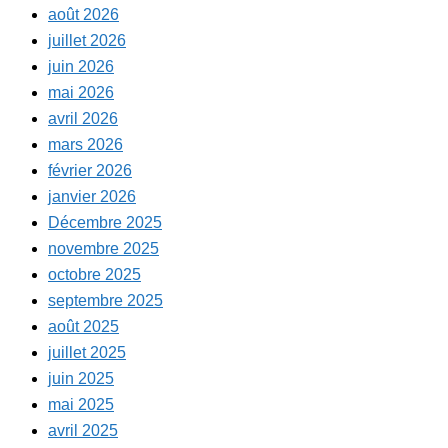
août 2026
juillet 2026
juin 2026
mai 2026
avril 2026
mars 2026
février 2026
janvier 2026
Décembre 2025
novembre 2025
octobre 2025
septembre 2025
août 2025
juillet 2025
juin 2025
mai 2025
avril 2025