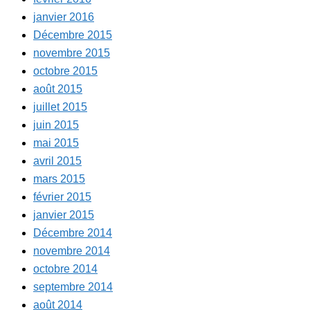
janvier 2016
Décembre 2015
novembre 2015
octobre 2015
août 2015
juillet 2015
juin 2015
mai 2015
avril 2015
mars 2015
février 2015
janvier 2015
Décembre 2014
novembre 2014
octobre 2014
septembre 2014
août 2014