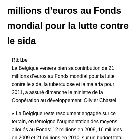
millions d’euros au Fonds
mondial pour la lutte contre
le sida
Rtbf.be
La Belgique versera bien sa contribution de 21
millions d’euros au Fonds mondial pour la lutte
contre le sida, la tuberculose et la malaria pour
2011, a assuré dimanche le ministre de la
Coopération au développement, Olivier Chastel.
« La Belgique reste résolument engagée sur ce
terrain, en témoigne l’augmentation des moyens
alloués au Fonds: 12 millions en 2008, 16 millions
en 2009 et 21 millions en 2010, sur un budget total