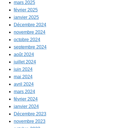
mars 2025
février 2025
janvier 2025
Décembre 2024
novembre 2024
octobre 2024
septembre 2024
août 2024
juillet 2024
juin 2024
mai 2024
avril 2024
mars 2024
février 2024
janvier 2024
Décembre 2023
novembre 2023