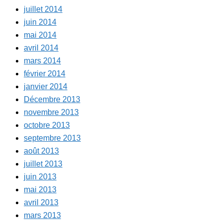
juillet 2014
juin 2014
mai 2014
avril 2014
mars 2014
février 2014
janvier 2014
Décembre 2013
novembre 2013
octobre 2013
septembre 2013
août 2013
juillet 2013
juin 2013
mai 2013
avril 2013
mars 2013