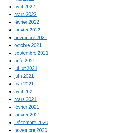
avril 2022
mars 2022
février 2022
janvier 2022
novembre 2021
octobre 2021
septembre 2021
août 2021
juillet 2021
juin 2021
mai 2021
avril 2021
mars 2021
février 2021
janvier 2021
Décembre 2020
novembre 2020