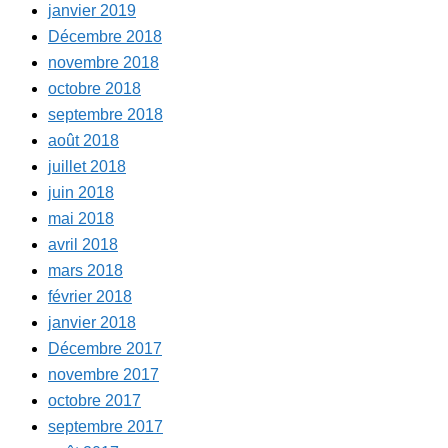
janvier 2019
Décembre 2018
novembre 2018
octobre 2018
septembre 2018
août 2018
juillet 2018
juin 2018
mai 2018
avril 2018
mars 2018
février 2018
janvier 2018
Décembre 2017
novembre 2017
octobre 2017
septembre 2017