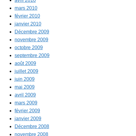
avril 2010
mars 2010
février 2010
janvier 2010
Décembre 2009
novembre 2009
octobre 2009
septembre 2009
août 2009
juillet 2009
juin 2009
mai 2009
avril 2009
mars 2009
février 2009
janvier 2009
Décembre 2008
novembre 2008