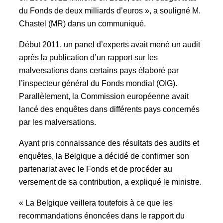
du Fonds de deux milliards d’euros », a souligné M.
Chastel (MR) dans un communiqué.
Début 2011, un panel d’experts avait mené un audit
après la publication d’un rapport sur les
malversations dans certains pays élaboré par
l’inspecteur général du Fonds mondial (OIG).
Parallèlement, la Commission européenne avait
lancé des enquêtes dans différents pays concernés
par les malversations.
Ayant pris connaissance des résultats des audits et
enquêtes, la Belgique a décidé de confirmer son
partenariat avec le Fonds et de procéder au
versement de sa contribution, a expliqué le ministre.
« La Belgique veillera toutefois à ce que les
recommandations énoncées dans le rapport du