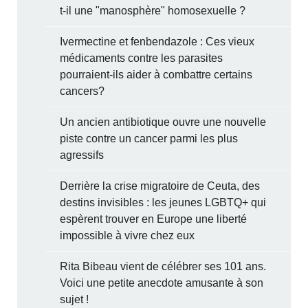
t-il une "manosphère" homosexuelle ?
Ivermectine et fenbendazole : Ces vieux
médicaments contre les parasites
pourraient-ils aider à combattre certains
cancers?
Un ancien antibiotique ouvre une nouvelle
piste contre un cancer parmi les plus
agressifs
Derrière la crise migratoire de Ceuta, des
destins invisibles : les jeunes LGBTQ+ qui
espèrent trouver en Europe une liberté
impossible à vivre chez eux
Rita Bibeau vient de célébrer ses 101 ans.
Voici une petite anecdote amusante à son
sujet !