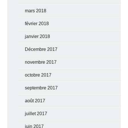
mars 2018
février 2018
janvier 2018
Décembre 2017
novembre 2017
octobre 2017
septembre 2017
août 2017
juillet 2017
juin 2017