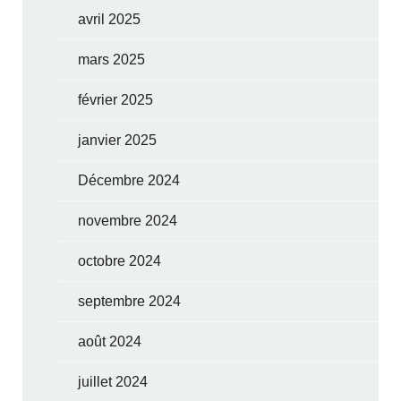
avril 2025
mars 2025
février 2025
janvier 2025
Décembre 2024
novembre 2024
octobre 2024
septembre 2024
août 2024
juillet 2024