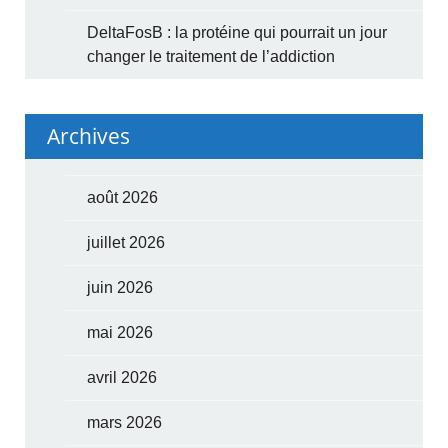
DeltaFosB : la protéine qui pourrait un jour
changer le traitement de l’addiction
Archives
août 2026
juillet 2026
juin 2026
mai 2026
avril 2026
mars 2026