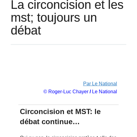
La circoncision et les
mst; toujours un
débat
Par Le National
© Roger-Luc Chayer
/
Le National
Circoncision et MST: le
débat continue…