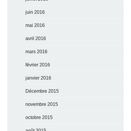
juin 2016
mai 2016
avril 2016
mars 2016
février 2016
janvier 2016
Décembre 2015
novembre 2015
octobre 2015
août 2015