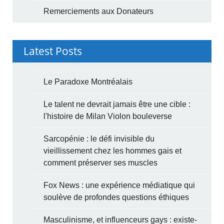
Remerciements aux Donateurs
Latest Posts
Le Paradoxe Montréalais
Le talent ne devrait jamais être une cible :
l'histoire de Milan Violon bouleverse
Sarcopénie : le défi invisible du
vieillissement chez les hommes gais et
comment préserver ses muscles
Fox News : une expérience médiatique qui
soulève de profondes questions éthiques
Masculinisme, et influenceurs gays : existe-