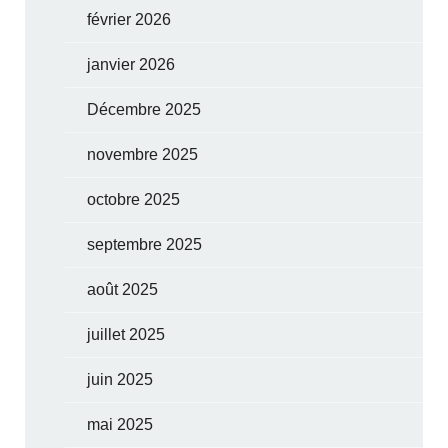
février 2026
janvier 2026
Décembre 2025
novembre 2025
octobre 2025
septembre 2025
août 2025
juillet 2025
juin 2025
mai 2025