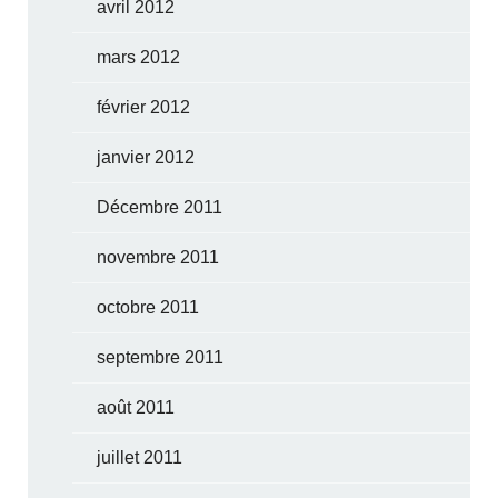
avril 2012
mars 2012
février 2012
janvier 2012
Décembre 2011
novembre 2011
octobre 2011
septembre 2011
août 2011
juillet 2011