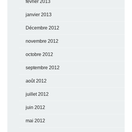
février 2013
janvier 2013
Décembre 2012
novembre 2012
octobre 2012
septembre 2012
août 2012
juillet 2012
juin 2012
mai 2012