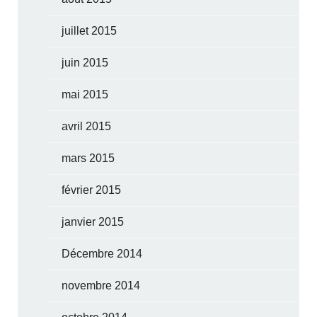
juillet 2015
juin 2015
mai 2015
avril 2015
mars 2015
février 2015
janvier 2015
Décembre 2014
novembre 2014