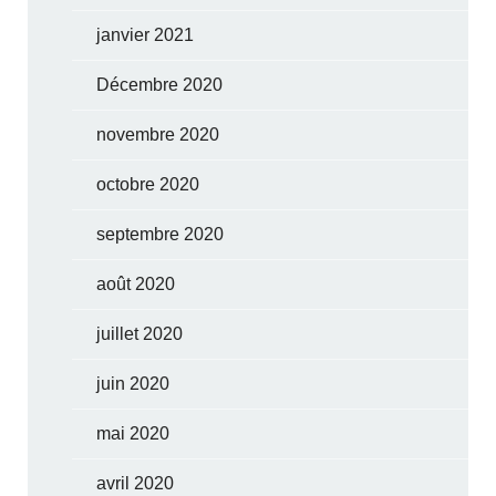
janvier 2021
Décembre 2020
novembre 2020
octobre 2020
septembre 2020
août 2020
juillet 2020
juin 2020
mai 2020
avril 2020