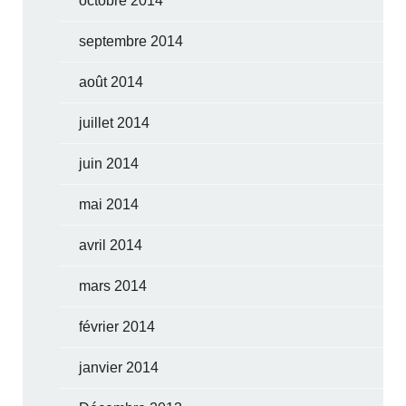
octobre 2014
septembre 2014
août 2014
juillet 2014
juin 2014
mai 2014
avril 2014
mars 2014
février 2014
janvier 2014