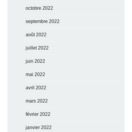
octobre 2022
septembre 2022
août 2022
juillet 2022
juin 2022
mai 2022
avril 2022
mars 2022
février 2022
janvier 2022