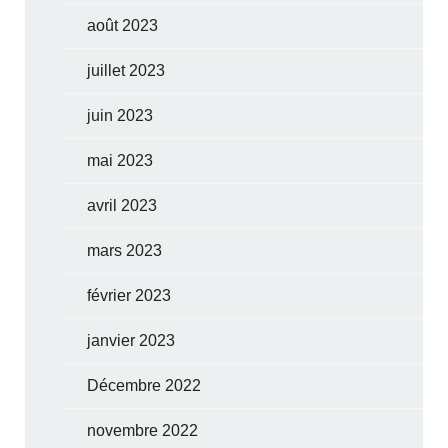
août 2023
juillet 2023
juin 2023
mai 2023
avril 2023
mars 2023
février 2023
janvier 2023
Décembre 2022
novembre 2022