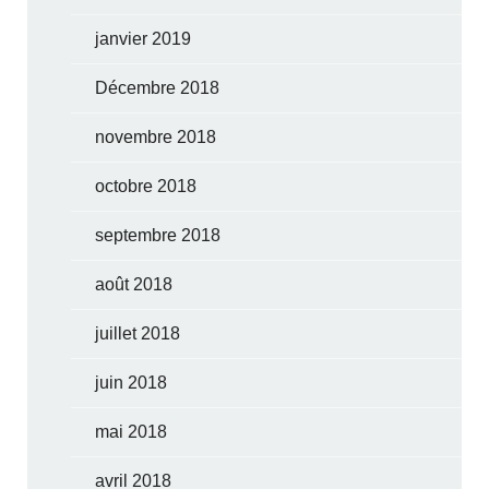
janvier 2019
Décembre 2018
novembre 2018
octobre 2018
septembre 2018
août 2018
juillet 2018
juin 2018
mai 2018
avril 2018