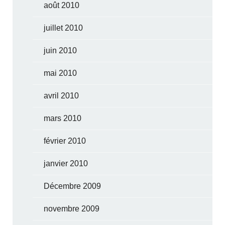
août 2010
juillet 2010
juin 2010
mai 2010
avril 2010
mars 2010
février 2010
janvier 2010
Décembre 2009
novembre 2009