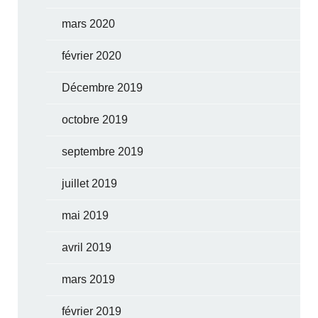
mars 2020
février 2020
Décembre 2019
octobre 2019
septembre 2019
juillet 2019
mai 2019
avril 2019
mars 2019
février 2019