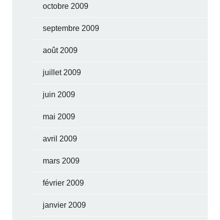
octobre 2009
septembre 2009
août 2009
juillet 2009
juin 2009
mai 2009
avril 2009
mars 2009
février 2009
janvier 2009