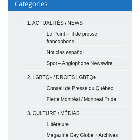
Categories
1. ACTUALITÉS / NEWS
Le Point – fil de presse
francophone
Noticias español
Spot – Anglophone Newswire
2. LGBTQ+ / DROITS LGBTQ+
Conseil de Presse du Québec
Fierté Montréal / Montreal Pride
3. CULTURE / MÉDIAS
Littérature
Magazine Gay Globe + Archives