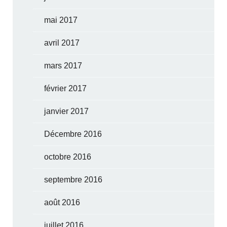
mai 2017
avril 2017
mars 2017
février 2017
janvier 2017
Décembre 2016
octobre 2016
septembre 2016
août 2016
juillet 2016