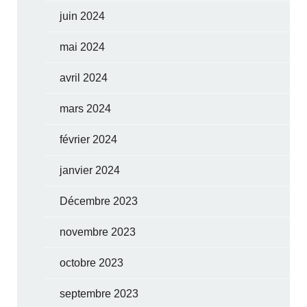
juin 2024
mai 2024
avril 2024
mars 2024
février 2024
janvier 2024
Décembre 2023
novembre 2023
octobre 2023
septembre 2023