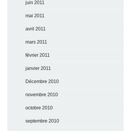
juin 2011
mai 2011
avril 2011
mars 2011
février 2011
janvier 2011
Décembre 2010
novembre 2010
octobre 2010
septembre 2010