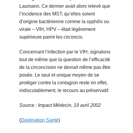
Laumann. Ce dernier avait alors relevé que
l’incidence des MST, qu’elles soient
d’origine bactérienne comme la syphilis ou
virale – VIH, HPV – était légèrement
supérieure parmi les circoncis.
Concernant l’infection par le VIH, signalons
tout de même que la question de l’efficacité
de la circoncision ne devrait même pas être
posée. Le seul et unique moyen de se
protéger contre la contagion reste en effet,
indiscutablement, le recours au préservatif.
Source : Impact Médecin, 19 avril 2002
(
Destination Santé
)