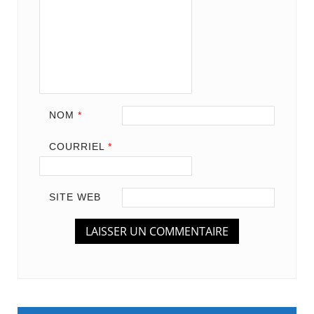
NOM
*
COURRIEL
*
SITE WEB