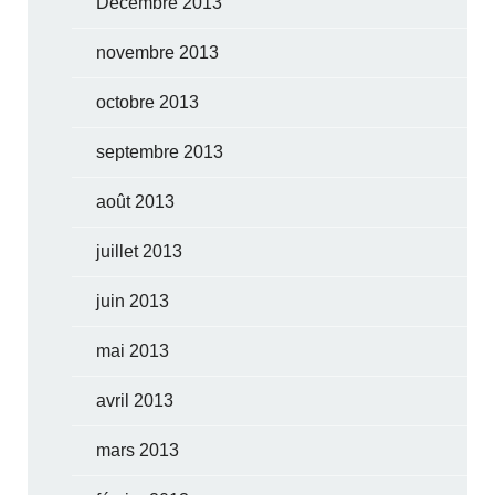
Décembre 2013
novembre 2013
octobre 2013
septembre 2013
août 2013
juillet 2013
juin 2013
mai 2013
avril 2013
mars 2013