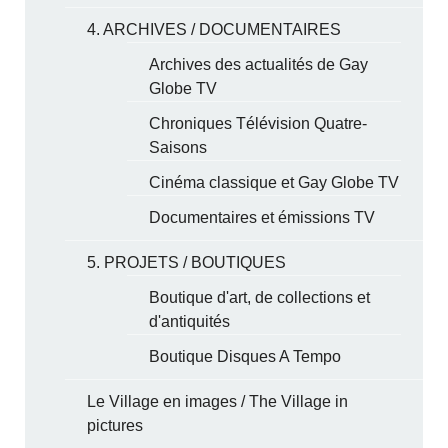
4. ARCHIVES / DOCUMENTAIRES
Archives des actualités de Gay
Globe TV
Chroniques Télévision Quatre-
Saisons
Cinéma classique et Gay Globe TV
Documentaires et émissions TV
5. PROJETS / BOUTIQUES
Boutique d'art, de collections et
d'antiquités
Boutique Disques A Tempo
Le Village en images / The Village in
pictures