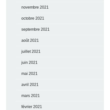
novembre 2021
octobre 2021
septembre 2021
août 2021
juillet 2021
juin 2021
mai 2021
avril 2021
mars 2021
février 2021