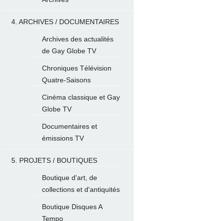
4. ARCHIVES / DOCUMENTAIRES
Archives des actualités
de Gay Globe TV
Chroniques Télévision
Quatre-Saisons
Cinéma classique et Gay
Globe TV
Documentaires et
émissions TV
5. PROJETS / BOUTIQUES
Boutique d'art, de
collections et d'antiquités
Boutique Disques A
Tempo