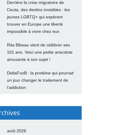
Derrière la crise migratoire de
Ceuta, des destins invisibles : les
jeunes LGBTQ+ qui espèrent
trouver en Europe une liberté
impossible à vivre chez eux
Rita Bibeau vient de célébrer ses
101 ans. Voici une petite anecdote
amusante à son sujet !
DeltaFosB : la protéine qui pourrait
un jour changer le traitement de
l’addiction
rchives
août 2026