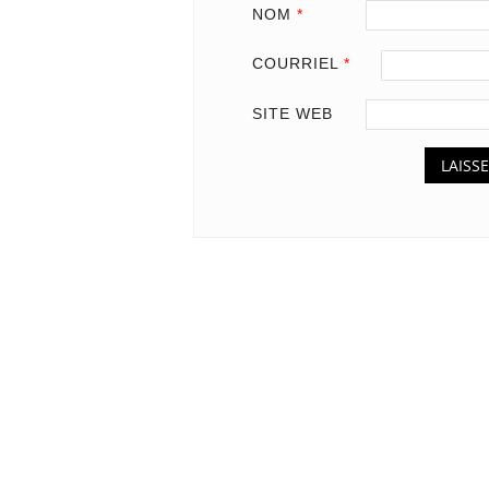
NOM
*
COURRIEL
*
SITE WEB