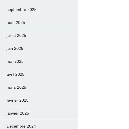
septembre 2025
août 2025
juillet 2025
juin 2025
mai 2025
avril 2025
mars 2025
février 2025
janvier 2025
Décembre 2024