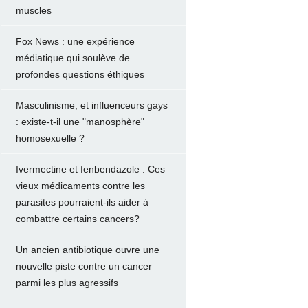
muscles
Fox News : une expérience
médiatique qui soulève de
profondes questions éthiques
Masculinisme, et influenceurs gays
: existe-t-il une "manosphère"
homosexuelle ?
Ivermectine et fenbendazole : Ces
vieux médicaments contre les
parasites pourraient-ils aider à
combattre certains cancers?
Un ancien antibiotique ouvre une
nouvelle piste contre un cancer
parmi les plus agressifs