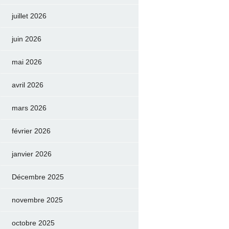
juillet 2026
juin 2026
mai 2026
avril 2026
mars 2026
février 2026
janvier 2026
Décembre 2025
novembre 2025
octobre 2025