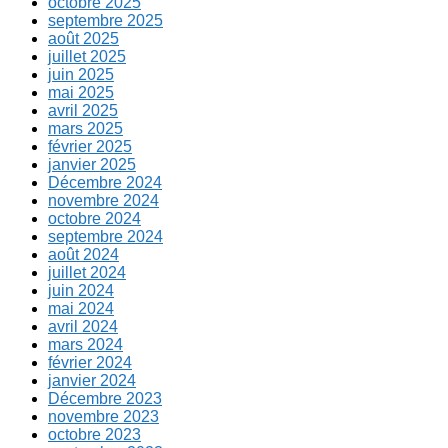
octobre 2025
septembre 2025
août 2025
juillet 2025
juin 2025
mai 2025
avril 2025
mars 2025
février 2025
janvier 2025
Décembre 2024
novembre 2024
octobre 2024
septembre 2024
août 2024
juillet 2024
juin 2024
mai 2024
avril 2024
mars 2024
février 2024
janvier 2024
Décembre 2023
novembre 2023
octobre 2023