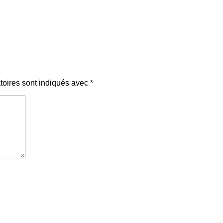
toires sont indiqués avec
*