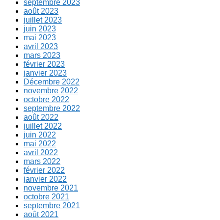
septembre 2023
août 2023
juillet 2023
juin 2023
mai 2023
avril 2023
mars 2023
février 2023
janvier 2023
Décembre 2022
novembre 2022
octobre 2022
septembre 2022
août 2022
juillet 2022
juin 2022
mai 2022
avril 2022
mars 2022
février 2022
janvier 2022
novembre 2021
octobre 2021
septembre 2021
août 2021