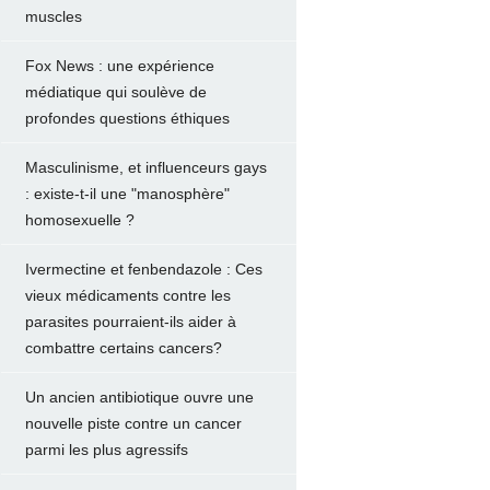
muscles
Fox News : une expérience
médiatique qui soulève de
profondes questions éthiques
Masculinisme, et influenceurs gays
: existe-t-il une "manosphère"
homosexuelle ?
Ivermectine et fenbendazole : Ces
vieux médicaments contre les
parasites pourraient-ils aider à
combattre certains cancers?
Un ancien antibiotique ouvre une
nouvelle piste contre un cancer
parmi les plus agressifs