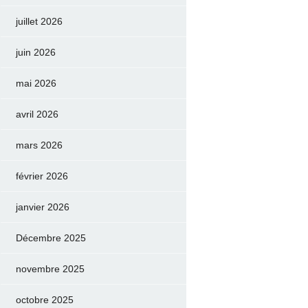
juillet 2026
juin 2026
mai 2026
avril 2026
mars 2026
février 2026
janvier 2026
Décembre 2025
novembre 2025
octobre 2025