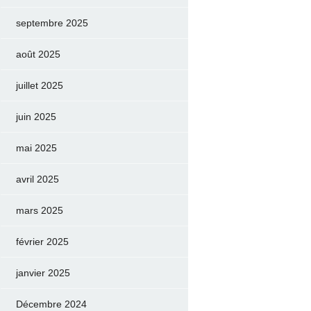
septembre 2025
août 2025
juillet 2025
juin 2025
mai 2025
avril 2025
mars 2025
février 2025
janvier 2025
Décembre 2024