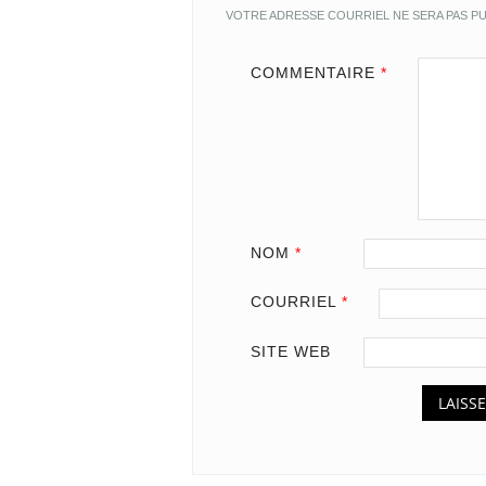
VOTRE ADRESSE COURRIEL NE SERA PAS PU
COMMENTAIRE
*
NOM
*
COURRIEL
*
SITE WEB