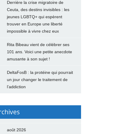
Derrière la crise migratoire de
Ceuta, des destins invisibles : les
jeunes LGBTQ+ qui espèrent
trouver en Europe une liberté
impossible à vivre chez eux
Rita Bibeau vient de célébrer ses
101 ans. Voici une petite anecdote
amusante à son sujet !
DeltaFosB : la protéine qui pourrait
un jour changer le traitement de
l’addiction
rchives
août 2026