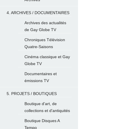
4. ARCHIVES / DOCUMENTAIRES
Archives des actualités
de Gay Globe TV
Chroniques Télévision
Quatre-Saisons
Cinéma classique et Gay
Globe TV
Documentaires et
émissions TV
5. PROJETS / BOUTIQUES
Boutique d'art, de
collections et d'antiquités
Boutique Disques A
Tempo