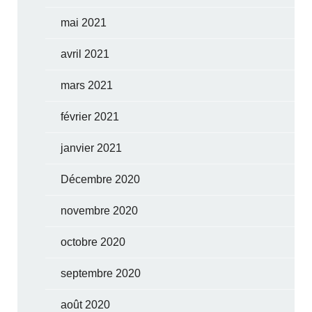
mai 2021
avril 2021
mars 2021
février 2021
janvier 2021
Décembre 2020
novembre 2020
octobre 2020
septembre 2020
août 2020