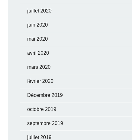
juillet 2020
juin 2020
mai 2020
avril 2020
mars 2020
février 2020
Décembre 2019
octobre 2019
septembre 2019
juillet 2019