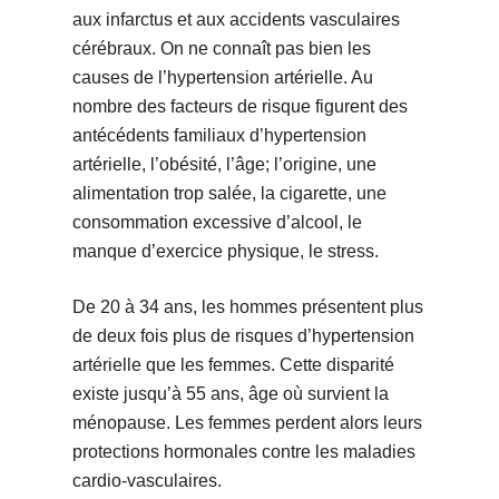
aux infarctus et aux accidents vasculaires
cérébraux. On ne connaît pas bien les
causes de l’hypertension artérielle. Au
nombre des facteurs de risque figurent des
antécédents familiaux d’hypertension
artérielle, l’obésité, l’âge; l’origine, une
alimentation trop salée, la cigarette, une
consommation excessive d’alcool, le
manque d’exercice physique, le stress.
De 20 à 34 ans, les hommes présentent plus
de deux fois plus de risques d’hypertension
artérielle que les femmes. Cette disparité
existe jusqu’à 55 ans, âge où survient la
ménopause. Les femmes perdent alors leurs
protections hormonales contre les maladies
cardio-vasculaires.