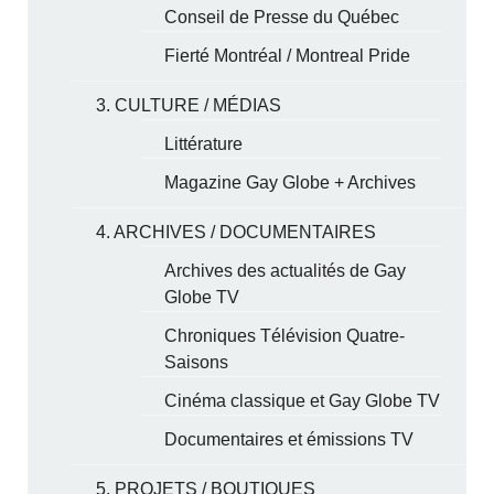
Conseil de Presse du Québec
Fierté Montréal / Montreal Pride
3. CULTURE / MÉDIAS
Littérature
Magazine Gay Globe + Archives
4. ARCHIVES / DOCUMENTAIRES
Archives des actualités de Gay
Globe TV
Chroniques Télévision Quatre-
Saisons
Cinéma classique et Gay Globe TV
Documentaires et émissions TV
5. PROJETS / BOUTIQUES