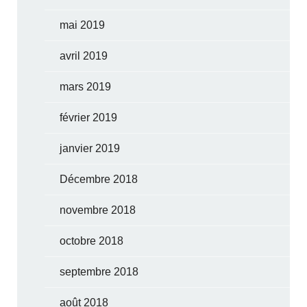
mai 2019
avril 2019
mars 2019
février 2019
janvier 2019
Décembre 2018
novembre 2018
octobre 2018
septembre 2018
août 2018