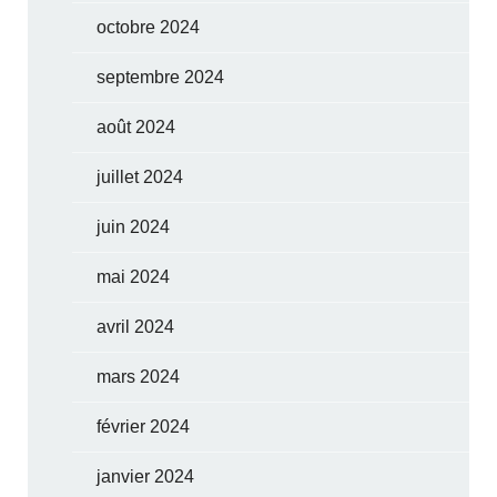
octobre 2024
septembre 2024
août 2024
juillet 2024
juin 2024
mai 2024
avril 2024
mars 2024
février 2024
janvier 2024