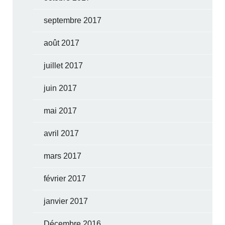
septembre 2017
août 2017
juillet 2017
juin 2017
mai 2017
avril 2017
mars 2017
février 2017
janvier 2017
Décembre 2016