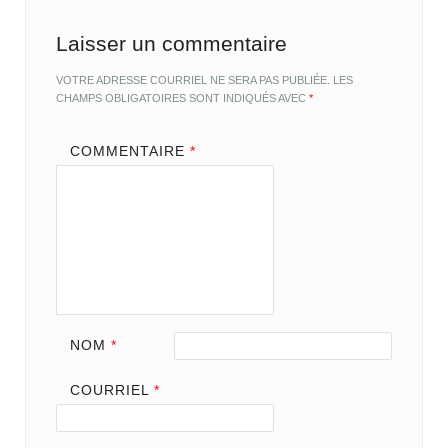
Laisser un commentaire
VOTRE ADRESSE COURRIEL NE SERA PAS PUBLIÉE.
LES
CHAMPS OBLIGATOIRES SONT INDIQUÉS AVEC
*
COMMENTAIRE
*
NOM
*
COURRIEL
*