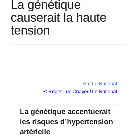
La génétique
causerait la haute
tension
Par Le National
© Roger-Luc Chayer
/
Le National
La génétique accentuerait
les risques d’hypertension
artérielle