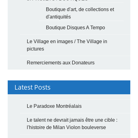
Boutique d'art, de collections et
d'antiquités
Boutique Disques A Tempo
Le Village en images / The Village in
pictures
Remerciements aux Donateurs
Latest Posts
Le Paradoxe Montréalais
Le talent ne devrait jamais être une cible :
l'histoire de Milan Violon bouleverse