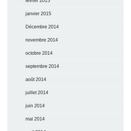
février 2015
janvier 2015
Décembre 2014
novembre 2014
octobre 2014
septembre 2014
août 2014
juillet 2014
juin 2014
mai 2014