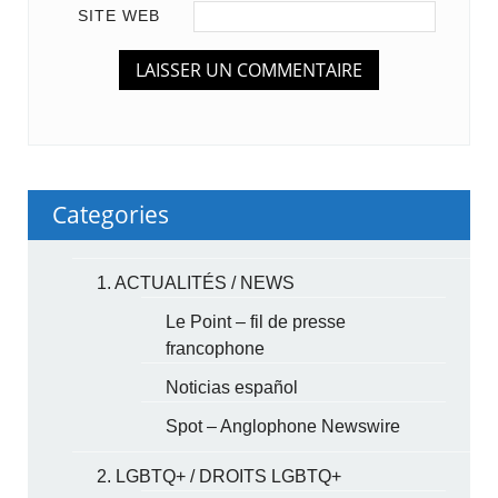
SITE WEB
Categories
1. ACTUALITÉS / NEWS
Le Point – fil de presse
francophone
Noticias español
Spot – Anglophone Newswire
2. LGBTQ+ / DROITS LGBTQ+