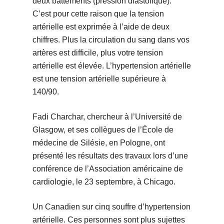
deux battements (pression diastolique).
C’est pour cette raison que la tension
artérielle est exprimée à l’aide de deux
chiffres. Plus la circulation du sang dans vos
artères est difficile, plus votre tension
artérielle est élevée. L’hypertension artérielle
est une tension artérielle supérieure à
140/90.
Fadi Charchar, chercheur à l’Université de
Glasgow, et ses collègues de l’École de
médecine de Silésie, en Pologne, ont
présenté les résultats des travaux lors d’une
conférence de l’Association américaine de
cardiologie, le 23 septembre, à Chicago.
Un Canadien sur cinq souffre d’hypertension
artérielle. Ces personnes sont plus sujettes