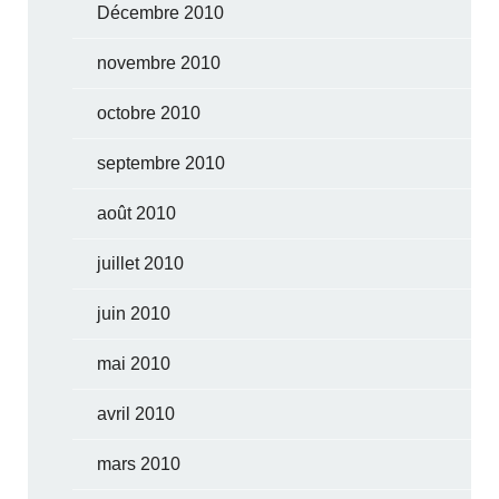
Décembre 2010
novembre 2010
octobre 2010
septembre 2010
août 2010
juillet 2010
juin 2010
mai 2010
avril 2010
mars 2010