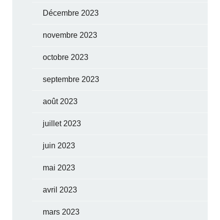
Décembre 2023
novembre 2023
octobre 2023
septembre 2023
août 2023
juillet 2023
juin 2023
mai 2023
avril 2023
mars 2023