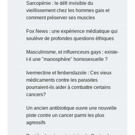
Sarcopénie : le défi invisible du
vieillissement chez les hommes gais et
comment préserver ses muscles
Fox News : une expérience médiatique qui
soulève de profondes questions éthiques
Masculinisme, et influenceurs gays : existe-
t-il une "manosphère" homosexuelle ?
Ivermectine et fenbendazole : Ces vieux
médicaments contre les parasites
pourraient-ils aider à combattre certains
cancers?
Un ancien antibiotique ouvre une nouvelle
piste contre un cancer parmi les plus
agressifs