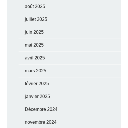
août 2025
juillet 2025
juin 2025
mai 2025
avril 2025
mars 2025
février 2025
janvier 2025
Décembre 2024
novembre 2024