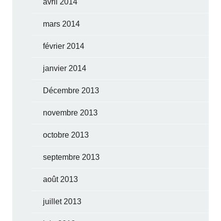
avril 2014
mars 2014
février 2014
janvier 2014
Décembre 2013
novembre 2013
octobre 2013
septembre 2013
août 2013
juillet 2013