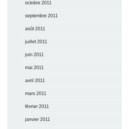
octobre 2011
septembre 2011
août 2011
juillet 2011
juin 2011
mai 2011
avril 2011
mars 2011
février 2011
janvier 2011