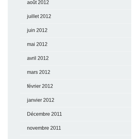
août 2012
juillet 2012
juin 2012
mai 2012
avril 2012
mars 2012
février 2012
janvier 2012
Décembre 2011
novembre 2011