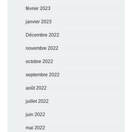
février 2023
janvier 2023
Décembre 2022
novembre 2022
octobre 2022
septembre 2022
août 2022
juillet 2022
juin 2022
mai 2022