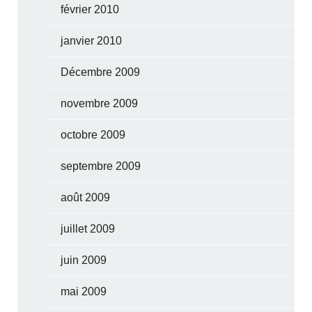
février 2010
janvier 2010
Décembre 2009
novembre 2009
octobre 2009
septembre 2009
août 2009
juillet 2009
juin 2009
mai 2009