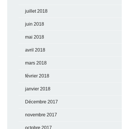
juillet 2018
juin 2018
mai 2018
avril 2018
mars 2018
février 2018
janvier 2018
Décembre 2017
novembre 2017
octobre 2017