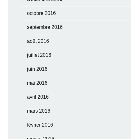
octobre 2016
septembre 2016
août 2016
juillet 2016
juin 2016
mai 2016
avril 2016
mars 2016
février 2016
janvier 2016