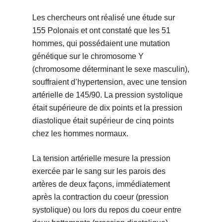
Les chercheurs ont réalisé une étude sur
155 Polonais et ont constaté que les 51
hommes, qui possédaient une mutation
génétique sur le chromosome Y
(chromosome déterminant le sexe masculin),
souffraient d’hypertension, avec une tension
artérielle de 145/90. La pression systolique
était supérieure de dix points et la pression
diastolique était supérieur de cinq points
chez les hommes normaux.
La tension artérielle mesure la pression
exercée par le sang sur les parois des
artères de deux façons, immédiatement
après la contraction du coeur (pression
systolique) ou lors du repos du coeur entre