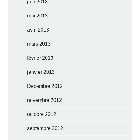
juin 2013
mai 2013
avril 2013
mars 2013
février 2013
janvier 2013
Décembre 2012
novembre 2012
octobre 2012
septembre 2012