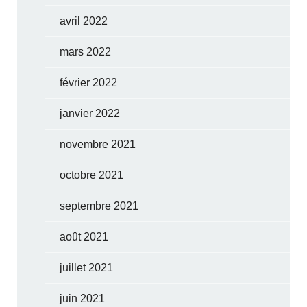
avril 2022
mars 2022
février 2022
janvier 2022
novembre 2021
octobre 2021
septembre 2021
août 2021
juillet 2021
juin 2021