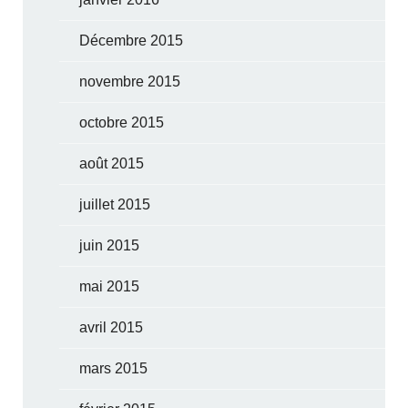
Décembre 2015
novembre 2015
octobre 2015
août 2015
juillet 2015
juin 2015
mai 2015
avril 2015
mars 2015