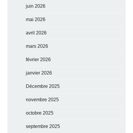
juin 2026
mai 2026
avril 2026
mars 2026
février 2026
janvier 2026
Décembre 2025
novembre 2025
octobre 2025
septembre 2025