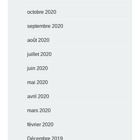
octobre 2020
septembre 2020
août 2020
juillet 2020
juin 2020
mai 2020
avril 2020
mars 2020
février 2020
Décembre 2019