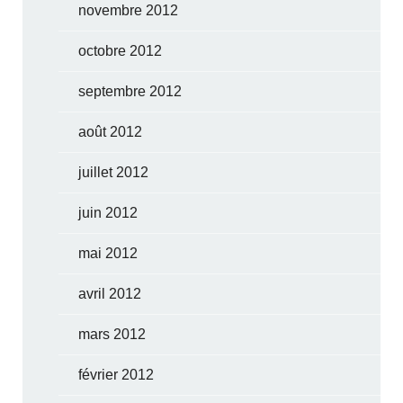
novembre 2012
octobre 2012
septembre 2012
août 2012
juillet 2012
juin 2012
mai 2012
avril 2012
mars 2012
février 2012