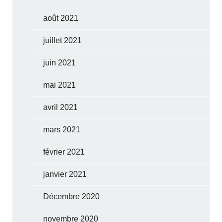
août 2021
juillet 2021
juin 2021
mai 2021
avril 2021
mars 2021
février 2021
janvier 2021
Décembre 2020
novembre 2020