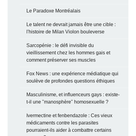
Le Paradoxe Montréalais
Le talent ne devrait jamais être une cible :
l'histoire de Milan Violon bouleverse
Sarcopénie : le défi invisible du
vieillissement chez les hommes gais et
comment préserver ses muscles
Fox News : une expérience médiatique qui
soulève de profondes questions éthiques
Masculinisme, et influenceurs gays : existe-
t-il une "manosphère" homosexuelle ?
Ivermectine et fenbendazole : Ces vieux
médicaments contre les parasites
pourraient-ils aider à combattre certains