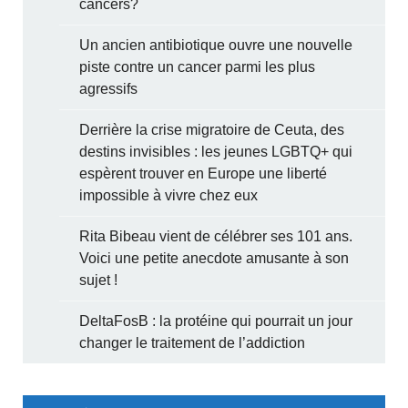
cancers?
Un ancien antibiotique ouvre une nouvelle
piste contre un cancer parmi les plus
agressifs
Derrière la crise migratoire de Ceuta, des
destins invisibles : les jeunes LGBTQ+ qui
espèrent trouver en Europe une liberté
impossible à vivre chez eux
Rita Bibeau vient de célébrer ses 101 ans.
Voici une petite anecdote amusante à son
sujet !
DeltaFosB : la protéine qui pourrait un jour
changer le traitement de l’addiction