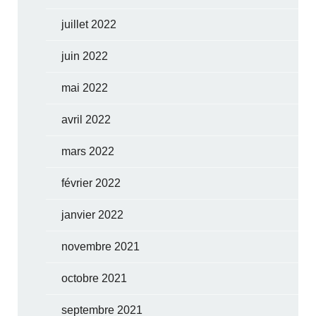
juillet 2022
juin 2022
mai 2022
avril 2022
mars 2022
février 2022
janvier 2022
novembre 2021
octobre 2021
septembre 2021