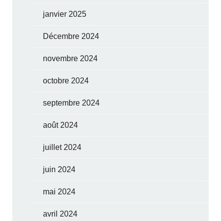
janvier 2025
Décembre 2024
novembre 2024
octobre 2024
septembre 2024
août 2024
juillet 2024
juin 2024
mai 2024
avril 2024