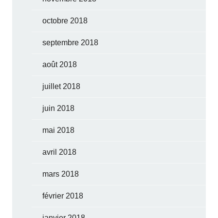
octobre 2018
septembre 2018
août 2018
juillet 2018
juin 2018
mai 2018
avril 2018
mars 2018
février 2018
janvier 2018