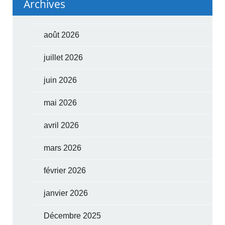
Archives
août 2026
juillet 2026
juin 2026
mai 2026
avril 2026
mars 2026
février 2026
janvier 2026
Décembre 2025