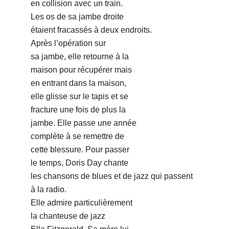
en collision avec un train.
Les os de sa jambe droite
étaient fracassés à deux endroits.
Après l’opération sur
sa jambe, elle retourne à la
maison pour récupérer mais
en entrant dans la maison,
elle glisse sur le tapis et se
fracture une fois de plus la
jambe. Elle passe une année
complète à se remettre de
cette blessure. Pour passer
le temps, Doris Day chante
les chansons de blues et de jazz qui passent
à la radio.
Elle admire particulièrement
la chanteuse de jazz