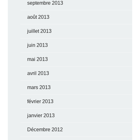
septembre 2013
août 2013
juillet 2013
juin 2013
mai 2013
avril 2013
mars 2013
février 2013
janvier 2013
Décembre 2012