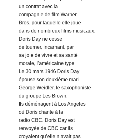
un contrat avec la
compagnie de film Warner
Bros. pour laquelle elle joue
dans de nombreux films musicaux.
Doris Day ne cesse
de tourner, incarnant, par
sa joie de vivre et sa santé
morale, l’américaine type.
Le 30 mars 1946 Doris Day
épouse son deuxième mari
George Weidler, le saxophoniste
du groupe Les Brown.
Ils déménagent à Los Angeles
où Doris chante à la
radio CBC. Doris Day est
renvoyée de CBC car ils
croyaient qu’elle n’avait pas