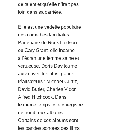
de talent et qu’elle n’irait pas
loin dans sa carrière.
Elle est une vedette populaire
des comédies familiales.
Partenaire de Rock Hudson
ou Cary Grant, elle incarne
à l’écran une femme saine et
vertueuse. Doris Day tourne
aussi avec les plus grands
réalisateurs : Michael Curtiz,
David Butler, Charles Vidor,
Alfred Hitchcock. Dans
le même temps, elle enregistre
de nombreux albums.
Certains de ces albums sont
les bandes sonores des films