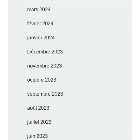
mars 2024
février 2024
janvier 2024
Décembre 2023
novembre 2023
octobre 2023
septembre 2023
août 2023
juillet 2023
juin 2023