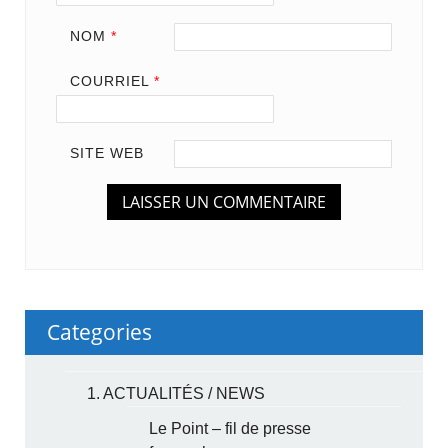
NOM
*
COURRIEL
*
SITE WEB
Categories
1. ACTUALITÉS / NEWS
Le Point – fil de presse