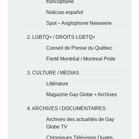
francophone
Noticias español
Spot – Anglophone Newswire
2. LGBTQ+ / DROITS LGBTQ+
Conseil de Presse du Québec
Fierté Montréal / Montreal Pride
3. CULTURE / MÉDIAS
Littérature
Magazine Gay Globe + Archives
4. ARCHIVES / DOCUMENTAIRES
Archives des actualités de Gay
Globe TV
Chroniques Télévision Quatre-