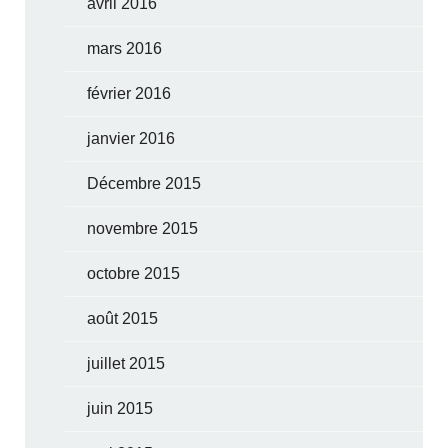
avril 2016
mars 2016
février 2016
janvier 2016
Décembre 2015
novembre 2015
octobre 2015
août 2015
juillet 2015
juin 2015