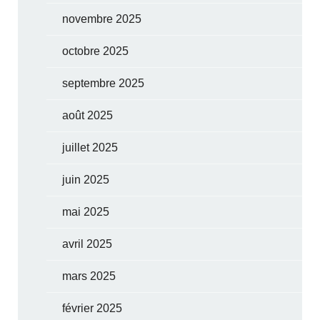
novembre 2025
octobre 2025
septembre 2025
août 2025
juillet 2025
juin 2025
mai 2025
avril 2025
mars 2025
février 2025