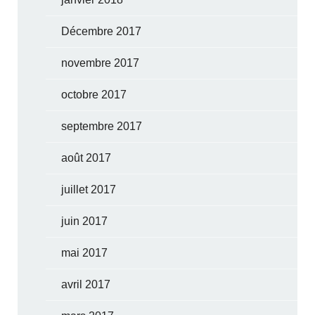
Décembre 2017
novembre 2017
octobre 2017
septembre 2017
août 2017
juillet 2017
juin 2017
mai 2017
avril 2017