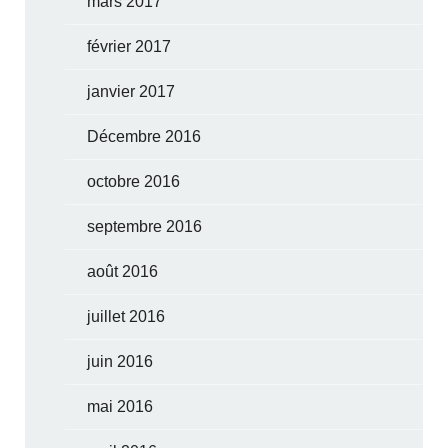
mars 2017
février 2017
janvier 2017
Décembre 2016
octobre 2016
septembre 2016
août 2016
juillet 2016
juin 2016
mai 2016