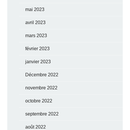
mai 2023
avril 2023
mars 2023
février 2023
janvier 2023
Décembre 2022
novembre 2022
octobre 2022
septembre 2022
août 2022