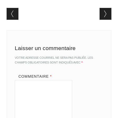
Post navigation
Laisser un commentaire
VOTRE ADRESSE COURRIEL NE SERA PAS PUBLIÉE.
LES
CHAMPS OBLIGATOIRES SONT INDIQUÉS AVEC
*
COMMENTAIRE
*