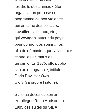
à sa nouvelle passion,
les droits des animaux. Son
organisation propose un
programme de non violence
qui entraîne des policiers,
travailleurs sociaux, etc.,
qui voyagent autour du pays
pour donner des séminaires
afin de démontrer que la violence
contre les animaux est
un crime. En 1975, elle publie
son autobiographie, intitulée
Doris Day, Her Own
Story (sa propre histoire).
Suite au décès de son ami
et collègue Roch Hudson en
1985 des suites du SIDA,