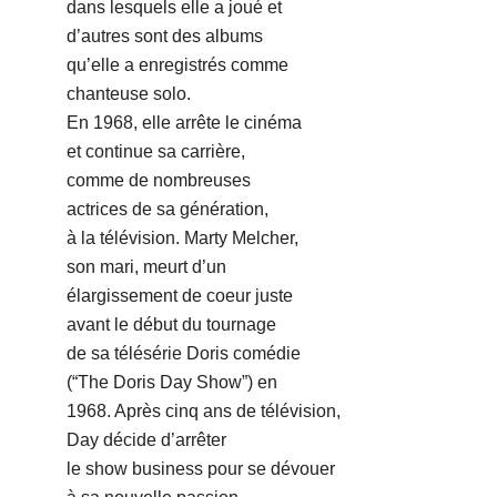
dans lesquels elle a joué et
d’autres sont des albums
qu’elle a enregistrés comme
chanteuse solo.
En 1968, elle arrête le cinéma
et continue sa carrière,
comme de nombreuses
actrices de sa génération,
à la télévision. Marty Melcher,
son mari, meurt d’un
élargissement de coeur juste
avant le début du tournage
de sa télésérie Doris comédie
(“The Doris Day Show”) en
1968. Après cinq ans de télévision,
Day décide d’arrêter
le show business pour se dévouer