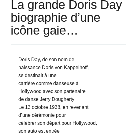
La grande Doris Day
biographie d’une
icône gaie…
Doris Day, de son nom de
naissance Doris von Kappelhoff,
se destinait à une
carrière comme danseuse à
Hollywood avec son partenaire
de danse Jerry Dougherty
Le 13 octobre 1938, en revenant
d’une cérémonie pour
célébrer son départ pour Hollywood,
son auto est entrée