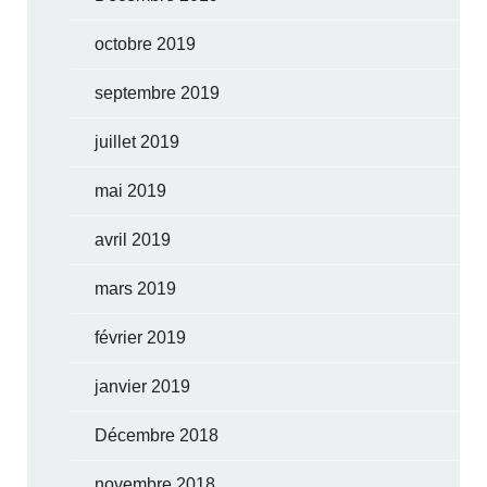
octobre 2019
septembre 2019
juillet 2019
mai 2019
avril 2019
mars 2019
février 2019
janvier 2019
Décembre 2018
novembre 2018