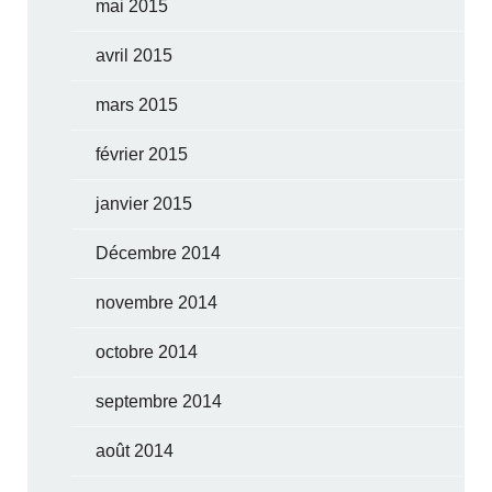
mai 2015
avril 2015
mars 2015
février 2015
janvier 2015
Décembre 2014
novembre 2014
octobre 2014
septembre 2014
août 2014