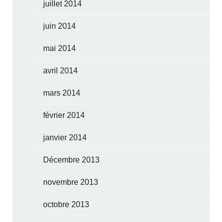
juillet 2014
juin 2014
mai 2014
avril 2014
mars 2014
février 2014
janvier 2014
Décembre 2013
novembre 2013
octobre 2013