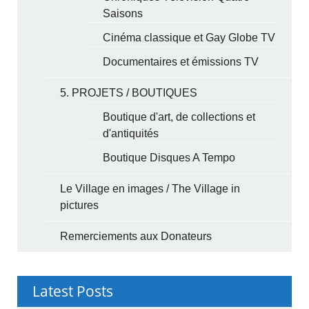
Saisons
Cinéma classique et Gay Globe TV
Documentaires et émissions TV
5. PROJETS / BOUTIQUES
Boutique d'art, de collections et
d'antiquités
Boutique Disques A Tempo
Le Village en images / The Village in
pictures
Remerciements aux Donateurs
Latest Posts