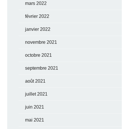
mars 2022
février 2022
janvier 2022
novembre 2021
octobre 2021
septembre 2021
août 2021
juillet 2021
juin 2021
mai 2021