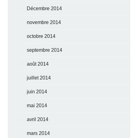
Décembre 2014
novembre 2014
octobre 2014
septembre 2014
août 2014
juillet 2014
juin 2014
mai 2014
avril 2014
mars 2014