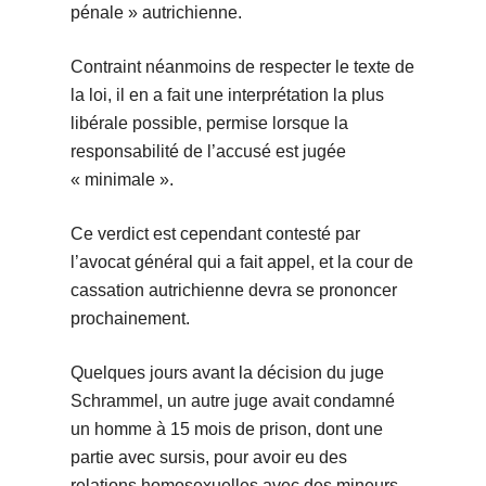
pénale » autrichienne.
Contraint néanmoins de respecter le texte de
la loi, il en a fait une interprétation la plus
libérale possible, permise lorsque la
responsabilité de l’accusé est jugée
« minimale ».
Ce verdict est cependant contesté par
l’avocat général qui a fait appel, et la cour de
cassation autrichienne devra se prononcer
prochainement.
Quelques jours avant la décision du juge
Schrammel, un autre juge avait condamné
un homme à 15 mois de prison, dont une
partie avec sursis, pour avoir eu des
relations homosexuelles avec des mineurs,