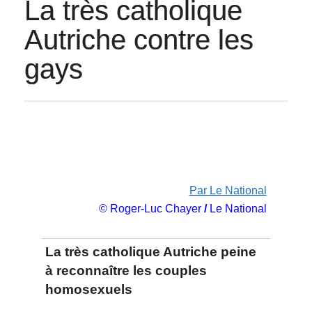
La très catholique
Autriche contre les
gays
Par Le National
© Roger-Luc Chayer
/
Le National
La très catholique Autriche peine
à reconnaître les couples
homosexuels