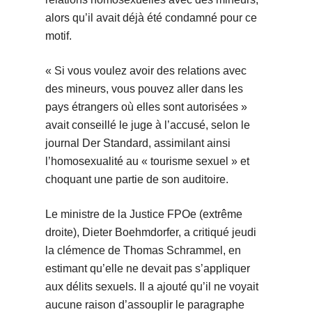
alors qu’il avait déjà été condamné pour ce
motif.
« Si vous voulez avoir des relations avec
des mineurs, vous pouvez aller dans les
pays étrangers où elles sont autorisées »
avait conseillé le juge à l’accusé, selon le
journal Der Standard, assimilant ainsi
l’homosexualité au « tourisme sexuel » et
choquant une partie de son auditoire.
Le ministre de la Justice FPOe (extrême
droite), Dieter Boehmdorfer, a critiqué jeudi
la clémence de Thomas Schrammel, en
estimant qu’elle ne devait pas s’appliquer
aux délits sexuels. Il a ajouté qu’il ne voyait
aucune raison d’assouplir le paragraphe