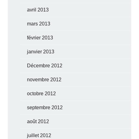
avril 2013
mars 2013
février 2013
janvier 2013
Décembre 2012
novembre 2012
octobre 2012
septembre 2012
août 2012
juillet 2012