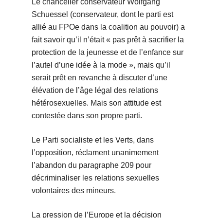
Le chancelier conservateur Wolfgang
Schuessel (conservateur, dont le parti est
allié au FPOe dans la coalition au pouvoir) a
fait savoir qu’il n’était « pas prêt à sacrifier la
protection de la jeunesse et de l’enfance sur
l’autel d’une idée à la mode », mais qu’il
serait prêt en revanche à discuter d’une
élévation de l’âge légal des relations
hétérosexuelles. Mais son attitude est
contestée dans son propre parti.
Le Parti socialiste et les Verts, dans
l’opposition, réclament unanimement
l’abandon du paragraphe 209 pour
décriminaliser les relations sexuelles
volontaires des mineurs.
La pression de l’Europe et la décision