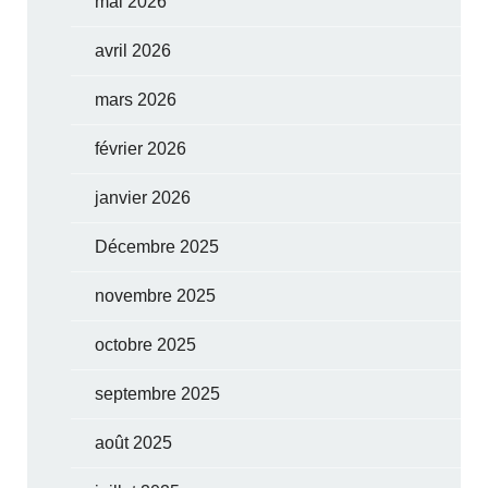
mai 2026
avril 2026
mars 2026
février 2026
janvier 2026
Décembre 2025
novembre 2025
octobre 2025
septembre 2025
août 2025