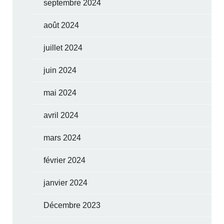
septembre 2024
août 2024
juillet 2024
juin 2024
mai 2024
avril 2024
mars 2024
février 2024
janvier 2024
Décembre 2023