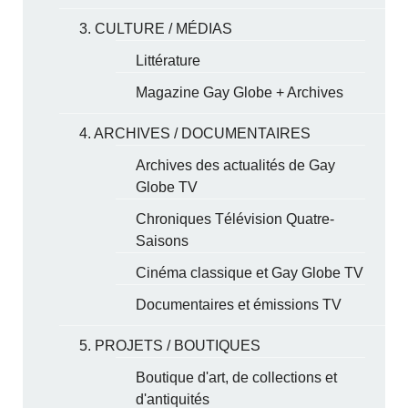
3. CULTURE / MÉDIAS
Littérature
Magazine Gay Globe + Archives
4. ARCHIVES / DOCUMENTAIRES
Archives des actualités de Gay
Globe TV
Chroniques Télévision Quatre-
Saisons
Cinéma classique et Gay Globe TV
Documentaires et émissions TV
5. PROJETS / BOUTIQUES
Boutique d'art, de collections et
d'antiquités