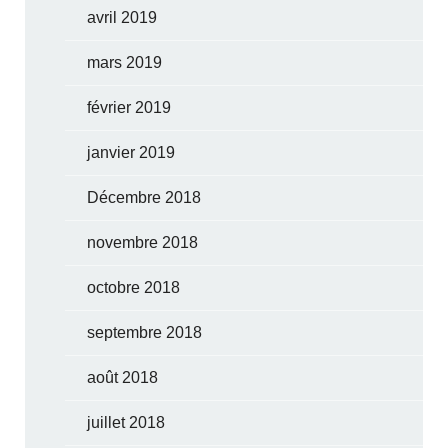
avril 2019
mars 2019
février 2019
janvier 2019
Décembre 2018
novembre 2018
octobre 2018
septembre 2018
août 2018
juillet 2018