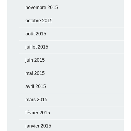
novembre 2015
octobre 2015
août 2015
juillet 2015
juin 2015
mai 2015
avril 2015
mars 2015
février 2015
janvier 2015