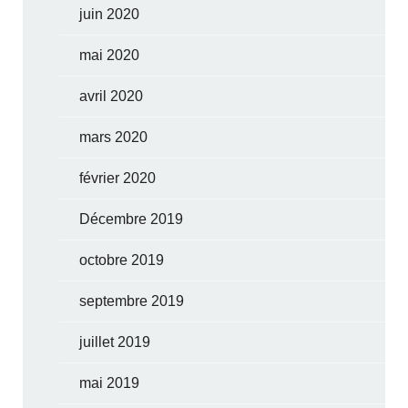
juin 2020
mai 2020
avril 2020
mars 2020
février 2020
Décembre 2019
octobre 2019
septembre 2019
juillet 2019
mai 2019