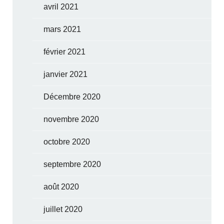
avril 2021
mars 2021
février 2021
janvier 2021
Décembre 2020
novembre 2020
octobre 2020
septembre 2020
août 2020
juillet 2020