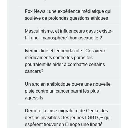
Fox News : une expérience médiatique qui
soulève de profondes questions éthiques
Masculinisme, et influenceurs gays : existe-
t-il une "manosphère" homosexuelle ?
Ivermectine et fenbendazole : Ces vieux
médicaments contre les parasites
pourraient-ils aider à combattre certains
cancers?
Un ancien antibiotique ouvre une nouvelle
piste contre un cancer parmi les plus
agressifs
Derrière la crise migratoire de Ceuta, des
destins invisibles : les jeunes LGBTQ+ qui
espèrent trouver en Europe une liberté