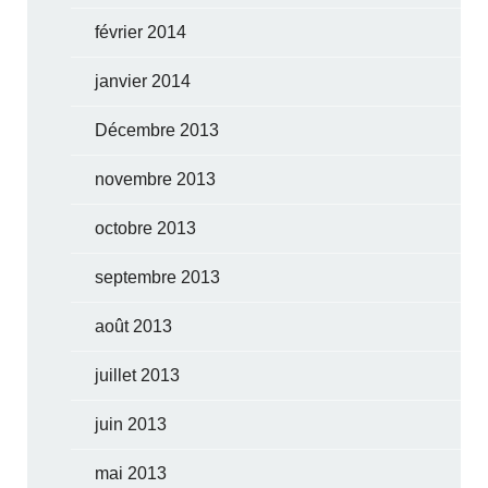
février 2014
janvier 2014
Décembre 2013
novembre 2013
octobre 2013
septembre 2013
août 2013
juillet 2013
juin 2013
mai 2013