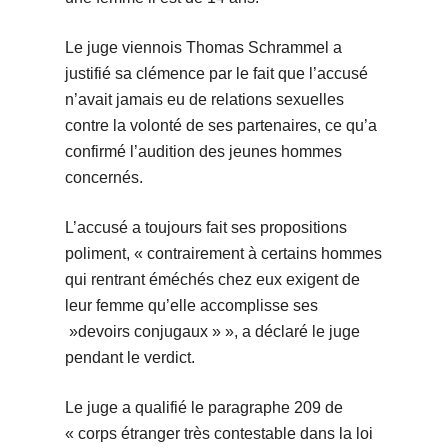
Le juge viennois Thomas Schrammel a
justifié sa clémence par le fait que l’accusé
n’avait jamais eu de relations sexuelles
contre la volonté de ses partenaires, ce qu’a
confirmé l’audition des jeunes hommes
concernés.
L’accusé a toujours fait ses propositions
poliment, « contrairement à certains hommes
qui rentrant éméchés chez eux exigent de
leur femme qu’elle accomplisse ses
»devoirs conjugaux » », a déclaré le juge
pendant le verdict.
Le juge a qualifié le paragraphe 209 de
« corps étranger très contestable dans la loi