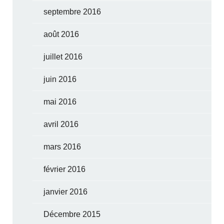
septembre 2016
août 2016
juillet 2016
juin 2016
mai 2016
avril 2016
mars 2016
février 2016
janvier 2016
Décembre 2015