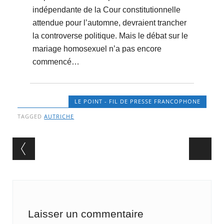
indépendante de la Cour constitutionnelle
attendue pour l’automne, devraient trancher
la controverse politique. Mais le débat sur le
mariage homosexuel n’a pas encore
commencé…
LE POINT - FIL DE PRESSE FRANCOPHONE
TAGGED
AUTRICHE
Post navigation
Laisser un commentaire