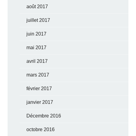
août 2017
juillet 2017
juin 2017
mai 2017
avril 2017
mars 2017
février 2017
janvier 2017
Décembre 2016
octobre 2016