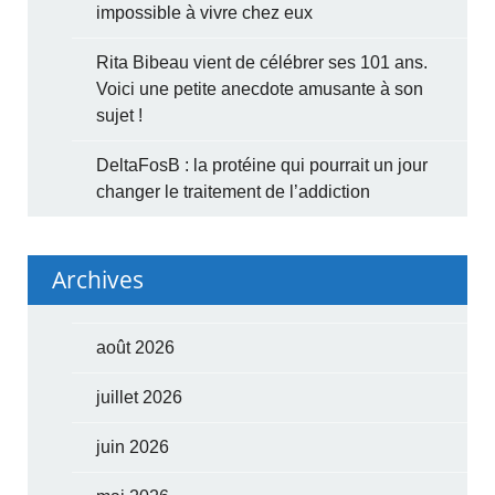
impossible à vivre chez eux
Rita Bibeau vient de célébrer ses 101 ans.
Voici une petite anecdote amusante à son
sujet !
DeltaFosB : la protéine qui pourrait un jour
changer le traitement de l’addiction
Archives
août 2026
juillet 2026
juin 2026