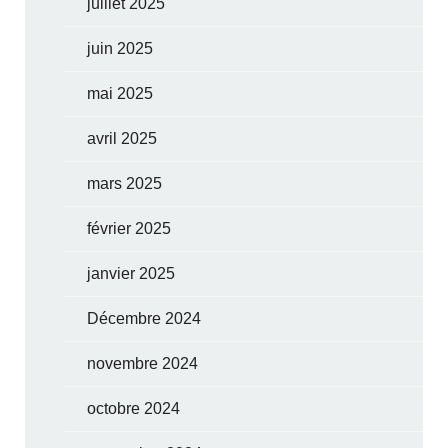
juillet 2025
juin 2025
mai 2025
avril 2025
mars 2025
février 2025
janvier 2025
Décembre 2024
novembre 2024
octobre 2024