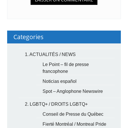
Categories
1. ACTUALITÉS / NEWS
Le Point – fil de presse
francophone
Noticias español
Spot – Anglophone Newswire
2. LGBTQ+ / DROITS LGBTQ+
Conseil de Presse du Québec
Fierté Montréal / Montreal Pride