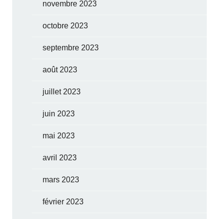
novembre 2023
octobre 2023
septembre 2023
août 2023
juillet 2023
juin 2023
mai 2023
avril 2023
mars 2023
février 2023