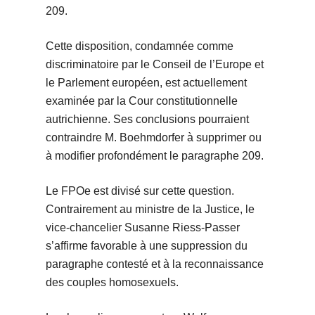
209.
Cette disposition, condamnée comme
discriminatoire par le Conseil de l’Europe et
le Parlement européen, est actuellement
examinée par la Cour constitutionnelle
autrichienne. Ses conclusions pourraient
contraindre M. Boehmdorfer à supprimer ou
à modifier profondément le paragraphe 209.
Le FPOe est divisé sur cette question.
Contrairement au ministre de la Justice, le
vice-chancelier Susanne Riess-Passer
s’affirme favorable à une suppression du
paragraphe contesté et à la reconnaissance
des couples homosexuels.