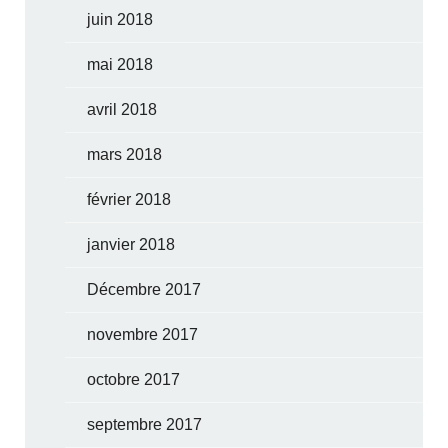
juin 2018
mai 2018
avril 2018
mars 2018
février 2018
janvier 2018
Décembre 2017
novembre 2017
octobre 2017
septembre 2017