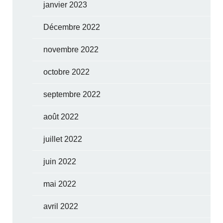
janvier 2023
Décembre 2022
novembre 2022
octobre 2022
septembre 2022
août 2022
juillet 2022
juin 2022
mai 2022
avril 2022