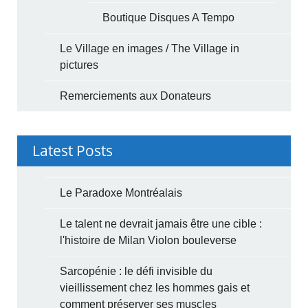
Boutique Disques A Tempo
Le Village en images / The Village in
pictures
Remerciements aux Donateurs
Latest Posts
Le Paradoxe Montréalais
Le talent ne devrait jamais être une cible :
l'histoire de Milan Violon bouleverse
Sarcopénie : le défi invisible du
vieillissement chez les hommes gais et
comment préserver ses muscles