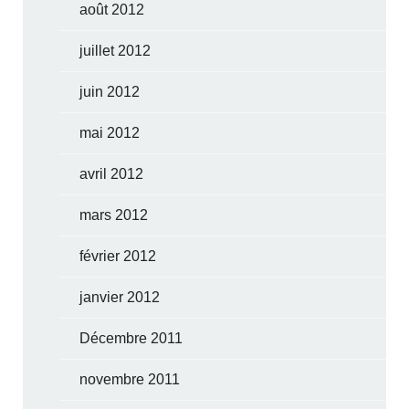
août 2012
juillet 2012
juin 2012
mai 2012
avril 2012
mars 2012
février 2012
janvier 2012
Décembre 2011
novembre 2011