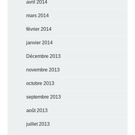
avril 2014
mars 2014
février 2014
janvier 2014
Décembre 2013
novembre 2013
octobre 2013
septembre 2013
août 2013
juillet 2013