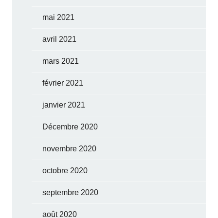
mai 2021
avril 2021
mars 2021
février 2021
janvier 2021
Décembre 2020
novembre 2020
octobre 2020
septembre 2020
août 2020