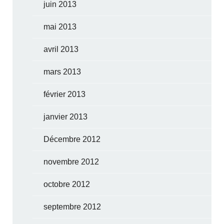
juin 2013
mai 2013
avril 2013
mars 2013
février 2013
janvier 2013
Décembre 2012
novembre 2012
octobre 2012
septembre 2012