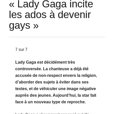
« Lady Gaga incite
les ados à devenir
gays »
7 sur 7
Lady Gaga est décidément très
controversée. La chanteuse a déjà été
accusée de non-respect envers la religion,
d’aborder des sujets à éviter dans ses
textes, et de véhiculer une image négative
auprès des jeunes. Aujourd’hui, la star fait
face à un nouveau type de reproche.