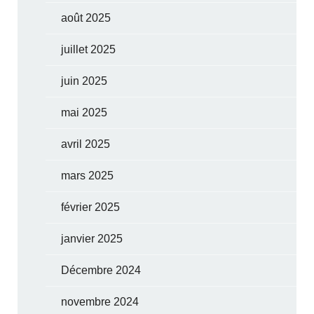
août 2025
juillet 2025
juin 2025
mai 2025
avril 2025
mars 2025
février 2025
janvier 2025
Décembre 2024
novembre 2024