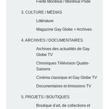
Fierté Montréal / Montreal Pride
3. CULTURE / MÉDIAS
Littérature
Magazine Gay Globe + Archives
4. ARCHIVES / DOCUMENTAIRES
Archives des actualités de Gay
Globe TV
Chroniques Télévision Quatre-
Saisons
Cinéma classique et Gay Globe TV
Documentaires et émissions TV
5. PROJETS / BOUTIQUES
Boutique d'art, de collections et