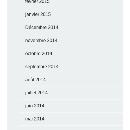
février 2015
janvier 2015
Décembre 2014
novembre 2014
octobre 2014
septembre 2014
août 2014
juillet 2014
juin 2014
mai 2014