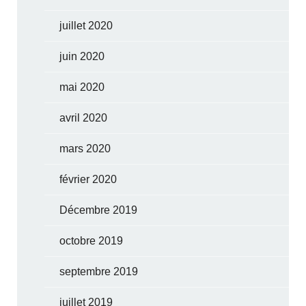
juillet 2020
juin 2020
mai 2020
avril 2020
mars 2020
février 2020
Décembre 2019
octobre 2019
septembre 2019
juillet 2019