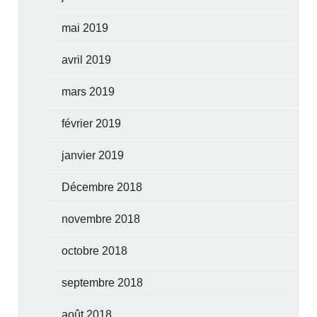
mai 2019
avril 2019
mars 2019
février 2019
janvier 2019
Décembre 2018
novembre 2018
octobre 2018
septembre 2018
août 2018