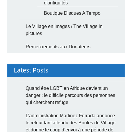
d'antiquités
Boutique Disques A Tempo
Le Village en images / The Village in
pictures
Remerciements aux Donateurs
Latest Posts
Quand être LGBT en Afrique devient un
danger : le difficile parcours des personnes
qui cherchent refuge
L’administration Martinez Ferrada annonce
le retour tant attendu des Boules du Village
et donne le coup d’envoi à une période de