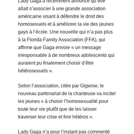
Lady Gaga a récemment annoncé qu’elle
allait s’associer à une grande association
américaine visant à défendre le droit des
homosexuels et à améliorer la vie des jeunes
gays à l’école. Une nouvelle qui n’a pas plus
à la Florida Family Association (FFA), qui
affirme que Gaga envoie « un message
irresponsable à de nombreux adolescents qui
auraient pu finalement choisir d’être
hétérosexuels ».
Selon l’association, citée par Gigwise, le
nouveau partenariat de la chanteuse va inciter
les jeunes « à choisir l’homosexualité pour
toute leur vie plutôt que de les laisser
traverser leur crise et finir hétéros ».
Lady Gaga n’a pour l’instant pas commenté