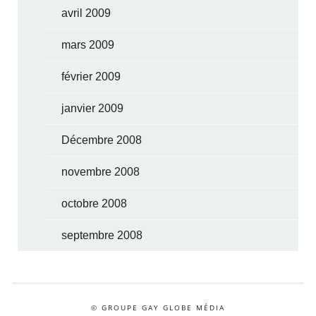
avril 2009
mars 2009
février 2009
janvier 2009
Décembre 2008
novembre 2008
octobre 2008
septembre 2008
© GROUPE GAY GLOBE MÉDIA