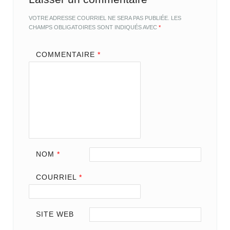
VOTRE ADRESSE COURRIEL NE SERA PAS PUBLIÉE.
LES
CHAMPS OBLIGATOIRES SONT INDIQUÉS AVEC
*
COMMENTAIRE
*
NOM
*
COURRIEL
*
SITE WEB