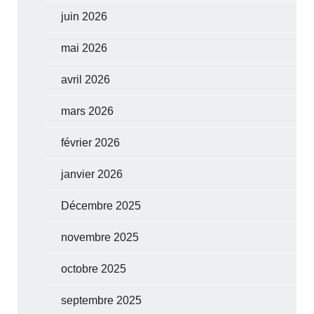
juin 2026
mai 2026
avril 2026
mars 2026
février 2026
janvier 2026
Décembre 2025
novembre 2025
octobre 2025
septembre 2025