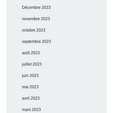
Décembre 2023
novembre 2023
octobre 2023
septembre 2023
août 2023
juillet 2023
juin 2023
mai 2023
avril 2023
mars 2023