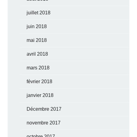
juillet 2018
juin 2018
mai 2018
avril 2018
mars 2018
février 2018
janvier 2018
Décembre 2017
novembre 2017
octobre 2017