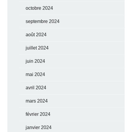
octobre 2024
septembre 2024
août 2024
juillet 2024
juin 2024
mai 2024
avril 2024
mars 2024
février 2024
janvier 2024