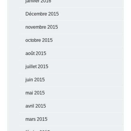
janvier 2016
Décembre 2015
novembre 2015
octobre 2015
août 2015
juillet 2015
juin 2015
mai 2015
avril 2015
mars 2015