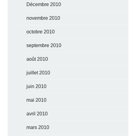
Décembre 2010
novembre 2010
octobre 2010
septembre 2010
août 2010
juillet 2010
juin 2010
mai 2010
avril 2010
mars 2010