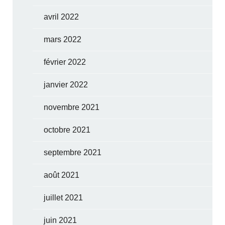
avril 2022
mars 2022
février 2022
janvier 2022
novembre 2021
octobre 2021
septembre 2021
août 2021
juillet 2021
juin 2021