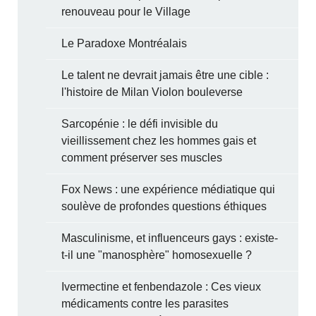
renouveau pour le Village
Le Paradoxe Montréalais
Le talent ne devrait jamais être une cible :
l'histoire de Milan Violon bouleverse
Sarcopénie : le défi invisible du
vieillissement chez les hommes gais et
comment préserver ses muscles
Fox News : une expérience médiatique qui
soulève de profondes questions éthiques
Masculinisme, et influenceurs gays : existe-
t-il une "manosphère" homosexuelle ?
Ivermectine et fenbendazole : Ces vieux
médicaments contre les parasites