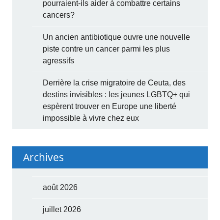
pourraient-ils aider à combattre certains
cancers?
Un ancien antibiotique ouvre une nouvelle
piste contre un cancer parmi les plus
agressifs
Derrière la crise migratoire de Ceuta, des
destins invisibles : les jeunes LGBTQ+ qui
espèrent trouver en Europe une liberté
impossible à vivre chez eux
Archives
août 2026
juillet 2026