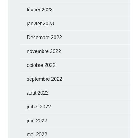
février 2023
janvier 2023
Décembre 2022
novembre 2022
octobre 2022
septembre 2022
août 2022
juillet 2022
juin 2022
mai 2022