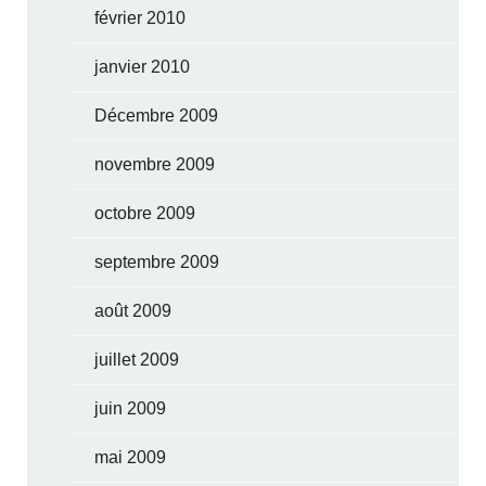
février 2010
janvier 2010
Décembre 2009
novembre 2009
octobre 2009
septembre 2009
août 2009
juillet 2009
juin 2009
mai 2009