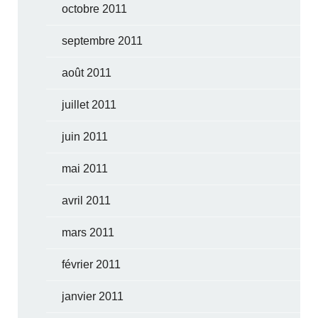
octobre 2011
septembre 2011
août 2011
juillet 2011
juin 2011
mai 2011
avril 2011
mars 2011
février 2011
janvier 2011