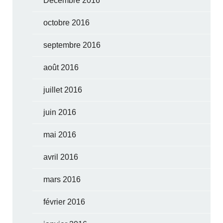
Décembre 2016
octobre 2016
septembre 2016
août 2016
juillet 2016
juin 2016
mai 2016
avril 2016
mars 2016
février 2016