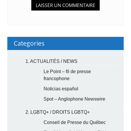
Categories
1. ACTUALITÉS / NEWS
Le Point – fil de presse
francophone
Noticias español
Spot – Anglophone Newswire
2. LGBTQ+ / DROITS LGBTQ+
Conseil de Presse du Québec