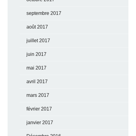
septembre 2017
août 2017
juillet 2017
juin 2017
mai 2017
avril 2017
mars 2017
février 2017
janvier 2017