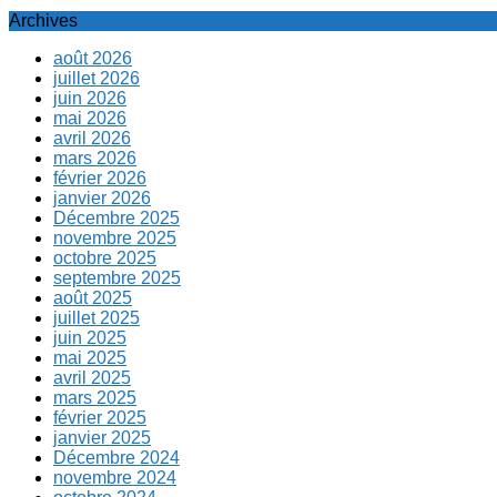
Archives
août 2026
juillet 2026
juin 2026
mai 2026
avril 2026
mars 2026
février 2026
janvier 2026
Décembre 2025
novembre 2025
octobre 2025
septembre 2025
août 2025
juillet 2025
juin 2025
mai 2025
avril 2025
mars 2025
février 2025
janvier 2025
Décembre 2024
novembre 2024