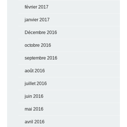
février 2017
janvier 2017
Décembre 2016
octobre 2016
septembre 2016
août 2016
juillet 2016
juin 2016
mai 2016
avril 2016