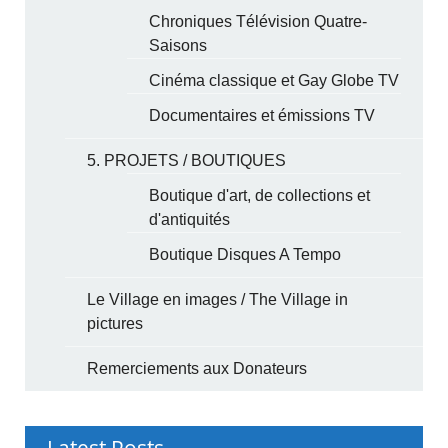
Chroniques Télévision Quatre-
Saisons
Cinéma classique et Gay Globe TV
Documentaires et émissions TV
5. PROJETS / BOUTIQUES
Boutique d'art, de collections et
d'antiquités
Boutique Disques A Tempo
Le Village en images / The Village in
pictures
Remerciements aux Donateurs
Latest Posts