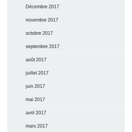
Décembre 2017
novembre 2017
octobre 2017
septembre 2017
août 2017
juillet 2017
juin 2017
mai 2017
avril 2017
mars 2017