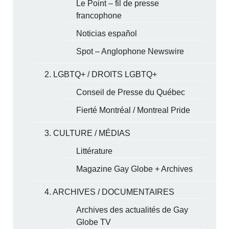
Le Point – fil de presse
francophone
Noticias español
Spot – Anglophone Newswire
2. LGBTQ+ / DROITS LGBTQ+
Conseil de Presse du Québec
Fierté Montréal / Montreal Pride
3. CULTURE / MÉDIAS
Littérature
Magazine Gay Globe + Archives
4. ARCHIVES / DOCUMENTAIRES
Archives des actualités de Gay
Globe TV