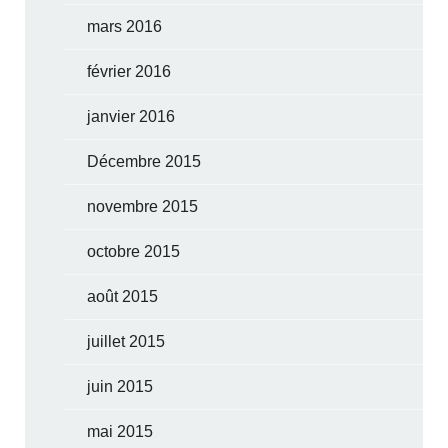
mars 2016
février 2016
janvier 2016
Décembre 2015
novembre 2015
octobre 2015
août 2015
juillet 2015
juin 2015
mai 2015