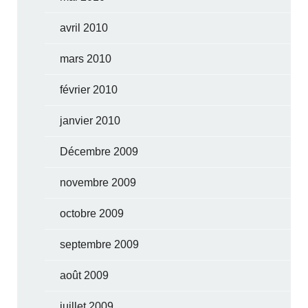
avril 2010
mars 2010
février 2010
janvier 2010
Décembre 2009
novembre 2009
octobre 2009
septembre 2009
août 2009
juillet 2009