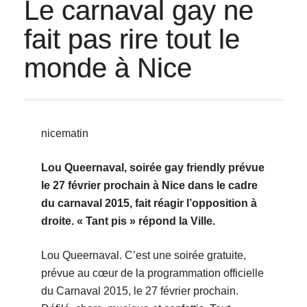
Le carnaval gay ne
fait pas rire tout le
monde à Nice
nicematin
Lou Queernaval, soirée gay friendly prévue
le 27 février prochain à Nice dans le cadre
du carnaval 2015, fait réagir l’opposition à
droite. « Tant pis » répond la Ville.
Lou Queernaval. C’est une soirée gratuite,
prévue au cœur de la programmation officielle
du Carnaval 2015, le 27 février prochain.