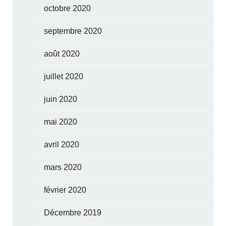
octobre 2020
septembre 2020
août 2020
juillet 2020
juin 2020
mai 2020
avril 2020
mars 2020
février 2020
Décembre 2019