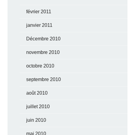
février 2011
janvier 2011
Décembre 2010
novembre 2010
octobre 2010
septembre 2010
août 2010
juillet 2010
juin 2010
mai 2010