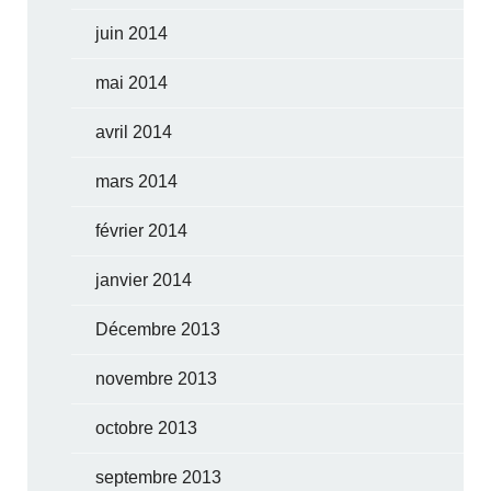
juin 2014
mai 2014
avril 2014
mars 2014
février 2014
janvier 2014
Décembre 2013
novembre 2013
octobre 2013
septembre 2013