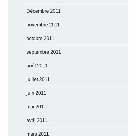
Décembre 2011
novembre 2011
octobre 2011
septembre 2011
août 2011
juillet 2011
juin 2011
mai 2011
avril 2011
mars 2011