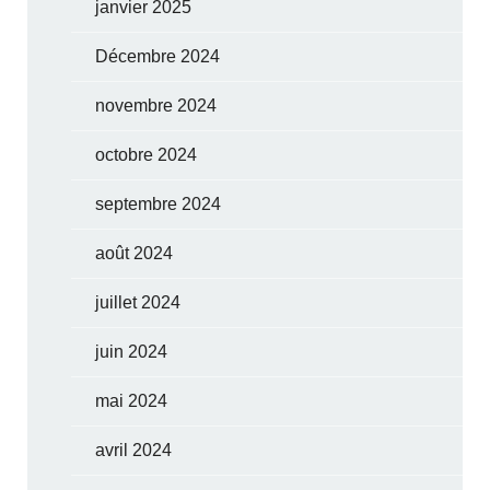
janvier 2025
Décembre 2024
novembre 2024
octobre 2024
septembre 2024
août 2024
juillet 2024
juin 2024
mai 2024
avril 2024