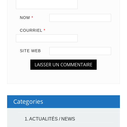
NOM
*
COURRIEL
*
SITE WEB
Categories
1. ACTUALITÉS / NEWS