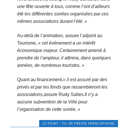
une fête ouverte à tous, comme l’ont d’ailleurs
été les différentes soirées organisées par ces
mêmes associations durant l’été. »
Au-delà de l’animation, assure l’adjoint au
Tourisme,
« cet événement a un intérêt
économique majeur. Certainement amené à
prendre de l’ampleur, il attirera, dans quelques
années, de nombreux touristes. »
Quant au financement,
« il est assuré par des
privés et par les fonds que rassembleront les
associations,
assure Rudy Salles.
Il n’y a
aucune subvention de la Ville pour
l’organisation de cette soirée. »
LE POINT - FIL DE PRESSE FRANCOPHONE