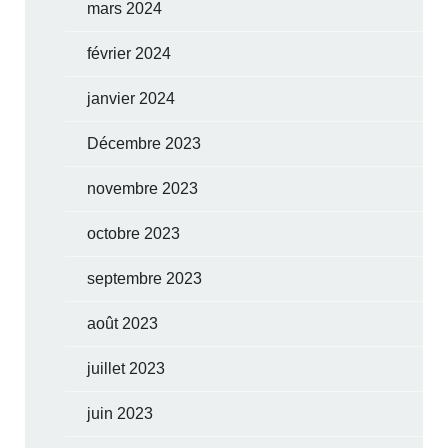
mars 2024
février 2024
janvier 2024
Décembre 2023
novembre 2023
octobre 2023
septembre 2023
août 2023
juillet 2023
juin 2023