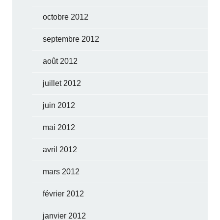
octobre 2012
septembre 2012
août 2012
juillet 2012
juin 2012
mai 2012
avril 2012
mars 2012
février 2012
janvier 2012