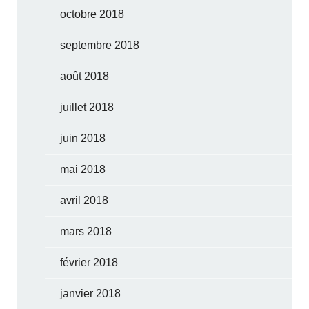
octobre 2018
septembre 2018
août 2018
juillet 2018
juin 2018
mai 2018
avril 2018
mars 2018
février 2018
janvier 2018