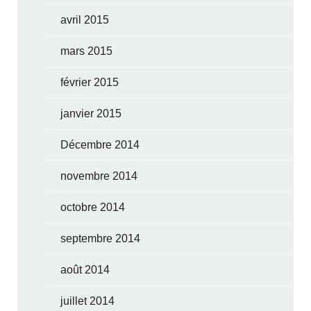
avril 2015
mars 2015
février 2015
janvier 2015
Décembre 2014
novembre 2014
octobre 2014
septembre 2014
août 2014
juillet 2014