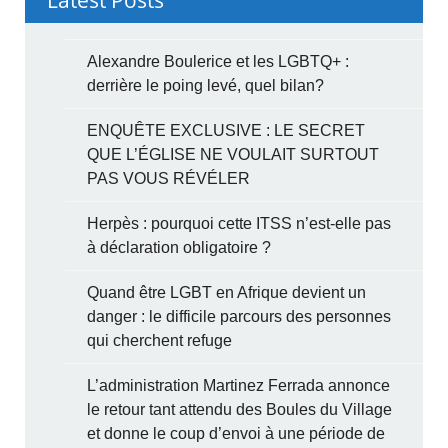
Alexandre Boulerice et les LGBTQ+ :
derrière le poing levé, quel bilan?
ENQUÊTE EXCLUSIVE : LE SECRET
QUE L’ÉGLISE NE VOULAIT SURTOUT
PAS VOUS RÉVÉLER
Herpès : pourquoi cette ITSS n’est-elle pas
à déclaration obligatoire ?
Quand être LGBT en Afrique devient un
danger : le difficile parcours des personnes
qui cherchent refuge
L’administration Martinez Ferrada annonce
le retour tant attendu des Boules du Village
et donne le coup d’envoi à une période de