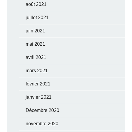
août 2021
juillet 2021
juin 2021
mai 2021
avril 2021
mars 2021
février 2021
janvier 2021
Décembre 2020
novembre 2020