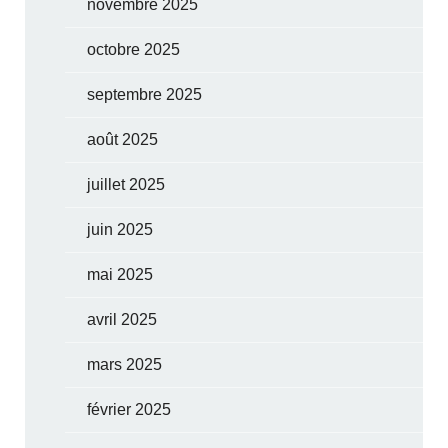
novembre 2025
octobre 2025
septembre 2025
août 2025
juillet 2025
juin 2025
mai 2025
avril 2025
mars 2025
février 2025