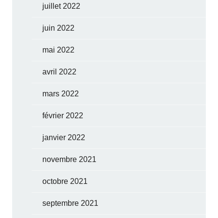
juillet 2022
juin 2022
mai 2022
avril 2022
mars 2022
février 2022
janvier 2022
novembre 2021
octobre 2021
septembre 2021