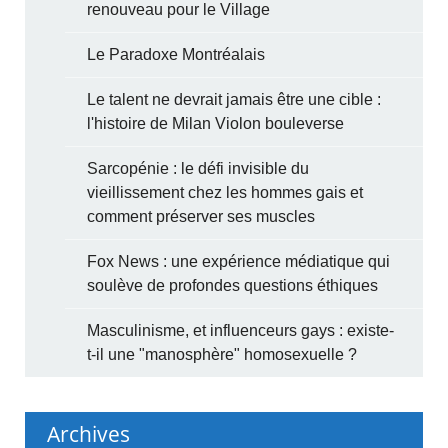
renouveau pour le Village
Le Paradoxe Montréalais
Le talent ne devrait jamais être une cible :
l'histoire de Milan Violon bouleverse
Sarcopénie : le défi invisible du
vieillissement chez les hommes gais et
comment préserver ses muscles
Fox News : une expérience médiatique qui
soulève de profondes questions éthiques
Masculinisme, et influenceurs gays : existe-
t-il une "manosphère" homosexuelle ?
Archives