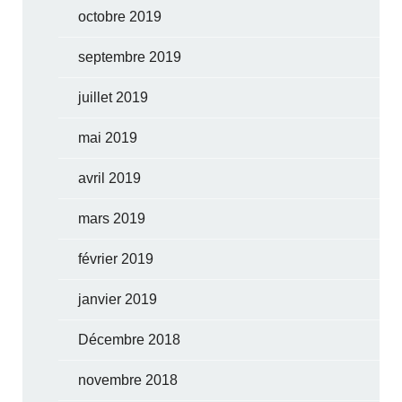
octobre 2019
septembre 2019
juillet 2019
mai 2019
avril 2019
mars 2019
février 2019
janvier 2019
Décembre 2018
novembre 2018