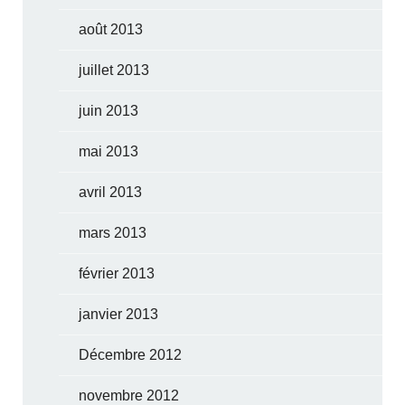
août 2013
juillet 2013
juin 2013
mai 2013
avril 2013
mars 2013
février 2013
janvier 2013
Décembre 2012
novembre 2012