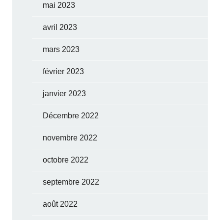
mai 2023
avril 2023
mars 2023
février 2023
janvier 2023
Décembre 2022
novembre 2022
octobre 2022
septembre 2022
août 2022