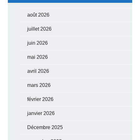
août 2026
juillet 2026
juin 2026
mai 2026
avril 2026
mars 2026
février 2026
janvier 2026
Décembre 2025