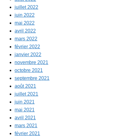
juillet 2022
juin 2022
mai 2022
avril 2022
mars 2022
février 2022
janvier 2022
novembre 2021
octobre 2021
septembre 2021
août 2021
juillet 2021
juin 2021
mai 2021
avril 2021
mars 2021
février 2021