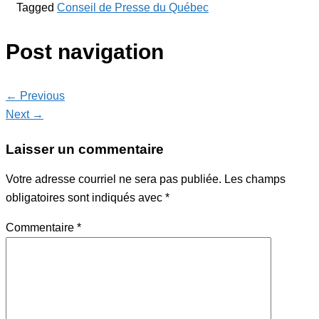
Tagged
Conseil de Presse du Québec
Post navigation
← Previous
Next →
Laisser un commentaire
Votre adresse courriel ne sera pas publiée.
Les champs
obligatoires sont indiqués avec
*
Commentaire
*