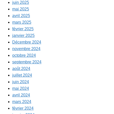
juin 2025
mai 2025
avril 2025
mars 2025
février 2025
janvier 2025
Décembre 2024
novembre 2024
octobre 2024
septembre 2024
août 2024
juillet 2024
juin 2024
mai 2024
avril 2024
mars 2024
février 2024