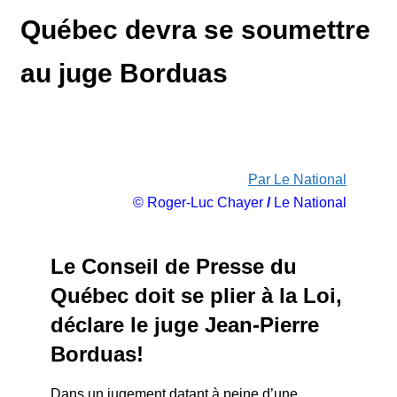
Québec devra se soumettre
au juge Borduas
Par Le National
© Roger-Luc Chayer
/
Le National
Le Conseil de Presse du
Québec doit se plier à la Loi,
déclare le juge Jean-Pierre
Borduas!
Dans un jugement datant à peine d’une