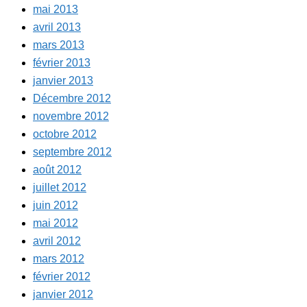
mai 2013
avril 2013
mars 2013
février 2013
janvier 2013
Décembre 2012
novembre 2012
octobre 2012
septembre 2012
août 2012
juillet 2012
juin 2012
mai 2012
avril 2012
mars 2012
février 2012
janvier 2012