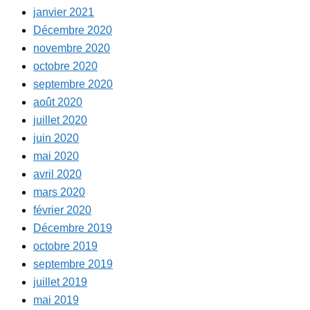
janvier 2021
Décembre 2020
novembre 2020
octobre 2020
septembre 2020
août 2020
juillet 2020
juin 2020
mai 2020
avril 2020
mars 2020
février 2020
Décembre 2019
octobre 2019
septembre 2019
juillet 2019
mai 2019