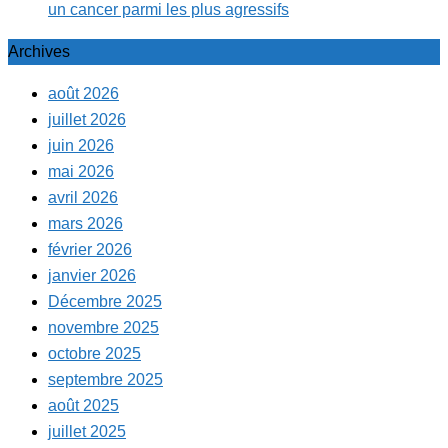
un cancer parmi les plus agressifs
Archives
août 2026
juillet 2026
juin 2026
mai 2026
avril 2026
mars 2026
février 2026
janvier 2026
Décembre 2025
novembre 2025
octobre 2025
septembre 2025
août 2025
juillet 2025