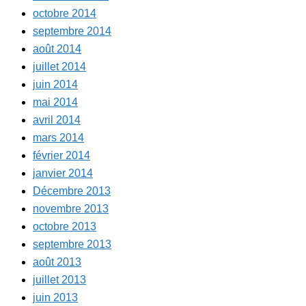
octobre 2014
septembre 2014
août 2014
juillet 2014
juin 2014
mai 2014
avril 2014
mars 2014
février 2014
janvier 2014
Décembre 2013
novembre 2013
octobre 2013
septembre 2013
août 2013
juillet 2013
juin 2013