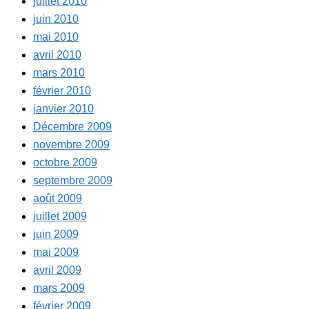
juillet 2010
juin 2010
mai 2010
avril 2010
mars 2010
février 2010
janvier 2010
Décembre 2009
novembre 2009
octobre 2009
septembre 2009
août 2009
juillet 2009
juin 2009
mai 2009
avril 2009
mars 2009
février 2009