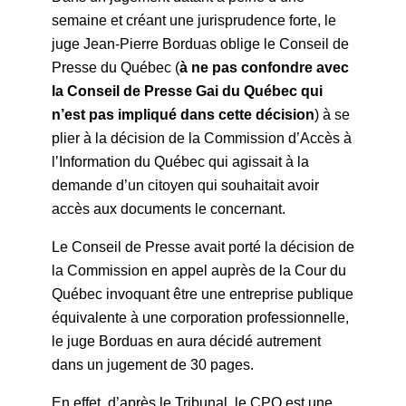
semaine et créant une jurisprudence forte, le
juge Jean-Pierre Borduas oblige le Conseil de
Presse du Québec (
à ne pas confondre avec
la Conseil de Presse Gai du Québec qui
n’est pas impliqué dans cette décision
) à se
plier à la décision de la Commission d’Accès à
l’Information du Québec qui agissait à la
demande d’un citoyen qui souhaitait avoir
accès aux documents le concernant.
Le Conseil de Presse avait porté la décision de
la Commission en appel auprès de la Cour du
Québec invoquant être une entreprise publique
équivalente à une corporation professionnelle,
le juge Borduas en aura décidé autrement
dans un jugement de 30 pages.
En effet, d’après le Tribunal, le CPQ est une