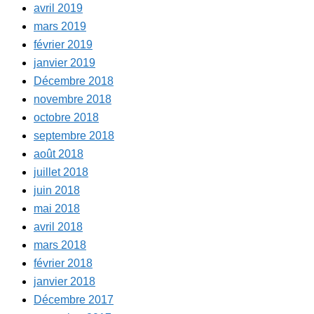
avril 2019
mars 2019
février 2019
janvier 2019
Décembre 2018
novembre 2018
octobre 2018
septembre 2018
août 2018
juillet 2018
juin 2018
mai 2018
avril 2018
mars 2018
février 2018
janvier 2018
Décembre 2017