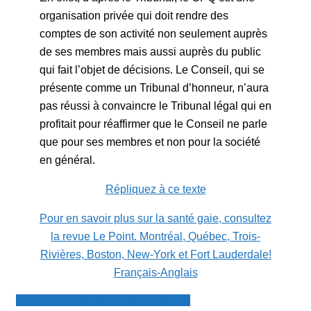
organisation privée qui doit rendre des
comptes de son activité non seulement auprès
de ses membres mais aussi auprès du public
qui fait l’objet de décisions. Le Conseil, qui se
présente comme un Tribunal d’honneur, n’aura
pas réussi à convaincre le Tribunal légal qui en
profitait pour réaffirmer que le Conseil ne parle
que pour ses membres et non pour la société
en général.
Répliquez à ce texte
Pour en savoir plus sur la santé gaie, consultez
la revue Le Point. Montréal, Québec, Trois-
Rivières, Boston, New-York et Fort Lauderdale!
Français-Anglais
Le Point - fil de presse francophone