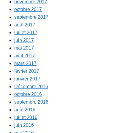
novembre 2017
octobre 2017
septembre 2017
août 2017
juillet 2017
juin 2017
mai 2017
avril 2017
mars 2017
février 2017
janvier 2017
Décembre 2016
octobre 2016
septembre 2016
août 2016
juillet 2016
juin 2016
mai 2016