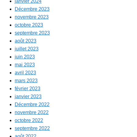
janvier 2024
Décembre 2023
novembre 2023
octobre 2023
septembre 2023
août 2023
juillet 2023
juin 2023
mai 2023
avril 2023
mars 2023
février 2023
janvier 2023
Décembre 2022
novembre 2022
octobre 2022
septembre 2022
août 2022