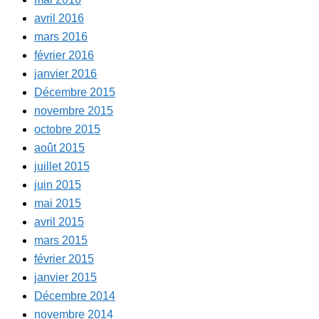
avril 2016
mars 2016
février 2016
janvier 2016
Décembre 2015
novembre 2015
octobre 2015
août 2015
juillet 2015
juin 2015
mai 2015
avril 2015
mars 2015
février 2015
janvier 2015
Décembre 2014
novembre 2014