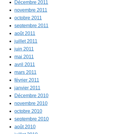
Décembre 2011
novembre 2011
octobre 2011
septembre 2011
août 2011
juillet 2011
juin 2011
mai 2011
avril 2011
mars 2011
février 2011
janvier 2011
Décembre 2010
novembre 2010
octobre 2010
septembre 2010
août 2010