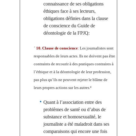
connaissance de ses obligations
éthiques face à ses lecteurs,
obligations définies dans la clause
de conscience du Guide de
déontologie de la FPJQ:
´
10. Clause de conscience
: Les journalistes sont
responsables de leurs actes. Ils ne doivent pas être
contraints de recourir à des pratiques contraires à
l’éthique et à la déontologie de leur profession,
pas plus qu’ils ne peuvent rejeter le blâme de
leurs propres actions sur les autres.ª
Quant à l’association entre des
problèmes de santé ou d’abus de
substance et homosexualité, le
journaliste a été maladroit dans ses
comparaisons qui encore une fois