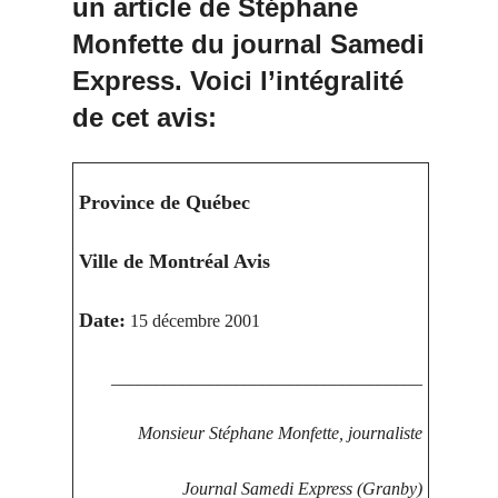
un article de Stéphane
Monfette du journal Samedi
Express. Voici l’intégralité
de cet avis:
Province de Québec
Ville de Montréal Avis
Date:
15 décembre 2001
___________________________________
Monsieur Stéphane Monfette, journaliste
Journal Samedi Express (Granby)