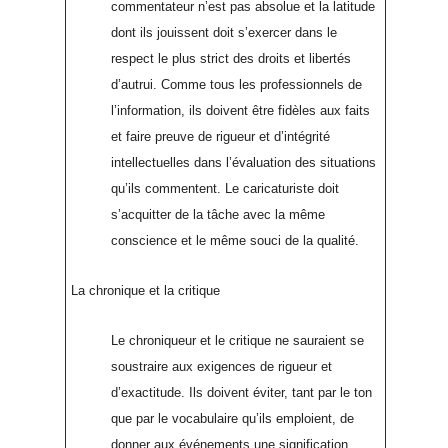
commentateur n’est pas absolue et la latitude
dont ils jouissent doit s’exercer dans le
respect le plus strict des droits et libertés
d’autrui. Comme tous les professionnels de
l’information, ils doivent être fidèles aux faits
et faire preuve de rigueur et d’intégrité
intellectuelles dans l’évaluation des situations
qu’ils commentent. Le caricaturiste doit
s’acquitter de la tâche avec la même
conscience et le même souci de la qualité.
La chronique et la critique
Le chroniqueur et le critique ne sauraient se
soustraire aux exigences de rigueur et
d’exactitude. Ils doivent éviter, tant par le ton
que par le vocabulaire qu’ils emploient, de
donner aux événements une signification