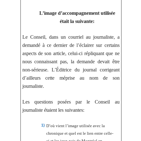
L’image d’accompagnement utilisée
était la suivante:
Le Conseil, dans un courriel au journaliste, a
demandé à ce dernier de l’éclairer sur certains
aspects de son article, celui-ci répliquant que ne
nous connaissant pas, la demande devait être
non-sérieuse. L’Éditrice du journal corrigeant
d’ailleurs cette méprise au nom de son
journaliste.
Les questions posées par le Conseil au
journaliste étaient les suivantes:
D’où vient l’image utilisée avec la
chronique et quel est le lien entre celle-
ci et les jeux gais de Montréal en