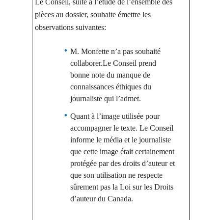
Le Conseil, suite à l’étude de l’ensemble des
pièces au dossier, souhaite émettre les
observations suivantes:
M. Monfette n’a pas souhaité
collaborer.Le Conseil prend
bonne note du manque de
connaissances éthiques du
journaliste qui l’admet.
Quant à l’image utilisée pour
accompagner le texte. Le Conseil
informe le média et le journaliste
que cette image était certainement
protégée par des droits d’auteur et
que son utilisation ne respecte
sûrement pas la Loi sur les Droits
d’auteur du Canada.