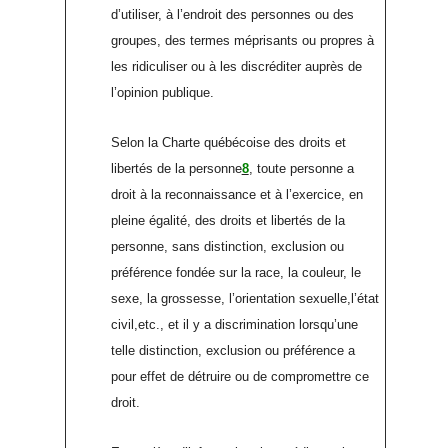
d’utiliser, à l’endroit des personnes ou des
groupes, des termes méprisants ou propres à
les ridiculiser ou à les discréditer auprès de
l’opinion publique.
Selon la Charte québécoise des droits et
libertés de la personne
8
, toute personne a
droit à la reconnaissance et à l’exercice, en
pleine égalité, des droits et libertés de la
personne, sans distinction, exclusion ou
préférence fondée sur la race, la couleur, le
sexe, la grossesse, l’orientation sexuelle,l’état
civil,etc., et il y a discrimination lorsqu’une
telle distinction, exclusion ou préférence a
pour effet de détruire ou de compromettre ce
droit.