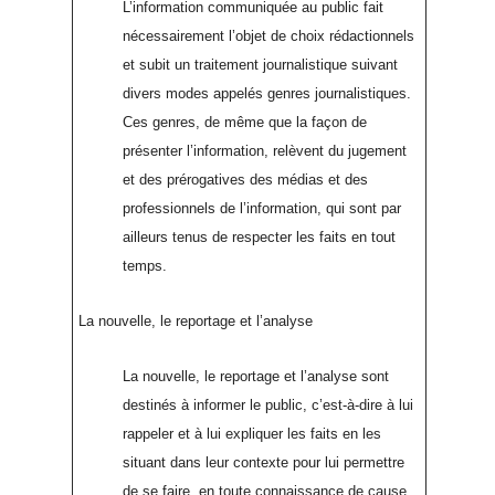
L’information communiquée au public fait
nécessairement l’objet de choix rédactionnels
et subit un traitement journalistique suivant
divers modes appelés genres journalistiques.
Ces genres, de même que la façon de
présenter l’information, relèvent du jugement
et des prérogatives des médias et des
professionnels de l’information, qui sont par
ailleurs tenus de respecter les faits en tout
temps.
La nouvelle, le reportage et l’analyse
La nouvelle, le reportage et l’analyse sont
destinés à informer le public, c’est-à-dire à lui
rappeler et à lui expliquer les faits en les
situant dans leur contexte pour lui permettre
de se faire, en toute connaissance de cause,