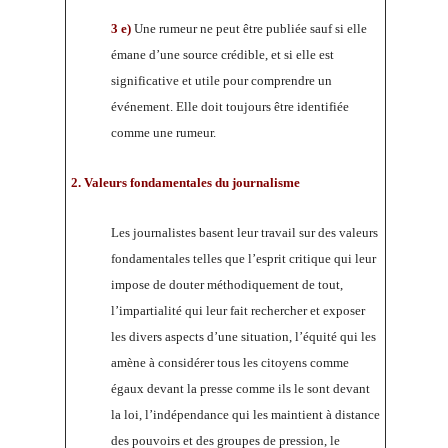
3 e)
Une rumeur ne peut être publiée sauf si elle
émane d’une source crédible, et si elle est
significative et utile pour comprendre un
événement. Elle doit toujours être identifiée
comme une rumeur.
2. Valeurs fondamentales du journalisme
Les journalistes basent leur travail sur des valeurs
fondamentales telles que l’esprit critique qui leur
impose de douter méthodiquement de tout,
l’impartialité qui leur fait rechercher et exposer
les divers aspects d’une situation, l’équité qui les
amène à considérer tous les citoyens comme
égaux devant la presse comme ils le sont devant
la loi, l’indépendance qui les maintient à distance
des pouvoirs et des groupes de pression, le