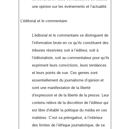
une opinion sur les événements et l’actualité.
L’éditorial et le commentaire
L’éditorial et le commentaire se distinguent de
l’information brute en ce qu’ils constituent des
tribunes réservées soit à l’éditeur, soit à
l’éditorialiste, soit au commentateur pour qu’ils
expriment leurs convictions, leurs tendances
et leurs points de vue. Ces genres sont
essentiellement du journalisme d’opinion et
sont une manifestation de la liberté
d’expression et de la liberté de la presse. Leur
contenu relève de la discrétion de l’éditeur qui
est libre d’établir la politique du média en ces
matières. C’est sa prérogative, à l’intérieur
des limites de l’éthique journalistique, de se