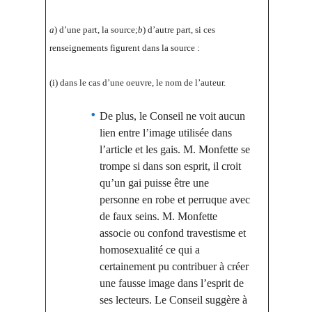
a
) d’une part, la source;
b
) d’autre part, si ces
renseignements figurent dans la source :
(i) dans le cas d’une oeuvre, le nom de l’auteur.
De plus, le Conseil ne voit aucun
lien entre l’image utilisée dans
l’article et les gais. M. Monfette se
trompe si dans son esprit, il croit
qu’un gai puisse être une
personne en robe et perruque avec
de faux seins. M. Monfette
associe ou confond travestisme et
homosexualité ce qui a
certainement pu contribuer à créer
une fausse image dans l’esprit de
ses lecteurs. Le Conseil suggère à