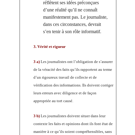
réflètent ses idées préconçues
d’une réalité qu’il ne connaît
manifestement pas. Le journaliste,
dans ces circonstances, devrait
s’en tenir à son rôle informatif.
3. Vérité et rigueur
3 a)
Les journalistes ont l’obligation de s’assurer
de la véracité des faits qu’ils rapportent au terme
d’un rigoureux travail de collecte et de
vérification des informations. Ils doivent corriger
leurs erreurs avec diligence et de façon
appropriée au tort causé.
3 b)
Les journalistes doivent situer dans leur
contexte les faits et opinions dont ils font état de
manière à ce qu’ils soient compréhensibles, sans