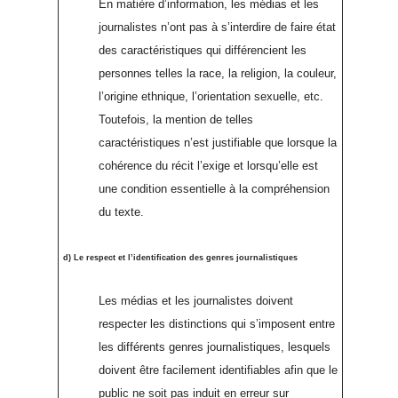
En matière d’information, les médias et les
journalistes n’ont pas à s’interdire de faire état
des caractéristiques qui différencient les
personnes telles la race, la religion, la couleur,
l’origine ethnique, l’orientation sexuelle, etc.
Toutefois, la mention de telles
caractéristiques n’est justifiable que lorsque la
cohérence du récit l’exige et lorsqu’elle est
une condition essentielle à la compréhension
du texte.
d) Le respect et l’identification des genres journalistiques
Les médias et les journalistes doivent
respecter les distinctions qui s’imposent entre
les différents genres journalistiques, lesquels
doivent être facilement identifiables afin que le
public ne soit pas induit en erreur sur