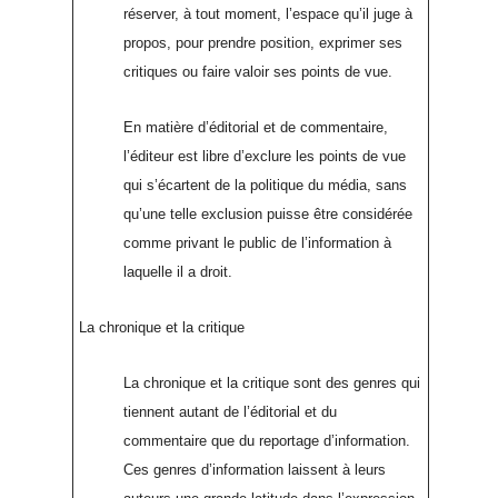
réserver, à tout moment, l’espace qu’il juge à
propos, pour prendre position, exprimer ses
critiques ou faire valoir ses points de vue.
En matière d’éditorial et de commentaire,
l’éditeur est libre d’exclure les points de vue
qui s’écartent de la politique du média, sans
qu’une telle exclusion puisse être considérée
comme privant le public de l’information à
laquelle il a droit.
La chronique et la critique
La chronique et la critique sont des genres qui
tiennent autant de l’éditorial et du
commentaire que du reportage d’information.
Ces genres d’information laissent à leurs