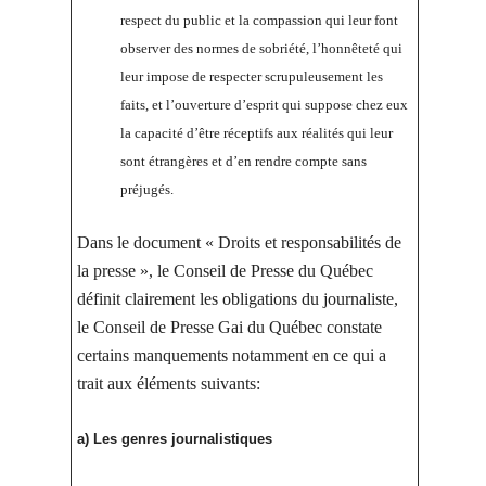
respect du public et la compassion qui leur font
observer des normes de sobriété, l’honnêteté qui
leur impose de respecter scrupuleusement les
faits, et l’ouverture d’esprit qui suppose chez eux
la capacité d’être réceptifs aux réalités qui leur
sont étrangères et d’en rendre compte sans
préjugés.
Dans le document « Droits et responsabilités de
la presse », le Conseil de Presse du Québec
définit clairement les obligations du journaliste,
le Conseil de Presse Gai du Québec constate
certains manquements notamment en ce qui a
trait aux éléments suivants:
a) Les genres journalistiques