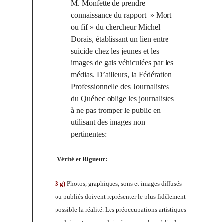
M. Monfette de prendre
connaissance du rapport » Mort
ou fif » du chercheur Michel
Dorais, établissant un lien entre
suicide chez les jeunes et les
images de gais véhiculées par les
médias. D’ailleurs, la Fédération
Professionnelle des Journalistes
du Québec oblige les journalistes
à ne pas tromper le public en
utilisant des images non
pertinentes:
´
Vérité et Rigueur:
3 g)
Photos, graphiques, sons et images diffusés
ou publiés doivent représenter le plus fidèlement
possible la réalité. Les préoccupations artistiques