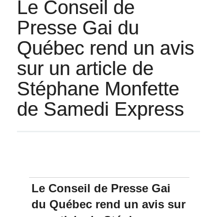
Le Conseil de
Presse Gai du
Québec rend un avis
sur un article de
Stéphane Monfette
de Samedi Express
Le Conseil de Presse Gai
du Québec rend un avis sur