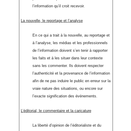
l’information qu’il croit recevoir.
La nouvelle, le reportage et l’analyse
En ce qui a trait à la nouvelle, au reportage et
à l’analyse, les médias et les professionnels
de l’information doivent s’en tenir à rapporter
les faits et à les situer dans leur contexte
sans les commenter. Ils doivent respecter
l’authenticité et la provenance de l’information
afin de ne pas induire le public en erreur sur la
vraie nature des situations, ou encore sur
l’exacte signification des événements.
L’éditorial, le commentaire et la caricature
La liberté d’opinion de l’éditorialiste et du