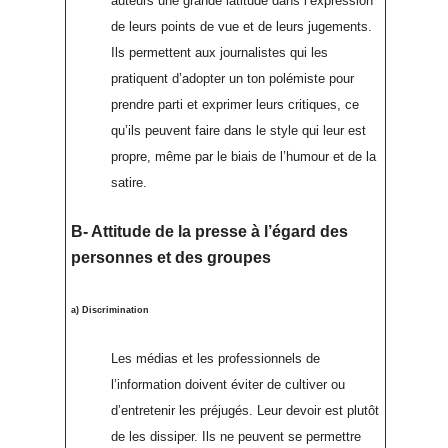
auteurs une grande latitude dans l’expression
de leurs points de vue et de leurs jugements.
Ils permettent aux journalistes qui les
pratiquent d’adopter un ton polémiste pour
prendre parti et exprimer leurs critiques, ce
qu’ils peuvent faire dans le style qui leur est
propre, même par le biais de l’humour et de la
satire.
B- Attitude de la presse à l’égard des
personnes et des groupes
a) Discrimination
Les médias et les professionnels de
l’information doivent éviter de cultiver ou
d’entretenir les préjugés. Leur devoir est plutôt
de les dissiper. Ils ne peuvent se permettre