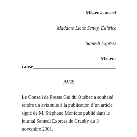
Mis-en-causeet
Madame Liette Senay, Éditrice
Samedi Express
Mis-en-
cause__________________________________
AVIS
Le Conseil de Presse Gai du Québec a souhaité
rendre un avis suite à la publication d’un article
signé de M. Stéphane Monfette publié dans le
journal Samedi Express de Granby du 3
novembre 2001.