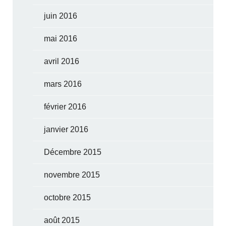
juin 2016
mai 2016
avril 2016
mars 2016
février 2016
janvier 2016
Décembre 2015
novembre 2015
octobre 2015
août 2015