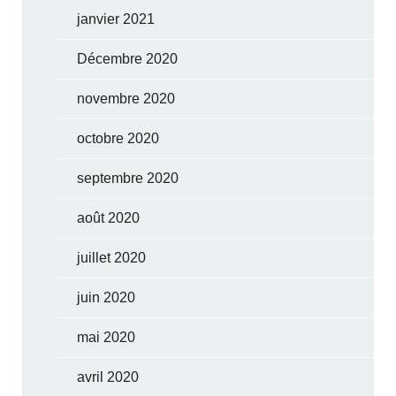
janvier 2021
Décembre 2020
novembre 2020
octobre 2020
septembre 2020
août 2020
juillet 2020
juin 2020
mai 2020
avril 2020