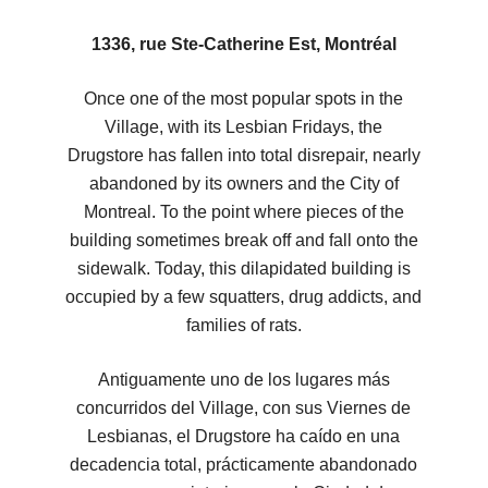
1336, rue Ste-Catherine Est, Montréal
Once one of the most popular spots in the
Village, with its Lesbian Fridays, the
Drugstore has fallen into total disrepair, nearly
abandoned by its owners and the City of
Montreal. To the point where pieces of the
building sometimes break off and fall onto the
sidewalk. Today, this dilapidated building is
occupied by a few squatters, drug addicts, and
families of rats.
Antiguamente uno de los lugares más
concurridos del Village, con sus Viernes de
Lesbianas, el Drugstore ha caído en una
decadencia total, prácticamente abandonado