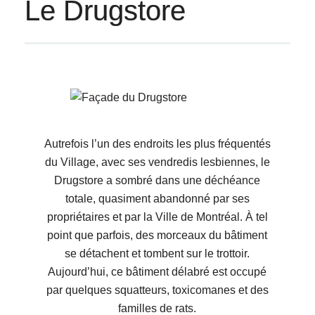
Le Drugstore
Autrefois l’un des endroits les plus fréquentés
du Village, avec ses vendredis lesbiennes, le
Drugstore a sombré dans une déchéance
totale, quasiment abandonné par ses
propriétaires et par la Ville de Montréal. À tel
point que parfois, des morceaux du bâtiment
se détachent et tombent sur le trottoir.
Aujourd’hui, ce bâtiment délabré est occupé
par quelques squatteurs, toxicomanes et des
familles de rats.