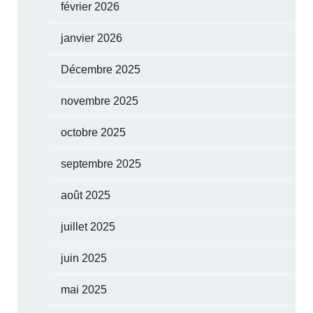
février 2026
janvier 2026
Décembre 2025
novembre 2025
octobre 2025
septembre 2025
août 2025
juillet 2025
juin 2025
mai 2025