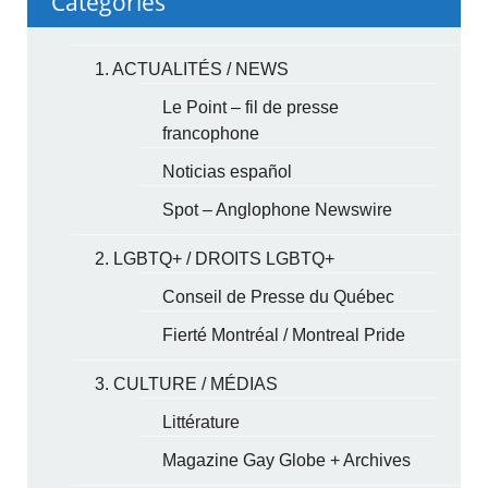
Categories
1. ACTUALITÉS / NEWS
Le Point – fil de presse
francophone
Noticias español
Spot – Anglophone Newswire
2. LGBTQ+ / DROITS LGBTQ+
Conseil de Presse du Québec
Fierté Montréal / Montreal Pride
3. CULTURE / MÉDIAS
Littérature
Magazine Gay Globe + Archives