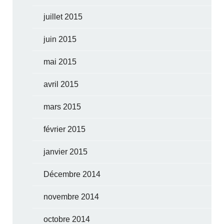
juillet 2015
juin 2015
mai 2015
avril 2015
mars 2015
février 2015
janvier 2015
Décembre 2014
novembre 2014
octobre 2014