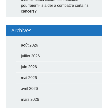
pourraient-ils aider à combattre certains
cancers?
Archives
août 2026
juillet 2026
juin 2026
mai 2026
avril 2026
mars 2026