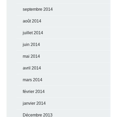
septembre 2014
août 2014
juillet 2014
juin 2014
mai 2014
avril 2014
mars 2014
février 2014
janvier 2014
Décembre 2013