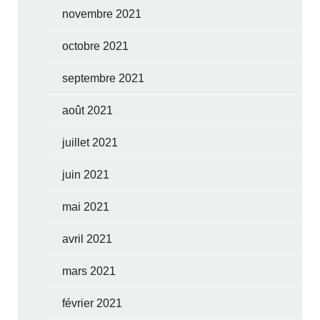
novembre 2021
octobre 2021
septembre 2021
août 2021
juillet 2021
juin 2021
mai 2021
avril 2021
mars 2021
février 2021