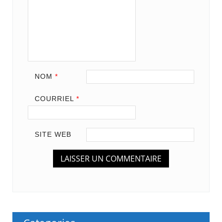
NOM
*
COURRIEL
*
SITE WEB