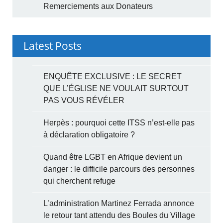
Remerciements aux Donateurs
Latest Posts
ENQUÊTE EXCLUSIVE : LE SECRET
QUE L’ÉGLISE NE VOULAIT SURTOUT
PAS VOUS RÉVÉLER
Herpès : pourquoi cette ITSS n’est-elle pas
à déclaration obligatoire ?
Quand être LGBT en Afrique devient un
danger : le difficile parcours des personnes
qui cherchent refuge
L’administration Martinez Ferrada annonce
le retour tant attendu des Boules du Village