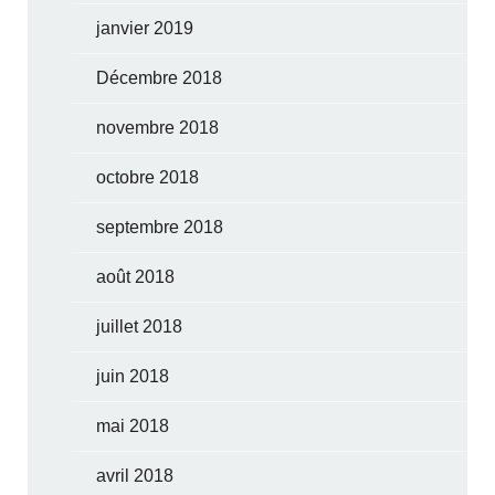
janvier 2019
Décembre 2018
novembre 2018
octobre 2018
septembre 2018
août 2018
juillet 2018
juin 2018
mai 2018
avril 2018