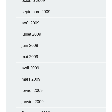
octobre 2009
septembre 2009
août 2009
juillet 2009
juin 2009
mai 2009
avril 2009
mars 2009
février 2009
janvier 2009