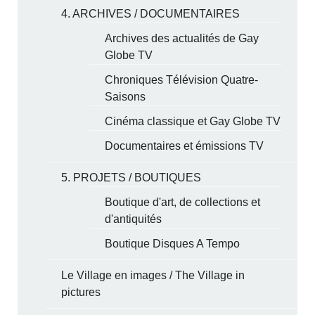
4. ARCHIVES / DOCUMENTAIRES
Archives des actualités de Gay
Globe TV
Chroniques Télévision Quatre-
Saisons
Cinéma classique et Gay Globe TV
Documentaires et émissions TV
5. PROJETS / BOUTIQUES
Boutique d'art, de collections et
d'antiquités
Boutique Disques A Tempo
Le Village en images / The Village in
pictures