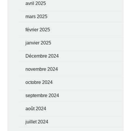
avril 2025
mars 2025
février 2025
janvier 2025
Décembre 2024
novembre 2024
octobre 2024
septembre 2024
août 2024
juillet 2024