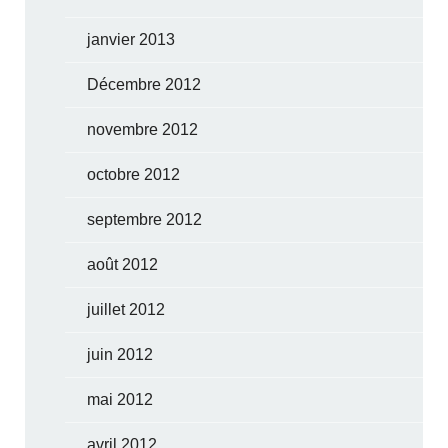
janvier 2013
Décembre 2012
novembre 2012
octobre 2012
septembre 2012
août 2012
juillet 2012
juin 2012
mai 2012
avril 2012