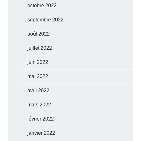
octobre 2022
septembre 2022
août 2022
juillet 2022
juin 2022
mai 2022
avril 2022
mars 2022
février 2022
janvier 2022