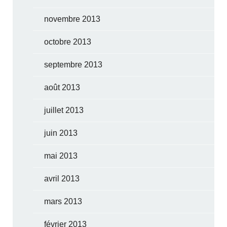
novembre 2013
octobre 2013
septembre 2013
août 2013
juillet 2013
juin 2013
mai 2013
avril 2013
mars 2013
février 2013