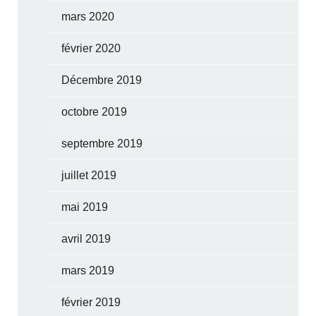
mars 2020
février 2020
Décembre 2019
octobre 2019
septembre 2019
juillet 2019
mai 2019
avril 2019
mars 2019
février 2019