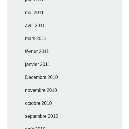
mai 2011
avril 2011
mars 2011
février 2011
janvier 2011
Décembre 2010
novembre 2010
octobre 2010
septembre 2010