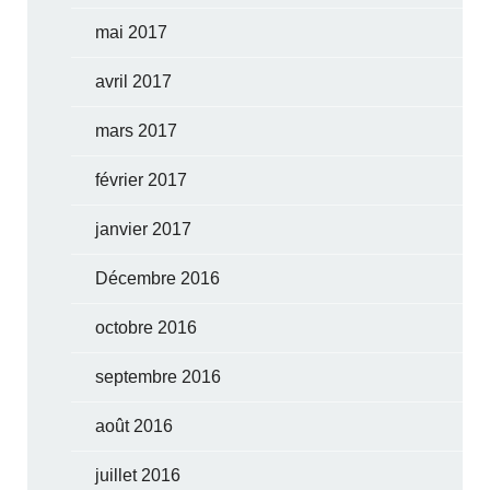
mai 2017
avril 2017
mars 2017
février 2017
janvier 2017
Décembre 2016
octobre 2016
septembre 2016
août 2016
juillet 2016