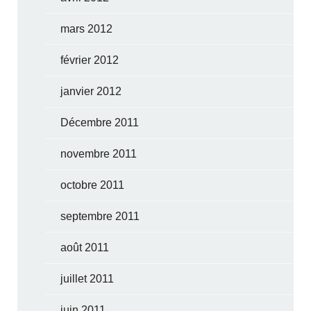
mars 2012
février 2012
janvier 2012
Décembre 2011
novembre 2011
octobre 2011
septembre 2011
août 2011
juillet 2011
juin 2011