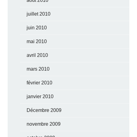
août 2010
juillet 2010
juin 2010
mai 2010
avril 2010
mars 2010
février 2010
janvier 2010
Décembre 2009
novembre 2009