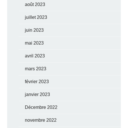
août 2023
juillet 2023
juin 2023
mai 2023
avril 2023
mars 2023
février 2023
janvier 2023
Décembre 2022
novembre 2022