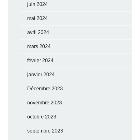
juin 2024
mai 2024
avril 2024
mars 2024
février 2024
janvier 2024
Décembre 2023
novembre 2023
octobre 2023
septembre 2023