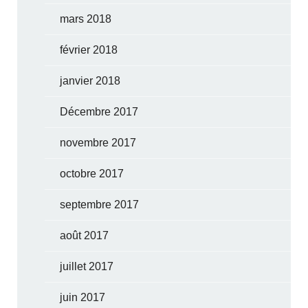
mars 2018
février 2018
janvier 2018
Décembre 2017
novembre 2017
octobre 2017
septembre 2017
août 2017
juillet 2017
juin 2017