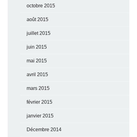
octobre 2015
août 2015
juillet 2015
juin 2015
mai 2015
avril 2015
mars 2015
février 2015
janvier 2015
Décembre 2014