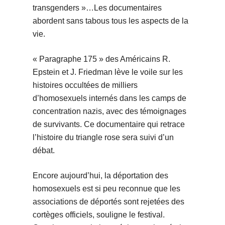
transgenders »…Les documentaires
abordent sans tabous tous les aspects de la
vie.
« Paragraphe 175 » des Américains R.
Epstein et J. Friedman lève le voile sur les
histoires occultées de milliers
d’homosexuels internés dans les camps de
concentration nazis, avec des témoignages
de survivants. Ce documentaire qui retrace
l’histoire du triangle rose sera suivi d’un
débat.
Encore aujourd’hui, la déportation des
homosexuels est si peu reconnue que les
associations de déportés sont rejetées des
cortèges officiels, souligne le festival.