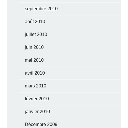
septembre 2010
août 2010
juillet 2010
juin 2010
mai 2010
avril 2010
mars 2010
février 2010
janvier 2010
Décembre 2009