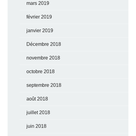
mars 2019
février 2019
janvier 2019
Décembre 2018
novembre 2018
octobre 2018
septembre 2018
août 2018
juillet 2018
juin 2018