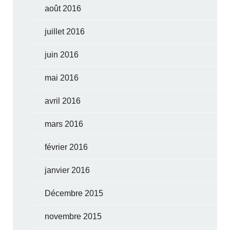
août 2016
juillet 2016
juin 2016
mai 2016
avril 2016
mars 2016
février 2016
janvier 2016
Décembre 2015
novembre 2015