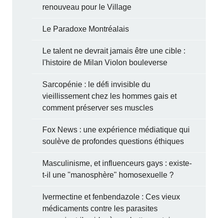
renouveau pour le Village
Le Paradoxe Montréalais
Le talent ne devrait jamais être une cible :
l'histoire de Milan Violon bouleverse
Sarcopénie : le défi invisible du
vieillissement chez les hommes gais et
comment préserver ses muscles
Fox News : une expérience médiatique qui
soulève de profondes questions éthiques
Masculinisme, et influenceurs gays : existe-
t-il une "manosphère" homosexuelle ?
Ivermectine et fenbendazole : Ces vieux
médicaments contre les parasites