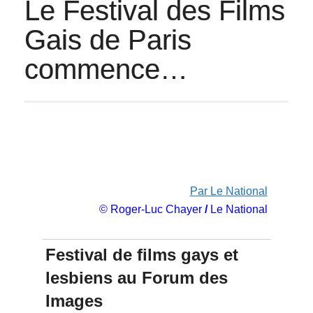
Le Festival des Films
Gais de Paris
commence…
Par Le National
© Roger-Luc Chayer
/
Le National
Festival de films gays et
lesbiens au Forum des
Images