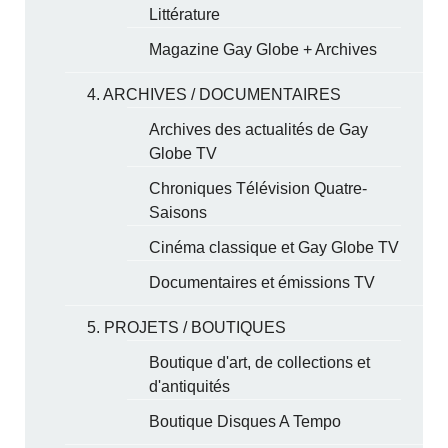
Littérature
Magazine Gay Globe + Archives
4. ARCHIVES / DOCUMENTAIRES
Archives des actualités de Gay
Globe TV
Chroniques Télévision Quatre-
Saisons
Cinéma classique et Gay Globe TV
Documentaires et émissions TV
5. PROJETS / BOUTIQUES
Boutique d'art, de collections et
d'antiquités
Boutique Disques A Tempo