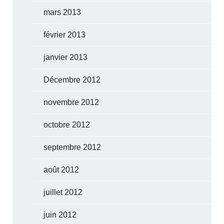
mars 2013
février 2013
janvier 2013
Décembre 2012
novembre 2012
octobre 2012
septembre 2012
août 2012
juillet 2012
juin 2012