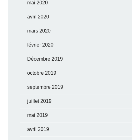
mai 2020
avril 2020
mars 2020
février 2020
Décembre 2019
octobre 2019
septembre 2019
juillet 2019
mai 2019
avril 2019