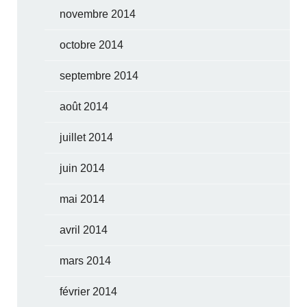
novembre 2014
octobre 2014
septembre 2014
août 2014
juillet 2014
juin 2014
mai 2014
avril 2014
mars 2014
février 2014