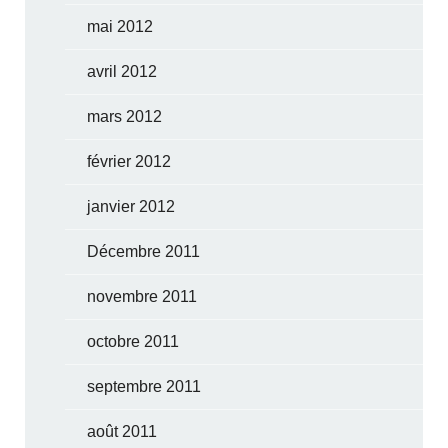
mai 2012
avril 2012
mars 2012
février 2012
janvier 2012
Décembre 2011
novembre 2011
octobre 2011
septembre 2011
août 2011