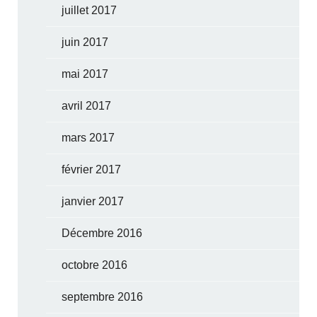
juillet 2017
juin 2017
mai 2017
avril 2017
mars 2017
février 2017
janvier 2017
Décembre 2016
octobre 2016
septembre 2016