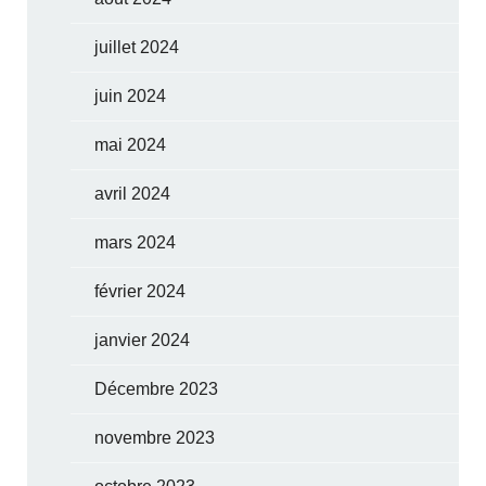
juillet 2024
juin 2024
mai 2024
avril 2024
mars 2024
février 2024
janvier 2024
Décembre 2023
novembre 2023