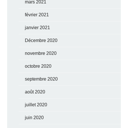
mars 2021
février 2021
janvier 2021
Décembre 2020
novembre 2020
octobre 2020
septembre 2020
août 2020
juillet 2020
juin 2020