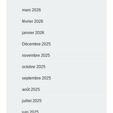
mars 2026
février 2026
janvier 2026
Décembre 2025
novembre 2025
octobre 2025
septembre 2025
août 2025
juillet 2025
juin 2025