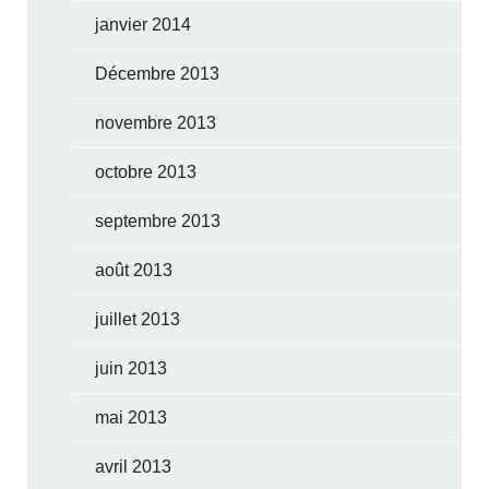
janvier 2014
Décembre 2013
novembre 2013
octobre 2013
septembre 2013
août 2013
juillet 2013
juin 2013
mai 2013
avril 2013