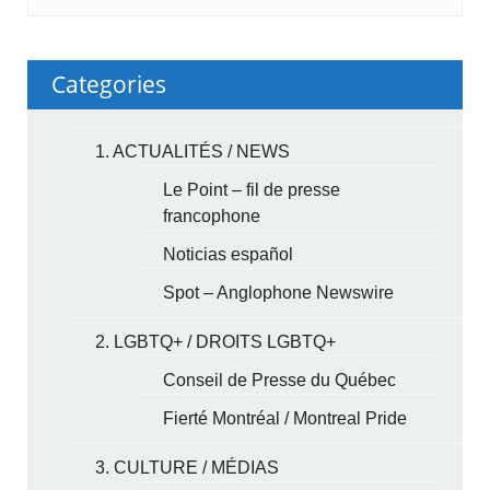
Categories
1. ACTUALITÉS / NEWS
Le Point – fil de presse
francophone
Noticias español
Spot – Anglophone Newswire
2. LGBTQ+ / DROITS LGBTQ+
Conseil de Presse du Québec
Fierté Montréal / Montreal Pride
3. CULTURE / MÉDIAS