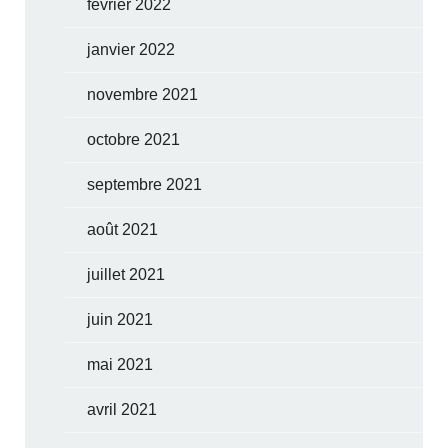
février 2022
janvier 2022
novembre 2021
octobre 2021
septembre 2021
août 2021
juillet 2021
juin 2021
mai 2021
avril 2021