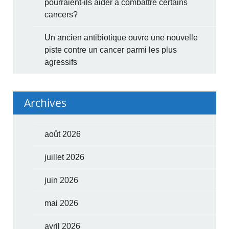
pourraient-ils aider à combattre certains
cancers?
Un ancien antibiotique ouvre une nouvelle
piste contre un cancer parmi les plus
agressifs
Archives
août 2026
juillet 2026
juin 2026
mai 2026
avril 2026