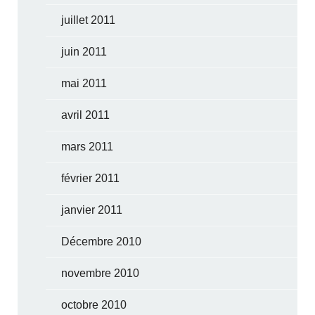
juillet 2011
juin 2011
mai 2011
avril 2011
mars 2011
février 2011
janvier 2011
Décembre 2010
novembre 2010
octobre 2010