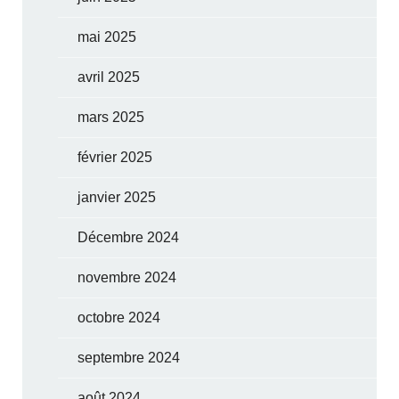
mai 2025
avril 2025
mars 2025
février 2025
janvier 2025
Décembre 2024
novembre 2024
octobre 2024
septembre 2024
août 2024