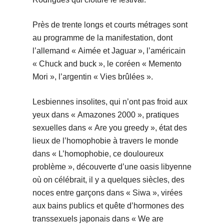
Près de trente longs et courts métrages sont
au programme de la manifestation, dont
l’allemand « Aimée et Jaguar », l’américain
« Chuck and buck », le coréen « Memento
Mori », l’argentin « Vies brûlées ».
Lesbiennes insolites, qui n’ont pas froid aux
yeux dans « Amazones 2000 », pratiques
sexuelles dans « Are you greedy », état des
lieux de l’homophobie à travers le monde
dans « L’homophobie, ce douloureux
problème », découverte d’une oasis libyenne
où on célébrait, il y a quelques siècles, des
noces entre garçons dans « Siwa », virées
aux bains publics et quête d’hormones des
transsexuels japonais dans « We are