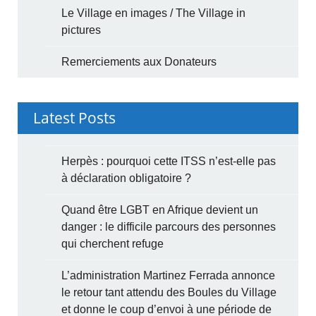
Le Village en images / The Village in
pictures
Remerciements aux Donateurs
Latest Posts
Herpès : pourquoi cette ITSS n’est-elle pas
à déclaration obligatoire ?
Quand être LGBT en Afrique devient un
danger : le difficile parcours des personnes
qui cherchent refuge
L’administration Martinez Ferrada annonce
le retour tant attendu des Boules du Village
et donne le coup d’envoi à une période de