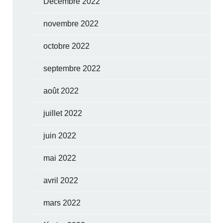
Décembre 2022
novembre 2022
octobre 2022
septembre 2022
août 2022
juillet 2022
juin 2022
mai 2022
avril 2022
mars 2022