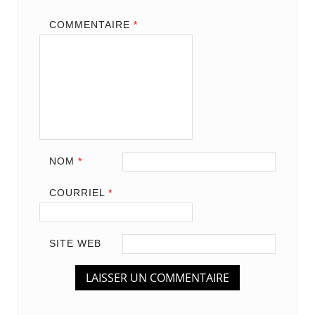
COMMENTAIRE
*
NOM
*
COURRIEL
*
SITE WEB