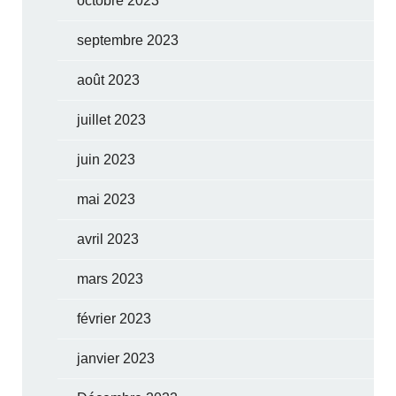
octobre 2023
septembre 2023
août 2023
juillet 2023
juin 2023
mai 2023
avril 2023
mars 2023
février 2023
janvier 2023