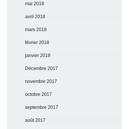
mai 2018
avril 2018
mars 2018
février 2018
janvier 2018
Décembre 2017
novembre 2017
octobre 2017
septembre 2017
août 2017