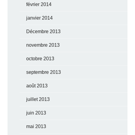
février 2014
janvier 2014
Décembre 2013
novembre 2013
octobre 2013
septembre 2013
août 2013
juillet 2013
juin 2013
mai 2013