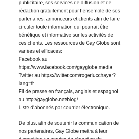
publicitaire, ses services de diffusion et de
rédaction gratuitement pour l’ensemble de ses
partenaires, annonceurs et clients afin de faire
circuler toute information qui pourrait être
bénéfique et informative sur les activités de
ces clients. Les ressources de Gay Globe sont
variées et efficaces:
Facebook au
https://www.facebook.com/gayglobe.media
Twitter au https://twitter.com/rogerlucchayer?
lang=fr
Fil de presse en français, anglais et espagnol
au http://gayglobe.net/blog/
Liste d’abonnés par courrier électronique.
De plus, afin de soutenir la communication de
nos partenaires, Gay Globe mettra à leur