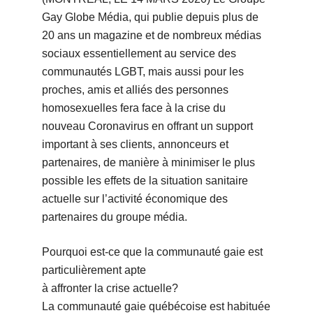
Gay Globe Média, qui publie depuis plus de
20 ans un magazine et de nombreux médias
sociaux essentiellement au service des
communautés LGBT, mais aussi pour les
proches, amis et alliés des personnes
homosexuelles fera face à la crise du
nouveau Coronavirus en offrant un support
important à ses clients, annonceurs et
partenaires, de manière à minimiser le plus
possible les effets de la situation sanitaire
actuelle sur l’activité économique des
partenaires du groupe média.
Pourquoi est-ce que la communauté gaie est
particulièrement apte
à affronter la crise actuelle?
La communauté gaie québécoise est habituée