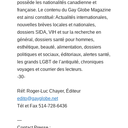
possède les nationalités canadienne et
française. Le contenu du Gay Globe Magazine
est ainsi constitué: Actualités internationales,
nouvelles brèves locales et nationales,
dossiers SIDA, VIH et sur la recherche en
général, dossiers santé pour hommes,
esthétique, beauté, alimentation, dossiers
politiques et sociaux, éditoriaux, alertes santé,
les grands LGBT de l’antiquité, chroniques
voyages et courrier des lecteurs.
-30-
Réf: Roger-Luc Chayer, Éditeur
edito@gayglobe.net
Tél et Fax 514-728-6436
—
Contact Presse :