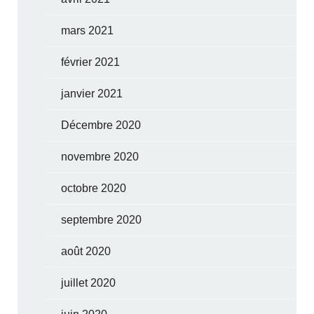
mars 2021
février 2021
janvier 2021
Décembre 2020
novembre 2020
octobre 2020
septembre 2020
août 2020
juillet 2020