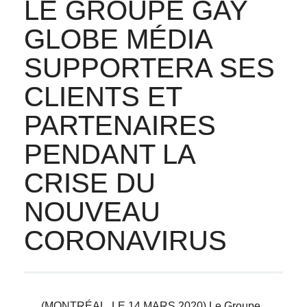
LE GROUPE GAY
GLOBE MÉDIA
SUPPORTERA SES
CLIENTS ET
PARTENAIRES
PENDANT LA
CRISE DU
NOUVEAU
CORONAVIRUS
(MONTRÉAL, LE 14 MARS 2020) Le Groupe