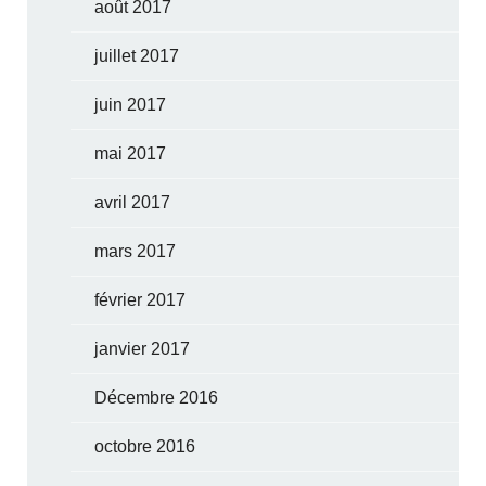
août 2017
juillet 2017
juin 2017
mai 2017
avril 2017
mars 2017
février 2017
janvier 2017
Décembre 2016
octobre 2016