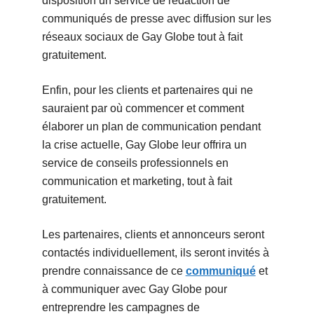
disposition un service de rédaction de
communiqués de presse avec diffusion sur les
réseaux sociaux de Gay Globe tout à fait
gratuitement.
Enfin, pour les clients et partenaires qui ne
sauraient par où commencer et comment
élaborer un plan de communication pendant
la crise actuelle, Gay Globe leur offrira un
service de conseils professionnels en
communication et marketing, tout à fait
gratuitement.
Les partenaires, clients et annonceurs seront
contactés individuellement, ils seront invités à
prendre connaissance de ce
communiqué
et
à communiquer avec Gay Globe pour
entreprendre les campagnes de