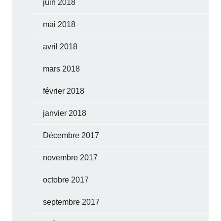
juin 2018
mai 2018
avril 2018
mars 2018
février 2018
janvier 2018
Décembre 2017
novembre 2017
octobre 2017
septembre 2017