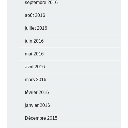
septembre 2016
août 2016
juillet 2016
juin 2016
mai 2016
avril 2016
mars 2016
février 2016
janvier 2016
Décembre 2015