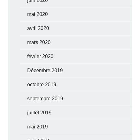
juin 2020
mai 2020
avril 2020
mars 2020
février 2020
Décembre 2019
octobre 2019
septembre 2019
juillet 2019
mai 2019