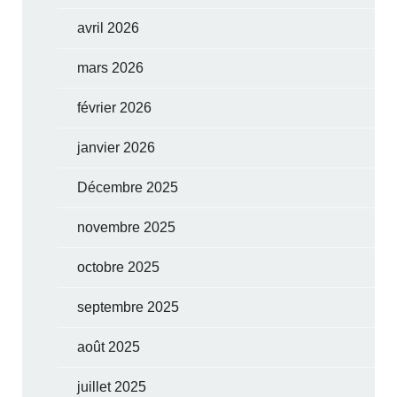
avril 2026
mars 2026
février 2026
janvier 2026
Décembre 2025
novembre 2025
octobre 2025
septembre 2025
août 2025
juillet 2025