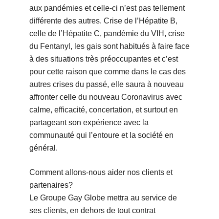
aux pandémies et celle-ci n’est pas tellement
différente des autres. Crise de l’Hépatite B,
celle de l’Hépatite C, pandémie du VIH, crise
du Fentanyl, les gais sont habitués à faire face
à des situations très préoccupantes et c’est
pour cette raison que comme dans le cas des
autres crises du passé, elle saura à nouveau
affronter celle du nouveau Coronavirus avec
calme, efficacité, concertation, et surtout en
partageant son expérience avec la
communauté qui l’entoure et la société en
général.
Comment allons-nous aider nos clients et
partenaires?
Le Groupe Gay Globe mettra au service de
ses clients, en dehors de tout contrat