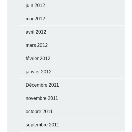
juin 2012
mai 2012
avril 2012
mars 2012
février 2012
janvier 2012
Décembre 2011
novembre 2011
octobre 2011
septembre 2011