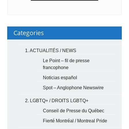
Categories
1. ACTUALITÉS / NEWS
Le Point – fil de presse
francophone
Noticias español
Spot – Anglophone Newswire
2. LGBTQ+ / DROITS LGBTQ+
Conseil de Presse du Québec
Fierté Montréal / Montreal Pride