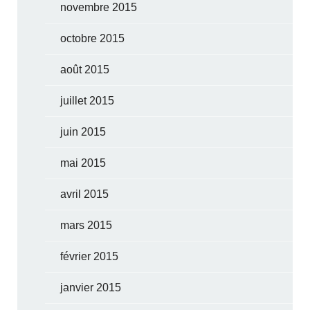
novembre 2015
octobre 2015
août 2015
juillet 2015
juin 2015
mai 2015
avril 2015
mars 2015
février 2015
janvier 2015