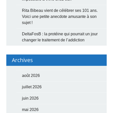
Rita Bibeau vient de célébrer ses 101 ans.
Voici une petite anecdote amusante à son
sujet !
DeltaFosB : la protéine qui pourrait un jour
changer le traitement de l’addiction
Archives
août 2026
juillet 2026
juin 2026
mai 2026