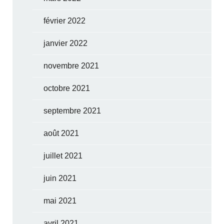
février 2022
janvier 2022
novembre 2021
octobre 2021
septembre 2021
août 2021
juillet 2021
juin 2021
mai 2021
avril 2021