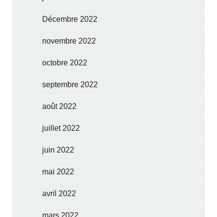
Décembre 2022
novembre 2022
octobre 2022
septembre 2022
août 2022
juillet 2022
juin 2022
mai 2022
avril 2022
mars 2022