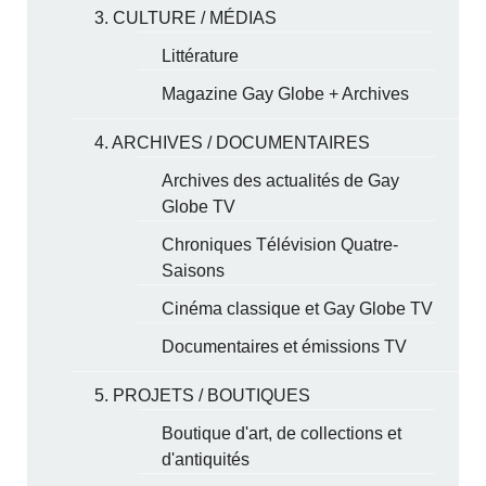
3. CULTURE / MÉDIAS
Littérature
Magazine Gay Globe + Archives
4. ARCHIVES / DOCUMENTAIRES
Archives des actualités de Gay
Globe TV
Chroniques Télévision Quatre-
Saisons
Cinéma classique et Gay Globe TV
Documentaires et émissions TV
5. PROJETS / BOUTIQUES
Boutique d'art, de collections et
d'antiquités