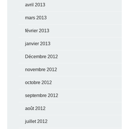
avril 2013
mars 2013
février 2013
janvier 2013
Décembre 2012
novembre 2012
octobre 2012
septembre 2012
août 2012
juillet 2012