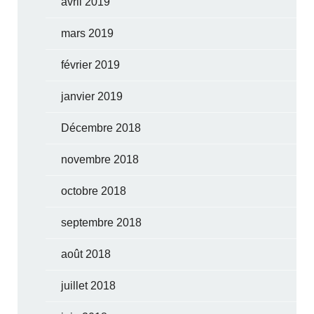
avril 2019
mars 2019
février 2019
janvier 2019
Décembre 2018
novembre 2018
octobre 2018
septembre 2018
août 2018
juillet 2018