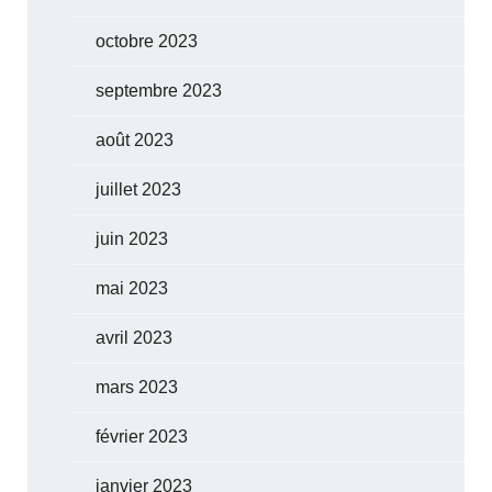
octobre 2023
septembre 2023
août 2023
juillet 2023
juin 2023
mai 2023
avril 2023
mars 2023
février 2023
janvier 2023