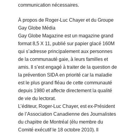
communication nécessaires.
À propos de Roger-Luc Chayer et du Groupe
Gay Globe Média
Gay Globe Magazine est un magazine grand
format 8,5 X 11, publié sur papier glacé 160M
qui s’adresse principalement aux personnes
de la communauté gaie, à leurs familles et
amis. Il s’est engagé à traiter de la question de
la prévention SIDA en priorité car la maladie
est le plus grand fléau de cette communauté
depuis 1980 et affecte directement la qualité
de vie du lectorat.
L’éditeur, Roger-Luc Chayer, est ex-Président
de l’Association Canadienne des Journalistes
du chapitre de Montréal (élu membre du
Comité exécutif le 18 octobre 2010). Il