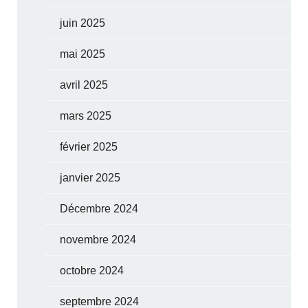
juin 2025
mai 2025
avril 2025
mars 2025
février 2025
janvier 2025
Décembre 2024
novembre 2024
octobre 2024
septembre 2024