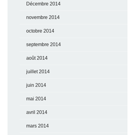
Décembre 2014
novembre 2014
octobre 2014
septembre 2014
août 2014
juillet 2014
juin 2014
mai 2014
avril 2014
mars 2014