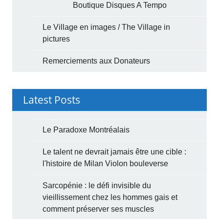
Boutique Disques A Tempo
Le Village en images / The Village in
pictures
Remerciements aux Donateurs
Latest Posts
Le Paradoxe Montréalais
Le talent ne devrait jamais être une cible :
l'histoire de Milan Violon bouleverse
Sarcopénie : le défi invisible du
vieillissement chez les hommes gais et
comment préserver ses muscles