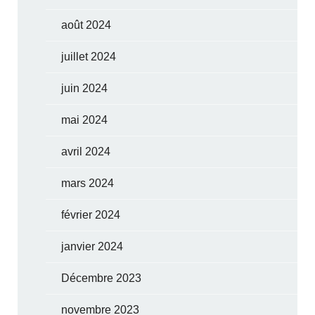
août 2024
juillet 2024
juin 2024
mai 2024
avril 2024
mars 2024
février 2024
janvier 2024
Décembre 2023
novembre 2023