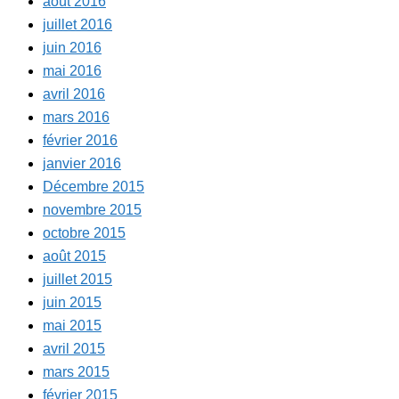
août 2016
juillet 2016
juin 2016
mai 2016
avril 2016
mars 2016
février 2016
janvier 2016
Décembre 2015
novembre 2015
octobre 2015
août 2015
juillet 2015
juin 2015
mai 2015
avril 2015
mars 2015
février 2015