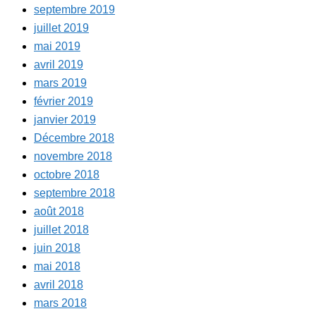
septembre 2019
juillet 2019
mai 2019
avril 2019
mars 2019
février 2019
janvier 2019
Décembre 2018
novembre 2018
octobre 2018
septembre 2018
août 2018
juillet 2018
juin 2018
mai 2018
avril 2018
mars 2018