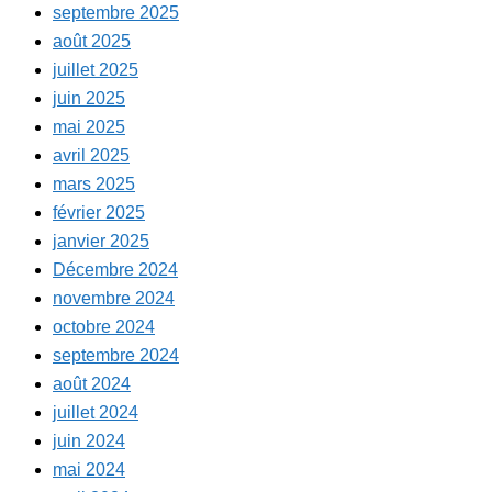
septembre 2025
août 2025
juillet 2025
juin 2025
mai 2025
avril 2025
mars 2025
février 2025
janvier 2025
Décembre 2024
novembre 2024
octobre 2024
septembre 2024
août 2024
juillet 2024
juin 2024
mai 2024