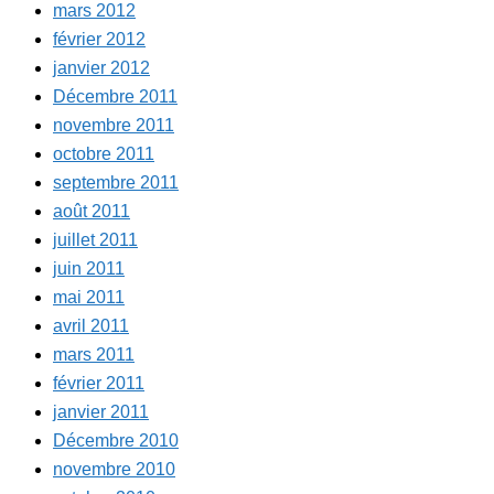
mars 2012
février 2012
janvier 2012
Décembre 2011
novembre 2011
octobre 2011
septembre 2011
août 2011
juillet 2011
juin 2011
mai 2011
avril 2011
mars 2011
février 2011
janvier 2011
Décembre 2010
novembre 2010