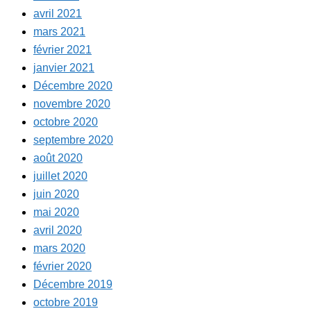
avril 2021
mars 2021
février 2021
janvier 2021
Décembre 2020
novembre 2020
octobre 2020
septembre 2020
août 2020
juillet 2020
juin 2020
mai 2020
avril 2020
mars 2020
février 2020
Décembre 2019
octobre 2019