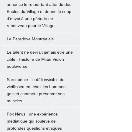
annonce le retour tant attendu des
Boules du Village et donne le coup
d’envoi à une période de
renouveau pour le Village
Le Paradoxe Montréalais
Le talent ne devrait jamais être une
cible : l'histoire de Milan Violon
bouleverse
Sarcopénie : le défi invisible du
vieillissement chez les hommes
gais et comment préserver ses
muscles
Fox News : une expérience
médiatique qui soulève de
profondes questions éthiques