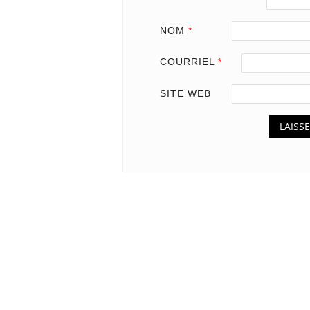
NOM
*
COURRIEL
*
SITE WEB