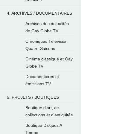
4. ARCHIVES / DOCUMENTAIRES
Archives des actualités
de Gay Globe TV
Chroniques Télévision
Quatre-Saisons
Cinéma classique et Gay
Globe TV
Documentaires et
émissions TV
5. PROJETS / BOUTIQUES
Boutique d'art, de
collections et d'antiquités
Boutique Disques A
Tempo