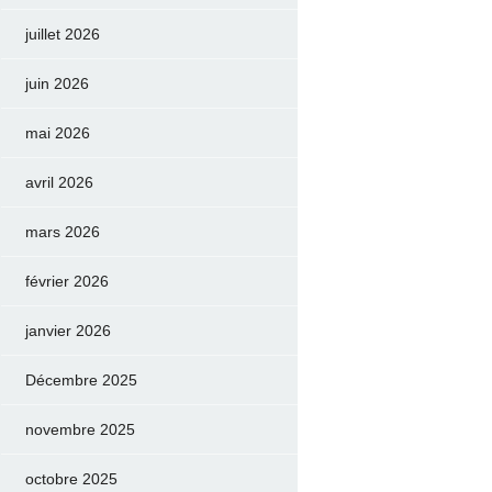
juillet 2026
juin 2026
mai 2026
avril 2026
mars 2026
février 2026
janvier 2026
Décembre 2025
novembre 2025
octobre 2025