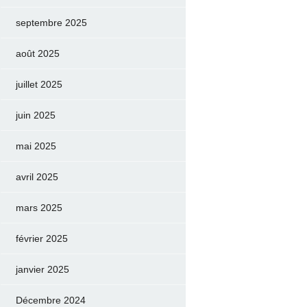
septembre 2025
août 2025
juillet 2025
juin 2025
mai 2025
avril 2025
mars 2025
février 2025
janvier 2025
Décembre 2024