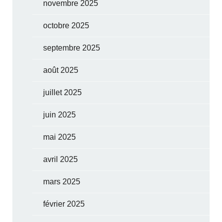
novembre 2025
octobre 2025
septembre 2025
août 2025
juillet 2025
juin 2025
mai 2025
avril 2025
mars 2025
février 2025