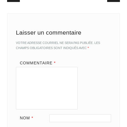
Post navigation
Laisser un commentaire
VOTRE ADRESSE COURRIEL NE SERA PAS PUBLIÉE.
LES
CHAMPS OBLIGATOIRES SONT INDIQUÉS AVEC
*
COMMENTAIRE
*
NOM
*