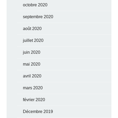
octobre 2020
septembre 2020
août 2020
juillet 2020
juin 2020
mai 2020
avril 2020
mars 2020
février 2020
Décembre 2019