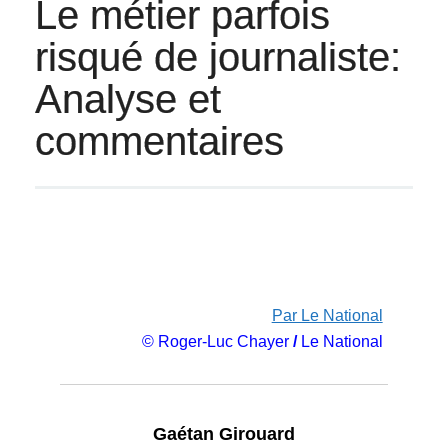
Le métier parfois
risqué de journaliste:
Analyse et
commentaires
Par Le National
© Roger-Luc Chayer
/
Le National
Gaétan Girouard