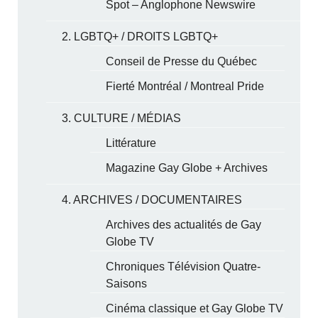
Spot – Anglophone Newswire
2. LGBTQ+ / DROITS LGBTQ+
Conseil de Presse du Québec
Fierté Montréal / Montreal Pride
3. CULTURE / MÉDIAS
Littérature
Magazine Gay Globe + Archives
4. ARCHIVES / DOCUMENTAIRES
Archives des actualités de Gay
Globe TV
Chroniques Télévision Quatre-
Saisons
Cinéma classique et Gay Globe TV