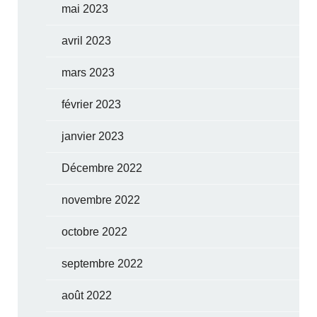
mai 2023
avril 2023
mars 2023
février 2023
janvier 2023
Décembre 2022
novembre 2022
octobre 2022
septembre 2022
août 2022