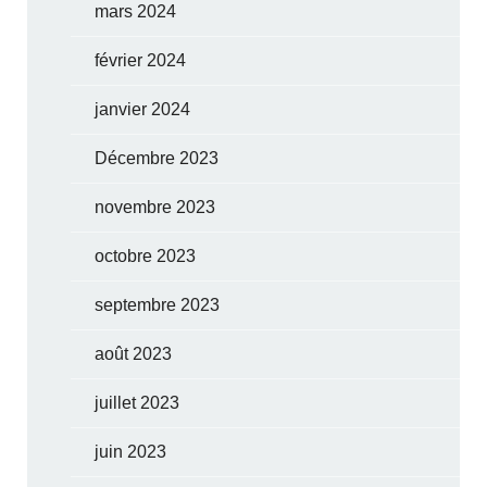
mars 2024
février 2024
janvier 2024
Décembre 2023
novembre 2023
octobre 2023
septembre 2023
août 2023
juillet 2023
juin 2023