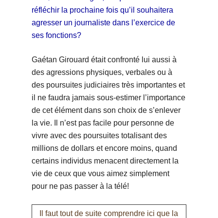
réfléchir la prochaine fois qu’il souhaitera
agresser un journaliste dans l’exercice de
ses fonctions?
Gaétan Girouard était confronté lui aussi à
des agressions physiques, verbales ou à
des poursuites judiciaires très importantes et
il ne faudra jamais sous-estimer l’importance
de cet élément dans son choix de s’enlever
la vie. Il n’est pas facile pour personne de
vivre avec des poursuites totalisant des
millions de dollars et encore moins, quand
certains individus menacent directement la
vie de ceux que vous aimez simplement
pour ne pas passer à la télé!
Il faut tout de suite comprendre ici que la