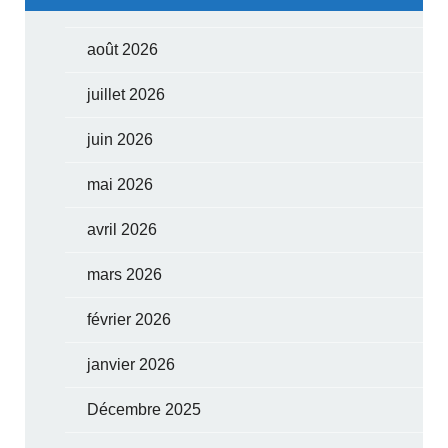
août 2026
juillet 2026
juin 2026
mai 2026
avril 2026
mars 2026
février 2026
janvier 2026
Décembre 2025