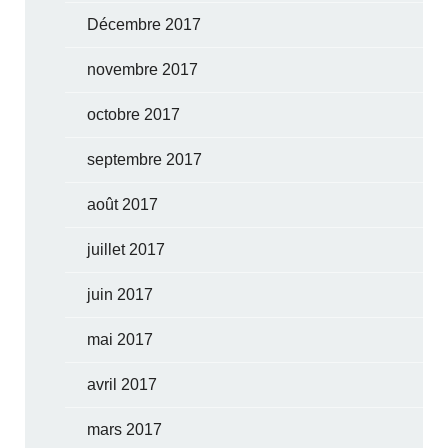
Décembre 2017
novembre 2017
octobre 2017
septembre 2017
août 2017
juillet 2017
juin 2017
mai 2017
avril 2017
mars 2017