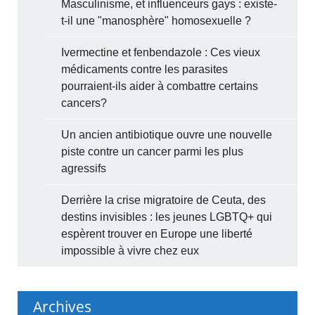
Masculinisme, et influenceurs gays : existe-
t-il une "manosphère" homosexuelle ?
Ivermectine et fenbendazole : Ces vieux
médicaments contre les parasites
pourraient-ils aider à combattre certains
cancers?
Un ancien antibiotique ouvre une nouvelle
piste contre un cancer parmi les plus
agressifs
Derrière la crise migratoire de Ceuta, des
destins invisibles : les jeunes LGBTQ+ qui
espèrent trouver en Europe une liberté
impossible à vivre chez eux
Archives