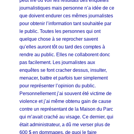
peut lire ou voir les résultats des enquêtes
journalistiques mais personne n’a idée de ce
que doivent endurer ces mêmes journalistes
pour obtenir l’information tant souhaitée par
le public. Toutes les personnes qui ont
quelque chose à se reprocher savent
qu’elles auront tôt ou tard des comptes à
rendre au public. Elles ne collaborent donc
pas facilement. Les journalistes aux
enquêtes se font cracher dessus, insulter,
menacer, battre et parfois tuer simplement
pour représenter l’opinion du public.
Personnellement j’ai souvent été victime de
violence et j’ai même obtenu gain de cause
contre un représentant de la Maison du Parc
qui m’avait craché au visage. Ce dernier, qui
était administrateur, a dû me verser plus de
600 $ en dommages, de quoi le faire