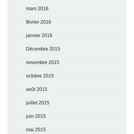
mars 2016
février 2016
janvier 2016
Décembre 2015
novembre 2015
octobre 2015
août 2015
juillet 2015
juin 2015
mai 2015