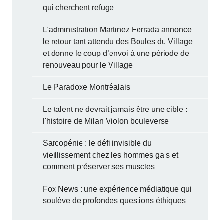
qui cherchent refuge
L’administration Martinez Ferrada annonce
le retour tant attendu des Boules du Village
et donne le coup d’envoi à une période de
renouveau pour le Village
Le Paradoxe Montréalais
Le talent ne devrait jamais être une cible :
l'histoire de Milan Violon bouleverse
Sarcopénie : le défi invisible du
vieillissement chez les hommes gais et
comment préserver ses muscles
Fox News : une expérience médiatique qui
soulève de profondes questions éthiques