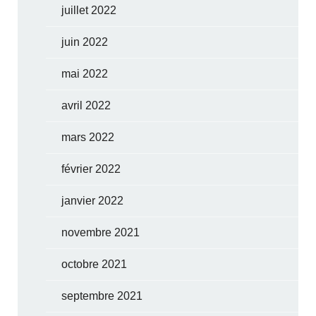
juillet 2022
juin 2022
mai 2022
avril 2022
mars 2022
février 2022
janvier 2022
novembre 2021
octobre 2021
septembre 2021