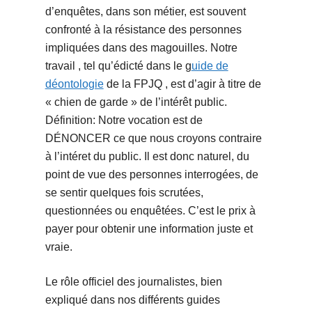
d’enquêtes, dans son métier, est souvent
confronté à la résistance des personnes
impliquées dans des magouilles. Notre
travail , tel qu’édicté dans le g
uide de
déontologie
de la FPJQ , est d’agir à titre de
« chien de garde » de l’intérêt public.
Définition: Notre vocation est de
DÉNONCER ce que nous croyons contraire
à l’intéret du public. Il est donc naturel, du
point de vue des personnes interrogées, de
se sentir quelques fois scrutées,
questionnées ou enquêtées. C’est le prix à
payer pour obtenir une information juste et
vraie.
Le rôle officiel des journalistes, bien
expliqué dans nos différents guides