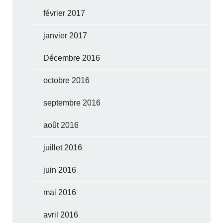
février 2017
janvier 2017
Décembre 2016
octobre 2016
septembre 2016
août 2016
juillet 2016
juin 2016
mai 2016
avril 2016