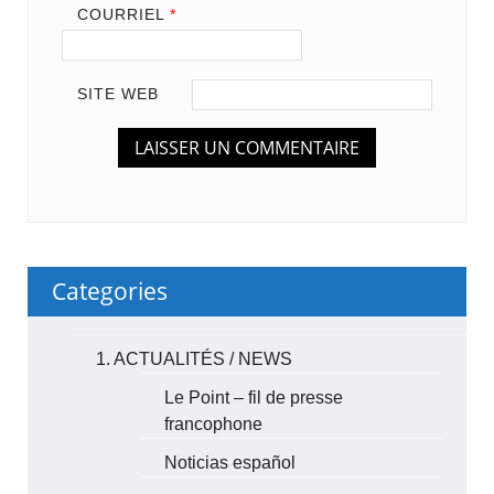
COURRIEL
*
SITE WEB
Categories
1. ACTUALITÉS / NEWS
Le Point – fil de presse
francophone
Noticias español