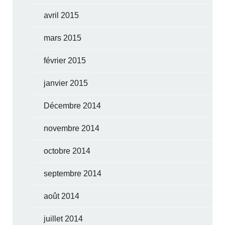
avril 2015
mars 2015
février 2015
janvier 2015
Décembre 2014
novembre 2014
octobre 2014
septembre 2014
août 2014
juillet 2014