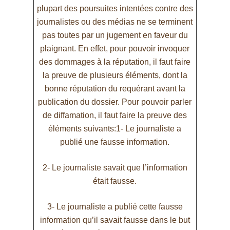
plupart des poursuites intentées contre des
journalistes ou des médias ne se terminent
pas toutes par un jugement en faveur du
plaignant. En effet, pour pouvoir invoquer
des dommages à la réputation, il faut faire
la preuve de plusieurs éléments, dont la
bonne réputation du requérant avant la
publication du dossier. Pour pouvoir parler
de diffamation, il faut faire la preuve des
éléments suivants:
1- Le journaliste a
publié une fausse information.
2- Le journaliste savait que l’information
était fausse.
3- Le journaliste a publié cette fausse
information qu’il savait fausse dans le but