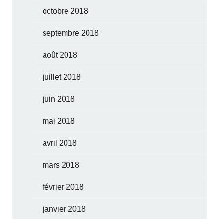
octobre 2018
septembre 2018
août 2018
juillet 2018
juin 2018
mai 2018
avril 2018
mars 2018
février 2018
janvier 2018