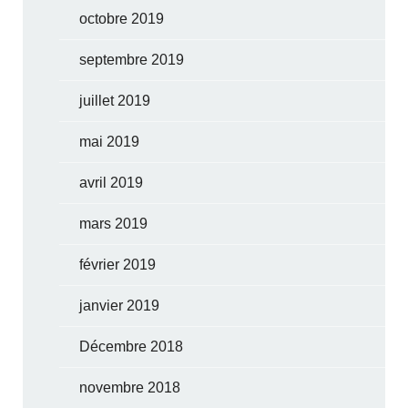
octobre 2019
septembre 2019
juillet 2019
mai 2019
avril 2019
mars 2019
février 2019
janvier 2019
Décembre 2018
novembre 2018