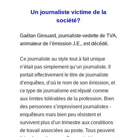
Un journaliste victime de la
société?
Gaétan Girouard, journaliste-vedette de TVA,
animateur de l’émission J.E., est décédé.
Ce journaliste au style tout à fait unique
n’était pas simplement qu’un journaliste. Il
portait effectivement le titre de journaliste
d’enquêtes, d’où le nom de son émission, et
ce type de journalisme est réputé comme
aux limites tolérables de la profession. Bien
des personnes s’improvisent journalistes -
enquêteurs mais bien peu résistent et
survivent plus d’un trimestre aux conditions
de travail associées au poste. Tous peuvent