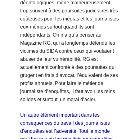
déontologiques, mène malheureusement
trop souvent à des poursuites judiciaires très
coûteuses pour les médias et les journalistes
eux-mêmes surtout quand ils sont
indépendants. On n’a qu’à penser au
Magazine RG, qui a longtemps défendu les
victimes du SIDA contre ceux qui voulaient
abuser de leur vulnérabilité. RG est
actuellement confronté à des poursuites qui
grugent en frais d’avocat, l’équivalent de ses
profits annuels. Pour faire le métier de
journaliste d’enquêtes, il faut avoir les reins
solides et surtout, un moral d’acier.
Un autre élément important dans les
conséquences du travail des journalistes
d’enquêtes est l’adversité. Tout le monde