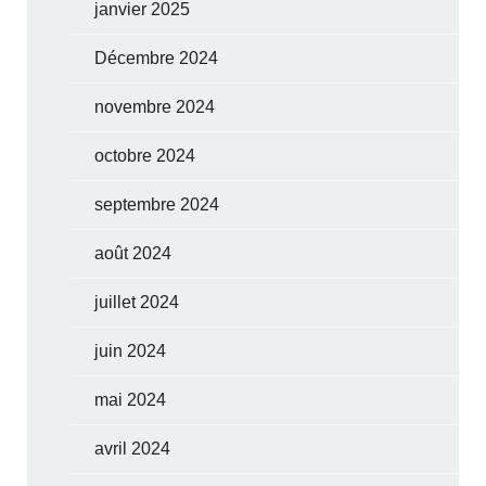
janvier 2025
Décembre 2024
novembre 2024
octobre 2024
septembre 2024
août 2024
juillet 2024
juin 2024
mai 2024
avril 2024