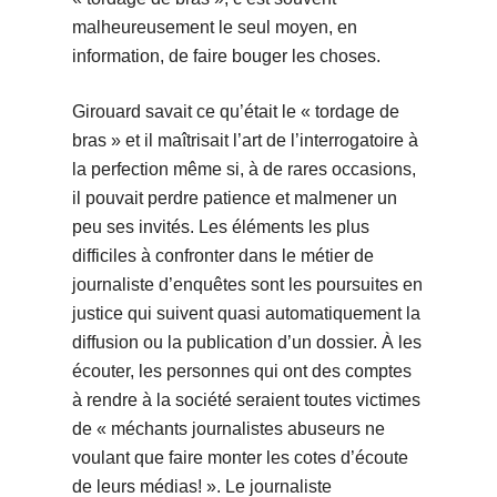
malheureusement le seul moyen, en
information, de faire bouger les choses.
Girouard savait ce qu’était le « tordage de
bras » et il maîtrisait l’art de l’interrogatoire à
la perfection même si, à de rares occasions,
il pouvait perdre patience et malmener un
peu ses invités. Les éléments les plus
difficiles à confronter dans le métier de
journaliste d’enquêtes sont les poursuites en
justice qui suivent quasi automatiquement la
diffusion ou la publication d’un dossier. À les
écouter, les personnes qui ont des comptes
à rendre à la société seraient toutes victimes
de « méchants journalistes abuseurs ne
voulant que faire monter les cotes d’écoute
de leurs médias! ». Le journaliste