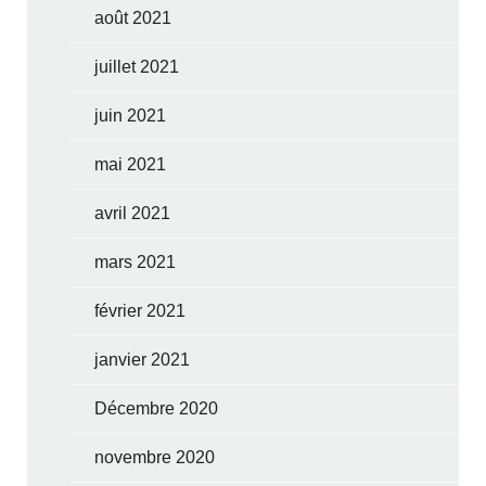
août 2021
juillet 2021
juin 2021
mai 2021
avril 2021
mars 2021
février 2021
janvier 2021
Décembre 2020
novembre 2020