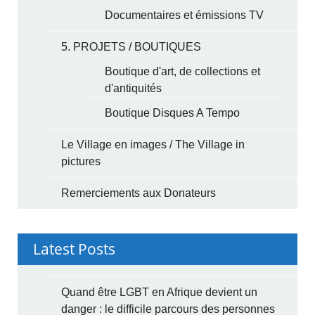
Documentaires et émissions TV
5. PROJETS / BOUTIQUES
Boutique d'art, de collections et
d'antiquités
Boutique Disques A Tempo
Le Village en images / The Village in
pictures
Remerciements aux Donateurs
Latest Posts
Quand être LGBT en Afrique devient un
danger : le difficile parcours des personnes