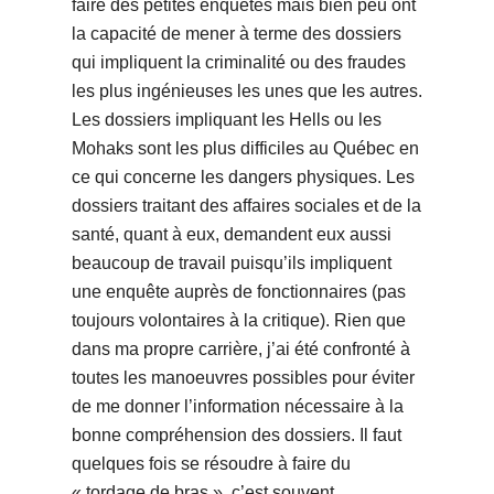
faire des petites enquêtes mais bien peu ont
la capacité de mener à terme des dossiers
qui impliquent la criminalité ou des fraudes
les plus ingénieuses les unes que les autres.
Les dossiers impliquant les Hells ou les
Mohaks sont les plus difficiles au Québec en
ce qui concerne les dangers physiques. Les
dossiers traitant des affaires sociales et de la
santé, quant à eux, demandent eux aussi
beaucoup de travail puisqu’ils impliquent
une enquête auprès de fonctionnaires (pas
toujours volontaires à la critique). Rien que
dans ma propre carrière, j’ai été confronté à
toutes les manoeuvres possibles pour éviter
de me donner l’information nécessaire à la
bonne compréhension des dossiers. Il faut
quelques fois se résoudre à faire du
« tordage de bras », c’est souvent