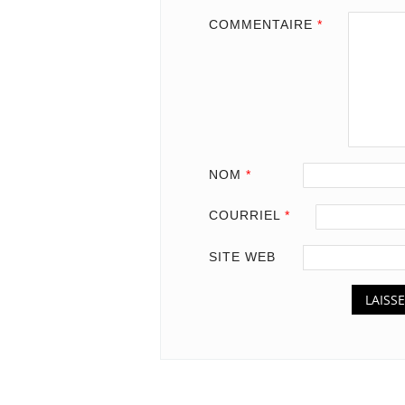
COMMENTAIRE
*
NOM
*
COURRIEL
*
SITE WEB