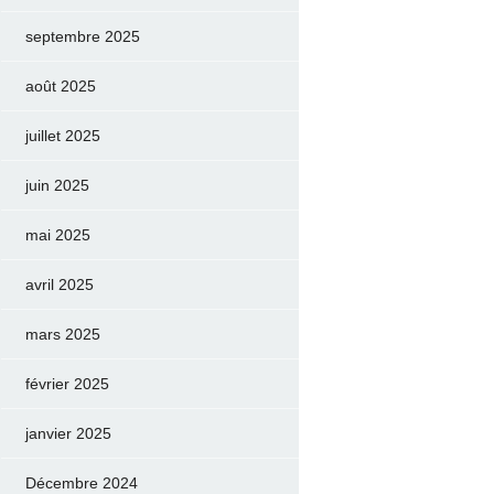
septembre 2025
août 2025
juillet 2025
juin 2025
mai 2025
avril 2025
mars 2025
février 2025
janvier 2025
Décembre 2024