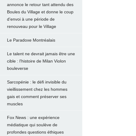
annonce le retour tant attendu des
Boules du Village et donne le coup
d’envoi à une période de
renouveau pour le Village
Le Paradoxe Montréalais
Le talent ne devrait jamais être une
cible : l'histoire de Milan Violon
bouleverse
Sarcopénie : le défi invisible du
vieillissement chez les hommes
gais et comment préserver ses
muscles
Fox News : une expérience
médiatique qui soulève de
profondes questions éthiques