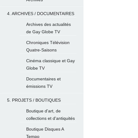
4. ARCHIVES / DOCUMENTAIRES
Archives des actualités
de Gay Globe TV
Chroniques Télévision
Quatre-Saisons
Cinéma classique et Gay
Globe TV
Documentaires et
émissions TV
5. PROJETS / BOUTIQUES
Boutique d'art, de
collections et d'antiquités
Boutique Disques A
Tempo