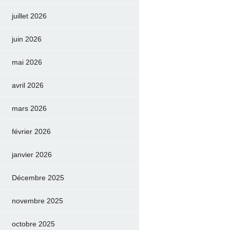
juillet 2026
juin 2026
mai 2026
avril 2026
mars 2026
février 2026
janvier 2026
Décembre 2025
novembre 2025
octobre 2025