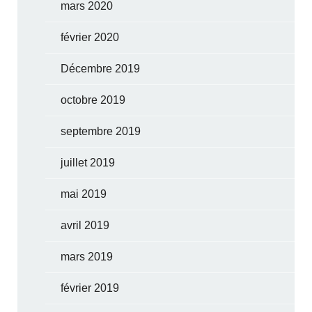
mars 2020
février 2020
Décembre 2019
octobre 2019
septembre 2019
juillet 2019
mai 2019
avril 2019
mars 2019
février 2019