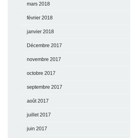
mars 2018
février 2018
janvier 2018
Décembre 2017
novembre 2017
octobre 2017
septembre 2017
août 2017
juillet 2017
juin 2017