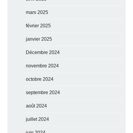
mars 2025
février 2025
janvier 2025
Décembre 2024
novembre 2024
octobre 2024
septembre 2024
août 2024
juillet 2024
juin 2024