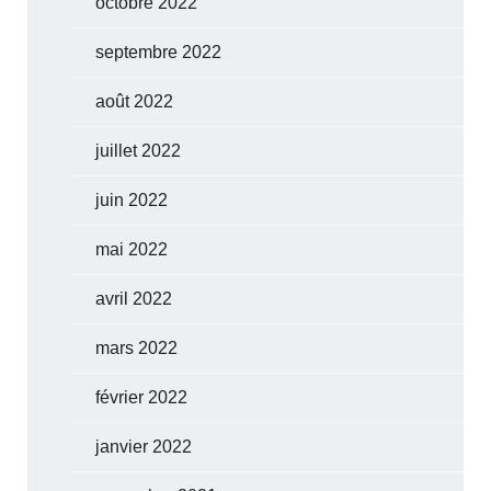
octobre 2022
septembre 2022
août 2022
juillet 2022
juin 2022
mai 2022
avril 2022
mars 2022
février 2022
janvier 2022