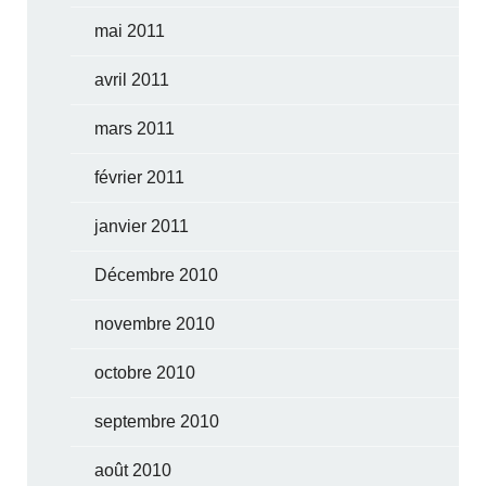
mai 2011
avril 2011
mars 2011
février 2011
janvier 2011
Décembre 2010
novembre 2010
octobre 2010
septembre 2010
août 2010