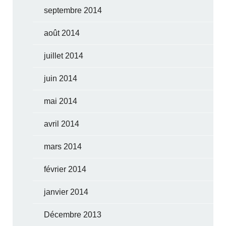
septembre 2014
août 2014
juillet 2014
juin 2014
mai 2014
avril 2014
mars 2014
février 2014
janvier 2014
Décembre 2013