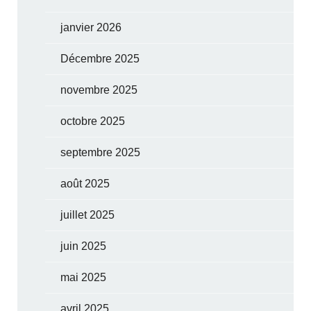
janvier 2026
Décembre 2025
novembre 2025
octobre 2025
septembre 2025
août 2025
juillet 2025
juin 2025
mai 2025
avril 2025