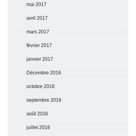
mai 2017
avril 2017
mars 2017
février 2017
janvier 2017
Décembre 2016
octobre 2016
septembre 2016
août 2016
juillet 2016