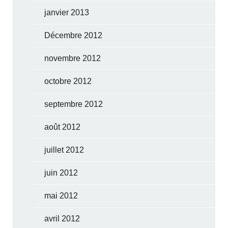
janvier 2013
Décembre 2012
novembre 2012
octobre 2012
septembre 2012
août 2012
juillet 2012
juin 2012
mai 2012
avril 2012