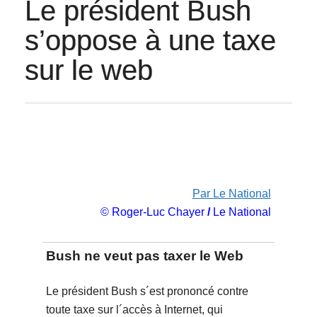
Le président Bush
s’oppose à une taxe
sur le web
Par Le National
© Roger-Luc Chayer
/
Le National
Bush ne veut pas taxer le Web
Le président Bush s´est prononcé contre
toute taxe sur l´accès à Internet, qui