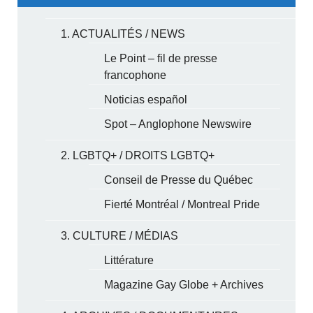
1. ACTUALITÉS / NEWS
Le Point – fil de presse
francophone
Noticias español
Spot – Anglophone Newswire
2. LGBTQ+ / DROITS LGBTQ+
Conseil de Presse du Québec
Fierté Montréal / Montreal Pride
3. CULTURE / MÉDIAS
Littérature
Magazine Gay Globe + Archives