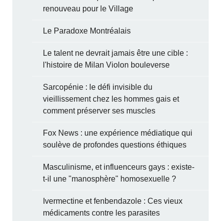
renouveau pour le Village
Le Paradoxe Montréalais
Le talent ne devrait jamais être une cible :
l'histoire de Milan Violon bouleverse
Sarcopénie : le défi invisible du
vieillissement chez les hommes gais et
comment préserver ses muscles
Fox News : une expérience médiatique qui
soulève de profondes questions éthiques
Masculinisme, et influenceurs gays : existe-
t-il une "manosphère" homosexuelle ?
Ivermectine et fenbendazole : Ces vieux
médicaments contre les parasites