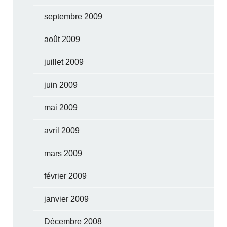
septembre 2009
août 2009
juillet 2009
juin 2009
mai 2009
avril 2009
mars 2009
février 2009
janvier 2009
Décembre 2008