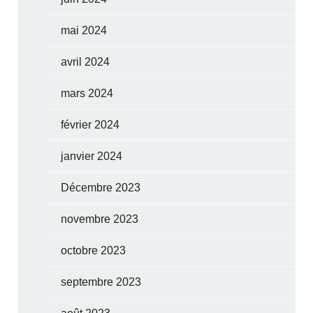
mai 2024
avril 2024
mars 2024
février 2024
janvier 2024
Décembre 2023
novembre 2023
octobre 2023
septembre 2023