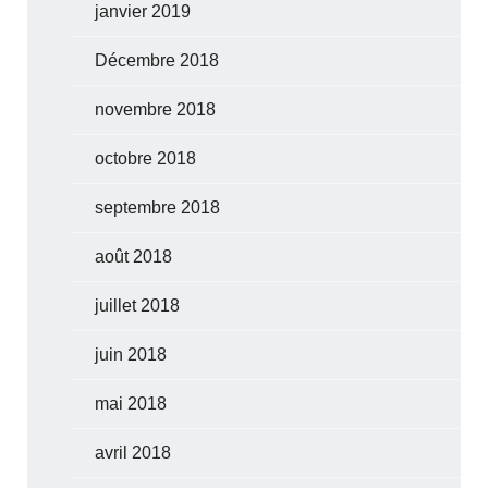
janvier 2019
Décembre 2018
novembre 2018
octobre 2018
septembre 2018
août 2018
juillet 2018
juin 2018
mai 2018
avril 2018