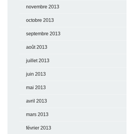
novembre 2013
octobre 2013
septembre 2013
août 2013
juillet 2013
juin 2013
mai 2013
avril 2013
mars 2013
février 2013