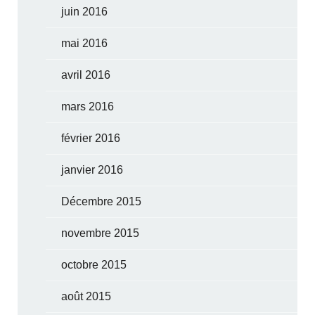
juin 2016
mai 2016
avril 2016
mars 2016
février 2016
janvier 2016
Décembre 2015
novembre 2015
octobre 2015
août 2015