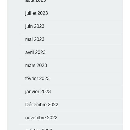
août 2023
juillet 2023
juin 2023
mai 2023
avril 2023
mars 2023
février 2023
janvier 2023
Décembre 2022
novembre 2022