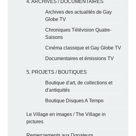
4. ARCHIVES / DOCUMENTAIRES
Archives des actualités de Gay
Globe TV
Chroniques Télévision Quatre-
Saisons
Cinéma classique et Gay Globe TV
Documentaires et émissions TV
5. PROJETS / BOUTIQUES
Boutique d'art, de collections et
d'antiquités
Boutique Disques A Tempo
Le Village en images / The Village in
pictures
Remerciements aux Donateurs