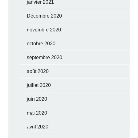
janvier 2021
Décembre 2020
novembre 2020
octobre 2020
septembre 2020
août 2020
juillet 2020
juin 2020
mai 2020
avril 2020