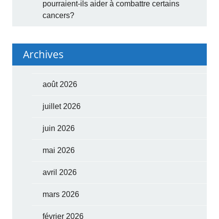
pourraient-ils aider à combattre certains
cancers?
Archives
août 2026
juillet 2026
juin 2026
mai 2026
avril 2026
mars 2026
février 2026