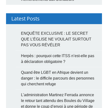
Latest Posts
ENQUÊTE EXCLUSIVE : LE SECRET
QUE L’ÉGLISE NE VOULAIT SURTOUT
PAS VOUS RÉVÉLER
Herpès : pourquoi cette ITSS n’est-elle pas
à déclaration obligatoire ?
Quand être LGBT en Afrique devient un
danger : le difficile parcours des personnes
qui cherchent refuge
L’administration Martinez Ferrada annonce
le retour tant attendu des Boules du Village
et donne le coup d’envoi à une période de