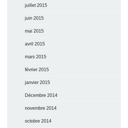
juillet 2015
juin 2015
mai 2015
avril 2015
mars 2015
février 2015
janvier 2015
Décembre 2014
novembre 2014
octobre 2014