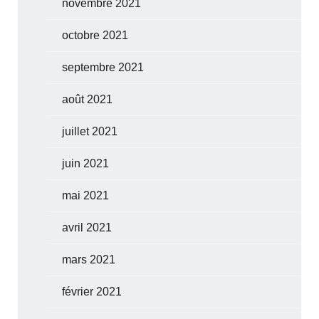
novembre 2021
octobre 2021
septembre 2021
août 2021
juillet 2021
juin 2021
mai 2021
avril 2021
mars 2021
février 2021