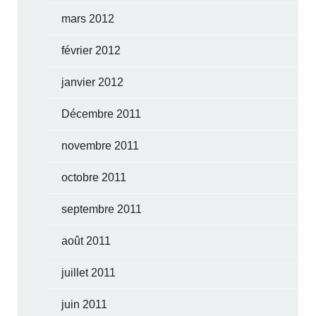
mars 2012
février 2012
janvier 2012
Décembre 2011
novembre 2011
octobre 2011
septembre 2011
août 2011
juillet 2011
juin 2011