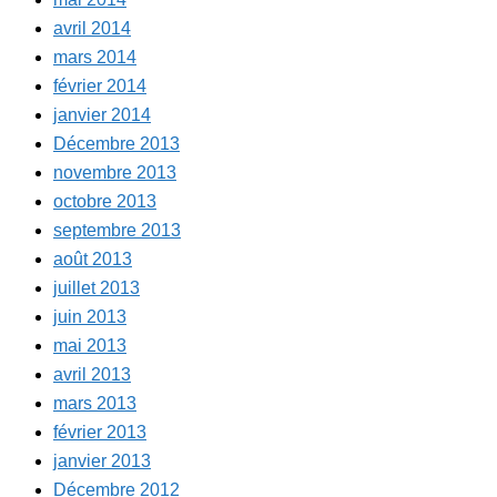
avril 2014
mars 2014
février 2014
janvier 2014
Décembre 2013
novembre 2013
octobre 2013
septembre 2013
août 2013
juillet 2013
juin 2013
mai 2013
avril 2013
mars 2013
février 2013
janvier 2013
Décembre 2012