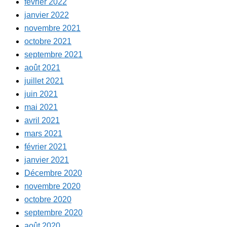
février 2022
janvier 2022
novembre 2021
octobre 2021
septembre 2021
août 2021
juillet 2021
juin 2021
mai 2021
avril 2021
mars 2021
février 2021
janvier 2021
Décembre 2020
novembre 2020
octobre 2020
septembre 2020
août 2020