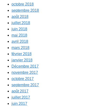
octobre 2018
septembre 2018
août 2018
juillet 2018
juin 2018
mai 2018
avril 2018
mars 2018
février 2018
janvier 2018
Décembre 2017
novembre 2017
octobre 2017
septembre 2017
août 2017
juillet 2017
juin 2017