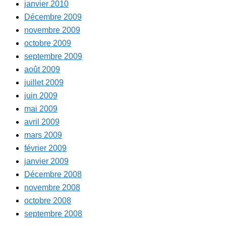
janvier 2010
Décembre 2009
novembre 2009
octobre 2009
septembre 2009
août 2009
juillet 2009
juin 2009
mai 2009
avril 2009
mars 2009
février 2009
janvier 2009
Décembre 2008
novembre 2008
octobre 2008
septembre 2008