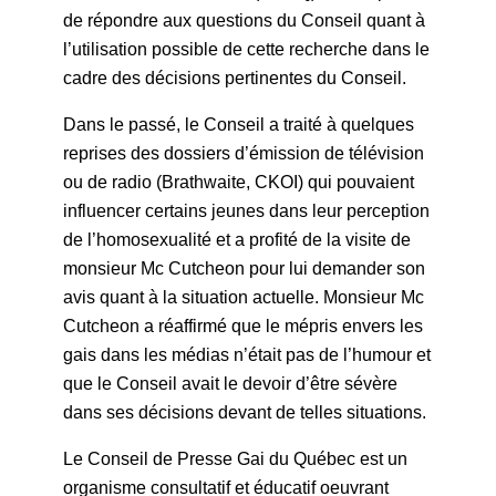
de répondre aux questions du Conseil quant à
l’utilisation possible de cette recherche dans le
cadre des décisions pertinentes du Conseil.
Dans le passé, le Conseil a traité à quelques
reprises des dossiers d’émission de télévision
ou de radio (Brathwaite, CKOI) qui pouvaient
influencer certains jeunes dans leur perception
de l’homosexualité et a profité de la visite de
monsieur Mc Cutcheon pour lui demander son
avis quant à la situation actuelle. Monsieur Mc
Cutcheon a réaffirmé que le mépris envers les
gais dans les médias n’était pas de l’humour et
que le Conseil avait le devoir d’être sévère
dans ses décisions devant de telles situations.
Le Conseil de Presse Gai du Québec est un
organisme consultatif et éducatif oeuvrant