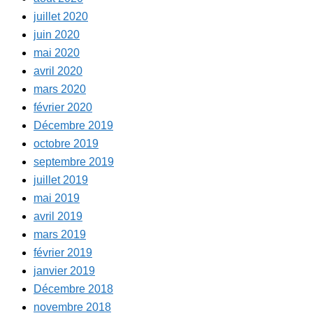
juillet 2020
juin 2020
mai 2020
avril 2020
mars 2020
février 2020
Décembre 2019
octobre 2019
septembre 2019
juillet 2019
mai 2019
avril 2019
mars 2019
février 2019
janvier 2019
Décembre 2018
novembre 2018