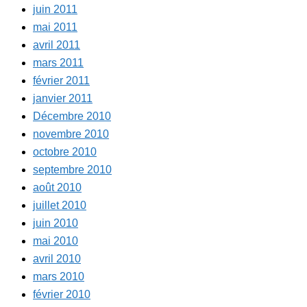
juin 2011
mai 2011
avril 2011
mars 2011
février 2011
janvier 2011
Décembre 2010
novembre 2010
octobre 2010
septembre 2010
août 2010
juillet 2010
juin 2010
mai 2010
avril 2010
mars 2010
février 2010