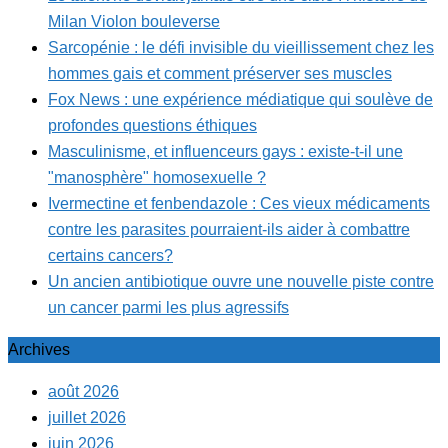
Milan Violon bouleverse
Sarcopénie : le défi invisible du vieillissement chez les
hommes gais et comment préserver ses muscles
Fox News : une expérience médiatique qui soulève de
profondes questions éthiques
Masculinisme, et influenceurs gays : existe-t-il une
"manosphère" homosexuelle ?
Ivermectine et fenbendazole : Ces vieux médicaments
contre les parasites pourraient-ils aider à combattre
certains cancers?
Un ancien antibiotique ouvre une nouvelle piste contre
un cancer parmi les plus agressifs
Archives
août 2026
juillet 2026
juin 2026