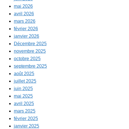
mai 2026
avril 2026
mars 2026
février 2026
janvier 2026
Décembre 2025
novembre 2025
octobre 2025
septembre 2025
août 2025
juillet 2025
juin 2025
mai 2025
avril 2025
mars 2025
février 2025
janvier 2025