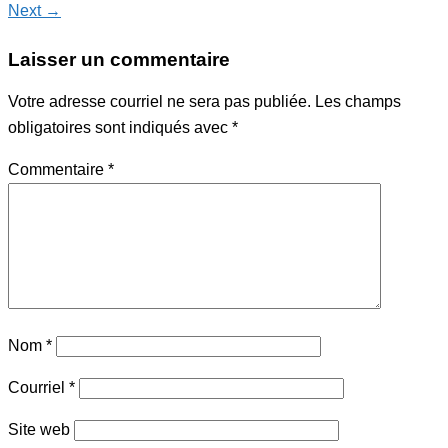
Next →
Laisser un commentaire
Votre adresse courriel ne sera pas publiée.
Les champs
obligatoires sont indiqués avec
*
Commentaire
*
Nom
*
Courriel
*
Site web