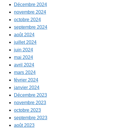
Décembre 2024
novembre 2024
octobre 2024
septembre 2024
août 2024
juillet 2024
juin 2024
mai 2024
avril 2024
mars 2024
février 2024
janvier 2024
Décembre 2023
novembre 2023
octobre 2023
septembre 2023
août 2023