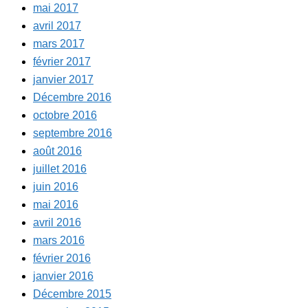
mai 2017
avril 2017
mars 2017
février 2017
janvier 2017
Décembre 2016
octobre 2016
septembre 2016
août 2016
juillet 2016
juin 2016
mai 2016
avril 2016
mars 2016
février 2016
janvier 2016
Décembre 2015