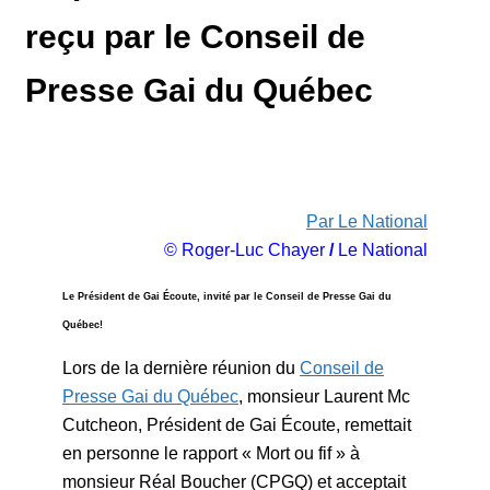
reçu par le Conseil de
Presse Gai du Québec
Par Le National
© Roger-Luc Chayer
/
Le National
Le Président de Gai Écoute, invité par le Conseil de Presse Gai du
Québec!
Lors de la dernière réunion du
Conseil de
Presse Gai du Québec
, monsieur Laurent Mc
Cutcheon, Président de Gai Écoute, remettait
en personne le rapport « Mort ou fif » à
monsieur Réal Boucher (CPGQ) et acceptait