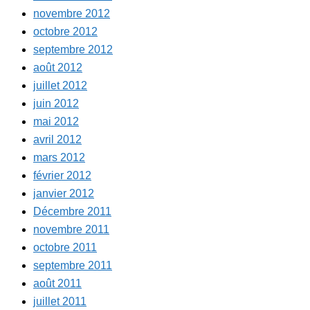
novembre 2012
octobre 2012
septembre 2012
août 2012
juillet 2012
juin 2012
mai 2012
avril 2012
mars 2012
février 2012
janvier 2012
Décembre 2011
novembre 2011
octobre 2011
septembre 2011
août 2011
juillet 2011