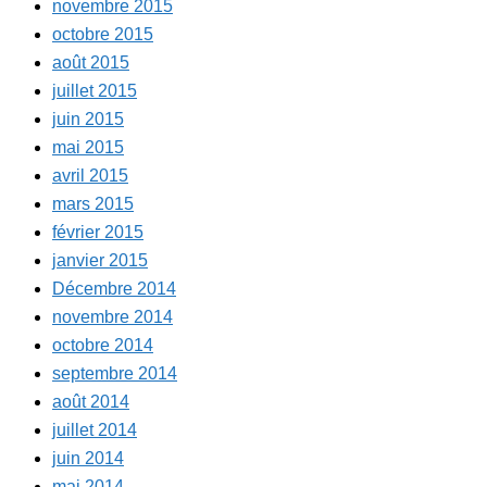
novembre 2015
octobre 2015
août 2015
juillet 2015
juin 2015
mai 2015
avril 2015
mars 2015
février 2015
janvier 2015
Décembre 2014
novembre 2014
octobre 2014
septembre 2014
août 2014
juillet 2014
juin 2014
mai 2014