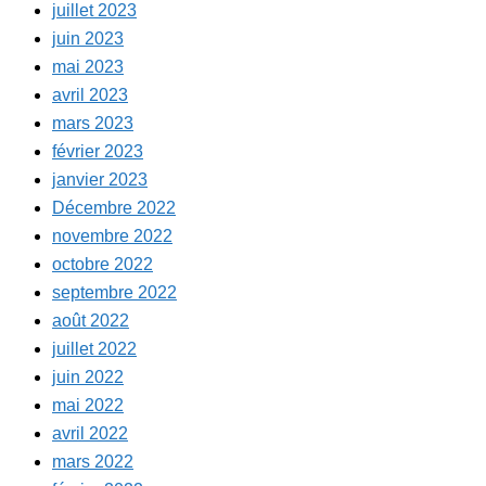
juillet 2023
juin 2023
mai 2023
avril 2023
mars 2023
février 2023
janvier 2023
Décembre 2022
novembre 2022
octobre 2022
septembre 2022
août 2022
juillet 2022
juin 2022
mai 2022
avril 2022
mars 2022