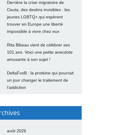
Derrière la crise migratoire de
Ceuta, des destins invisibles : les
jeunes LGBTQ+ qui espèrent
trouver en Europe une liberté
impossible à vivre chez eux
Rita Bibeau vient de célébrer ses
101 ans. Voici une petite anecdote
amusante à son sujet !
DeltaFosB : la protéine qui pourrait
un jour changer le traitement de
l’addiction
rchives
août 2026