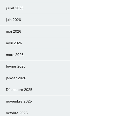
juillet 2026
juin 2026
mai 2026
avril 2026
mars 2026
février 2026
janvier 2026
Décembre 2025
novembre 2025
octobre 2025