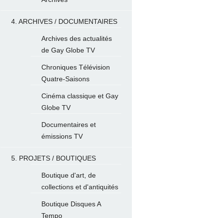
4. ARCHIVES / DOCUMENTAIRES
Archives des actualités
de Gay Globe TV
Chroniques Télévision
Quatre-Saisons
Cinéma classique et Gay
Globe TV
Documentaires et
émissions TV
5. PROJETS / BOUTIQUES
Boutique d'art, de
collections et d'antiquités
Boutique Disques A
Tempo