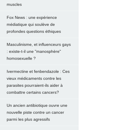
muscles
Fox News : une expérience
médiatique qui soulève de
profondes questions éthiques
Masculinisme, et influenceurs gays
: existe-t-il une "manosphère"
homosexuelle ?
Ivermectine et fenbendazole : Ces
vieux médicaments contre les
parasites pourraient-ils aider à
combattre certains cancers?
Un ancien antibiotique ouvre une
nouvelle piste contre un cancer
parmi les plus agressifs