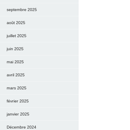
septembre 2025
août 2025
juillet 2025
juin 2025
mai 2025
avril 2025
mars 2025
février 2025
janvier 2025
Décembre 2024