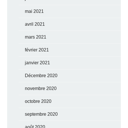
mai 2021
avril 2021
mars 2021
février 2021
janvier 2021
Décembre 2020
novembre 2020
octobre 2020
septembre 2020
août 2020