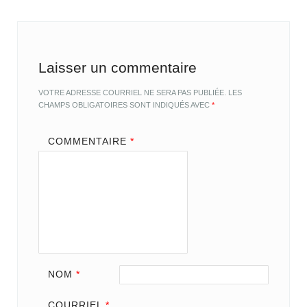
Laisser un commentaire
VOTRE ADRESSE COURRIEL NE SERA PAS PUBLIÉE.
LES
CHAMPS OBLIGATOIRES SONT INDIQUÉS AVEC
*
COMMENTAIRE
*
NOM
*
COURRIEL
*