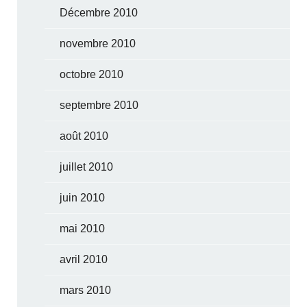
Décembre 2010
novembre 2010
octobre 2010
septembre 2010
août 2010
juillet 2010
juin 2010
mai 2010
avril 2010
mars 2010