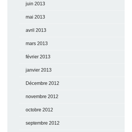
juin 2013
mai 2013
avril 2013
mars 2013
février 2013
janvier 2013
Décembre 2012
novembre 2012
octobre 2012
septembre 2012