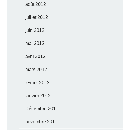
août 2012
juillet 2012
juin 2012
mai 2012
avril 2012
mars 2012
février 2012
janvier 2012
Décembre 2011
novembre 2011