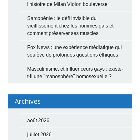
l'histoire de Milan Violon bouleverse
Sarcopénie : le défi invisible du
vieillissement chez les hommes gais et
comment préserver ses muscles
Fox News : une expérience médiatique qui
soulève de profondes questions éthiques
Masculinisme, et influenceurs gays : existe-
t-il une "manosphère" homosexuelle ?
Archives
août 2026
juillet 2026