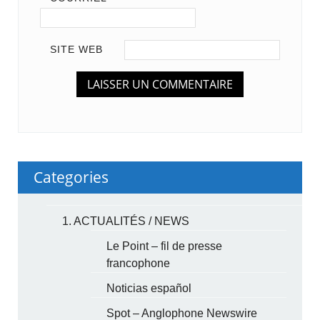
SITE WEB
Categories
1. ACTUALITÉS / NEWS
Le Point – fil de presse
francophone
Noticias español
Spot – Anglophone Newswire