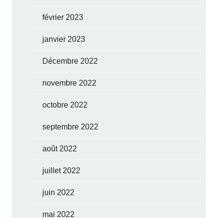
février 2023
janvier 2023
Décembre 2022
novembre 2022
octobre 2022
septembre 2022
août 2022
juillet 2022
juin 2022
mai 2022