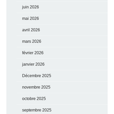
juin 2026
mai 2026
avril 2026
mars 2026
février 2026
janvier 2026
Décembre 2025
novembre 2025
octobre 2025
septembre 2025