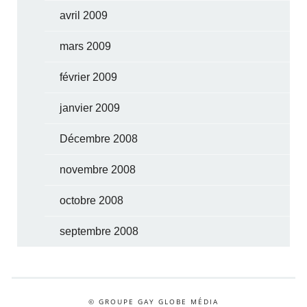
avril 2009
mars 2009
février 2009
janvier 2009
Décembre 2008
novembre 2008
octobre 2008
septembre 2008
© GROUPE GAY GLOBE MÉDIA