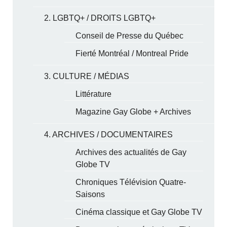
2. LGBTQ+ / DROITS LGBTQ+
Conseil de Presse du Québec
Fierté Montréal / Montreal Pride
3. CULTURE / MÉDIAS
Littérature
Magazine Gay Globe + Archives
4. ARCHIVES / DOCUMENTAIRES
Archives des actualités de Gay
Globe TV
Chroniques Télévision Quatre-
Saisons
Cinéma classique et Gay Globe TV