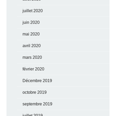
juillet 2020
juin 2020
mai 2020
avril 2020
mars 2020
février 2020
Décembre 2019
octobre 2019
septembre 2019
juillet 2019