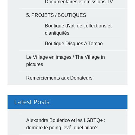
Documentaires et émissions TV
5. PROJETS / BOUTIQUES
Boutique d'art, de collections et
d'antiquités
Boutique Disques A Tempo
Le Village en images / The Village in
pictures
Remerciements aux Donateurs
Latest Posts
Alexandre Boulerice et les LGBTQ+ :
derrière le poing levé, quel bilan?