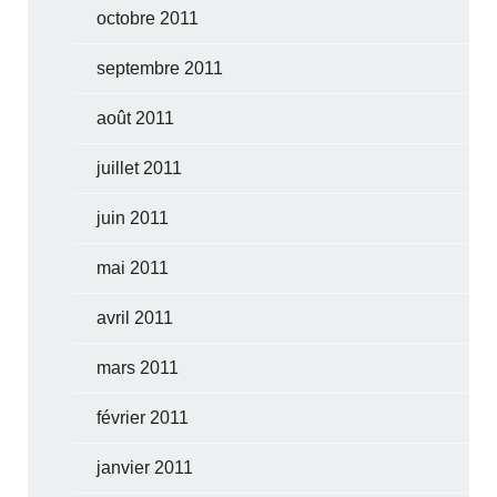
octobre 2011
septembre 2011
août 2011
juillet 2011
juin 2011
mai 2011
avril 2011
mars 2011
février 2011
janvier 2011