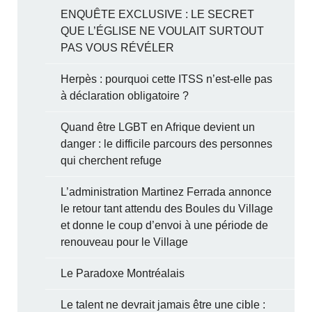
ENQUÊTE EXCLUSIVE : LE SECRET
QUE L’ÉGLISE NE VOULAIT SURTOUT
PAS VOUS RÉVÉLER
Herpès : pourquoi cette ITSS n’est-elle pas
à déclaration obligatoire ?
Quand être LGBT en Afrique devient un
danger : le difficile parcours des personnes
qui cherchent refuge
L’administration Martinez Ferrada annonce
le retour tant attendu des Boules du Village
et donne le coup d’envoi à une période de
renouveau pour le Village
Le Paradoxe Montréalais
Le talent ne devrait jamais être une cible :