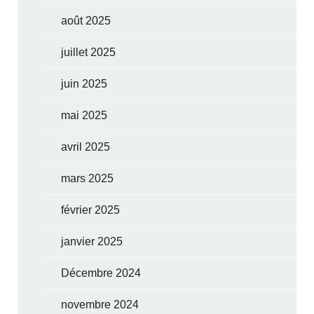
août 2025
juillet 2025
juin 2025
mai 2025
avril 2025
mars 2025
février 2025
janvier 2025
Décembre 2024
novembre 2024