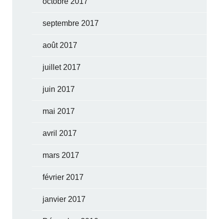
octobre 2017
septembre 2017
août 2017
juillet 2017
juin 2017
mai 2017
avril 2017
mars 2017
février 2017
janvier 2017