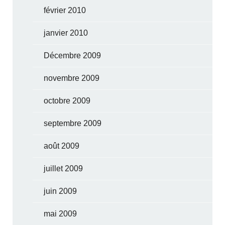
février 2010
janvier 2010
Décembre 2009
novembre 2009
octobre 2009
septembre 2009
août 2009
juillet 2009
juin 2009
mai 2009