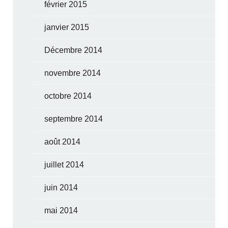
février 2015
janvier 2015
Décembre 2014
novembre 2014
octobre 2014
septembre 2014
août 2014
juillet 2014
juin 2014
mai 2014