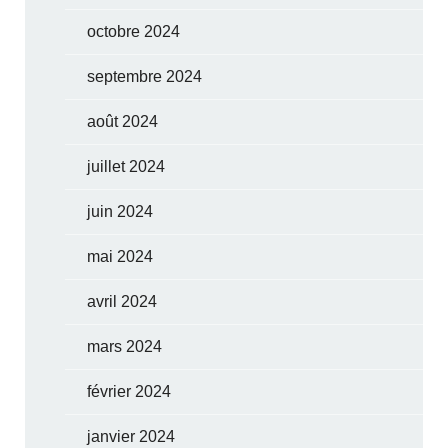
octobre 2024
septembre 2024
août 2024
juillet 2024
juin 2024
mai 2024
avril 2024
mars 2024
février 2024
janvier 2024