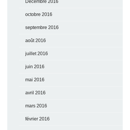
Décembre 2016
octobre 2016
septembre 2016
août 2016
juillet 2016
juin 2016
mai 2016
avril 2016
mars 2016
février 2016