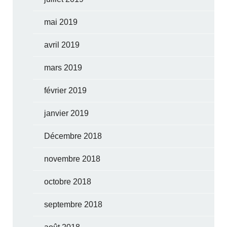
mai 2019
avril 2019
mars 2019
février 2019
janvier 2019
Décembre 2018
novembre 2018
octobre 2018
septembre 2018