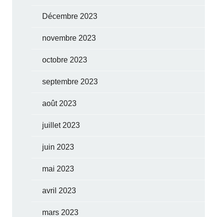
Décembre 2023
novembre 2023
octobre 2023
septembre 2023
août 2023
juillet 2023
juin 2023
mai 2023
avril 2023
mars 2023