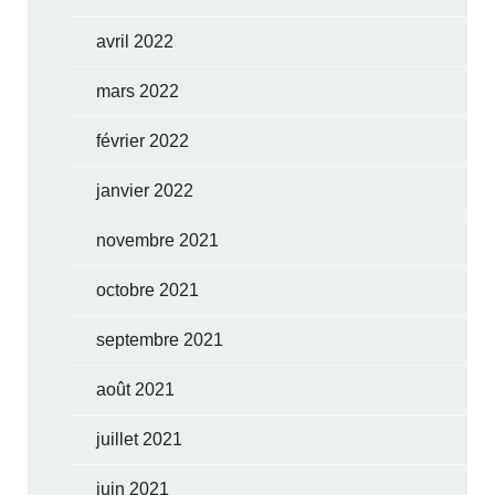
avril 2022
mars 2022
février 2022
janvier 2022
novembre 2021
octobre 2021
septembre 2021
août 2021
juillet 2021
juin 2021