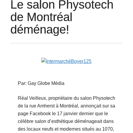
Le salon Physotech
de Montréal
déménage!
Par: Gay Globe Média
Réal Veilleux, propriétaire du salon Physotech
de la rue Amherst à Montréal, annonçait sur sa
page Facebook le 17 janvier dernier que le
célèbre salon d’esthétique déménageait dans
des locaux neufs et modernes situés au 1070,