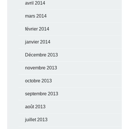
avril 2014
mars 2014
février 2014
janvier 2014
Décembre 2013
novembre 2013
octobre 2013
septembre 2013
août 2013
juillet 2013