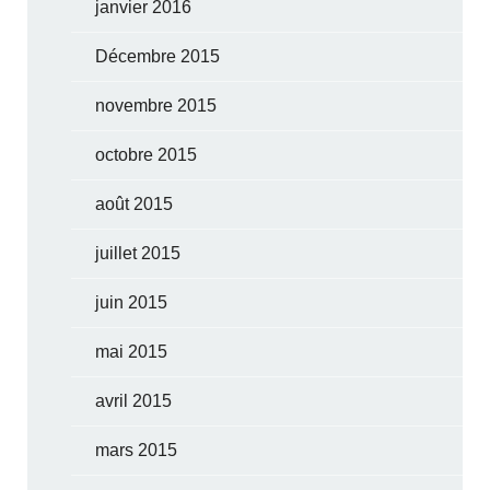
janvier 2016
Décembre 2015
novembre 2015
octobre 2015
août 2015
juillet 2015
juin 2015
mai 2015
avril 2015
mars 2015