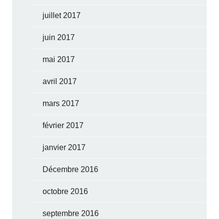
juillet 2017
juin 2017
mai 2017
avril 2017
mars 2017
février 2017
janvier 2017
Décembre 2016
octobre 2016
septembre 2016