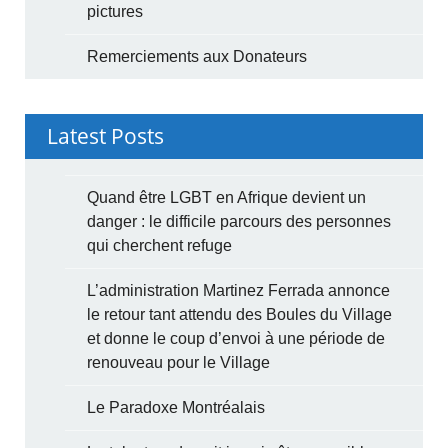
pictures
Remerciements aux Donateurs
Latest Posts
Quand être LGBT en Afrique devient un
danger : le difficile parcours des personnes
qui cherchent refuge
L’administration Martinez Ferrada annonce
le retour tant attendu des Boules du Village
et donne le coup d’envoi à une période de
renouveau pour le Village
Le Paradoxe Montréalais