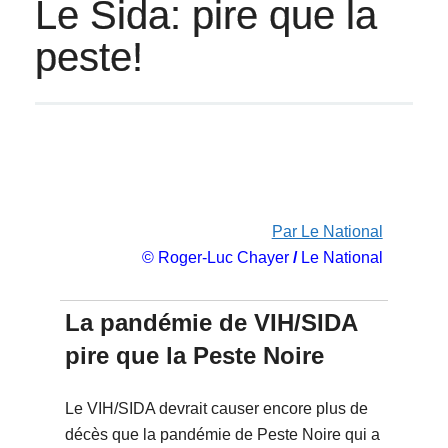
Le Sida: pire que la
peste!
Par Le National
© Roger-Luc Chayer
/
Le National
La pandémie de VIH/SIDA
pire que la Peste Noire
Le VIH/SIDA devrait causer encore plus de
décès que la pandémie de Peste Noire qui a