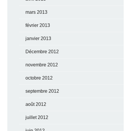
mars 2013
février 2013
janvier 2013
Décembre 2012
novembre 2012
octobre 2012
septembre 2012
août 2012
juillet 2012
juin 2012