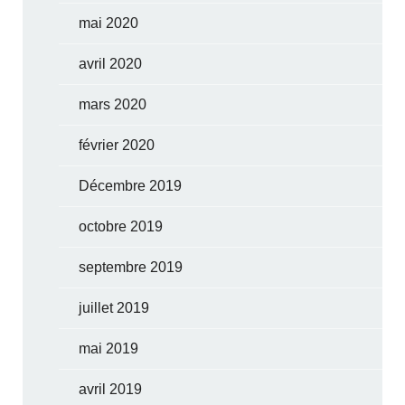
mai 2020
avril 2020
mars 2020
février 2020
Décembre 2019
octobre 2019
septembre 2019
juillet 2019
mai 2019
avril 2019