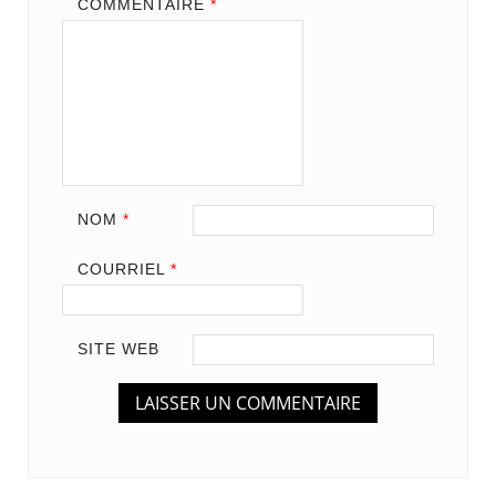
COMMENTAIRE
*
NOM
*
COURRIEL
*
SITE WEB