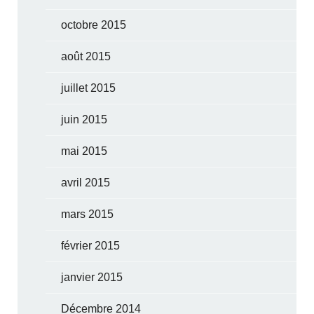
octobre 2015
août 2015
juillet 2015
juin 2015
mai 2015
avril 2015
mars 2015
février 2015
janvier 2015
Décembre 2014