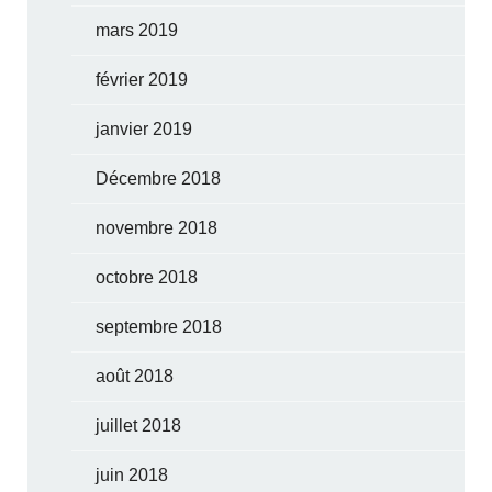
mars 2019
février 2019
janvier 2019
Décembre 2018
novembre 2018
octobre 2018
septembre 2018
août 2018
juillet 2018
juin 2018