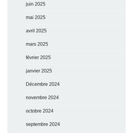
juin 2025
mai 2025
avril 2025
mars 2025
février 2025
janvier 2025
Décembre 2024
novembre 2024
octobre 2024
septembre 2024