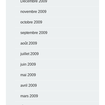
Décembre 2009
novembre 2009
octobre 2009
septembre 2009
août 2009
juillet 2009
juin 2009
mai 2009
avril 2009
mars 2009