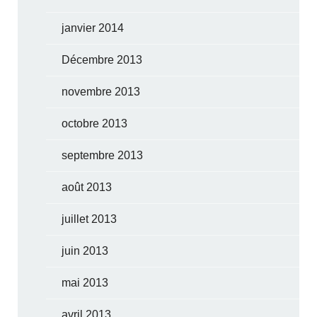
janvier 2014
Décembre 2013
novembre 2013
octobre 2013
septembre 2013
août 2013
juillet 2013
juin 2013
mai 2013
avril 2013