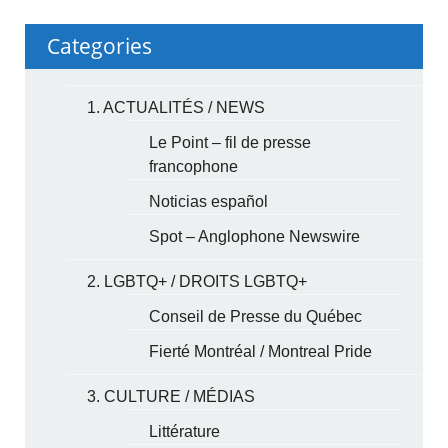
Categories
1. ACTUALITÉS / NEWS
Le Point – fil de presse
francophone
Noticias español
Spot – Anglophone Newswire
2. LGBTQ+ / DROITS LGBTQ+
Conseil de Presse du Québec
Fierté Montréal / Montreal Pride
3. CULTURE / MÉDIAS
Littérature