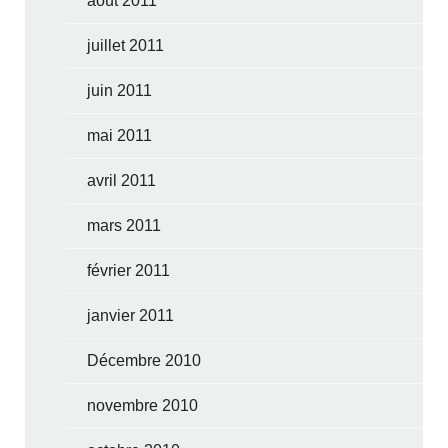
août 2011
juillet 2011
juin 2011
mai 2011
avril 2011
mars 2011
février 2011
janvier 2011
Décembre 2010
novembre 2010