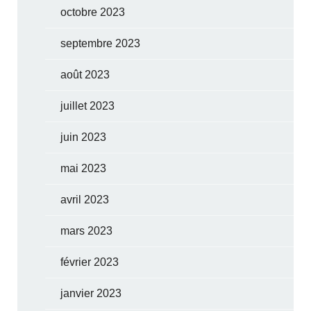
octobre 2023
septembre 2023
août 2023
juillet 2023
juin 2023
mai 2023
avril 2023
mars 2023
février 2023
janvier 2023