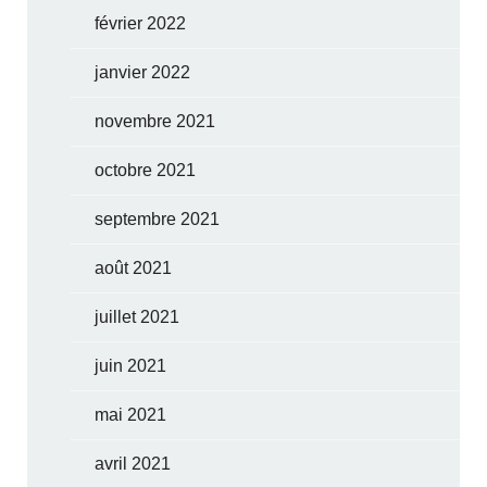
février 2022
janvier 2022
novembre 2021
octobre 2021
septembre 2021
août 2021
juillet 2021
juin 2021
mai 2021
avril 2021