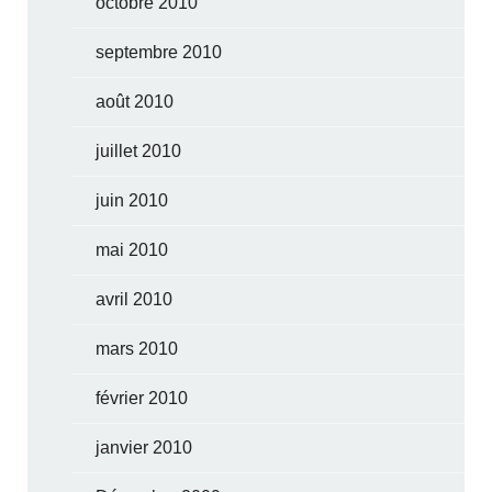
octobre 2010
septembre 2010
août 2010
juillet 2010
juin 2010
mai 2010
avril 2010
mars 2010
février 2010
janvier 2010