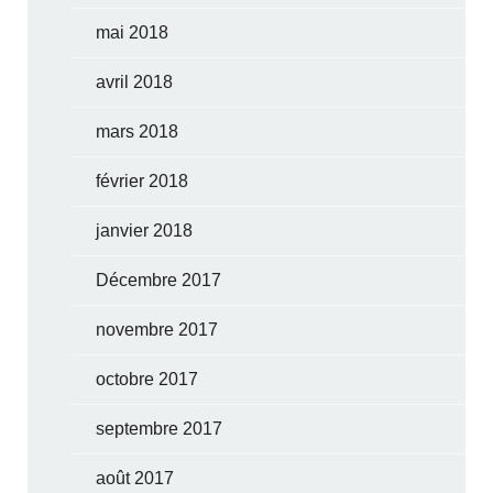
mai 2018
avril 2018
mars 2018
février 2018
janvier 2018
Décembre 2017
novembre 2017
octobre 2017
septembre 2017
août 2017