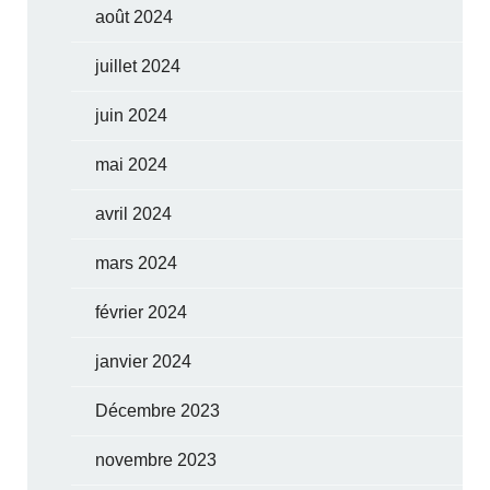
août 2024
juillet 2024
juin 2024
mai 2024
avril 2024
mars 2024
février 2024
janvier 2024
Décembre 2023
novembre 2023