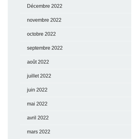
Décembre 2022
novembre 2022
octobre 2022
septembre 2022
août 2022
juillet 2022
juin 2022
mai 2022
avril 2022
mars 2022