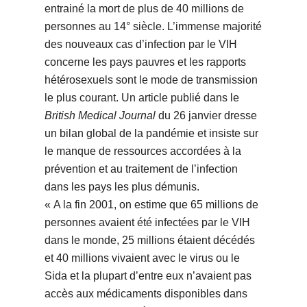
entrainé la mort de plus de 40 millions de
personnes au 14° siècle. L’immense majorité
des nouveaux cas d’infection par le VIH
concerne les pays pauvres et les rapports
hétérosexuels sont le mode de transmission
le plus courant. Un article publié dans le
British Medical Journal
du 26 janvier dresse
un bilan global de la pandémie et insiste sur
le manque de ressources accordées à la
prévention et au traitement de l’infection
dans les pays les plus démunis.
« A la fin 2001, on estime que 65 millions de
personnes avaient été infectées par le VIH
dans le monde, 25 millions étaient décédés
et 40 millions vivaient avec le virus ou le
Sida et la plupart d’entre eux n’avaient pas
accès aux médicaments disponibles dans