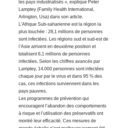
les pays industrialisés », explique Peter
Lamptey (Family Health International,
Arlington, Usa) dans son article.
L’Afrique Sub-saharienne est la région la
plus touchée : 28,1 millions de personnes
sont infectées. Les régions sud et sud-est de
l’Asie arrivent en deuxième position et
totalisent 6,1 millions de personnes
infectées. Selon les chiffres avancés par
Lamptey, 14.000 personnes sont infectées
chaque jour par le virus et dans 95 % des
cas, ces infections surviennent dans les
pays pauvres.
Les programmes de prévention qui
encouragent l’abandon des comportements
à risque et l’utilisation des préservatifs ont
montré leur efficacité. Ces mesures de