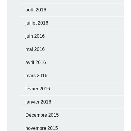
août 2016
juillet 2016
juin 2016
mai 2016
avril 2016
mars 2016
février 2016
janvier 2016
Décembre 2015
novembre 2015