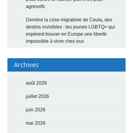
agressifs
Derrière la crise migratoire de Ceuta, des
destins invisibles : les jeunes LGBTQ+ qui
espèrent trouver en Europe une liberté
impossible à vivre chez eux
Archives
août 2026
juillet 2026
juin 2026
mai 2026