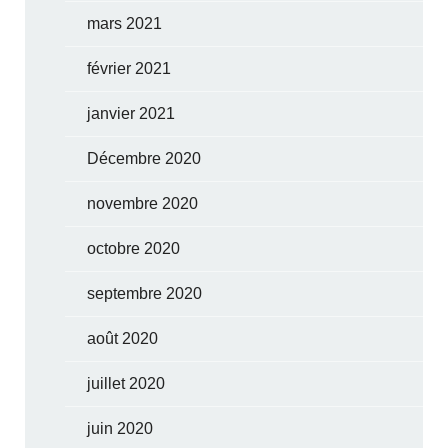
mars 2021
février 2021
janvier 2021
Décembre 2020
novembre 2020
octobre 2020
septembre 2020
août 2020
juillet 2020
juin 2020