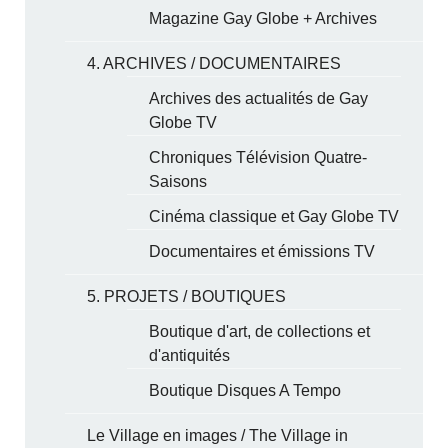
Magazine Gay Globe + Archives
4. ARCHIVES / DOCUMENTAIRES
Archives des actualités de Gay
Globe TV
Chroniques Télévision Quatre-
Saisons
Cinéma classique et Gay Globe TV
Documentaires et émissions TV
5. PROJETS / BOUTIQUES
Boutique d'art, de collections et
d'antiquités
Boutique Disques A Tempo
Le Village en images / The Village in