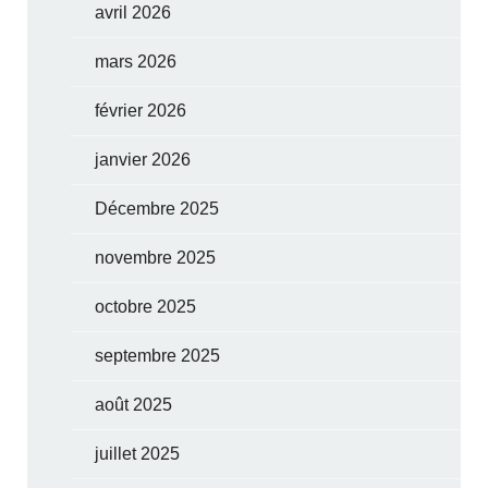
avril 2026
mars 2026
février 2026
janvier 2026
Décembre 2025
novembre 2025
octobre 2025
septembre 2025
août 2025
juillet 2025