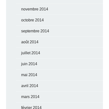
novembre 2014
octobre 2014
septembre 2014
août 2014
juillet 2014
juin 2014
mai 2014
avril 2014
mars 2014
février 2014