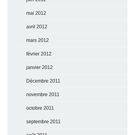
mai 2012
avril 2012
mars 2012
février 2012
janvier 2012
Décembre 2011
novembre 2011
octobre 2011
septembre 2011