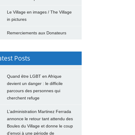
Le Village en images / The Village
in pictures
Remerciements aux Donateurs
atest Posts
Quand être LGBT en Afrique
devient un danger : le difficile
parcours des personnes qui
cherchent refuge
L’administration Martinez Ferrada
annonce le retour tant attendu des
Boules du Village et donne le coup
d’envoi à une période de