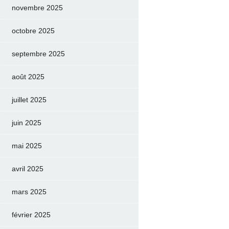
novembre 2025
octobre 2025
septembre 2025
août 2025
juillet 2025
juin 2025
mai 2025
avril 2025
mars 2025
février 2025