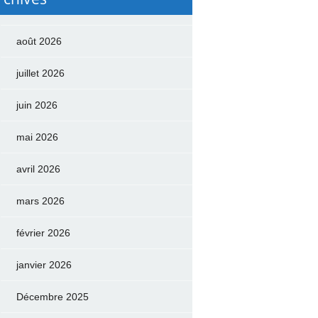
août 2026
juillet 2026
juin 2026
mai 2026
avril 2026
mars 2026
février 2026
janvier 2026
Décembre 2025