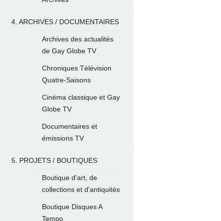
4. ARCHIVES / DOCUMENTAIRES
Archives des actualités
de Gay Globe TV
Chroniques Télévision
Quatre-Saisons
Cinéma classique et Gay
Globe TV
Documentaires et
émissions TV
5. PROJETS / BOUTIQUES
Boutique d'art, de
collections et d'antiquités
Boutique Disques A
Tempo