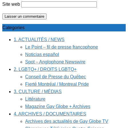
Site web
Categories
1. ACTUALITÉS / NEWS
Le Point – fil de presse francophone
Noticias español
Spot – Anglophone Newswire
2. LGBTQ+ / DROITS LGBTQ+
Conseil de Presse du Québec
Fierté Montréal / Montreal Pride
3. CULTURE / MÉDIAS
Littérature
Magazine Gay Globe + Archives
4. ARCHIVES / DOCUMENTAIRES
Archives des actualités de Gay Globe TV