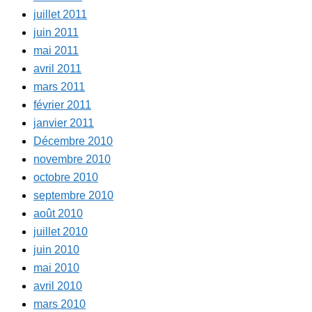
juillet 2011
juin 2011
mai 2011
avril 2011
mars 2011
février 2011
janvier 2011
Décembre 2010
novembre 2010
octobre 2010
septembre 2010
août 2010
juillet 2010
juin 2010
mai 2010
avril 2010
mars 2010