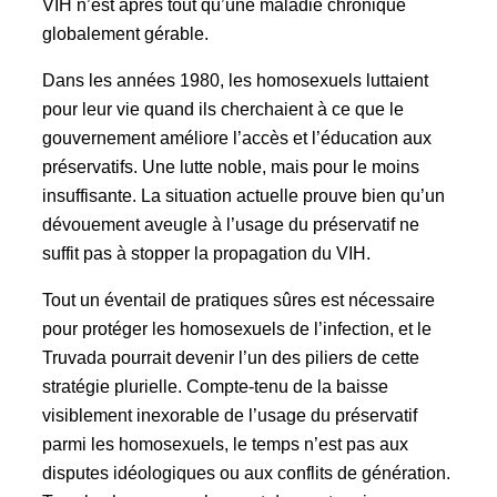
VIH n’est après tout qu’une maladie chronique
globalement gérable.
Dans les années 1980, les homosexuels luttaient
pour leur vie quand ils cherchaient à ce que le
gouvernement améliore l’accès et l’éducation aux
préservatifs. Une lutte noble, mais pour le moins
insuffisante. La situation actuelle prouve bien qu’un
dévouement aveugle à l’usage du préservatif ne
suffit pas à stopper la propagation du VIH.
Tout un éventail de pratiques sûres est nécessaire
pour protéger les homosexuels de l’infection, et le
Truvada pourrait devenir l’un des piliers de cette
stratégie plurielle. Compte-tenu de la baisse
visiblement inexorable de l’usage du préservatif
parmi les homosexuels, le temps n’est pas aux
disputes idéologiques ou aux conflits de génération.