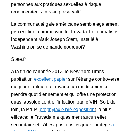
personnes aux pratiques sexuelles à risque
renonceraient alors au préservatif.
La communauté gaie américaine semble également
peu encline à promouvoir le Truvada. Le journaliste
indépendant Mark Joseph Stern, installé à
Washington se demande pourquoi?
Slate.fr
A la fin de l’annnée 2013, le New York Times
publiait un
excellent papier
sur l’étrange controverse
qui plane autour du Truvada, un médicament à
prendre quotidiennement et qui offre une protection
quasi absolue contre l’infection par le VIH. Soit, de
loin, la PrEP (
prophylaxie pré-exposition
) la plus
efficace: le Truvada n’a quasiment aucun effet
secondaire et, s’il est pris tous les jours, protège
à