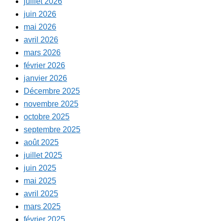
juillet 2026
juin 2026
mai 2026
avril 2026
mars 2026
février 2026
janvier 2026
Décembre 2025
novembre 2025
octobre 2025
septembre 2025
août 2025
juillet 2025
juin 2025
mai 2025
avril 2025
mars 2025
février 2025