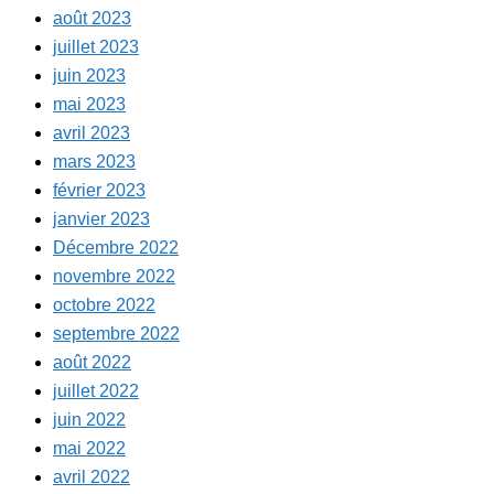
août 2023
juillet 2023
juin 2023
mai 2023
avril 2023
mars 2023
février 2023
janvier 2023
Décembre 2022
novembre 2022
octobre 2022
septembre 2022
août 2022
juillet 2022
juin 2022
mai 2022
avril 2022