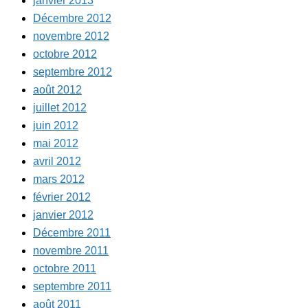
janvier 2013
Décembre 2012
novembre 2012
octobre 2012
septembre 2012
août 2012
juillet 2012
juin 2012
mai 2012
avril 2012
mars 2012
février 2012
janvier 2012
Décembre 2011
novembre 2011
octobre 2011
septembre 2011
août 2011