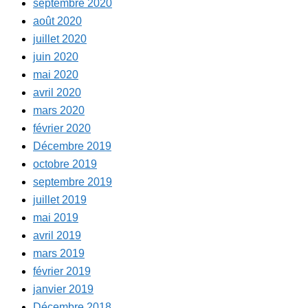
septembre 2020
août 2020
juillet 2020
juin 2020
mai 2020
avril 2020
mars 2020
février 2020
Décembre 2019
octobre 2019
septembre 2019
juillet 2019
mai 2019
avril 2019
mars 2019
février 2019
janvier 2019
Décembre 2018