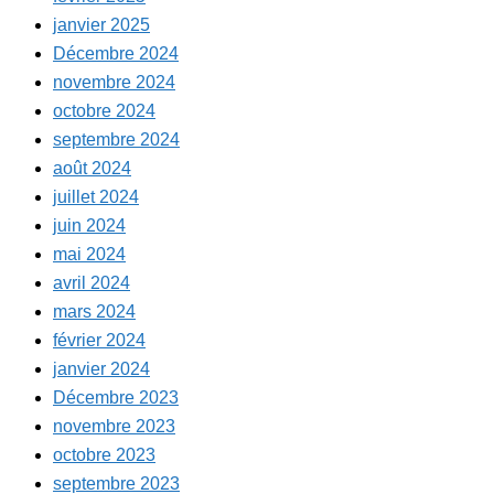
janvier 2025
Décembre 2024
novembre 2024
octobre 2024
septembre 2024
août 2024
juillet 2024
juin 2024
mai 2024
avril 2024
mars 2024
février 2024
janvier 2024
Décembre 2023
novembre 2023
octobre 2023
septembre 2023