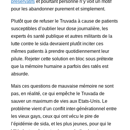
préservatifs
et pourtant personne n’y voit un motif
pour les abandonner purement et simplement.
Plutôt que de refuser le Truvada à cause de patients
susceptibles d’oublier leur dose journalière, les
experts ès santé publique et autres militants de la
lutte contre le sida devraient plutôt inciter ces
mêmes patients à prendre quotidiennement leur
pilule. Rejeter cette solution en bloc sous prétexte
que la mémoire humaine a parfois des ratés est
absurde.
Mais ces questions de mauvaise mémoire ne sont
pas, en réalité, ce qui empêche le Truvada de
sauver un maximum de vies aux Etats-Unis. Le
problème vient d’un conflit inter-générationnel entre
les vieux gays, ceux qui ont vécu le pire de
l’épidémie de sida, et les plus jeunes, pour qui le