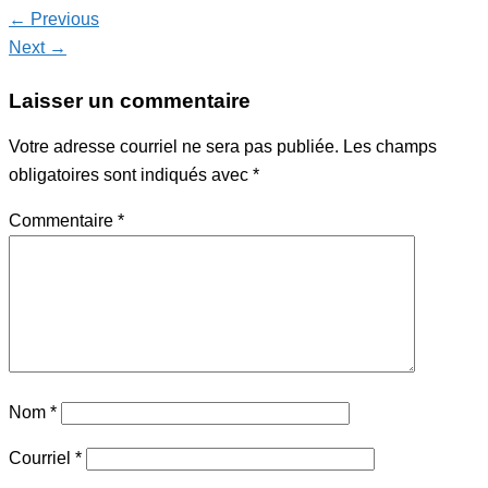
← Previous
Next →
Laisser un commentaire
Votre adresse courriel ne sera pas publiée.
Les champs
obligatoires sont indiqués avec
*
Commentaire
*
Nom
*
Courriel
*