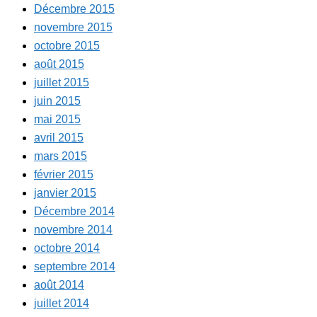
Décembre 2015
novembre 2015
octobre 2015
août 2015
juillet 2015
juin 2015
mai 2015
avril 2015
mars 2015
février 2015
janvier 2015
Décembre 2014
novembre 2014
octobre 2014
septembre 2014
août 2014
juillet 2014