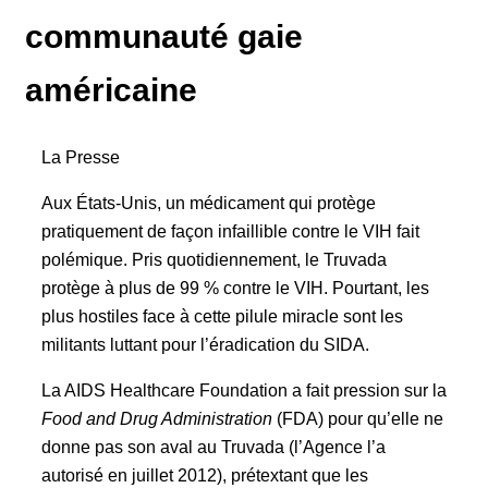
communauté gaie
américaine
La Presse
Aux États-Unis, un médicament qui protège
pratiquement de façon infaillible contre le VIH fait
polémique. Pris quotidiennement, le Truvada
protège à plus de 99 % contre le VIH. Pourtant, les
plus hostiles face à cette pilule miracle sont les
militants luttant pour l’éradication du SIDA.
La AIDS Healthcare Foundation a fait pression sur la
Food and Drug Administration
(FDA) pour qu’elle ne
donne pas son aval au Truvada (l’Agence l’a
autorisé en juillet 2012), prétextant que les