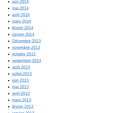
juin 2014
mai 2014
avril 2014
mars 2014
février 2014
janvier 2014
Décembre 2013
novembre 2013
octobre 2013
septembre 2013
août 2013
juillet 2013
juin 2013
mai 2013
avril 2013
mars 2013
février 2013