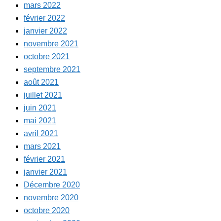
mars 2022
février 2022
janvier 2022
novembre 2021
octobre 2021
septembre 2021
août 2021
juillet 2021
juin 2021
mai 2021
avril 2021
mars 2021
février 2021
janvier 2021
Décembre 2020
novembre 2020
octobre 2020