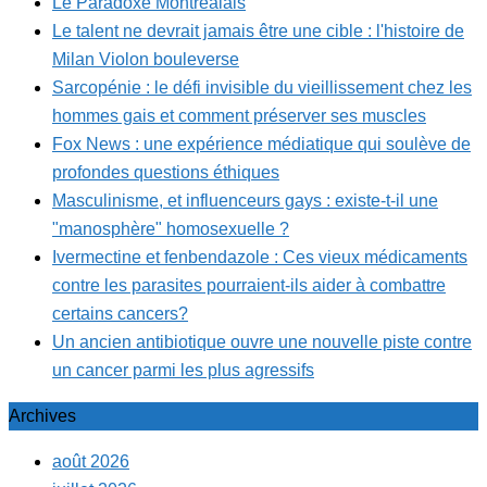
Le Paradoxe Montréalais
Le talent ne devrait jamais être une cible : l'histoire de
Milan Violon bouleverse
Sarcopénie : le défi invisible du vieillissement chez les
hommes gais et comment préserver ses muscles
Fox News : une expérience médiatique qui soulève de
profondes questions éthiques
Masculinisme, et influenceurs gays : existe-t-il une
"manosphère" homosexuelle ?
Ivermectine et fenbendazole : Ces vieux médicaments
contre les parasites pourraient-ils aider à combattre
certains cancers?
Un ancien antibiotique ouvre une nouvelle piste contre
un cancer parmi les plus agressifs
Archives
août 2026