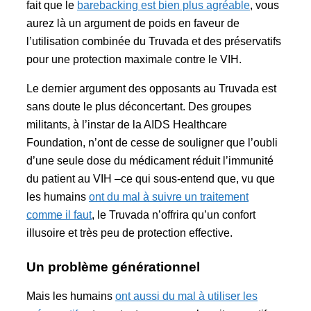
fait que le
barebacking est bien plus agréable
, vous
aurez là un argument de poids en faveur de
l’utilisation combinée du Truvada et des préservatifs
pour une protection maximale contre le VIH.
Le dernier argument des opposants au Truvada est
sans doute le plus déconcertant. Des groupes
militants, à l’instar de la AIDS Healthcare
Foundation, n’ont de cesse de souligner que l’oubli
d’une seule dose du médicament réduit l’immunité
du patient au VIH –ce qui sous-entend que, vu que
les humains
ont du mal à suivre un traitement
comme il faut
, le Truvada n’offrira qu’un confort
illusoire et très peu de protection effective.
Un problème générationnel
Mais les humains
ont aussi du mal à utiliser les