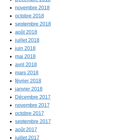
novembre 2018
octobre 2018
septembre 2018
août 2018
juillet 2018
juin 2018
mai 2018
avril 2018
mars 2018
février 2018
janvier 2018
Décembre 2017
novembre 2017
octobre 2017
septembre 2017
août 2017
juillet 2017