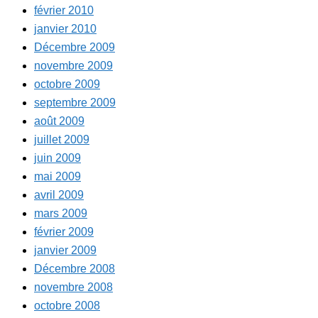
février 2010
janvier 2010
Décembre 2009
novembre 2009
octobre 2009
septembre 2009
août 2009
juillet 2009
juin 2009
mai 2009
avril 2009
mars 2009
février 2009
janvier 2009
Décembre 2008
novembre 2008
octobre 2008