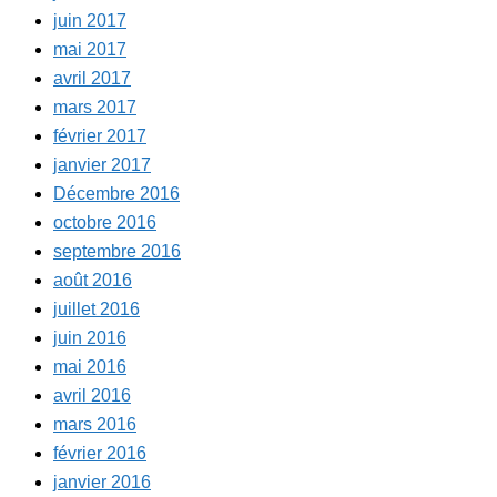
juin 2017
mai 2017
avril 2017
mars 2017
février 2017
janvier 2017
Décembre 2016
octobre 2016
septembre 2016
août 2016
juillet 2016
juin 2016
mai 2016
avril 2016
mars 2016
février 2016
janvier 2016