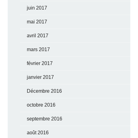
juin 2017
mai 2017
avril 2017
mars 2017
février 2017
janvier 2017
Décembre 2016
octobre 2016
septembre 2016
août 2016