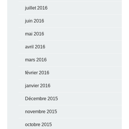
juillet 2016
juin 2016
mai 2016
avril 2016
mars 2016
février 2016
janvier 2016
Décembre 2015
novembre 2015
octobre 2015