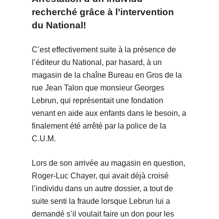
recherché grâce à l’intervention
du National!
C’est effectivement suite à la présence de
l’éditeur du National, par hasard, à un
magasin de la chaîne Bureau en Gros de la
rue Jean Talon que monsieur Georges
Lebrun, qui représentait une fondation
venant en aide aux enfants dans le besoin, a
finalement été arrêté par la police de la
C.U.M.
Lors de son arrivée au magasin en question,
Roger-Luc Chayer, qui avait déjà croisé
l’individu dans un autre dossier, a tout de
suite senti la fraude lorsque Lebrun lui a
demandé s’il voulait faire un don pour les