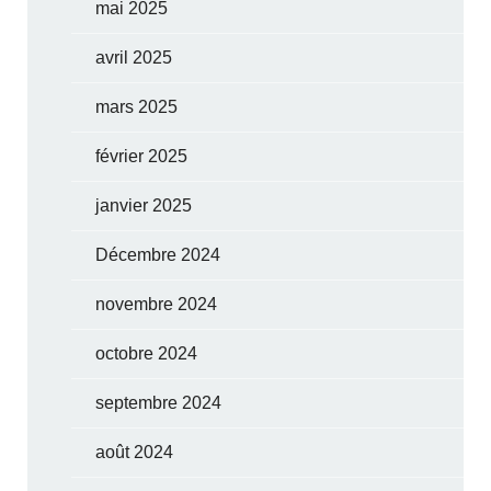
mai 2025
avril 2025
mars 2025
février 2025
janvier 2025
Décembre 2024
novembre 2024
octobre 2024
septembre 2024
août 2024