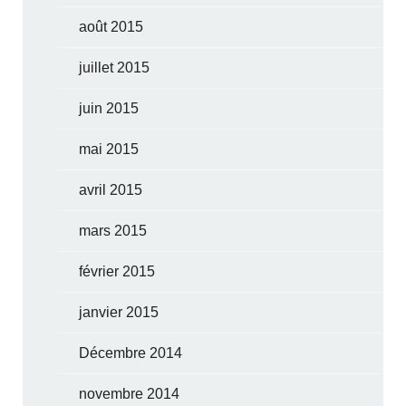
août 2015
juillet 2015
juin 2015
mai 2015
avril 2015
mars 2015
février 2015
janvier 2015
Décembre 2014
novembre 2014