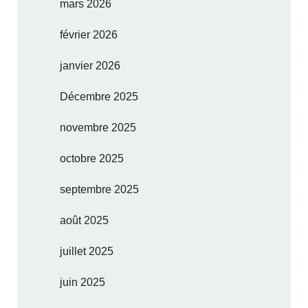
mars 2026
février 2026
janvier 2026
Décembre 2025
novembre 2025
octobre 2025
septembre 2025
août 2025
juillet 2025
juin 2025