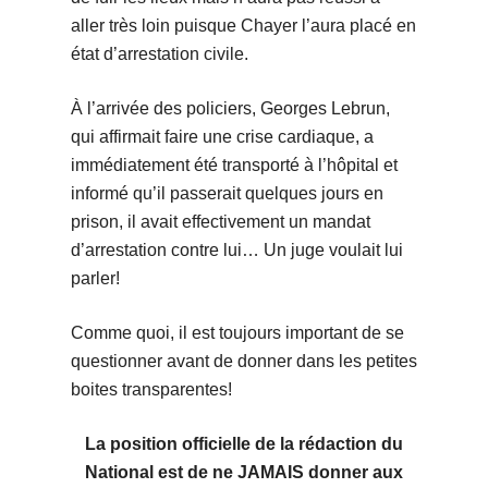
aller très loin puisque Chayer l’aura placé en
état d’arrestation civile.
À l’arrivée des policiers, Georges Lebrun,
qui affirmait faire une crise cardiaque, a
immédiatement été transporté à l’hôpital et
informé qu’il passerait quelques jours en
prison, il avait effectivement un mandat
d’arrestation contre lui… Un juge voulait lui
parler!
Comme quoi, il est toujours important de se
questionner avant de donner dans les petites
boites transparentes!
La position officielle de la rédaction du
National est de ne JAMAIS donner aux