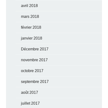
avril 2018
mars 2018
février 2018
janvier 2018
Décembre 2017
novembre 2017
octobre 2017
septembre 2017
août 2017
juillet 2017