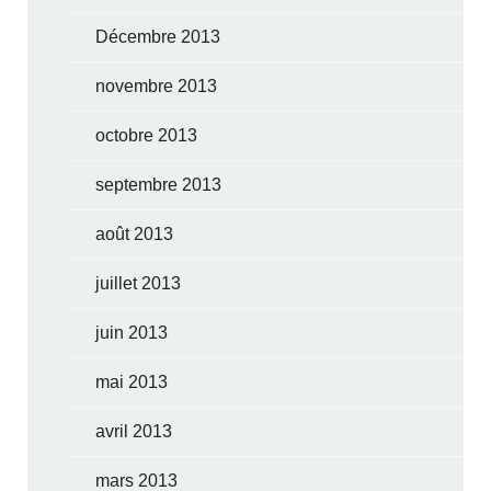
Décembre 2013
novembre 2013
octobre 2013
septembre 2013
août 2013
juillet 2013
juin 2013
mai 2013
avril 2013
mars 2013