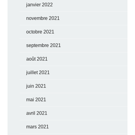
janvier 2022
novembre 2021
octobre 2021
septembre 2021
août 2021
juillet 2021
juin 2021
mai 2021
avril 2021
mars 2021