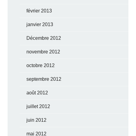
février 2013
janvier 2013
Décembre 2012
novembre 2012
octobre 2012
septembre 2012
août 2012
juillet 2012
juin 2012
mai 2012