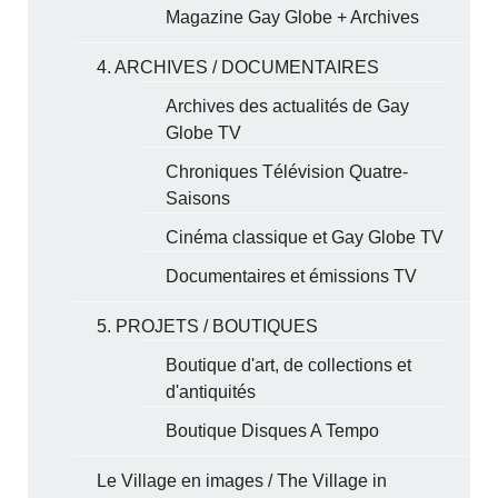
Magazine Gay Globe + Archives
4. ARCHIVES / DOCUMENTAIRES
Archives des actualités de Gay
Globe TV
Chroniques Télévision Quatre-
Saisons
Cinéma classique et Gay Globe TV
Documentaires et émissions TV
5. PROJETS / BOUTIQUES
Boutique d'art, de collections et
d'antiquités
Boutique Disques A Tempo
Le Village en images / The Village in