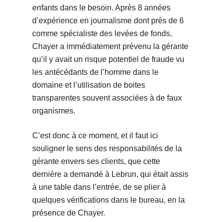
enfants dans le besoin. Après 8 années
d’expérience en journalisme dont près de 6
comme spécialiste des levées de fonds,
Chayer a immédiatement prévenu la gérante
qu’il y avait un risque potentiel de fraude vu
les antécédants de l’homme dans le
domaine et l’utilisation de boites
transparentes souvent associées à de faux
organismes.
C’est donc à ce moment, et il faut ici
souligner le sens des responsabilités de la
gérante envers ses clients, que cette
dernière a demandé à Lebrun, qui était assis
à une table dans l’entrée, de se plier à
quelques vérifications dans le bureau, en la
présence de Chayer.