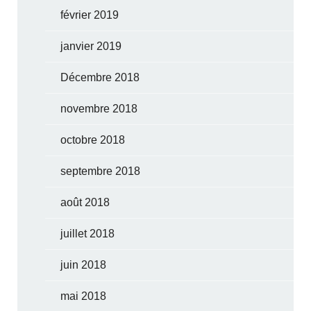
février 2019
janvier 2019
Décembre 2018
novembre 2018
octobre 2018
septembre 2018
août 2018
juillet 2018
juin 2018
mai 2018