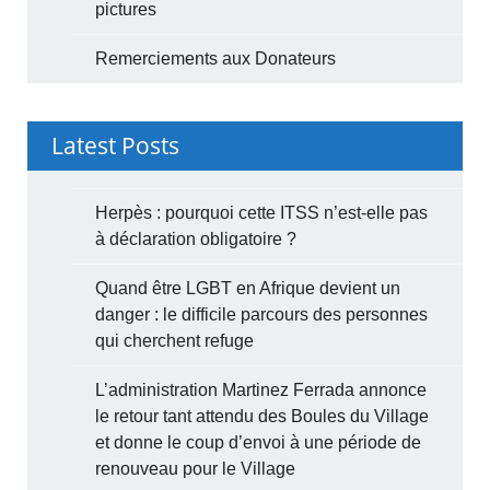
pictures
Remerciements aux Donateurs
Latest Posts
Herpès : pourquoi cette ITSS n’est-elle pas
à déclaration obligatoire ?
Quand être LGBT en Afrique devient un
danger : le difficile parcours des personnes
qui cherchent refuge
L’administration Martinez Ferrada annonce
le retour tant attendu des Boules du Village
et donne le coup d’envoi à une période de
renouveau pour le Village