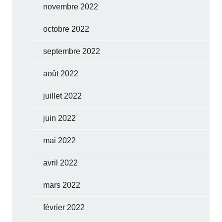
novembre 2022
octobre 2022
septembre 2022
août 2022
juillet 2022
juin 2022
mai 2022
avril 2022
mars 2022
février 2022