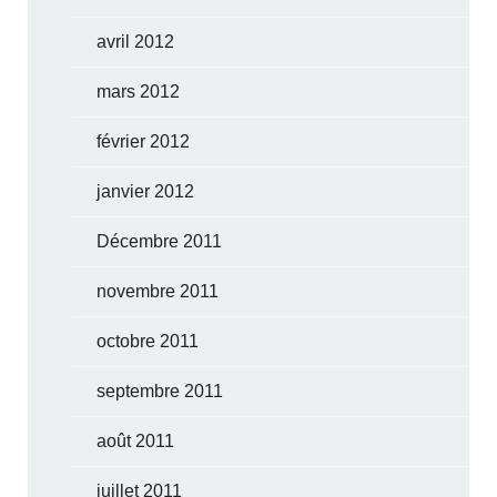
avril 2012
mars 2012
février 2012
janvier 2012
Décembre 2011
novembre 2011
octobre 2011
septembre 2011
août 2011
juillet 2011