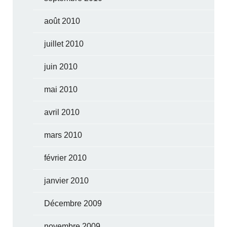
août 2010
juillet 2010
juin 2010
mai 2010
avril 2010
mars 2010
février 2010
janvier 2010
Décembre 2009
novembre 2009