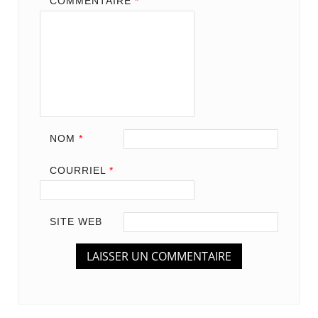
COMMENTAIRE
*
NOM
*
COURRIEL
*
SITE WEB