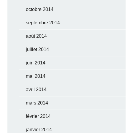
octobre 2014
septembre 2014
août 2014
juillet 2014
juin 2014
mai 2014
avril 2014
mars 2014
février 2014
janvier 2014