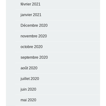
février 2021
janvier 2021
Décembre 2020
novembre 2020
octobre 2020
septembre 2020
août 2020
juillet 2020
juin 2020
mai 2020