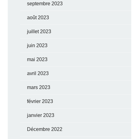
septembre 2023
août 2023
juillet 2023
juin 2023
mai 2023
avril 2023
mars 2023
février 2023
janvier 2023
Décembre 2022