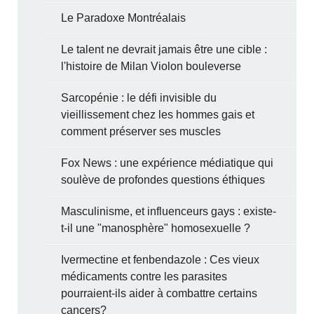
Le Paradoxe Montréalais
Le talent ne devrait jamais être une cible :
l'histoire de Milan Violon bouleverse
Sarcopénie : le défi invisible du
vieillissement chez les hommes gais et
comment préserver ses muscles
Fox News : une expérience médiatique qui
soulève de profondes questions éthiques
Masculinisme, et influenceurs gays : existe-
t-il une "manosphère" homosexuelle ?
Ivermectine et fenbendazole : Ces vieux
médicaments contre les parasites
pourraient-ils aider à combattre certains
cancers?