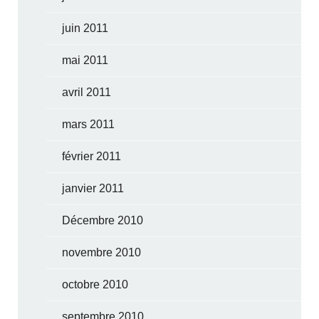
juin 2011
mai 2011
avril 2011
mars 2011
février 2011
janvier 2011
Décembre 2010
novembre 2010
octobre 2010
septembre 2010