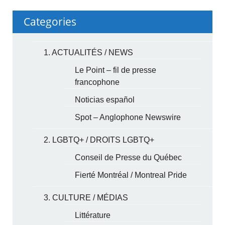
Categories
1. ACTUALITÉS / NEWS
Le Point – fil de presse
francophone
Noticias español
Spot – Anglophone Newswire
2. LGBTQ+ / DROITS LGBTQ+
Conseil de Presse du Québec
Fierté Montréal / Montreal Pride
3. CULTURE / MÉDIAS
Littérature