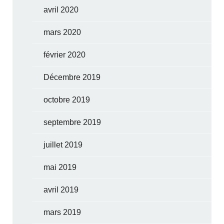
avril 2020
mars 2020
février 2020
Décembre 2019
octobre 2019
septembre 2019
juillet 2019
mai 2019
avril 2019
mars 2019