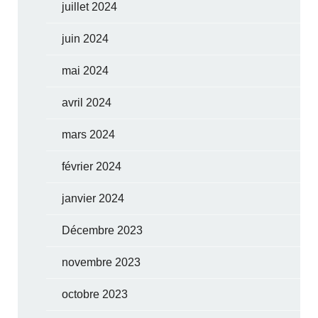
juillet 2024
juin 2024
mai 2024
avril 2024
mars 2024
février 2024
janvier 2024
Décembre 2023
novembre 2023
octobre 2023