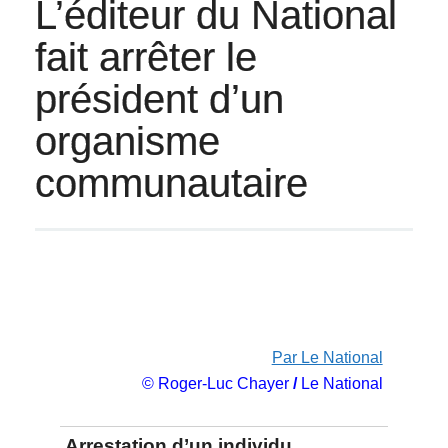
L’éditeur du National
fait arrêter le
président d’un
organisme
communautaire
Par Le National
© Roger-Luc Chayer
/
Le National
Arrestation d’un individu