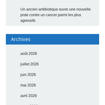
Un ancien antibiotique ouvre une nouvelle
piste contre un cancer parmi les plus
agressifs
Archives
août 2026
juillet 2026
juin 2026
mai 2026
avril 2026