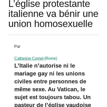
L’église protestante
italienne va bénir une
union homosexuelle
Par
Catherine Cornet
(Rome)
L’Italie n’autorise ni le
mariage gay ni les unions
civiles entre personnes de
même sexe. Au Vatican, le
sujet est toujours tabou. Un
pasteur de l’église vaudoise