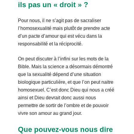
ils pas un « droit » ?
Pour nous, il ne s’agit pas de sacraliser
l’homosexualité mais plutôt de prendre acte
d’un pacte d’amour qui est vécu dans la
responsabilité et la réciprocité.
On peut discuter à l’infini sur les mots de la
Bible. Mais la science a désormais démontré
que la sexualité dépend d’une situation
biologique particulière, et que l’on peut naitre
homosexuel. C’est donc Dieu qui nous a créé
ainsi et Dieu devrait donc aussi nous
permettre de sortir de l’ombre et de pouvoir
vivre son amour au grand jour.
Que pouvez-vous nous dire