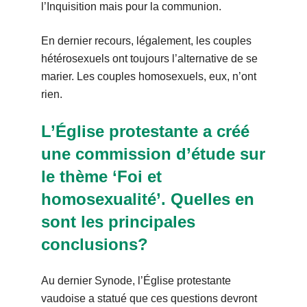
l’Inquisition mais pour la communion.
En dernier recours, légalement, les couples
hétérosexuels ont toujours l’alternative de se
marier. Les couples homosexuels, eux, n’ont
rien.
L’Église protestante a créé
une commission d’étude sur
le thème ‘Foi et
homosexualité’. Quelles en
sont les principales
conclusions?
Au dernier Synode, l’Église protestante
vaudoise a statué que ces questions devront