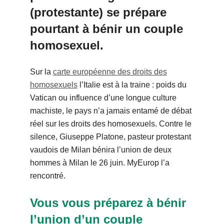
(protestante) se prépare
pourtant à bénir un couple
homosexuel.
Sur la
carte européenne des droits des
homosexuels
l’Italie est à la traine : poids du
Vatican ou influence d’une longue culture
machiste, le pays n’a jamais entamé de débat
réel sur les droits des homosexuels. Contre le
silence, Giuseppe Platone, pasteur protestant
vaudois de Milan bénira l’union de deux
hommes à Milan le 26 juin. MyEurop l’a
rencontré.
Vous vous préparez à bénir
l’union d’un couple