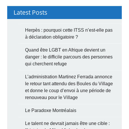
Latest Posts
Herpès : pourquoi cette ITSS n’est-elle pas
à déclaration obligatoire ?
Quand être LGBT en Afrique devient un
danger : le difficile parcours des personnes
qui cherchent refuge
L’administration Martinez Ferrada annonce
le retour tant attendu des Boules du Village
et donne le coup d’envoi à une période de
renouveau pour le Village
Le Paradoxe Montréalais
Le talent ne devrait jamais être une cible :