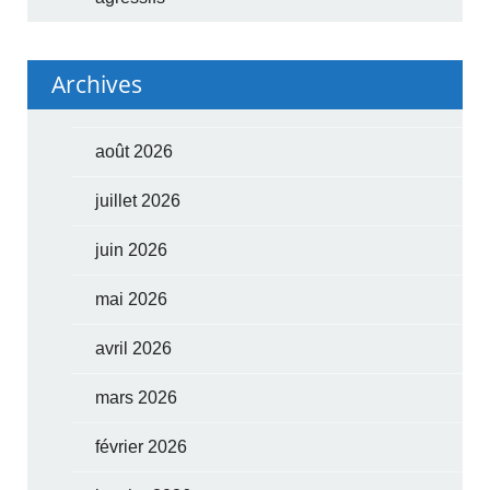
Archives
août 2026
juillet 2026
juin 2026
mai 2026
avril 2026
mars 2026
février 2026