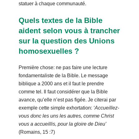
statuer à chaque communauté.
Quels textes de la Bible
aident selon vous à trancher
sur la question des Unions
homosexuelles ?
Première chose: ne pas faire une lecture
fondamentaliste de la Bible. Le message
biblique a 2000 ans et il faut le prendre
comme tel. Il faut considérer que la Bible
avance, qu’elle n’est pas figée. Je citerai par
exemple cette simple exhortation:
‘Accueillez-
vous donc les uns les autres, comme Christ
vous a accueillis, pour la gloire de Dieu’
(Romains, 15 :7)