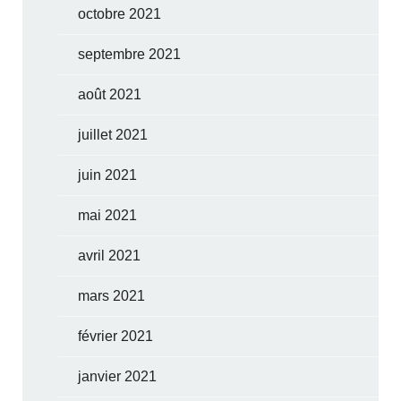
octobre 2021
septembre 2021
août 2021
juillet 2021
juin 2021
mai 2021
avril 2021
mars 2021
février 2021
janvier 2021