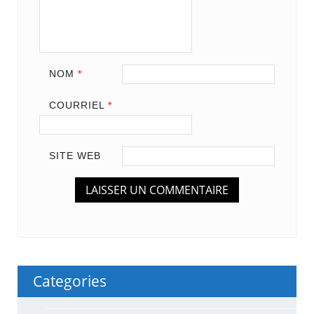
NOM
*
COURRIEL
*
SITE WEB
Categories