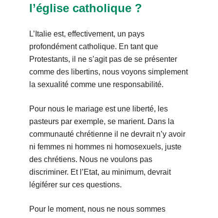
l’église catholique ?
L’Italie est, effectivement, un pays
profondément catholique. En tant que
Protestants, il ne s’agit pas de se présenter
comme des libertins, nous voyons simplement
la sexualité comme une responsabilité.
Pour nous le mariage est une liberté, les
pasteurs par exemple, se marient. Dans la
communauté chrétienne il ne devrait n’y avoir
ni femmes ni hommes ni homosexuels, juste
des chrétiens. Nous ne voulons pas
discriminer. Et l’Etat, au minimum, devrait
légiférer sur ces questions.
Pour le moment, nous ne nous sommes