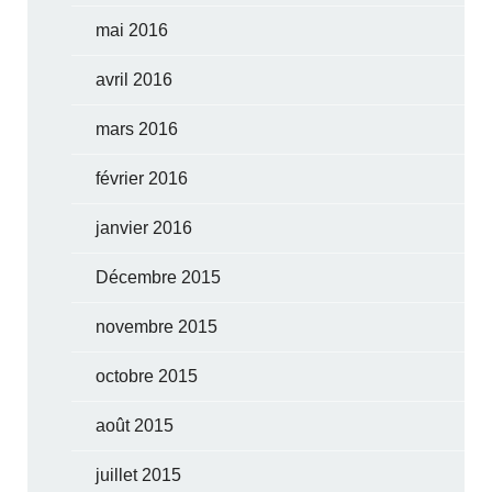
mai 2016
avril 2016
mars 2016
février 2016
janvier 2016
Décembre 2015
novembre 2015
octobre 2015
août 2015
juillet 2015