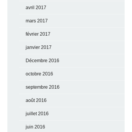
avril 2017
mars 2017
février 2017
janvier 2017
Décembre 2016
octobre 2016
septembre 2016
août 2016
juillet 2016
juin 2016