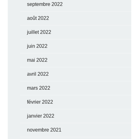
septembre 2022
août 2022
juillet 2022
juin 2022
mai 2022
avril 2022
mars 2022
février 2022
janvier 2022
novembre 2021