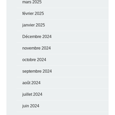
mars 2025
février 2025
janvier 2025
Décembre 2024
novembre 2024
octobre 2024
septembre 2024
août 2024
juillet 2024
juin 2024