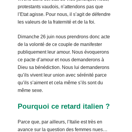
protestants vaudois, n’attendons pas que
l’Etat agisse. Pour nous, il s’agit de défendre
les valeurs de la fraternité et de la foi.
Dimanche 26 juin nous prendrons donc acte
de la volonté de ce couple de manifester
publiquement leur amour. Nous évoquerons
ce pacte d’amour et nous demanderons à
Dieu sa bénédiction. Nous lui demanderons
qu’ils vivent leur union avec sérénité parce
qu’ils s’aiment et cela même s’ils sont du
même sexe.
Pourquoi ce retard italien ?
Parce que, par ailleurs, l’Italie est très en
avance sur la question des femmes nues…