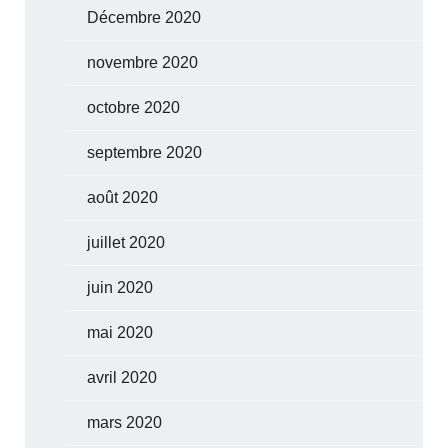
Décembre 2020
novembre 2020
octobre 2020
septembre 2020
août 2020
juillet 2020
juin 2020
mai 2020
avril 2020
mars 2020