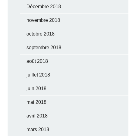
Décembre 2018
novembre 2018
octobre 2018
septembre 2018
août 2018
juillet 2018
juin 2018
mai 2018
avril 2018
mars 2018