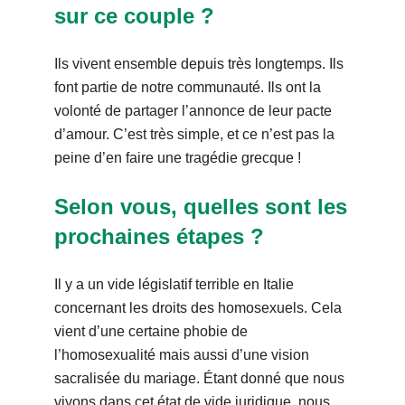
sur ce couple ?
Ils vivent ensemble depuis très longtemps. Ils
font partie de notre communauté. Ils ont la
volonté de partager l’annonce de leur pacte
d’amour. C’est très simple, et ce n’est pas la
peine d’en faire une tragédie grecque !
Selon vous, quelles sont les
prochaines étapes ?
Il y a un vide législatif terrible en Italie
concernant les droits des homosexuels. Cela
vient d’une certaine phobie de
l’homosexualité mais aussi d’une vision
sacralisée du mariage. Étant donné que nous
vivons dans cet état de vide juridique, nous,