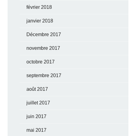
février 2018
janvier 2018
Décembre 2017
novembre 2017
octobre 2017
septembre 2017
août 2017
juillet 2017
juin 2017
mai 2017