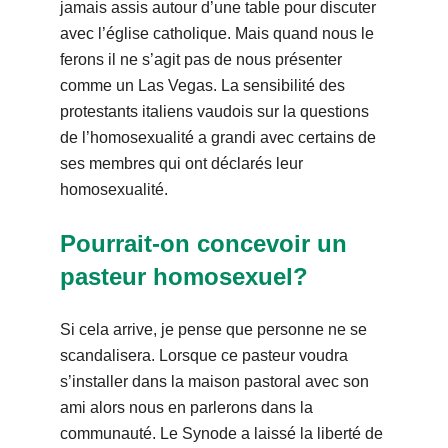
jamais assis autour d’une table pour discuter
avec l’église catholique. Mais quand nous le
ferons il ne s’agit pas de nous présenter
comme un Las Vegas. La sensibilité des
protestants italiens vaudois sur la questions
de l’homosexualité a grandi avec certains de
ses membres qui ont déclarés leur
homosexualité.
Pourrait-on concevoir un
pasteur homosexuel?
Si cela arrive, je pense que personne ne se
scandalisera. Lorsque ce pasteur voudra
s’installer dans la maison pastoral avec son
ami alors nous en parlerons dans la
communauté. Le Synode a laissé la liberté de