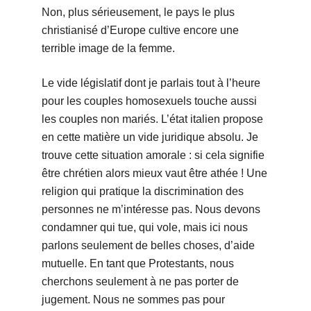
Non, plus sérieusement, le pays le plus
christianisé d’Europe cultive encore une
terrible image de la femme.
Le vide législatif dont je parlais tout à l’heure
pour les couples homosexuels touche aussi
les couples non mariés. L’état italien propose
en cette matière un vide juridique absolu. Je
trouve cette situation amorale : si cela signifie
être chrétien alors mieux vaut être athée ! Une
religion qui pratique la discrimination des
personnes ne m’intéresse pas. Nous devons
condamner qui tue, qui vole, mais ici nous
parlons seulement de belles choses, d’aide
mutuelle. En tant que Protestants, nous
cherchons seulement à ne pas porter de
jugement. Nous ne sommes pas pour