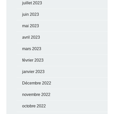
juillet 2023
juin 2023
mai 2023
avril 2023
mars 2023
février 2023
janvier 2023
Décembre 2022
novembre 2022
octobre 2022