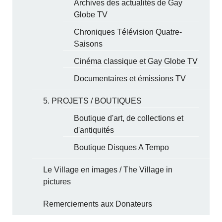
Archives des actualités de Gay
Globe TV
Chroniques Télévision Quatre-
Saisons
Cinéma classique et Gay Globe TV
Documentaires et émissions TV
5. PROJETS / BOUTIQUES
Boutique d'art, de collections et
d'antiquités
Boutique Disques A Tempo
Le Village en images / The Village in
pictures
Remerciements aux Donateurs