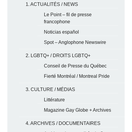
1. ACTUALITÉS / NEWS
Le Point – fil de presse
francophone
Noticias español
Spot – Anglophone Newswire
2. LGBTQ+ / DROITS LGBTQ+
Conseil de Presse du Québec
Fierté Montréal / Montreal Pride
3. CULTURE / MÉDIAS
Littérature
Magazine Gay Globe + Archives
4. ARCHIVES / DOCUMENTAIRES