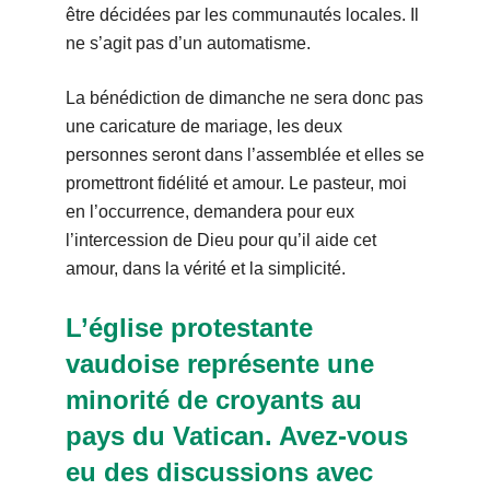
être décidées par les communautés locales. Il
ne s’agit pas d’un automatisme.
La bénédiction de dimanche ne sera donc pas
une caricature de mariage, les deux
personnes seront dans l’assemblée et elles se
promettront fidélité et amour. Le pasteur, moi
en l’occurrence, demandera pour eux
l’intercession de Dieu pour qu’il aide cet
amour, dans la vérité et la simplicité.
L’église protestante
vaudoise représente une
minorité de croyants au
pays du Vatican. Avez-vous
eu des discussions avec