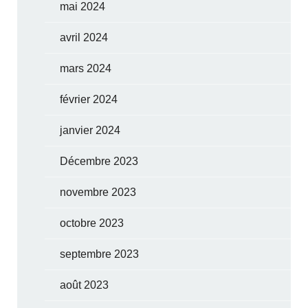
mai 2024
avril 2024
mars 2024
février 2024
janvier 2024
Décembre 2023
novembre 2023
octobre 2023
septembre 2023
août 2023