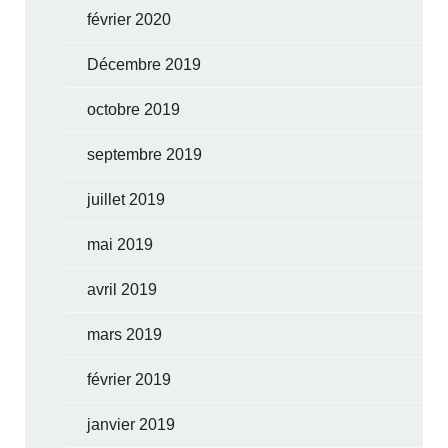
février 2020
Décembre 2019
octobre 2019
septembre 2019
juillet 2019
mai 2019
avril 2019
mars 2019
février 2019
janvier 2019