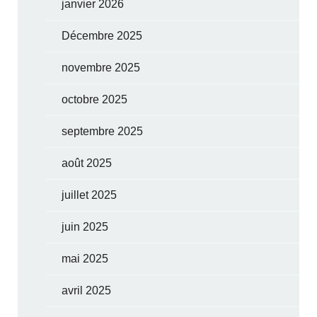
janvier 2026
Décembre 2025
novembre 2025
octobre 2025
septembre 2025
août 2025
juillet 2025
juin 2025
mai 2025
avril 2025