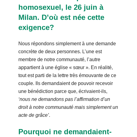
homosexuel, le 26 juin à
Milan. D’où est née cette
exigence?
Nous répondons simplement à une demande
concrète de deux personnes. L’une est
membre de notre communauté, l’autre
appartient à une église « sœur ». En réalité,
tout est parti de la lettre très émouvante de ce
couple. Ils demandaient de pouvoir recevoir
une bénédiction parce que, écrivaient-ils,
‘nous ne demandons pas l’affirmation d’un
droit à notre communauté mais simplement un
acte de grâce’
.
Pourquoi ne demandaient-