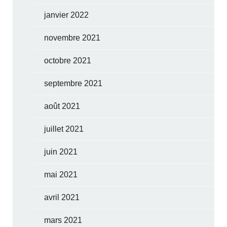
janvier 2022
novembre 2021
octobre 2021
septembre 2021
août 2021
juillet 2021
juin 2021
mai 2021
avril 2021
mars 2021