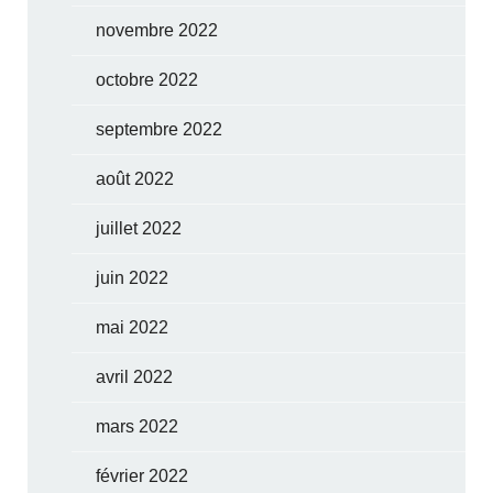
novembre 2022
octobre 2022
septembre 2022
août 2022
juillet 2022
juin 2022
mai 2022
avril 2022
mars 2022
février 2022