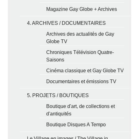
Magazine Gay Globe + Archives
4. ARCHIVES / DOCUMENTAIRES
Archives des actualités de Gay
Globe TV
Chroniques Télévision Quatre-
Saisons
Cinéma classique et Gay Globe TV
Documentaires et émissions TV
5. PROJETS / BOUTIQUES
Boutique d'art, de collections et
d'antiquités
Boutique Disques A Tempo
Le Village en images / The Village in