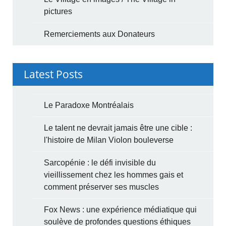
pictures
Remerciements aux Donateurs
Latest Posts
Le Paradoxe Montréalais
Le talent ne devrait jamais être une cible :
l'histoire de Milan Violon bouleverse
Sarcopénie : le défi invisible du
vieillissement chez les hommes gais et
comment préserver ses muscles
Fox News : une expérience médiatique qui
soulève de profondes questions éthiques