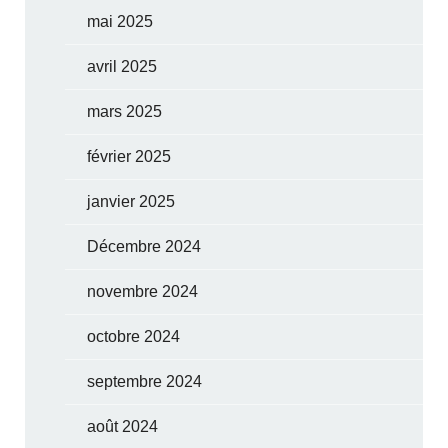
mai 2025
avril 2025
mars 2025
février 2025
janvier 2025
Décembre 2024
novembre 2024
octobre 2024
septembre 2024
août 2024