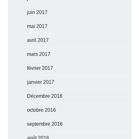
juin 2017
mai 2017
avril 2017
mars 2017
février 2017
janvier 2017
Décembre 2016
octobre 2016
septembre 2016
août 2016