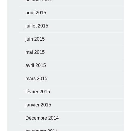
août 2015
juillet 2015
juin 2015
mai 2015
avril 2015
mars 2015
février 2015
janvier 2015
Décembre 2014