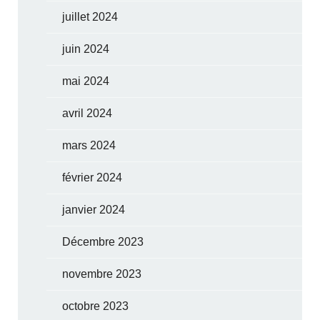
juillet 2024
juin 2024
mai 2024
avril 2024
mars 2024
février 2024
janvier 2024
Décembre 2023
novembre 2023
octobre 2023