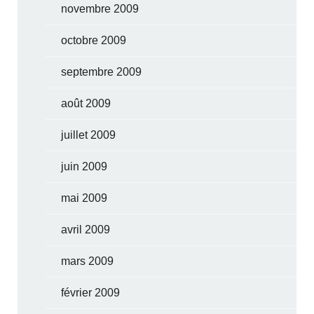
novembre 2009
octobre 2009
septembre 2009
août 2009
juillet 2009
juin 2009
mai 2009
avril 2009
mars 2009
février 2009