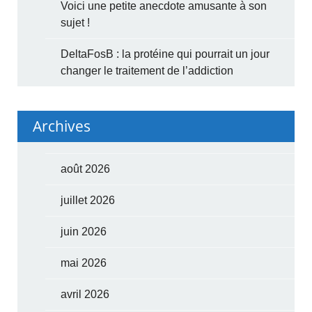
Voici une petite anecdote amusante à son
sujet !
DeltaFosB : la protéine qui pourrait un jour
changer le traitement de l’addiction
Archives
août 2026
juillet 2026
juin 2026
mai 2026
avril 2026