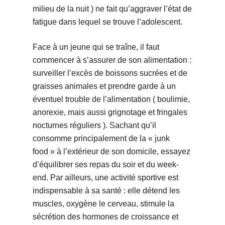
milieu de la nuit ) ne fait qu’aggraver l’état de
fatigue dans lequel se trouve l’adolescent.
Face à un jeune qui se traîne, il faut
commencer à s’assurer de son alimentation :
surveiller l’excès de boissons sucrées et de
graisses animales et prendre garde à un
éventuel trouble de l’alimentation ( boulimie,
anorexie, mais aussi grignotage et fringales
nocturnes réguliers ). Sachant qu’il
consomme principalement de la « junk
food » à l’extérieur de son domicile, essayez
d’équilibrer ses repas du soir et du week-
end. Par ailleurs, une activité sportive est
indispensable à sa santé : elle détend les
muscles, oxygène le cerveau, stimule la
sécrétion des hormones de croissance et