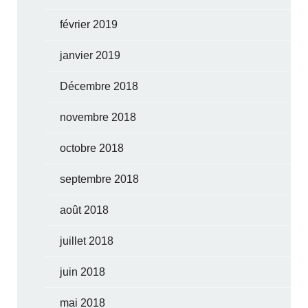
février 2019
janvier 2019
Décembre 2018
novembre 2018
octobre 2018
septembre 2018
août 2018
juillet 2018
juin 2018
mai 2018