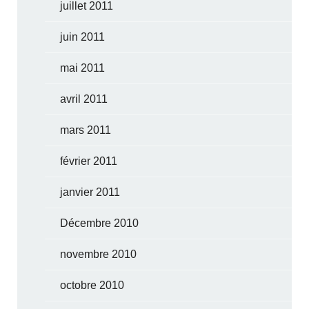
juillet 2011
juin 2011
mai 2011
avril 2011
mars 2011
février 2011
janvier 2011
Décembre 2010
novembre 2010
octobre 2010