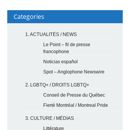
Categories
1. ACTUALITÉS / NEWS
Le Point – fil de presse
francophone
Noticias español
Spot – Anglophone Newswire
2. LGBTQ+ / DROITS LGBTQ+
Conseil de Presse du Québec
Fierté Montréal / Montreal Pride
3. CULTURE / MÉDIAS
Littérature