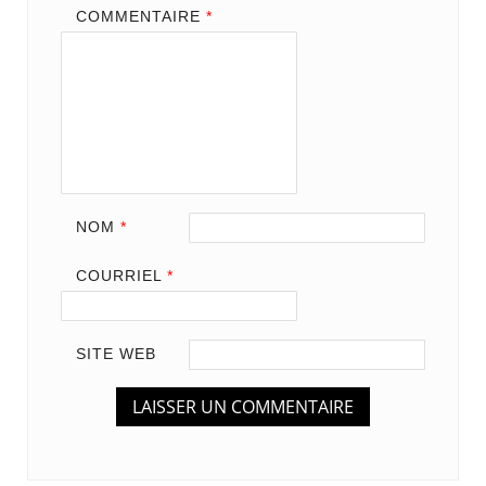
COMMENTAIRE
*
NOM
*
COURRIEL
*
SITE WEB