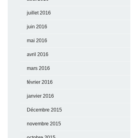
juillet 2016
juin 2016
mai 2016
avril 2016
mars 2016
février 2016
janvier 2016
Décembre 2015
novembre 2015
octobre 2015