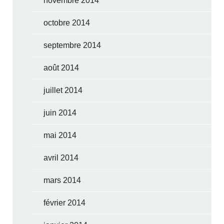
novembre 2014
octobre 2014
septembre 2014
août 2014
juillet 2014
juin 2014
mai 2014
avril 2014
mars 2014
février 2014