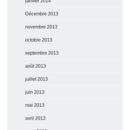
janvier 2014
Décembre 2013
novembre 2013
octobre 2013
septembre 2013
août 2013
juillet 2013
juin 2013
mai 2013
avril 2013