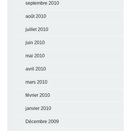
septembre 2010
août 2010
juillet 2010
juin 2010
mai 2010
avril 2010
mars 2010
février 2010
janvier 2010
Décembre 2009