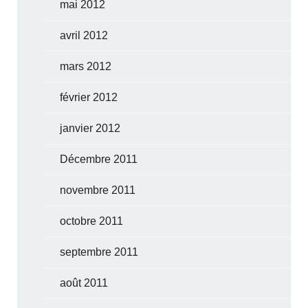
mai 2012
avril 2012
mars 2012
février 2012
janvier 2012
Décembre 2011
novembre 2011
octobre 2011
septembre 2011
août 2011