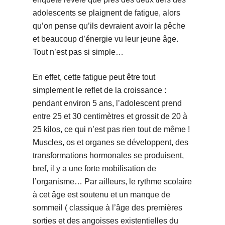
adolescents se plaignent de fatigue, alors
qu’on pense qu’ils devraient avoir la pêche
et beaucoup d’énergie vu leur jeune âge.
Tout n’est pas si simple…
En effet, cette fatigue peut être tout
simplement le reflet de la croissance :
pendant environ 5 ans, l’adolescent prend
entre 25 et 30 centimètres et grossit de 20 à
25 kilos, ce qui n’est pas rien tout de même !
Muscles, os et organes se développent, des
transformations hormonales se produisent,
bref, il y a une forte mobilisation de
l’organisme… Par ailleurs, le rythme scolaire
à cet âge est soutenu et un manque de
sommeil ( classique à l’âge des premières
sorties et des angoisses existentielles du