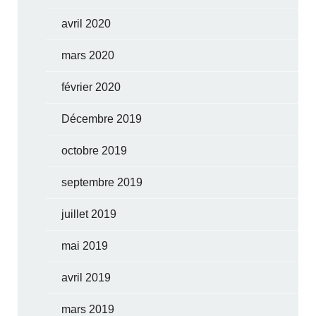
avril 2020
mars 2020
février 2020
Décembre 2019
octobre 2019
septembre 2019
juillet 2019
mai 2019
avril 2019
mars 2019