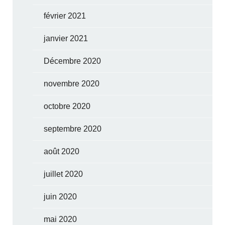
février 2021
janvier 2021
Décembre 2020
novembre 2020
octobre 2020
septembre 2020
août 2020
juillet 2020
juin 2020
mai 2020