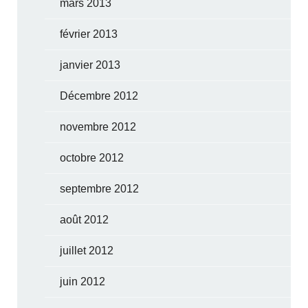
mars 2013
février 2013
janvier 2013
Décembre 2012
novembre 2012
octobre 2012
septembre 2012
août 2012
juillet 2012
juin 2012