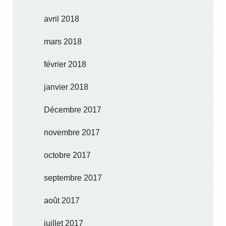
avril 2018
mars 2018
février 2018
janvier 2018
Décembre 2017
novembre 2017
octobre 2017
septembre 2017
août 2017
juillet 2017