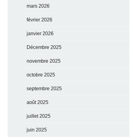
mars 2026
février 2026
janvier 2026
Décembre 2025
novembre 2025
octobre 2025
septembre 2025
août 2025
juillet 2025
juin 2025