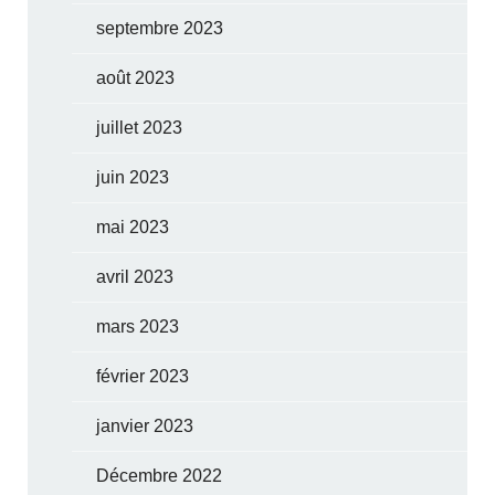
septembre 2023
août 2023
juillet 2023
juin 2023
mai 2023
avril 2023
mars 2023
février 2023
janvier 2023
Décembre 2022