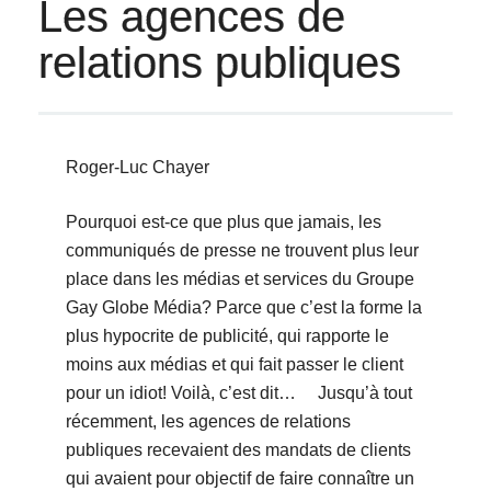
Les agences de
relations publiques
Roger-Luc Chayer
Pourquoi est-ce que plus que jamais, les
communiqués de presse ne trouvent plus leur
place dans les médias et services du Groupe
Gay Globe Média? Parce que c’est la forme la
plus hypocrite de publicité, qui rapporte le
moins aux médias et qui fait passer le client
pour un idiot! Voilà, c’est dit… Jusqu’à tout
récemment, les agences de relations
publiques recevaient des mandats de clients
qui avaient pour objectif de faire connaître un