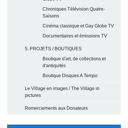
Chroniques Télévision Quatre-
Saisons
Cinéma classique et Gay Globe TV
Documentaires et émissions TV
5. PROJETS / BOUTIQUES
Boutique d'art, de collections et
d'antiquités
Boutique Disques A Tempo
Le Village en images / The Village in
pictures
Remerciements aux Donateurs