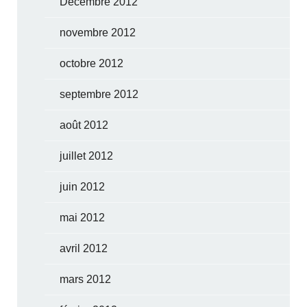
Décembre 2012
novembre 2012
octobre 2012
septembre 2012
août 2012
juillet 2012
juin 2012
mai 2012
avril 2012
mars 2012