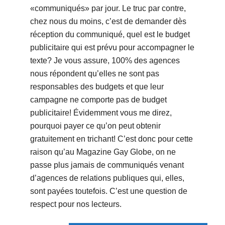
«communiqués» par jour. Le truc par contre,
chez nous du moins, c’est de demander dès
réception du communiqué, quel est le budget
publicitaire qui est prévu pour accompagner le
texte? Je vous assure, 100% des agences
nous répondent qu’elles ne sont pas
responsables des budgets et que leur
campagne ne comporte pas de budget
publicitaire! Évidemment vous me direz,
pourquoi payer ce qu’on peut obtenir
gratuitement en trichant! C’est donc pour cette
raison qu’au Magazine Gay Globe, on ne
passe plus jamais de communiqués venant
d’agences de relations publiques qui, elles,
sont payées toutefois. C’est une question de
respect pour nos lecteurs.