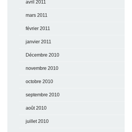
avril 2011
mars 2011
février 2011
janvier 2011
Décembre 2010
novembre 2010
octobre 2010
septembre 2010
août 2010
juillet 2010