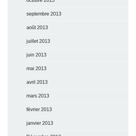
octobre 2013
septembre 2013
août 2013
juillet 2013
juin 2013
mai 2013
avril 2013
mars 2013
février 2013
janvier 2013