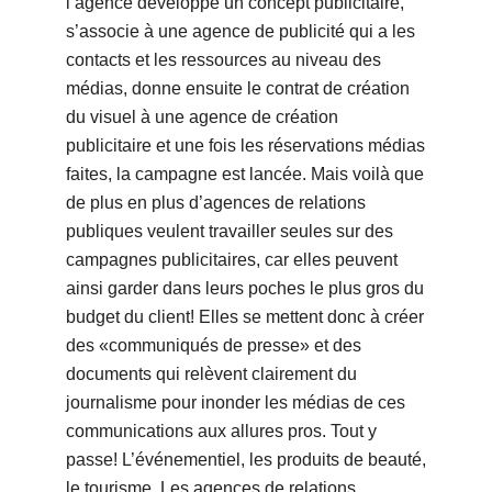
l’agence développe un concept publicitaire,
s’associe à une agence de publicité qui a les
contacts et les ressources au niveau des
médias, donne ensuite le contrat de création
du visuel à une agence de création
publicitaire et une fois les réservations médias
faites, la campagne est lancée. Mais voilà que
de plus en plus d’agences de relations
publiques veulent travailler seules sur des
campagnes publicitaires, car elles peuvent
ainsi garder dans leurs poches le plus gros du
budget du client! Elles se mettent donc à créer
des «communiqués de presse» et des
documents qui relèvent clairement du
journalisme pour inonder les médias de ces
communications aux allures pros. Tout y
passe! L’événementiel, les produits de beauté,
le tourisme. Les agences de relations