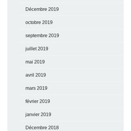
Décembre 2019
octobre 2019
septembre 2019
juillet 2019
mai 2019
avril 2019
mars 2019
février 2019
janvier 2019
Décembre 2018