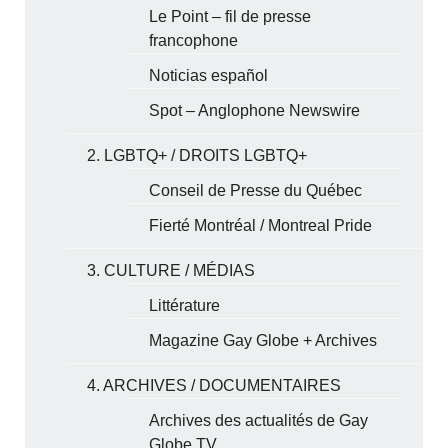
Le Point – fil de presse
francophone
Noticias español
Spot – Anglophone Newswire
2. LGBTQ+ / DROITS LGBTQ+
Conseil de Presse du Québec
Fierté Montréal / Montreal Pride
3. CULTURE / MÉDIAS
Littérature
Magazine Gay Globe + Archives
4. ARCHIVES / DOCUMENTAIRES
Archives des actualités de Gay
Globe TV