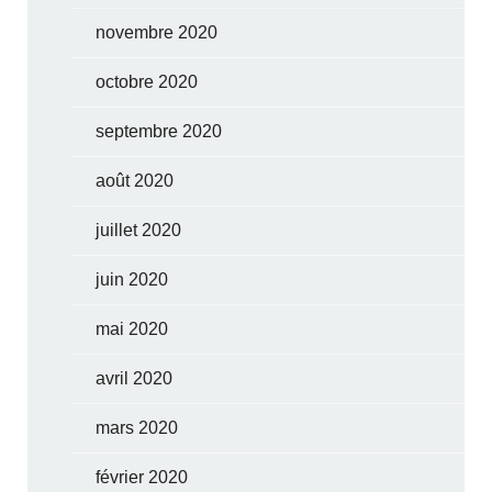
novembre 2020
octobre 2020
septembre 2020
août 2020
juillet 2020
juin 2020
mai 2020
avril 2020
mars 2020
février 2020