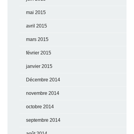
mai 2015
avril 2015
mars 2015
février 2015
janvier 2015
Décembre 2014
novembre 2014
octobre 2014
septembre 2014
août 2014