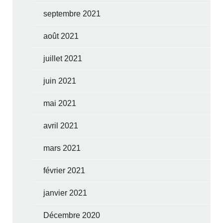
septembre 2021
août 2021
juillet 2021
juin 2021
mai 2021
avril 2021
mars 2021
février 2021
janvier 2021
Décembre 2020