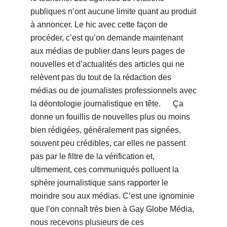
publiques n’ont aucune limite quant au produit
à annoncer. Le hic avec cette façon de
procéder, c’est qu’on demande maintenant
aux médias de publier dans leurs pages de
nouvelles et d’actualités des articles qui ne
relèvent pas du tout de la rédaction des
médias ou de journalistes professionnels avec
la déontologie journalistique en tête. Ça
donne un fouillis de nouvelles plus ou moins
bien rédigées, généralement pas signées,
souvent peu crédibles, car elles ne passent
pas par le filtre de la vérification et,
ultimement, ces communiqués polluent la
sphère journalistique sans rapporter le
moindre sou aux médias. C’est une ignominie
que l’on connaît très bien à Gay Globe Média,
nous recevons plusieurs de ces