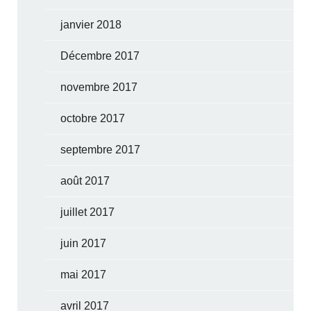
janvier 2018
Décembre 2017
novembre 2017
octobre 2017
septembre 2017
août 2017
juillet 2017
juin 2017
mai 2017
avril 2017