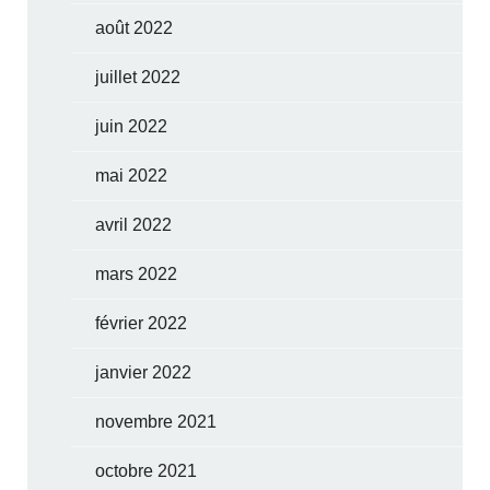
août 2022
juillet 2022
juin 2022
mai 2022
avril 2022
mars 2022
février 2022
janvier 2022
novembre 2021
octobre 2021