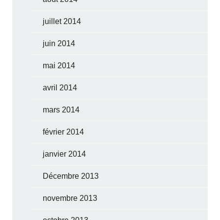
juillet 2014
juin 2014
mai 2014
avril 2014
mars 2014
février 2014
janvier 2014
Décembre 2013
novembre 2013