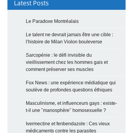
Latest Posts
Le Paradoxe Montréalais
Le talent ne devrait jamais être une cible :
l'histoire de Milan Violon bouleverse
Sarcopénie : le défi invisible du
vieillissement chez les hommes gais et
comment préserver ses muscles
Fox News : une expérience médiatique qui
soulève de profondes questions éthiques
Masculinisme, et influenceurs gays : existe-
t-il une "manosphère" homosexuelle ?
Ivermectine et fenbendazole : Ces vieux
médicaments contre les parasites