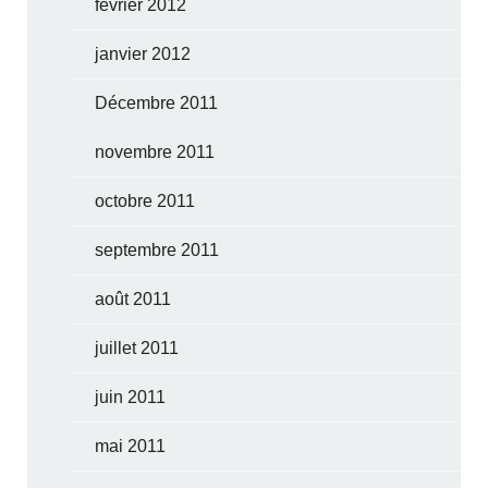
février 2012
janvier 2012
Décembre 2011
novembre 2011
octobre 2011
septembre 2011
août 2011
juillet 2011
juin 2011
mai 2011