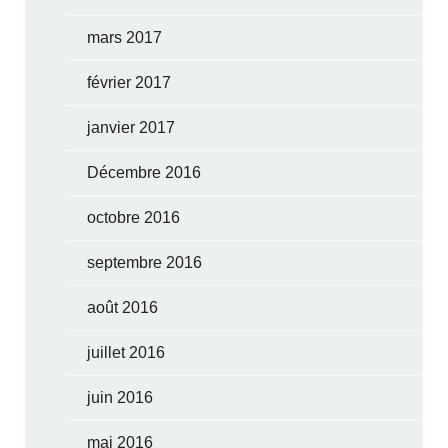
mars 2017
février 2017
janvier 2017
Décembre 2016
octobre 2016
septembre 2016
août 2016
juillet 2016
juin 2016
mai 2016