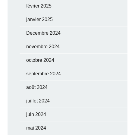
février 2025
janvier 2025
Décembre 2024
novembre 2024
octobre 2024
septembre 2024
août 2024
juillet 2024
juin 2024
mai 2024