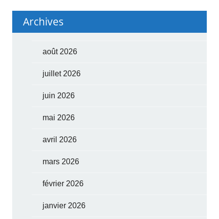
Archives
août 2026
juillet 2026
juin 2026
mai 2026
avril 2026
mars 2026
février 2026
janvier 2026