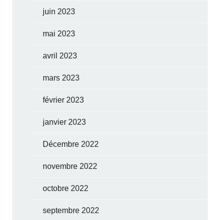
juin 2023
mai 2023
avril 2023
mars 2023
février 2023
janvier 2023
Décembre 2022
novembre 2022
octobre 2022
septembre 2022