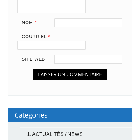
NOM
*
COURRIEL
*
SITE WEB
Categories
1. ACTUALITÉS / NEWS