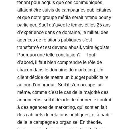
tenant pour acquis que ces communiqués
allaient être suivis de campagnes publicitaires
et que notre groupe média serait retenu pour y
participer. Sauf qu’avec le temps et les 25 ans
d’expérience dans ce domaine, le milieu des
agences de relations publiques s’est
transformé et est devenu abusif, voire égoïste.
Pourquoi une telle conclusion? Tout
d’abord, il faut bien comprendre le rôle de
chacun dans le domaine du marketing. Un
client décide de mettre un budget publicitaire
autour d’un produit. Soit il s’en occupe lui-
même, comme c’est le cas de la majorité des
annonceurs, soit il décide de donner le contrat
à des agences de marketing, qui sont en fait
des cabinets de relations publiques, et à partir
de là la campagne s’organise. En théorie,