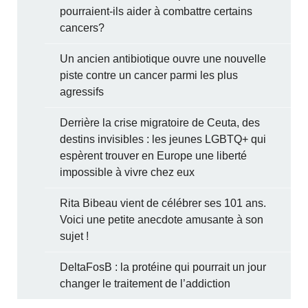
pourraient-ils aider à combattre certains
cancers?
Un ancien antibiotique ouvre une nouvelle
piste contre un cancer parmi les plus
agressifs
Derrière la crise migratoire de Ceuta, des
destins invisibles : les jeunes LGBTQ+ qui
espèrent trouver en Europe une liberté
impossible à vivre chez eux
Rita Bibeau vient de célébrer ses 101 ans.
Voici une petite anecdote amusante à son
sujet !
DeltaFosB : la protéine qui pourrait un jour
changer le traitement de l’addiction