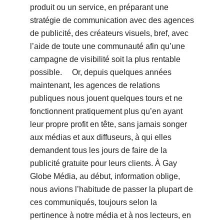
produit ou un service, en préparant une
stratégie de communication avec des agences
de publicité, des créateurs visuels, bref, avec
l’aide de toute une communauté afin qu’une
campagne de visibilité soit la plus rentable
possible. Or, depuis quelques années
maintenant, les agences de relations
publiques nous jouent quelques tours et ne
fonctionnent pratiquement plus qu’en ayant
leur propre profit en tête, sans jamais songer
aux médias et aux diffuseurs, à qui elles
demandent tous les jours de faire de la
publicité gratuite pour leurs clients. À Gay
Globe Média, au début, information oblige,
nous avions l’habitude de passer la plupart de
ces communiqués, toujours selon la
pertinence à notre média et à nos lecteurs, en