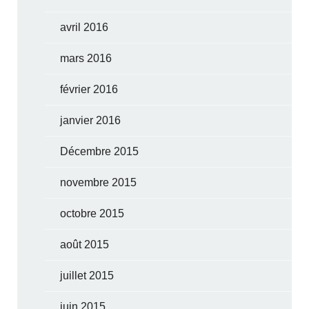
avril 2016
mars 2016
février 2016
janvier 2016
Décembre 2015
novembre 2015
octobre 2015
août 2015
juillet 2015
juin 2015