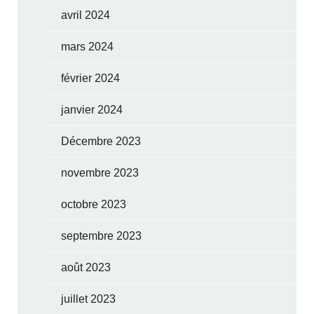
avril 2024
mars 2024
février 2024
janvier 2024
Décembre 2023
novembre 2023
octobre 2023
septembre 2023
août 2023
juillet 2023