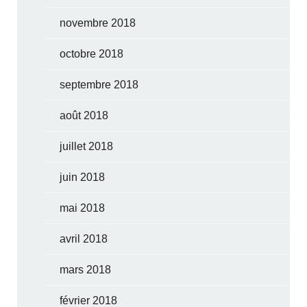
novembre 2018
octobre 2018
septembre 2018
août 2018
juillet 2018
juin 2018
mai 2018
avril 2018
mars 2018
février 2018