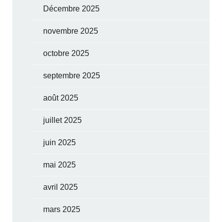
Décembre 2025
novembre 2025
octobre 2025
septembre 2025
août 2025
juillet 2025
juin 2025
mai 2025
avril 2025
mars 2025