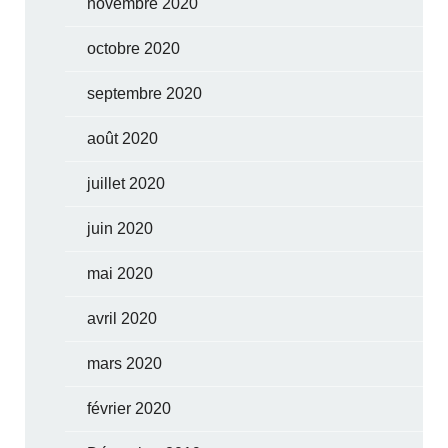
novembre 2020
octobre 2020
septembre 2020
août 2020
juillet 2020
juin 2020
mai 2020
avril 2020
mars 2020
février 2020