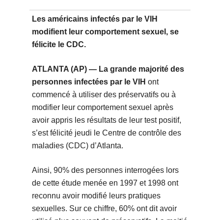
Les américains infectés par le VIH
modifient leur comportement sexuel, se
félicite le CDC.
ATLANTA (AP) — La grande majorité des
personnes infectées par le VIH
ont
commencé à utiliser des préservatifs ou à
modifier leur comportement sexuel après
avoir appris les résultats de leur test positif,
s’est félicité jeudi le Centre de contrôle des
maladies (CDC) d’Atlanta.
Ainsi, 90% des personnes interrogées lors
de cette étude menée en 1997 et 1998 ont
reconnu avoir modifié leurs pratiques
sexuelles. Sur ce chiffre, 60% ont dit avoir