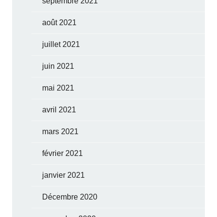
septembre 2021
août 2021
juillet 2021
juin 2021
mai 2021
avril 2021
mars 2021
février 2021
janvier 2021
Décembre 2020