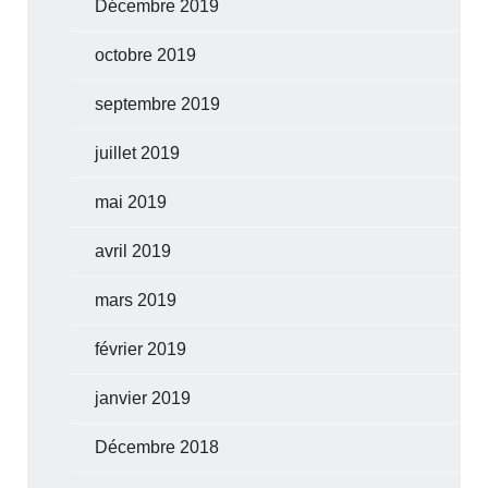
Décembre 2019
octobre 2019
septembre 2019
juillet 2019
mai 2019
avril 2019
mars 2019
février 2019
janvier 2019
Décembre 2018