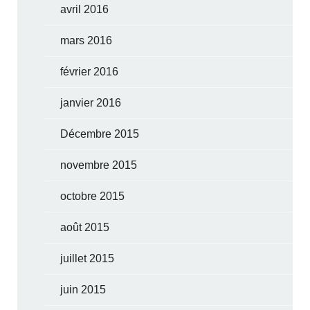
avril 2016
mars 2016
février 2016
janvier 2016
Décembre 2015
novembre 2015
octobre 2015
août 2015
juillet 2015
juin 2015