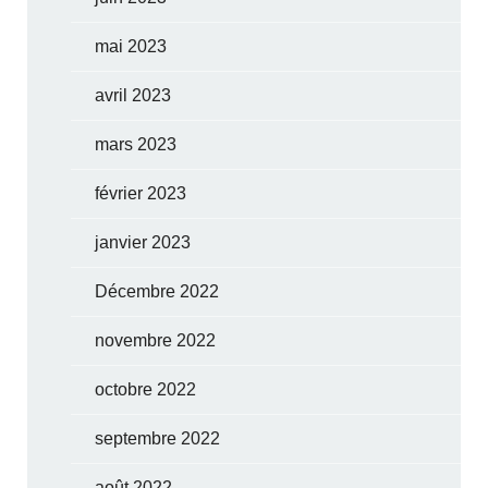
mai 2023
avril 2023
mars 2023
février 2023
janvier 2023
Décembre 2022
novembre 2022
octobre 2022
septembre 2022
août 2022