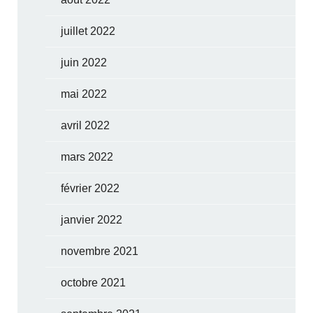
juillet 2022
juin 2022
mai 2022
avril 2022
mars 2022
février 2022
janvier 2022
novembre 2021
octobre 2021