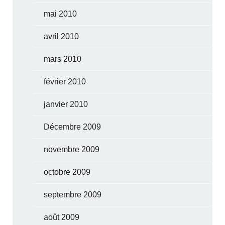
mai 2010
avril 2010
mars 2010
février 2010
janvier 2010
Décembre 2009
novembre 2009
octobre 2009
septembre 2009
août 2009