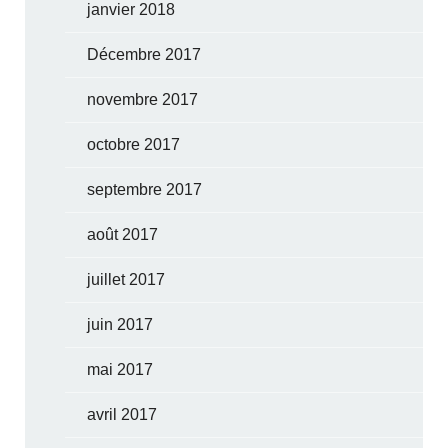
janvier 2018
Décembre 2017
novembre 2017
octobre 2017
septembre 2017
août 2017
juillet 2017
juin 2017
mai 2017
avril 2017