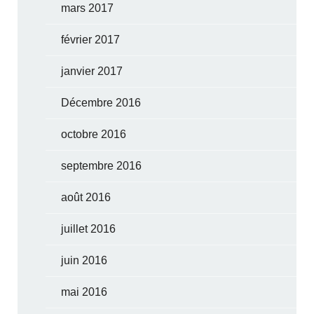
mars 2017
février 2017
janvier 2017
Décembre 2016
octobre 2016
septembre 2016
août 2016
juillet 2016
juin 2016
mai 2016