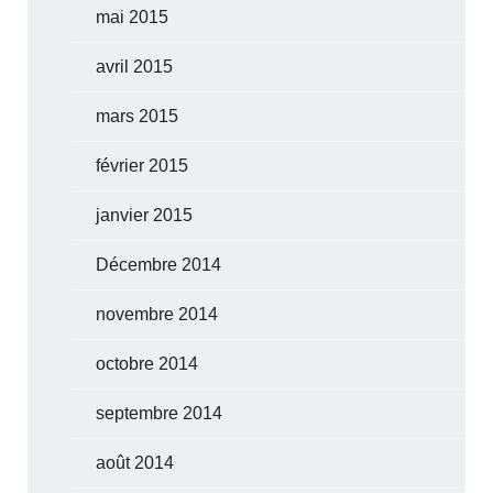
mai 2015
avril 2015
mars 2015
février 2015
janvier 2015
Décembre 2014
novembre 2014
octobre 2014
septembre 2014
août 2014