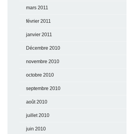
mars 2011
février 2011
janvier 2011
Décembre 2010
novembre 2010
octobre 2010
septembre 2010
août 2010
juillet 2010
juin 2010