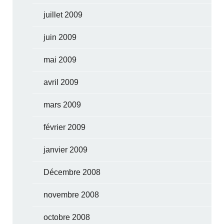
juillet 2009
juin 2009
mai 2009
avril 2009
mars 2009
février 2009
janvier 2009
Décembre 2008
novembre 2008
octobre 2008