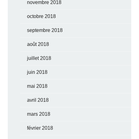
novembre 2018
octobre 2018
septembre 2018
août 2018
juillet 2018
juin 2018
mai 2018
avril 2018
mars 2018
février 2018