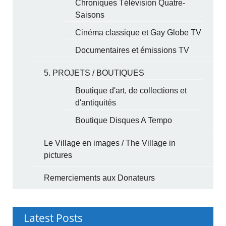
Chroniques Télévision Quatre-
Saisons
Cinéma classique et Gay Globe TV
Documentaires et émissions TV
5. PROJETS / BOUTIQUES
Boutique d'art, de collections et
d'antiquités
Boutique Disques A Tempo
Le Village en images / The Village in
pictures
Remerciements aux Donateurs
Latest Posts