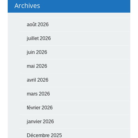
Archives
août 2026
juillet 2026
juin 2026
mai 2026
avril 2026
mars 2026
février 2026
janvier 2026
Décembre 2025