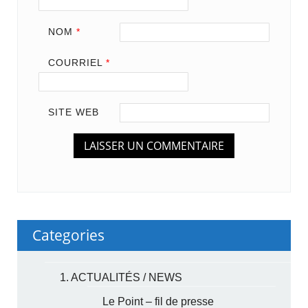
NOM
*
COURRIEL
*
SITE WEB
Categories
1. ACTUALITÉS / NEWS
Le Point – fil de presse