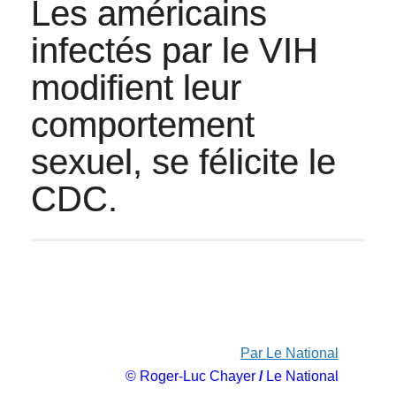
Les américains
infectés par le VIH
modifient leur
comportement
sexuel, se félicite le
CDC.
Par Le National
© Roger-Luc Chayer
/
Le National