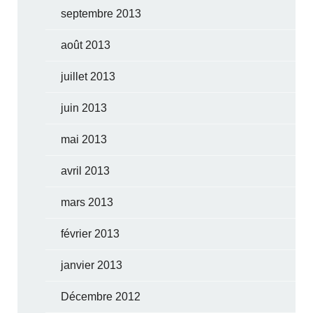
septembre 2013
août 2013
juillet 2013
juin 2013
mai 2013
avril 2013
mars 2013
février 2013
janvier 2013
Décembre 2012