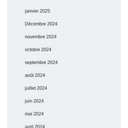
janvier 2025
Décembre 2024
novembre 2024
octobre 2024
septembre 2024
août 2024
juillet 2024
juin 2024
mai 2024
avril 2024