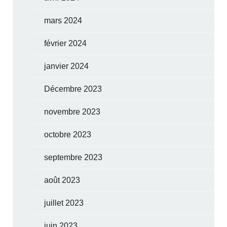
mars 2024
février 2024
janvier 2024
Décembre 2023
novembre 2023
octobre 2023
septembre 2023
août 2023
juillet 2023
juin 2023