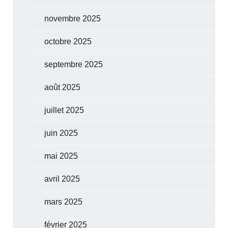
novembre 2025
octobre 2025
septembre 2025
août 2025
juillet 2025
juin 2025
mai 2025
avril 2025
mars 2025
février 2025