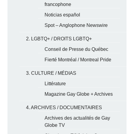
francophone
Noticias español
Spot – Anglophone Newswire
2. LGBTQ+ / DROITS LGBTQ+
Conseil de Presse du Québec
Fierté Montréal / Montreal Pride
3. CULTURE / MÉDIAS
Littérature
Magazine Gay Globe + Archives
4. ARCHIVES / DOCUMENTAIRES
Archives des actualités de Gay
Globe TV