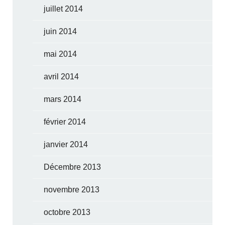
juillet 2014
juin 2014
mai 2014
avril 2014
mars 2014
février 2014
janvier 2014
Décembre 2013
novembre 2013
octobre 2013