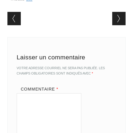
Post navigation
Laisser un commentaire
VOTRE ADRESSE COURRIEL NE SERA PAS PUBLIÉE.
LES
CHAMPS OBLIGATOIRES SONT INDIQUÉS AVEC
*
COMMENTAIRE
*