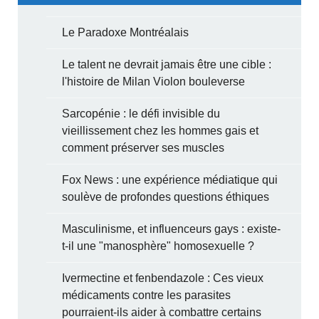
Le Paradoxe Montréalais
Le talent ne devrait jamais être une cible :
l'histoire de Milan Violon bouleverse
Sarcopénie : le défi invisible du
vieillissement chez les hommes gais et
comment préserver ses muscles
Fox News : une expérience médiatique qui
soulève de profondes questions éthiques
Masculinisme, et influenceurs gays : existe-
t-il une "manosphère" homosexuelle ?
Ivermectine et fenbendazole : Ces vieux
médicaments contre les parasites
pourraient-ils aider à combattre certains