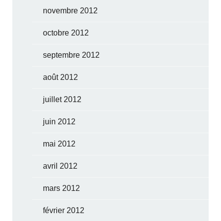
novembre 2012
octobre 2012
septembre 2012
août 2012
juillet 2012
juin 2012
mai 2012
avril 2012
mars 2012
février 2012