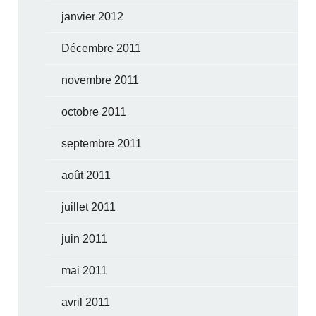
janvier 2012
Décembre 2011
novembre 2011
octobre 2011
septembre 2011
août 2011
juillet 2011
juin 2011
mai 2011
avril 2011