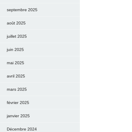
septembre 2025
août 2025
juillet 2025
juin 2025
mai 2025
avril 2025
mars 2025
février 2025
janvier 2025
Décembre 2024