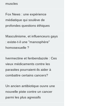
muscles
Fox News : une expérience
médiatique qui soulève de
profondes questions éthiques
Masculinisme, et influenceurs gays
: existe-t-il une "manosphère"
homosexuelle ?
Ivermectine et fenbendazole : Ces
vieux médicaments contre les
parasites pourraient-ils aider à
combattre certains cancers?
Un ancien antibiotique ouvre une
nouvelle piste contre un cancer
parmi les plus agressifs