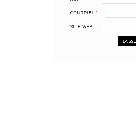
COURRIEL
*
SITE WEB