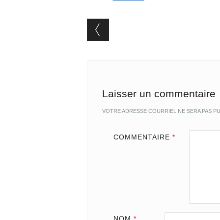
Post navigation
Laisser un commentaire
VOTRE ADRESSE COURRIEL NE SERA PAS PU
COMMENTAIRE
*
NOM
*