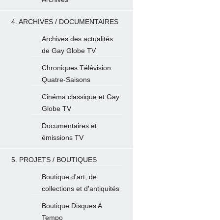
4. ARCHIVES / DOCUMENTAIRES
Archives des actualités
de Gay Globe TV
Chroniques Télévision
Quatre-Saisons
Cinéma classique et Gay
Globe TV
Documentaires et
émissions TV
5. PROJETS / BOUTIQUES
Boutique d'art, de
collections et d'antiquités
Boutique Disques A
Tempo